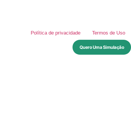
Política de privacidade
Termos de Uso
Quero Uma Simulação