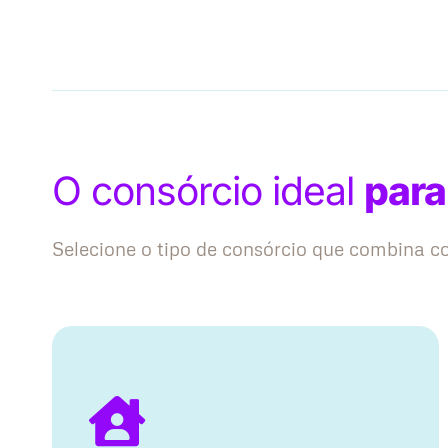
O consórcio ideal
para
Selecione o tipo de consórcio que combina 