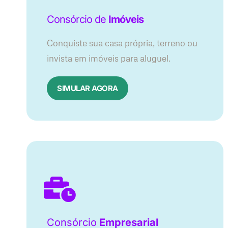
Consórcio de
Imóveis
Conquiste sua casa própria, terreno ou
invista em imóveis para aluguel.
SIMULAR AGORA​
Consórcio
Empresarial