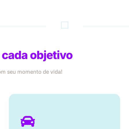
 cada objetivo
com seu momento de vida!