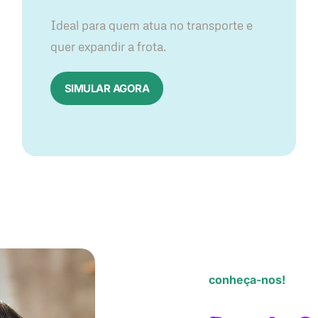
Ideal para quem atua no transporte e
quer expandir a frota.
SIMULAR AGORA
conheça-nos!