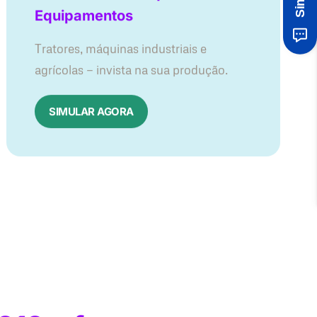
Equipamentos
Tratores, máquinas industriais e
agrícolas — invista na sua produção.
SIMULAR AGORA