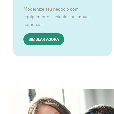
Modernize seu negócio com
equipamentos, veículos ou imóveis
comerciais.
SIMULAR AGORA