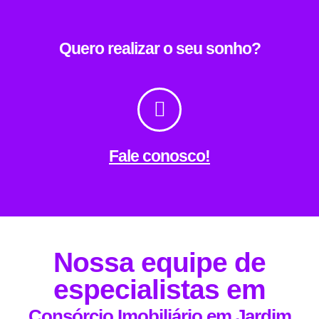
Quero realizar o seu sonho?
Fale conosco!
Nossa equipe de
especialistas em
Consórcio Imobiliário em Jardim