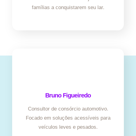
famílias a conquistarem seu lar.
Bruno Figueiredo
Consultor de consórcio automotivo.
Focado em soluções acessíveis para
veículos leves e pesados.