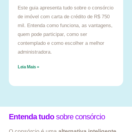
Este guia apresenta tudo sobre o consórcio
de imóvel com carta de crédito de R$ 750
mil. Entenda como funciona, as vantagens,
quem pode participar, como ser
contemplado e como escolher a melhor
administradora.
Leia Mais »
Entenda tudo
sobre consórcio
O consórcio é uma
alternativa inteligente