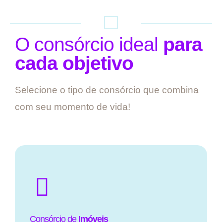
O consórcio ideal
para
cada objetivo
Selecione o tipo de consórcio que combina
com seu momento de vida!
Consórcio de
Imóveis