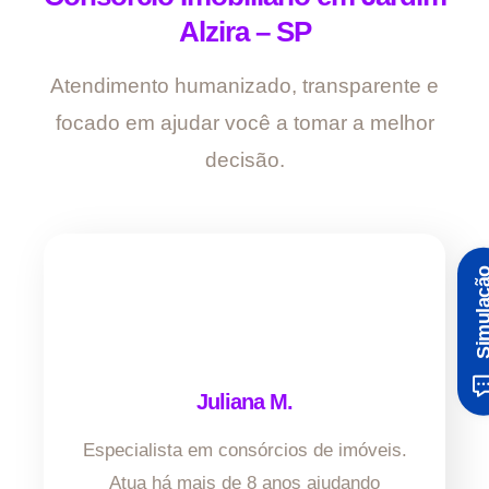
Alzira – SP
Atendimento humanizado, transparente e
focado em ajudar você a tomar a melhor
decisão.
Simula
Juliana M.
Especialista em consórcios de imóveis.
Atua há mais de 8 anos ajudando