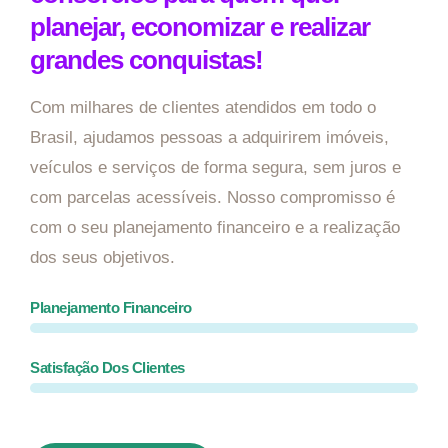
planejar, economizar e realizar
grandes conquistas!
Com milhares de clientes atendidos em todo o
Brasil, ajudamos pessoas a adquirirem imóveis,
veículos e serviços de forma segura, sem juros e
com parcelas acessíveis. Nosso compromisso é
com o seu planejamento financeiro e a realização
dos seus objetivos.
Planejamento Financeiro
Satisfação Dos Clientes