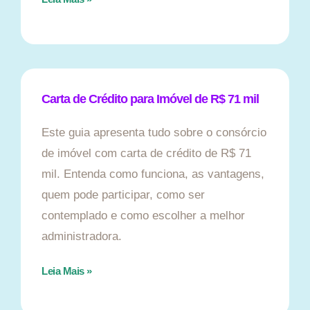
Carta de Crédito para Imóvel de R$ 71 mil
Este guia apresenta tudo sobre o consórcio
de imóvel com carta de crédito de R$ 71
mil. Entenda como funciona, as vantagens,
quem pode participar, como ser
contemplado e como escolher a melhor
administradora.
Leia Mais »