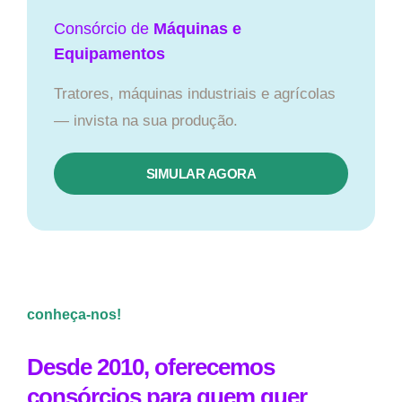
Consórcio de
Máquinas e
Equipamentos
Tratores, máquinas industriais e agrícolas
— invista na sua produção.
SIMULAR AGORA
conheça-nos!
Desde 2010, oferecemos
consórcios para quem quer