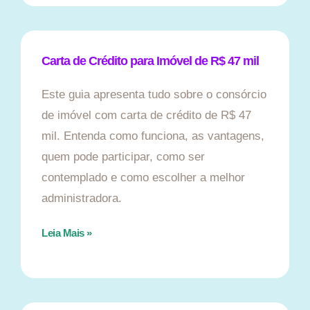
Carta de Crédito para Imóvel de R$ 47 mil
Este guia apresenta tudo sobre o consórcio
de imóvel com carta de crédito de R$ 47
mil. Entenda como funciona, as vantagens,
quem pode participar, como ser
contemplado e como escolher a melhor
administradora.
Leia Mais »