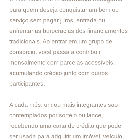
para quem deseja conquistar um bem ou
serviço sem pagar juros, entrada ou
enfrentar as burocracias dos financiamentos
tradicionais. Ao entrar em um grupo de
consórcio, você passa a contribuir
mensalmente com parcelas acessíveis,
acumulando crédito junto com outros
participantes.
A cada mês, um ou mais integrantes são
contemplados por sorteio ou lance,
recebendo uma carta de crédito que pode
ser usada para adquirir um imóvel, veículo,