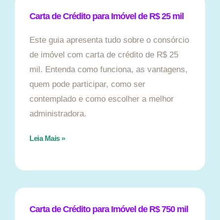
Carta de Crédito para Imóvel de R$ 25 mil
Este guia apresenta tudo sobre o consórcio
de imóvel com carta de crédito de R$ 25
mil. Entenda como funciona, as vantagens,
quem pode participar, como ser
contemplado e como escolher a melhor
administradora.
Leia Mais »
Carta de Crédito para Imóvel de R$ 750 mil