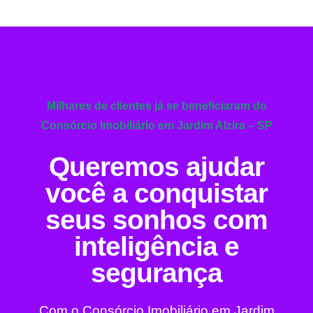
Milhares de clientes já se beneficiaram do
Consórcio Imobiliário em Jardim Alzira – SP
Queremos ajudar
você a conquistar
seus sonhos com
inteligência e
segurança
Com o Consórcio Imobiliário em Jardim