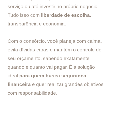
serviço ou até investir no próprio negócio.
Tudo isso com
liberdade de escolha
,
transparência e economia.
Com o consórcio, você planeja com calma,
evita dívidas caras e mantém o controle do
seu orçamento, sabendo exatamente
quando e quanto vai pagar. É a solução
ideal
para quem busca segurança
financeira
e quer realizar grandes objetivos
com responsabilidade.