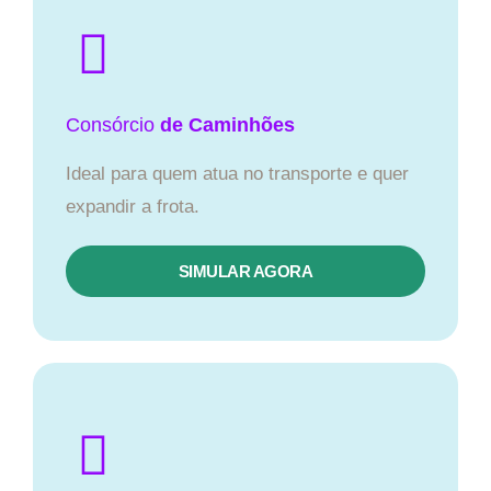
Consórcio
de Caminhões
Ideal para quem atua no transporte e quer
expandir a frota.
SIMULAR AGORA