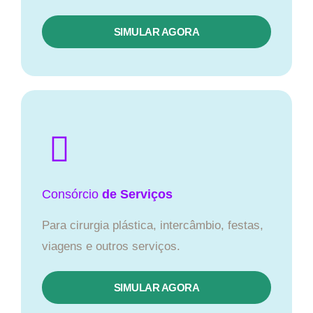
SIMULAR AGORA
Consórcio
de Serviços
Para cirurgia plástica, intercâmbio, festas,
viagens e outros serviços.
SIMULAR AGORA