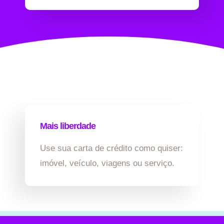
Mais liberdade
Use sua carta de crédito como quiser:
imóvel, veículo, viagens ou serviço.