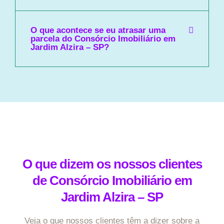
O que acontece se eu atrasar uma
parcela do Consórcio Imobiliário em
Jardim Alzira – SP?
O que dizem os nossos clientes
de Consórcio Imobiliário em
Jardim Alzira – SP
Veja o que nossos clientes têm a dizer sobre a