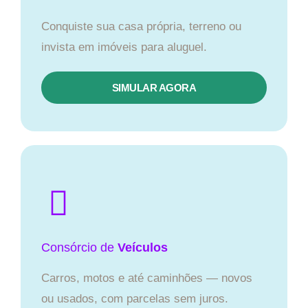
Conquiste sua casa própria, terreno ou
invista em imóveis para aluguel.
SIMULAR AGORA​
Consórcio
de
Veículos
Carros, motos e até caminhões — novos
ou usados, com parcelas sem juros.