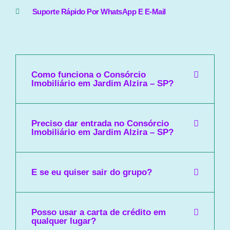
Suporte Rápido Por WhatsApp E E-Mail
Como funciona o Consórcio
Imobiliário em Jardim Alzira – SP?
Preciso dar entrada no Consórcio
Imobiliário em Jardim Alzira – SP?
E se eu quiser sair do grupo?
Posso usar a carta de crédito em
qualquer lugar?