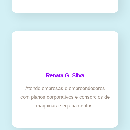
Renata G. Silva
Atende empresas e empreendedores
com planos corporativos e consórcios de
máquinas e equipamentos.