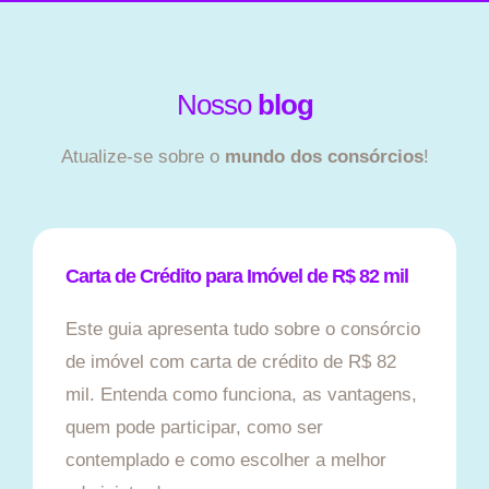
Nosso
blog
Atualize-se sobre o
mundo dos consórcios
!
Carta de Crédito para Imóvel de R$ 82 mil
Este guia apresenta tudo sobre o consórcio
de imóvel com carta de crédito de R$ 82
mil. Entenda como funciona, as vantagens,
quem pode participar, como ser
contemplado e como escolher a melhor