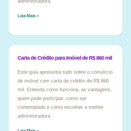
administradora.
Leia Mais »
Carta de Crédito para Imóvel de R$ 860 mil
Este guia apresenta tudo sobre o consórcio
de imóvel com carta de crédito de R$ 860
mil. Entenda como funciona, as vantagens,
quem pode participar, como ser
contemplado e como escolher a melhor
administradora.
Leia Mais »