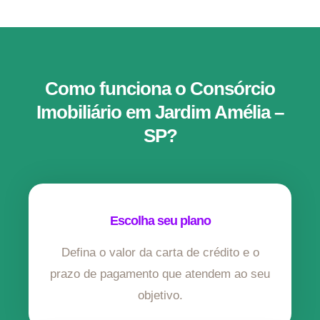
Como funciona o Consórcio
Imobiliário em Jardim Amélia –
SP?
Escolha seu plano
Defina o valor da carta de crédito e o
prazo de pagamento que atendem ao seu
objetivo.