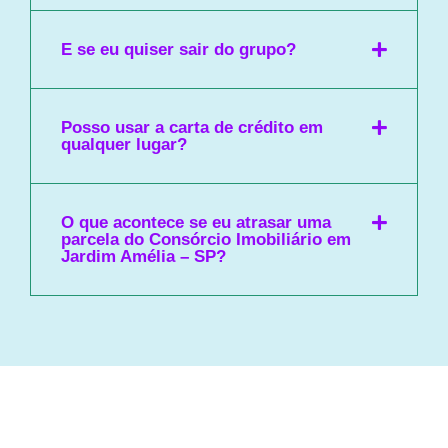
E se eu quiser sair do grupo?
Posso usar a carta de crédito em
qualquer lugar?
O que acontece se eu atrasar uma
parcela do Consórcio Imobiliário em
Jardim Amélia – SP?