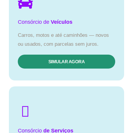
Consórcio
de
Veículos
Carros, motos e até caminhões — novos
ou usados, com parcelas sem juros.
SIMULAR AGORA
Consórcio
de Serviços