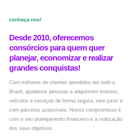
conheça-nos!
Desde 2010, oferecemos
consórcios para quem quer
planejar, economizar e realizar
grandes conquistas!
Com milhares de clientes atendidos em todo o
Brasil, ajudamos pessoas a adquirirem imóveis,
veículos e serviços de forma segura, sem juros e
com parcelas acessíveis. Nosso compromisso é
com o seu planejamento financeiro e a realização
dos seus objetivos.