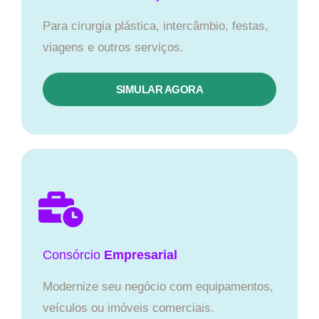
Para cirurgia plástica, intercâmbio, festas,
viagens e outros serviços.
SIMULAR AGORA
Consórcio
Empresarial
Modernize seu negócio com equipamentos,
veículos ou imóveis comerciais.