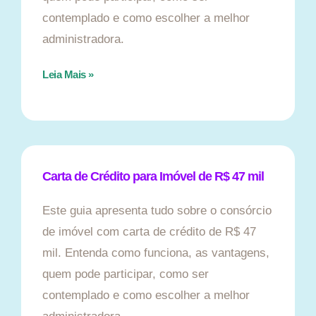
contemplado e como escolher a melhor
administradora.
Leia Mais »
Carta de Crédito para Imóvel de R$ 47 mil
Este guia apresenta tudo sobre o consórcio
de imóvel com carta de crédito de R$ 47
mil. Entenda como funciona, as vantagens,
quem pode participar, como ser
contemplado e como escolher a melhor