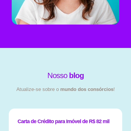
Nosso
blog
Atualize-se sobre o
mundo dos consórcios
!
Carta de Crédito para Imóvel de R$ 82 mil