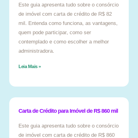
Este guia apresenta tudo sobre o consórcio
de imóvel com carta de crédito de R$ 82
mil. Entenda como funciona, as vantagens,
quem pode participar, como ser
contemplado e como escolher a melhor
administradora.
Leia Mais »
Carta de Crédito para Imóvel de R$ 860 mil
Este guia apresenta tudo sobre o consórcio
de imóvel com carta de crédito de R$ 860