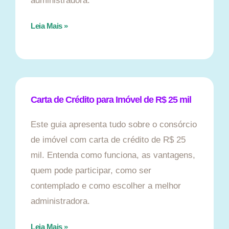
administradora.
Leia Mais »
Carta de Crédito para Imóvel de R$ 25 mil
Este guia apresenta tudo sobre o consórcio
de imóvel com carta de crédito de R$ 25
mil. Entenda como funciona, as vantagens,
quem pode participar, como ser
contemplado e como escolher a melhor
administradora.
Leia Mais »