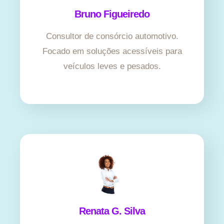
Bruno Figueiredo
Consultor de consórcio automotivo.
Focado em soluções acessíveis para
veículos leves e pesados.
Renata G. Silva