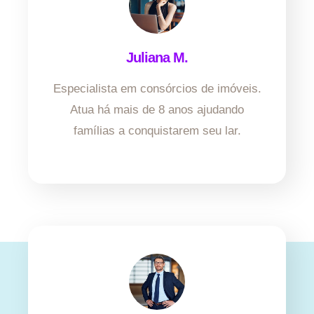
Juliana M.
Especialista em consórcios de imóveis.
Atua há mais de 8 anos ajudando
famílias a conquistarem seu lar.