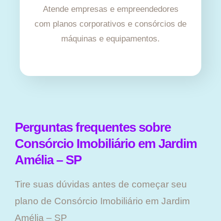
Atende empresas e empreendedores
com planos corporativos e consórcios de
máquinas e equipamentos.
Perguntas frequentes sobre
Consórcio Imobiliário em Jardim
Amélia – SP
Tire suas dúvidas antes de começar seu
plano ​de Consórcio Imobiliário em Jardim
Amélia – SP