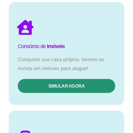
Consórcio de
Imóveis
Conquiste sua casa própria, terreno ou
invista em imóveis para aluguel.
SIMULAR AGORA​