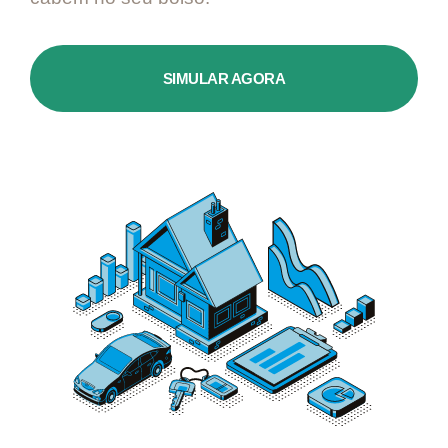
SIMULAR AGORA