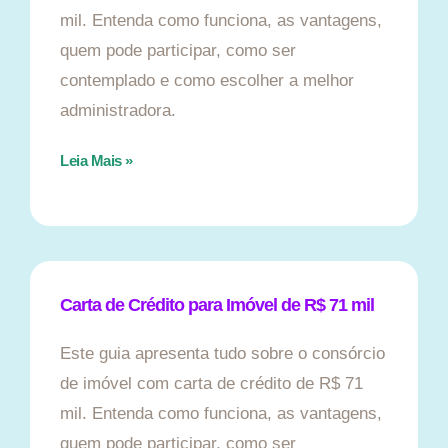
mil. Entenda como funciona, as vantagens,
quem pode participar, como ser
contemplado e como escolher a melhor
administradora.
Leia Mais »
Carta de Crédito para Imóvel de R$ 71 mil
Este guia apresenta tudo sobre o consórcio
de imóvel com carta de crédito de R$ 71
mil. Entenda como funciona, as vantagens,
quem pode participar, como ser