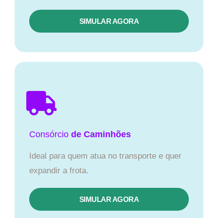
SIMULAR AGORA
Consórcio
de Caminhões
Ideal para quem atua no transporte e quer
expandir a frota.
SIMULAR AGORA