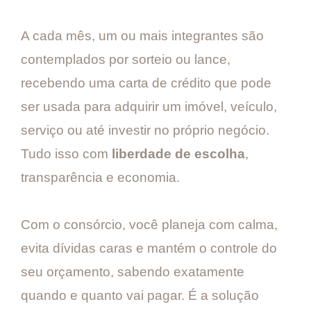
A cada mês, um ou mais integrantes são
contemplados por sorteio ou lance,
recebendo uma carta de crédito que pode
ser usada para adquirir um imóvel, veículo,
serviço ou até investir no próprio negócio.
Tudo isso com
liberdade de escolha
,
transparência e economia.
Com o consórcio, você planeja com calma,
evita dívidas caras e mantém o controle do
seu orçamento, sabendo exatamente
quando e quanto vai pagar. É a solução