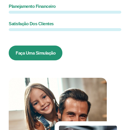
Planejamento Financeiro
Satisfação Dos Clientes
Faça Uma Simulação