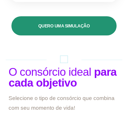
QUERO UMA SIMULAÇÃO
O consórcio ideal
para
cada objetivo
Selecione o tipo de consórcio que combina
com seu momento de vida!