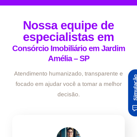
Nossa equipe de
especialistas em
Consórcio Imobiliário em Jardim
Amélia – SP
Atendimento humanizado, transparente e
Simula
focado em ajudar você a tomar a melhor
decisão.