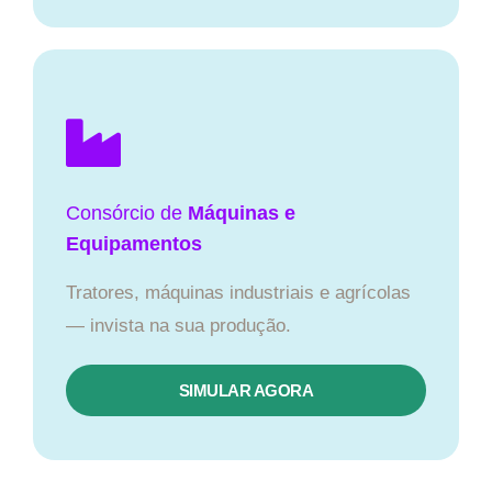
Consórcio de
Máquinas e
Equipamentos
Tratores, máquinas industriais e agrícolas
— invista na sua produção.
SIMULAR AGORA