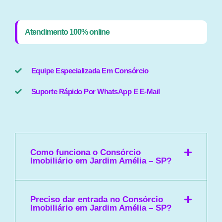
Atendimento 100% online
Equipe Especializada Em Consórcio
Suporte Rápido Por WhatsApp E E-Mail
Como funciona o Consórcio
Imobiliário em Jardim Amélia – SP?
Preciso dar entrada no Consórcio
Imobiliário em Jardim Amélia – SP?