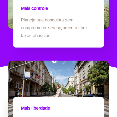
Mais controle
Planeje sua conquista sem
comprometer seu orçamento com
taxas abusivas.
Mais liberdade