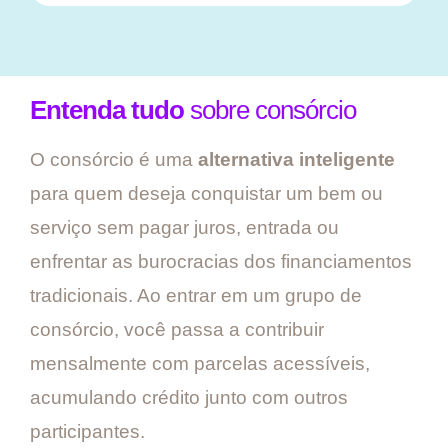
Entenda tudo
sobre consórcio
O consórcio é uma
alternativa inteligente
para quem deseja conquistar um bem ou
serviço sem pagar juros, entrada ou
enfrentar as burocracias dos financiamentos
tradicionais. Ao entrar em um grupo de
consórcio, você passa a contribuir
mensalmente com parcelas acessíveis,
acumulando crédito junto com outros
participantes.