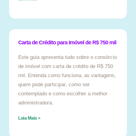
Carta de Crédito para Imóvel de R$ 750 mil
Este guia apresenta tudo sobre o consórcio
de imóvel com carta de crédito de R$ 750
mil. Entenda como funciona, as vantagens,
quem pode participar, como ser
contemplado e como escolher a melhor
administradora.
Leia Mais »