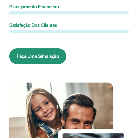
Planejamento Financeiro
Satisfação Dos Clientes
Faça Uma Simulação