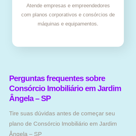
Atende empresas e empreendedores
com planos corporativos e consórcios de
máquinas e equipamentos.
Perguntas frequentes sobre
Consórcio Imobiliário em Jardim
Ângela – SP
Tire suas dúvidas antes de começar seu
plano ​de Consórcio Imobiliário em Jardim
Ângela – SP