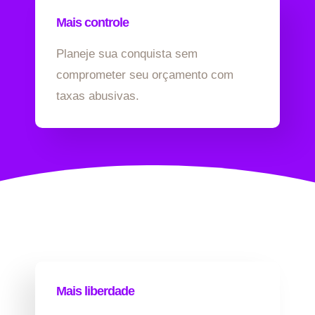
Mais controle
Planeje sua conquista sem
comprometer seu orçamento com
taxas abusivas.
Mais liberdade