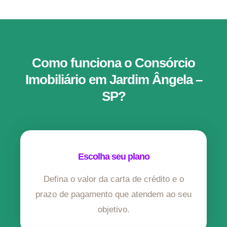
Como funciona o Consórcio
Imobiliário em Jardim Ângela –
SP?
Escolha seu plano
Defina o valor da carta de crédito e o
prazo de pagamento que atendem ao seu
objetivo.