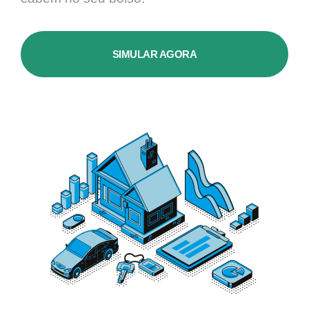
SIMULAR AGORA