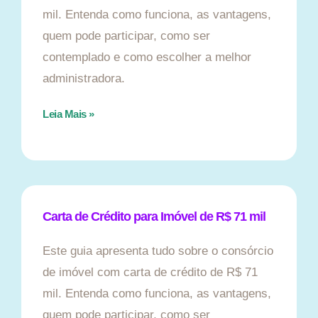
mil. Entenda como funciona, as vantagens,
quem pode participar, como ser
contemplado e como escolher a melhor
administradora.
Leia Mais »
Carta de Crédito para Imóvel de R$ 71 mil
Este guia apresenta tudo sobre o consórcio
de imóvel com carta de crédito de R$ 71
mil. Entenda como funciona, as vantagens,
quem pode participar, como ser