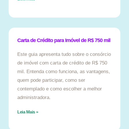
Carta de Crédito para Imóvel de R$ 750 mil
Este guia apresenta tudo sobre o consórcio
de imóvel com carta de crédito de R$ 750
mil. Entenda como funciona, as vantagens,
quem pode participar, como ser
contemplado e como escolher a melhor
administradora.
Leia Mais »