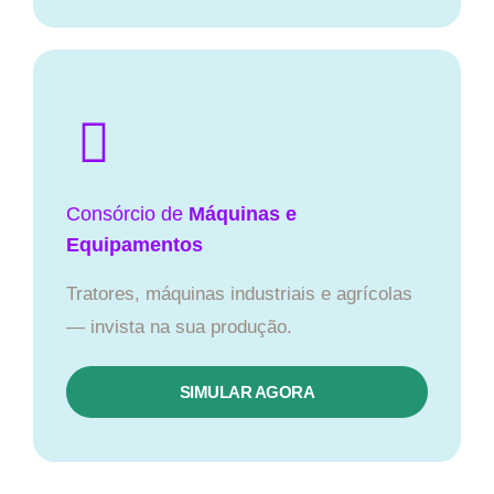
Consórcio de
Máquinas e
Equipamentos
Tratores, máquinas industriais e agrícolas
— invista na sua produção.
SIMULAR AGORA