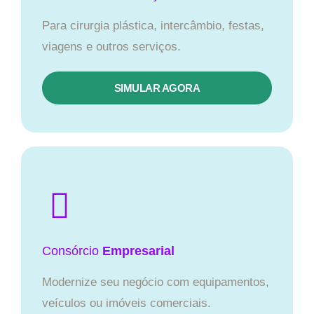
Para cirurgia plástica, intercâmbio, festas,
viagens e outros serviços.
SIMULAR AGORA
Consórcio
Empresarial
Modernize seu negócio com equipamentos,
veículos ou imóveis comerciais.