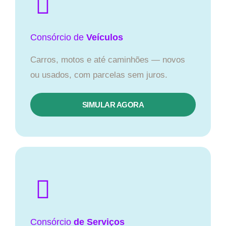
Consórcio
de
Veículos
Carros, motos e até caminhões — novos
ou usados, com parcelas sem juros.
SIMULAR AGORA
Consórcio
de Serviços