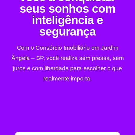
seus sonhos com
inteligência e
segurança
Com o Consórcio Imobiliário em Jardim
Ângela – SP, você realiza sem pressa, sem
juros e com liberdade para escolher o que
realmente importa.