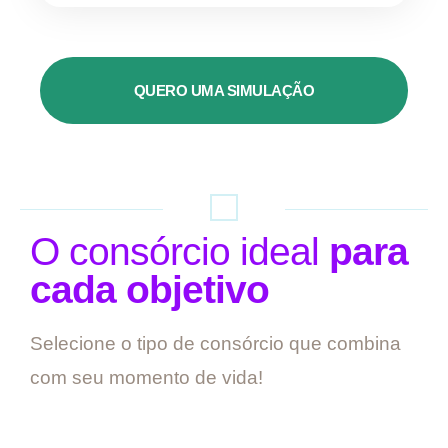
QUERO UMA SIMULAÇÃO
O consórcio ideal
para
cada objetivo
Selecione o tipo de consórcio que combina
com seu momento de vida!