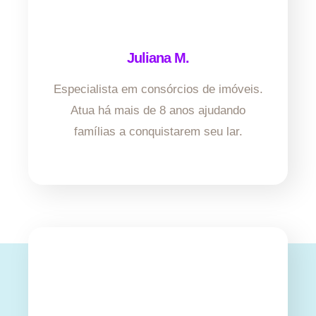
Juliana M.
Especialista em consórcios de imóveis.
Atua há mais de 8 anos ajudando
famílias a conquistarem seu lar.