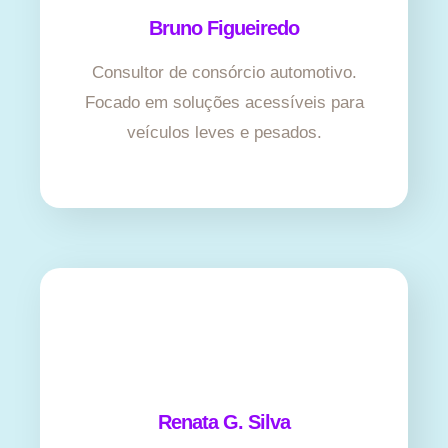
Bruno Figueiredo
Consultor de consórcio automotivo.
Focado em soluções acessíveis para
veículos leves e pesados.
Renata G. Silva