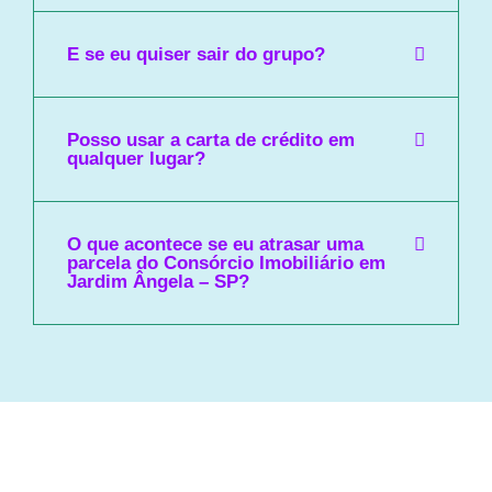
E se eu quiser sair do grupo?
Posso usar a carta de crédito em
qualquer lugar?
O que acontece se eu atrasar uma
parcela do Consórcio Imobiliário em
Jardim Ângela – SP?