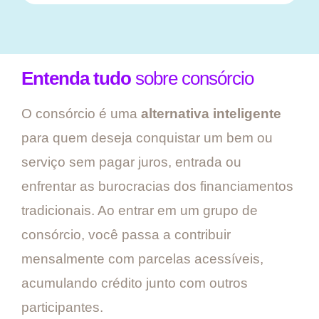
Entenda tudo
sobre consórcio
O consórcio é uma
alternativa inteligente
para quem deseja conquistar um bem ou
serviço sem pagar juros, entrada ou
enfrentar as burocracias dos financiamentos
tradicionais. Ao entrar em um grupo de
consórcio, você passa a contribuir
mensalmente com parcelas acessíveis,
acumulando crédito junto com outros
participantes.