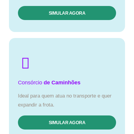
SIMULAR AGORA
Consórcio
de Caminhões
Ideal para quem atua no transporte e quer
expandir a frota.
SIMULAR AGORA