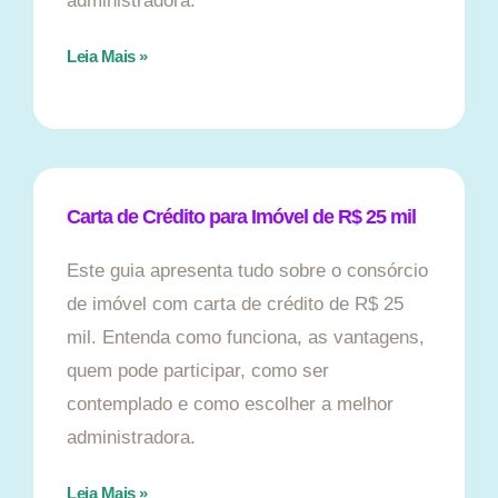
administradora.
Leia Mais »
Carta de Crédito para Imóvel de R$ 25 mil
Este guia apresenta tudo sobre o consórcio
de imóvel com carta de crédito de R$ 25
mil. Entenda como funciona, as vantagens,
quem pode participar, como ser
contemplado e como escolher a melhor
administradora.
Leia Mais »