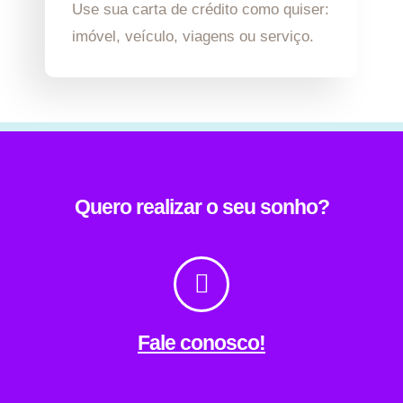
Use sua carta de crédito como quiser:
imóvel, veículo, viagens ou serviço.
Quero realizar o seu sonho?
Fale conosco!