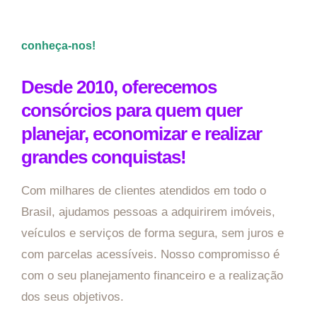
conheça-nos!
Desde 2010, oferecemos
consórcios para quem quer
planejar, economizar e realizar
grandes conquistas!
Com milhares de clientes atendidos em todo o
Brasil, ajudamos pessoas a adquirirem imóveis,
veículos e serviços de forma segura, sem juros e
com parcelas acessíveis. Nosso compromisso é
com o seu planejamento financeiro e a realização
dos seus objetivos.