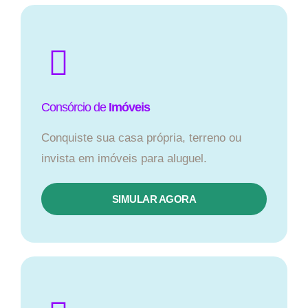
Consórcio de
Imóveis
Conquiste sua casa própria, terreno ou
invista em imóveis para aluguel.
SIMULAR AGORA​