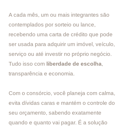
A cada mês, um ou mais integrantes são
contemplados por sorteio ou lance,
recebendo uma carta de crédito que pode
ser usada para adquirir um imóvel, veículo,
serviço ou até investir no próprio negócio.
Tudo isso com
liberdade de escolha
,
transparência e economia.
Com o consórcio, você planeja com calma,
evita dívidas caras e mantém o controle do
seu orçamento, sabendo exatamente
quando e quanto vai pagar. É a solução