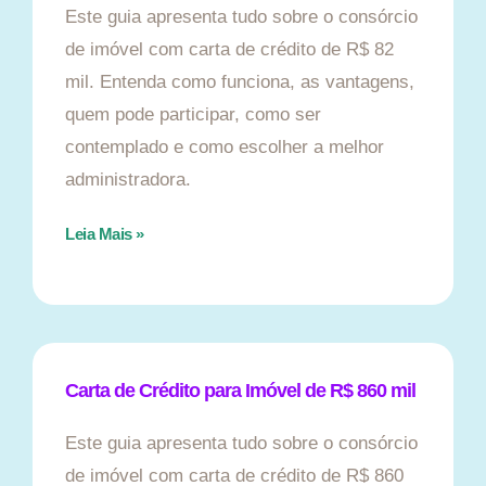
Este guia apresenta tudo sobre o consórcio
de imóvel com carta de crédito de R$ 82
mil. Entenda como funciona, as vantagens,
quem pode participar, como ser
contemplado e como escolher a melhor
administradora.
Leia Mais »
Carta de Crédito para Imóvel de R$ 860 mil
Este guia apresenta tudo sobre o consórcio
de imóvel com carta de crédito de R$ 860