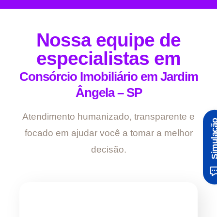
Nossa equipe de
especialistas em
Consórcio Imobiliário em Jardim
Ângela – SP
Atendimento humanizado, transparente e
Simula
focado em ajudar você a tomar a melhor
decisão.