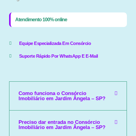
Atendimento 100% online
Equipe Especializada Em Consórcio
Suporte Rápido Por WhatsApp E E-Mail
Como funciona o Consórcio
Imobiliário em Jardim Ângela – SP?
Preciso dar entrada no Consórcio
Imobiliário em Jardim Ângela – SP?