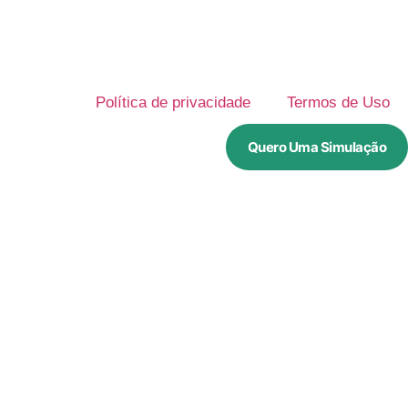
Política de privacidade
Termos de Uso
Quero Uma Simulação