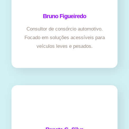
Bruno Figueiredo
Consultor de consórcio automotivo.
Focado em soluções acessíveis para
veículos leves e pesados.