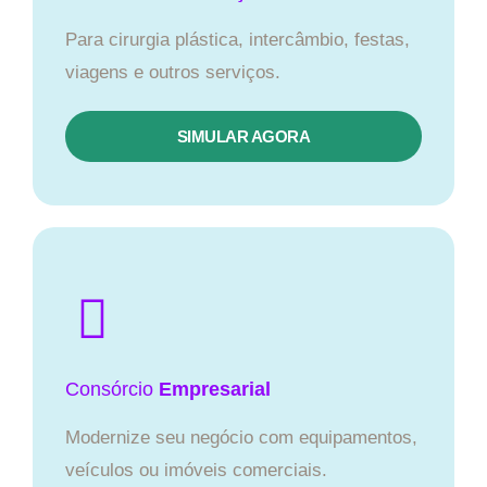
Para cirurgia plástica, intercâmbio, festas,
viagens e outros serviços.
SIMULAR AGORA
Consórcio
Empresarial
Modernize seu negócio com equipamentos,
veículos ou imóveis comerciais.