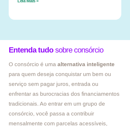
Leia Mais »
Entenda tudo
sobre consórcio
O consórcio é uma
alternativa inteligente
para quem deseja conquistar um bem ou
serviço sem pagar juros, entrada ou
enfrentar as burocracias dos financiamentos
tradicionais. Ao entrar em um grupo de
consórcio, você passa a contribuir
mensalmente com parcelas acessíveis,