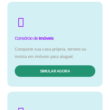
Consórcio de
Imóveis
Conquiste sua casa própria, terreno ou
invista em imóveis para aluguel.
SIMULAR AGORA​