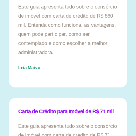
Este guia apresenta tudo sobre o consórcio
de imóvel com carta de crédito de R$ 860
mil. Entenda como funciona, as vantagens,
quem pode participar, como ser
contemplado e como escolher a melhor
administradora.
Leia Mais »
Carta de Crédito para Imóvel de R$ 71 mil
Este guia apresenta tudo sobre o consórcio
de imóvel com carta de crédito de R$ 71