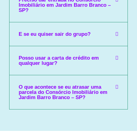
Imobiliário em Jardim Barro Branco –
SP?
E se eu quiser sair do grupo?
Posso usar a carta de crédito em
qualquer lugar?
O que acontece se eu atrasar uma
parcela do Consórcio Imobiliário em
Jardim Barro Branco – SP?