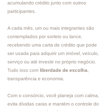
acumulando crédito junto com outros
participantes.
A cada mês, um ou mais integrantes são
contemplados por sorteio ou lance,
recebendo uma carta de crédito que pode
ser usada para adquirir um imóvel, veículo,
serviço ou até investir no próprio negócio.
Tudo isso com
liberdade de escolha
,
transparência e economia.
Com o consórcio, você planeja com calma,
evita dívidas caras e mantém o controle do