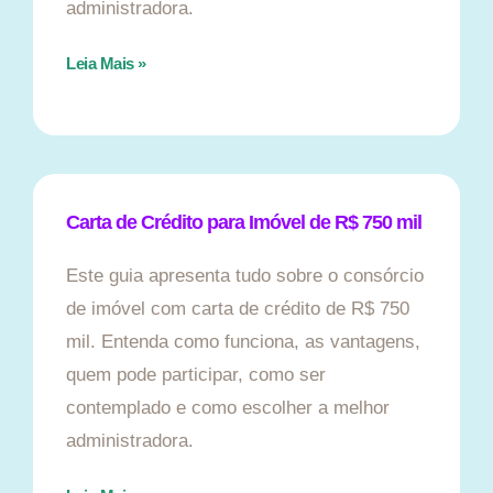
administradora.
Leia Mais »
Carta de Crédito para Imóvel de R$ 750 mil
Este guia apresenta tudo sobre o consórcio
de imóvel com carta de crédito de R$ 750
mil. Entenda como funciona, as vantagens,
quem pode participar, como ser
contemplado e como escolher a melhor
administradora.