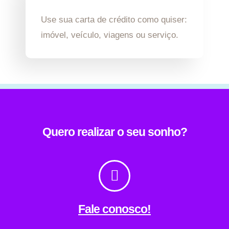
Use sua carta de crédito como quiser:
imóvel, veículo, viagens ou serviço.
Quero realizar o seu sonho?
Fale conosco!