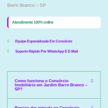
Barro Branco – SP
Atendimento 100% online
Equipe Especializada Em Consórcio
Suporte Rápido Por WhatsApp E E-Mail
Como funciona o Consórcio
Imobiliário em Jardim Barro Branco –
SP?
Preciso dar entrada no Consórcio