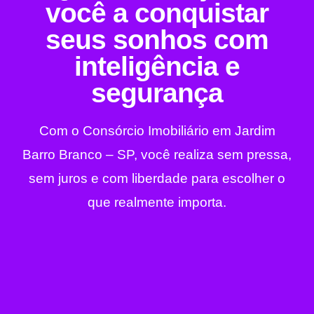
você a conquistar
seus sonhos com
inteligência e
segurança
Com o Consórcio Imobiliário em Jardim
Barro Branco – SP, você realiza sem pressa,
sem juros e com liberdade para escolher o
que realmente importa.