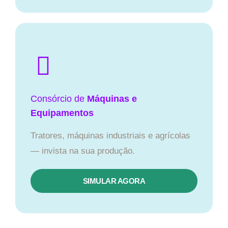
Consórcio de
Máquinas e
Equipamentos
Tratores, máquinas industriais e agrícolas
— invista na sua produção.
SIMULAR AGORA