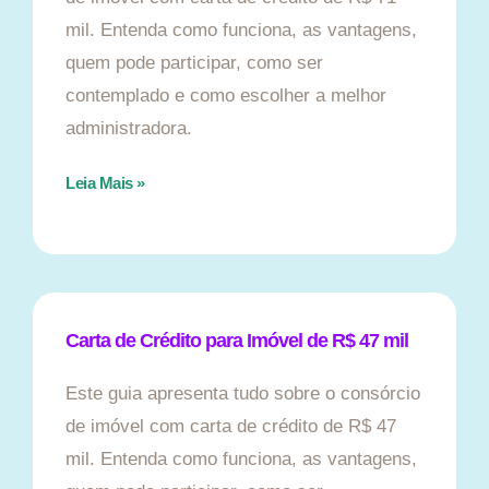
mil. Entenda como funciona, as vantagens,
quem pode participar, como ser
contemplado e como escolher a melhor
administradora.
Leia Mais »
Carta de Crédito para Imóvel de R$ 47 mil
Este guia apresenta tudo sobre o consórcio
de imóvel com carta de crédito de R$ 47
mil. Entenda como funciona, as vantagens,