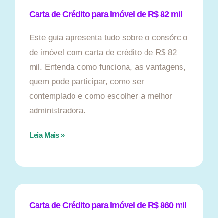
Carta de Crédito para Imóvel de R$ 82 mil
Este guia apresenta tudo sobre o consórcio
de imóvel com carta de crédito de R$ 82
mil. Entenda como funciona, as vantagens,
quem pode participar, como ser
contemplado e como escolher a melhor
administradora.
Leia Mais »
Carta de Crédito para Imóvel de R$ 860 mil