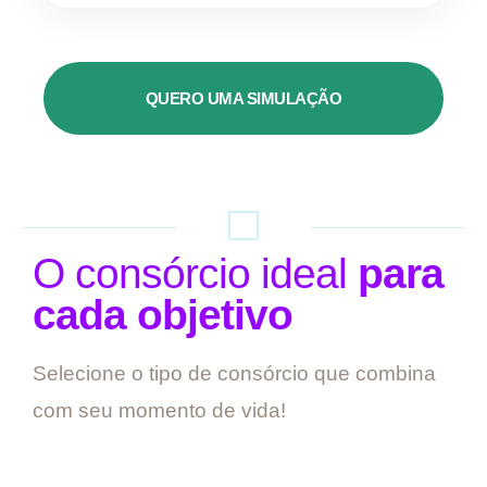
QUERO UMA SIMULAÇÃO
O consórcio ideal
para
cada objetivo
Selecione o tipo de consórcio que combina
com seu momento de vida!