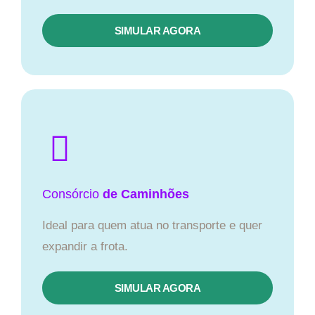
SIMULAR AGORA
Consórcio
de Caminhões
Ideal para quem atua no transporte e quer
expandir a frota.
SIMULAR AGORA