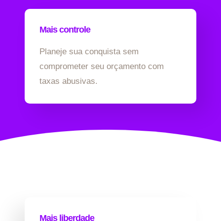
Mais controle
Planeje sua conquista sem
comprometer seu orçamento com
taxas abusivas.
Mais liberdade