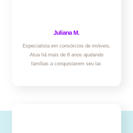
Juliana M.
Especialista em consórcios de imóveis.
Atua há mais de 8 anos ajudando
famílias a conquistarem seu lar.