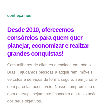
conheça-nos!
Desde 2010, oferecemos
consórcios para quem quer
planejar, economizar e realizar
grandes conquistas!
Com milhares de clientes atendidos em todo o
Brasil, ajudamos pessoas a adquirirem imóveis,
veículos e serviços de forma segura, sem juros e
com parcelas acessíveis. Nosso compromisso é
com o seu planejamento financeiro e a realização
dos seus objetivos.