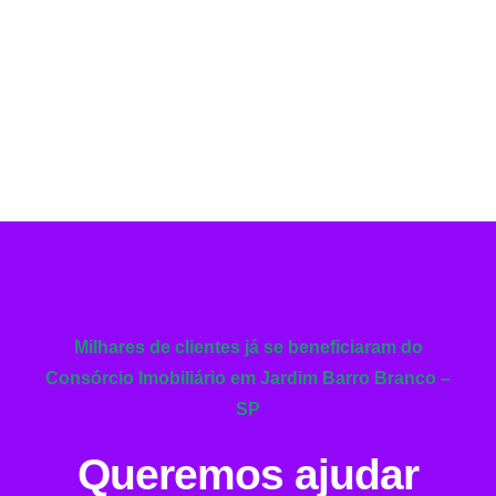
Milhares de clientes já se beneficiaram do
Consórcio Imobiliário em Jardim Barro Branco –
SP
Queremos ajudar