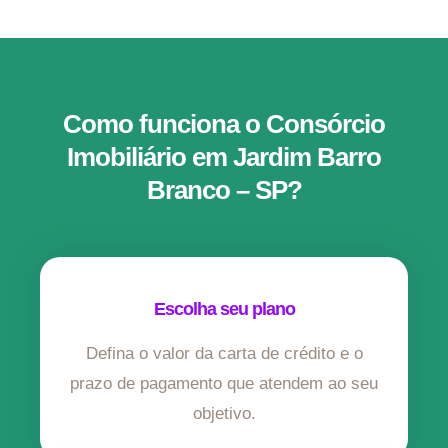
Como funciona o Consórcio
Imobiliário em Jardim Barro
Branco – SP?
Escolha seu plano
Defina o valor da carta de crédito e o
prazo de pagamento que atendem ao seu
objetivo.