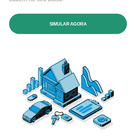
SIMULAR AGORA