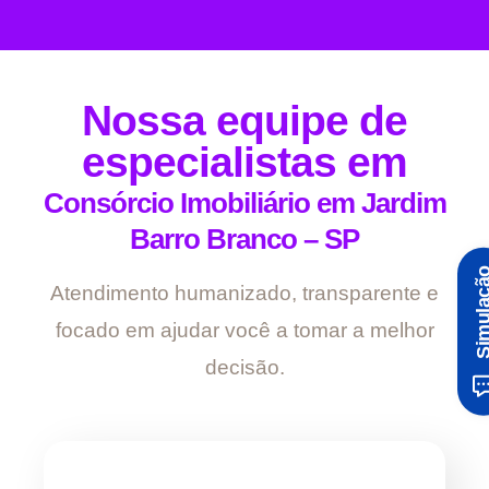
Nossa equipe de
especialistas em
Consórcio Imobiliário em Jardim
Barro Branco – SP
Simula
Atendimento humanizado, transparente e
focado em ajudar você a tomar a melhor
decisão.