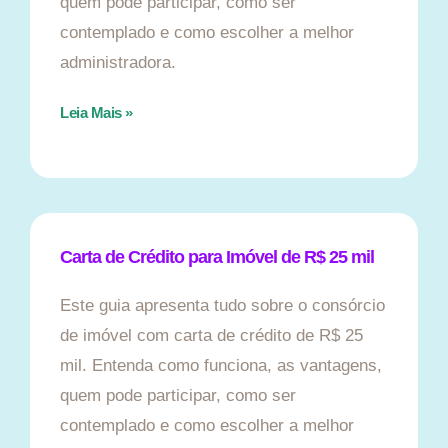
quem pode participar, como ser
contemplado e como escolher a melhor
administradora.
Leia Mais »
Carta de Crédito para Imóvel de R$ 25 mil
Este guia apresenta tudo sobre o consórcio
de imóvel com carta de crédito de R$ 25
mil. Entenda como funciona, as vantagens,
quem pode participar, como ser
contemplado e como escolher a melhor