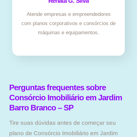
Renata G. Silva
Atende empresas e empreendedores
com planos corporativos e consórcios de
máquinas e equipamentos.
Perguntas frequentes sobre
Consórcio Imobiliário em Jardim
Barro Branco – SP
Tire suas dúvidas antes de começar seu
plano ​de Consórcio Imobiliário em Jardim