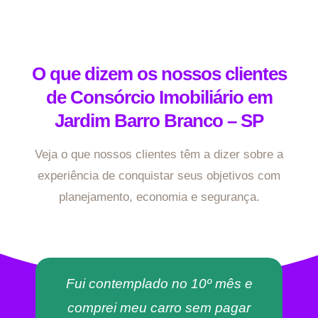
O que dizem os nossos clientes
de Consórcio Imobiliário em
Jardim Barro Branco – SP
Veja o que nossos clientes têm a dizer sobre a
experiência de conquistar seus objetivos com
planejamento, economia e segurança.
Fui contemplado no 10º mês e
comprei meu carro sem pagar