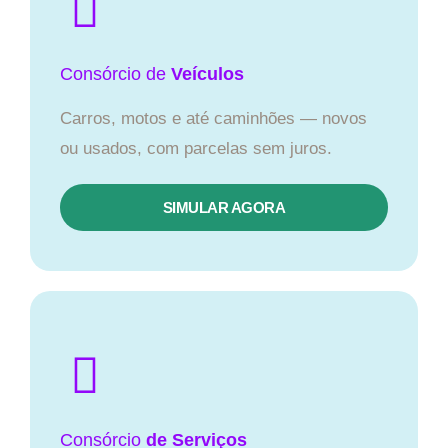
Consórcio
de
Veículos
Carros, motos e até caminhões — novos
ou usados, com parcelas sem juros.
SIMULAR AGORA
Consórcio
de Serviços