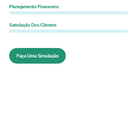
Planejamento Financeiro
Satisfação Dos Clientes
Faça Uma Simulação