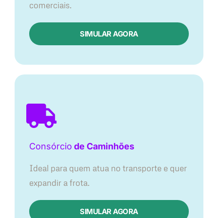
comerciais.
SIMULAR AGORA
Consórcio
de Caminhões
Ideal para quem atua no transporte e quer
expandir a frota.
SIMULAR AGORA