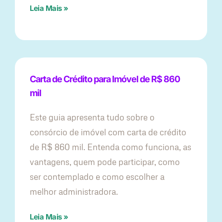
Leia Mais »
Carta de Crédito para Imóvel de R$ 860
mil
Este guia apresenta tudo sobre o
consórcio de imóvel com carta de crédito
de R$ 860 mil. Entenda como funciona, as
vantagens, quem pode participar, como
ser contemplado e como escolher a
melhor administradora.
Leia Mais »