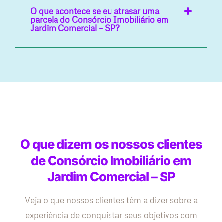
O que acontece se eu atrasar uma
parcela do Consórcio Imobiliário em
Jardim Comercial – SP?
O que dizem os nossos clientes
de Consórcio Imobiliário em
Jardim Comercial – SP
Veja o que nossos clientes têm a dizer sobre a
experiência de conquistar seus objetivos com