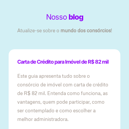
Nosso
blog
Atualize-se sobre o
mundo dos consórcios
!
Carta de Crédito para Imóvel de R$ 82 mil
Este guia apresenta tudo sobre o
consórcio de imóvel com carta de crédito
de R$ 82 mil. Entenda como funciona, as
vantagens, quem pode participar, como
ser contemplado e como escolher a
melhor administradora.