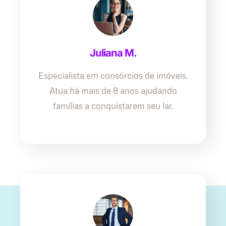
Juliana M.
Especialista em consórcios de imóveis.
Atua há mais de 8 anos ajudando
famílias a conquistarem seu lar.