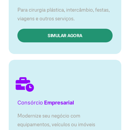
Para cirurgia plástica, intercâmbio, festas,
viagens e outros serviços.
SIMULAR AGORA
Consórcio
Empresarial
Modernize seu negócio com
equipamentos, veículos ou imóveis