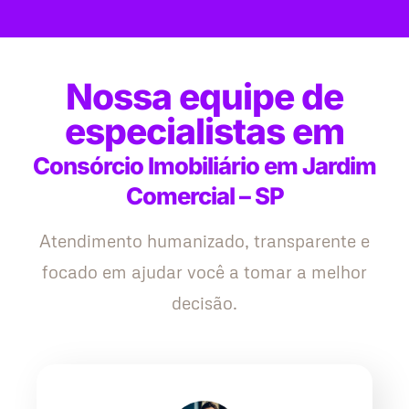
Nossa equipe de
especialistas em
Consórcio Imobiliário em Jardim
Comercial – SP
Atendimento humanizado, transparente e
focado em ajudar você a tomar a melhor
decisão.