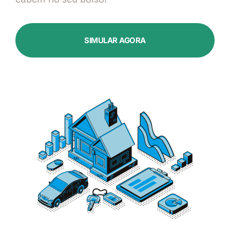
SIMULAR AGORA