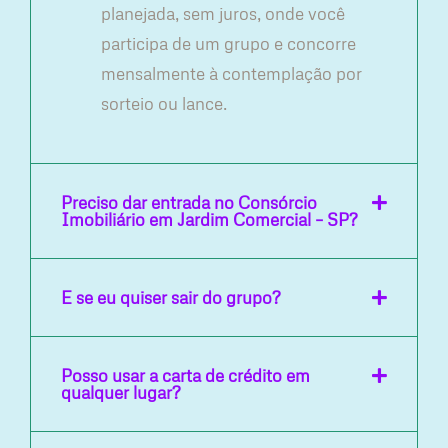
planejada, sem juros, onde você
participa de um grupo e concorre
mensalmente à contemplação por
sorteio ou lance.
Preciso dar entrada no Consórcio
Imobiliário em Jardim Comercial – SP?
E se eu quiser sair do grupo?
Posso usar a carta de crédito em
qualquer lugar?