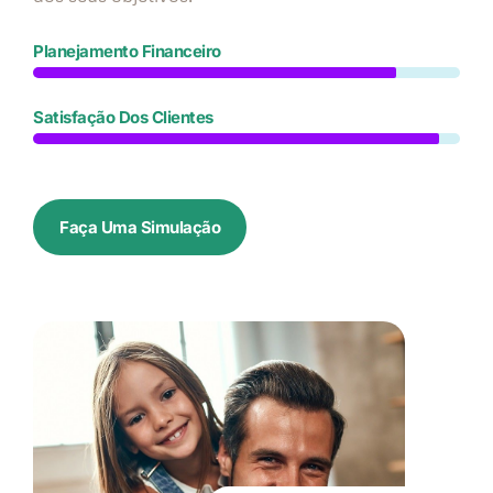
Planejamento Financeiro
Satisfação Dos Clientes
Faça Uma Simulação