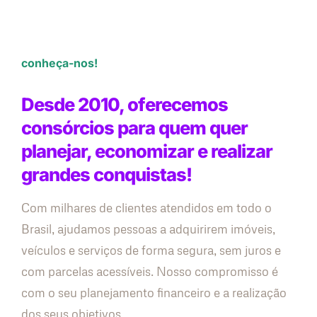
conheça-nos!
Desde 2010, oferecemos
consórcios para quem quer
planejar, economizar e realizar
grandes conquistas!
Com milhares de clientes atendidos em todo o
Brasil, ajudamos pessoas a adquirirem imóveis,
veículos e serviços de forma segura, sem juros e
com parcelas acessíveis. Nosso compromisso é
com o seu planejamento financeiro e a realização
dos seus objetivos.