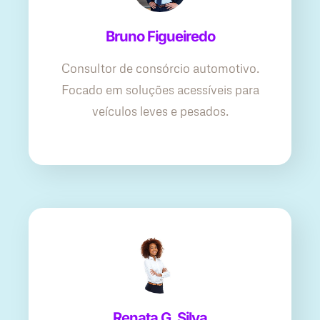
Bruno Figueiredo
Consultor de consórcio automotivo.
Focado em soluções acessíveis para
veículos leves e pesados.
Renata G. Silva