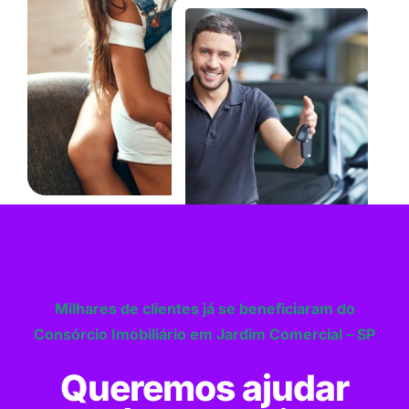
Milhares de clientes já se beneficiaram do
Consórcio Imobiliário em Jardim Comercial – SP
Queremos ajudar