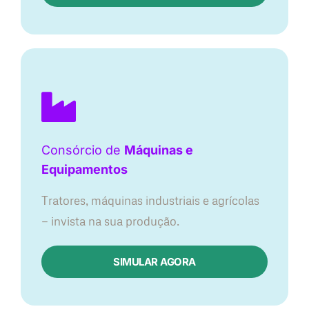
Consórcio de
Máquinas e
Equipamentos
Tratores, máquinas industriais e agrícolas
— invista na sua produção.
SIMULAR AGORA