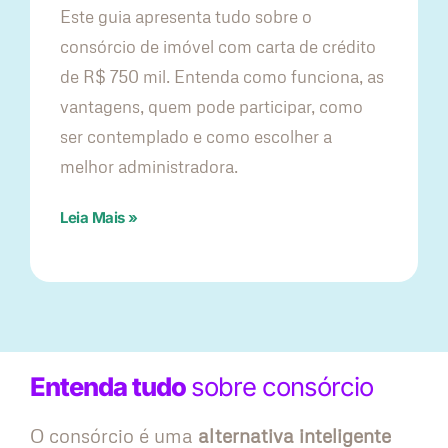
Este guia apresenta tudo sobre o
consórcio de imóvel com carta de crédito
de R$ 750 mil. Entenda como funciona, as
vantagens, quem pode participar, como
ser contemplado e como escolher a
melhor administradora.
Leia Mais »
Entenda tudo
sobre consórcio
O consórcio é uma
alternativa inteligente