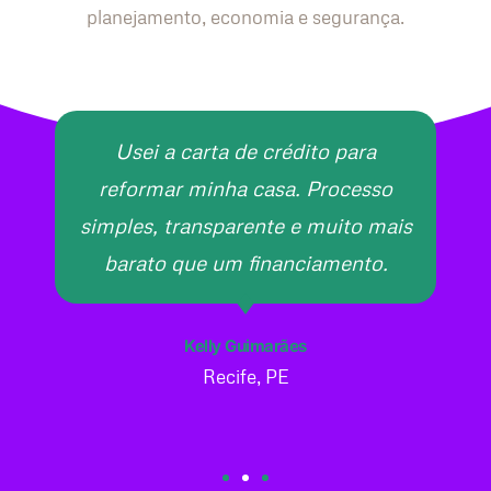
planejamento, economia e segurança.
Usei a carta de crédito para
reformar minha casa. Processo
simples, transparente e muito mais
barato que um financiamento.
Kelly Guimarães
Recife, PE