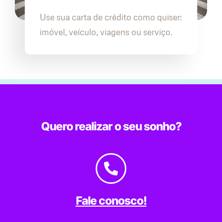
Use sua carta de crédito como quiser:
imóvel, veículo, viagens ou serviço.
Quero realizar o seu sonho?
Fale conosco!