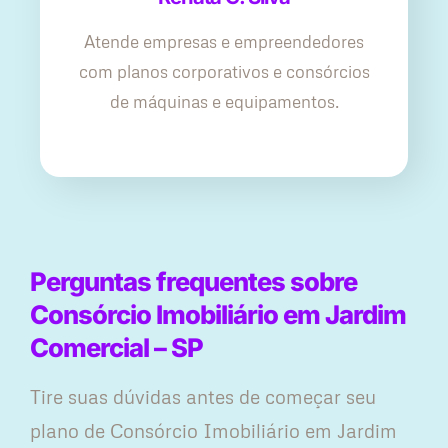
Atende empresas e empreendedores
com planos corporativos e consórcios
de máquinas e equipamentos.
Perguntas frequentes sobre
Consórcio Imobiliário em Jardim
Comercial – SP
Tire suas dúvidas antes de começar seu
plano ​de Consórcio Imobiliário em Jardim