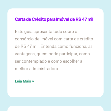
Carta de Crédito para Imóvel de R$ 47 mil
Este guia apresenta tudo sobre o
consórcio de imóvel com carta de crédito
de R$ 47 mil. Entenda como funciona, as
vantagens, quem pode participar, como
ser contemplado e como escolher a
melhor administradora.
Leia Mais »