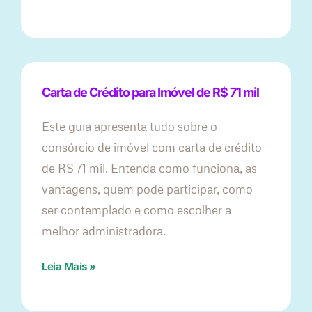
Carta de Crédito para Imóvel de R$ 71 mil
Este guia apresenta tudo sobre o
consórcio de imóvel com carta de crédito
de R$ 71 mil. Entenda como funciona, as
vantagens, quem pode participar, como
ser contemplado e como escolher a
melhor administradora.
Leia Mais »