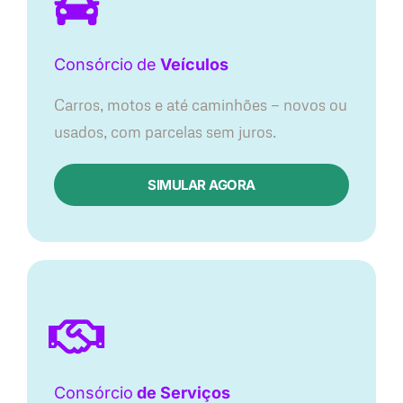
Consórcio
de
Veículos
Carros, motos e até caminhões — novos ou
usados, com parcelas sem juros.
SIMULAR AGORA
Consórcio
de Serviços