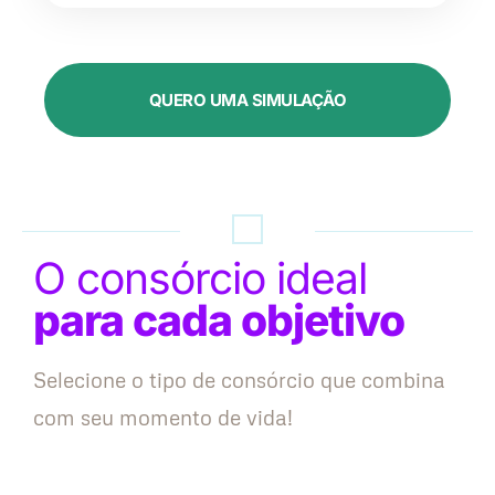
QUERO UMA SIMULAÇÃO
O consórcio ideal
para cada objetivo
Selecione o tipo de consórcio que combina
com seu momento de vida!