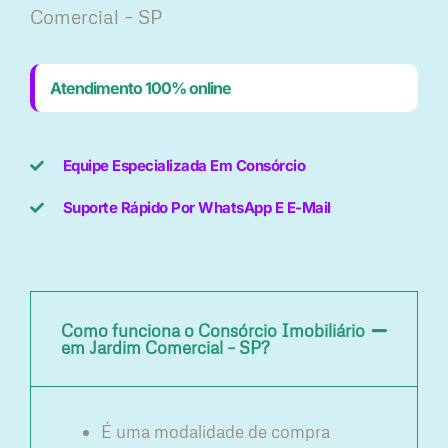
Comercial – SP
Atendimento 100% online
Equipe Especializada Em Consórcio
Suporte Rápido Por WhatsApp E E-Mail
Como funciona o Consórcio Imobiliário
em Jardim Comercial – SP?
É uma modalidade de compra