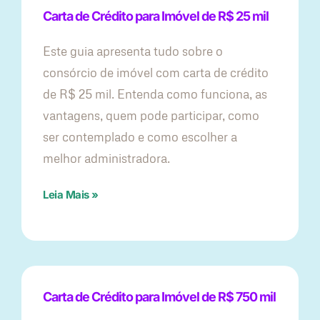
Carta de Crédito para Imóvel de R$ 25 mil
Este guia apresenta tudo sobre o
consórcio de imóvel com carta de crédito
de R$ 25 mil. Entenda como funciona, as
vantagens, quem pode participar, como
ser contemplado e como escolher a
melhor administradora.
Leia Mais »
Carta de Crédito para Imóvel de R$ 750 mil