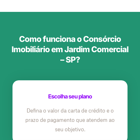
Como funciona o Consórcio
Imobiliário em Jardim Comercial
– SP?
Escolha seu plano
Defina o valor da carta de crédito e o
prazo de pagamento que atendem ao
seu objetivo.