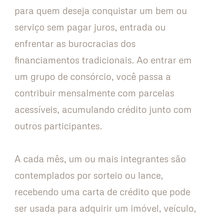
para quem deseja conquistar um bem ou
serviço sem pagar juros, entrada ou
enfrentar as burocracias dos
financiamentos tradicionais. Ao entrar em
um grupo de consórcio, você passa a
contribuir mensalmente com parcelas
acessíveis, acumulando crédito junto com
outros participantes.
A cada mês, um ou mais integrantes são
contemplados por sorteio ou lance,
recebendo uma carta de crédito que pode
ser usada para adquirir um imóvel, veículo,