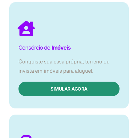
Consórcio de
Imóveis
Conquiste sua casa própria, terreno ou
invista em imóveis para aluguel.
SIMULAR AGORA​