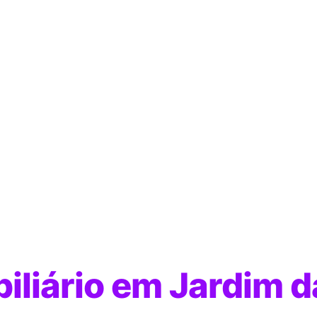
iliário em Jardim d