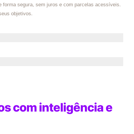
e forma segura, sem juros e com parcelas acessíveis.
eus objetivos.
s com inteligência e