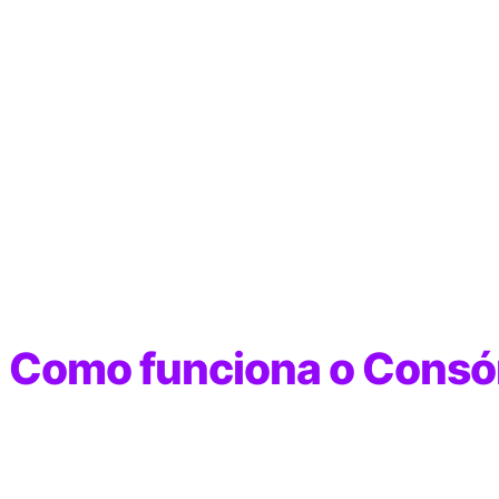
Como funciona o Consórc