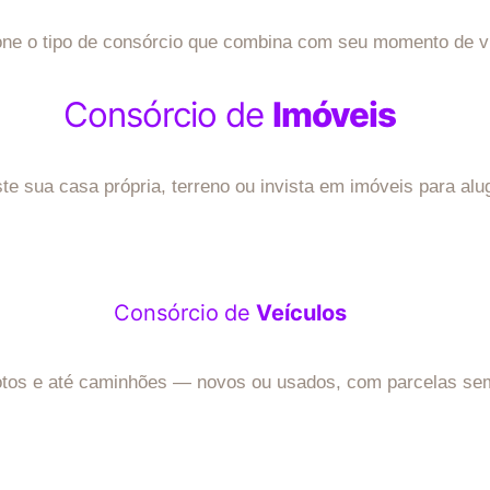
one o tipo de consórcio que combina com seu momento de v
Consórcio de
Imóveis
te sua casa própria, terreno ou invista em imóveis para alu
Consórcio
de
Veículos
tos e até caminhões — novos ou usados, com parcelas sem