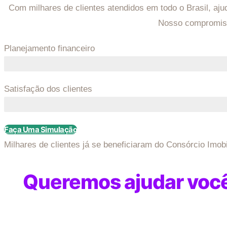
Com milhares de clientes atendidos em todo o Brasil, aj
Nosso compromisso
Planejamento financeiro
Satisfação dos clientes
Faça Uma Simulação
Milhares de clientes já se beneficiaram do Consórcio Imob
Queremos ajudar você 