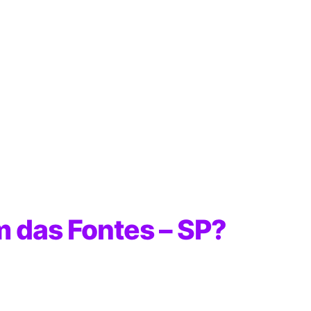
m das Fontes – SP?