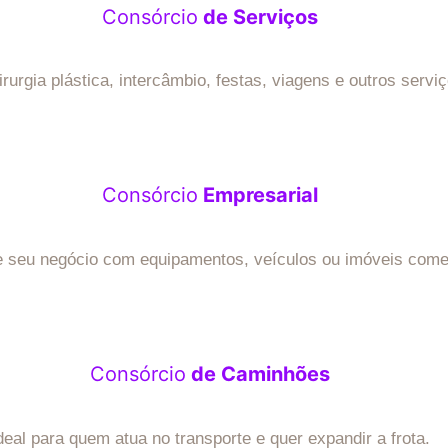
Consórcio
de Serviços
irurgia plástica, intercâmbio, festas, viagens e outros servi
Consórcio
Empresarial
 seu negócio com equipamentos, veículos ou imóveis comer
Consórcio
de Caminhões
deal para quem atua no transporte e quer expandir a frota.