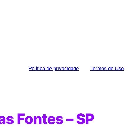
Política de privacidade
Termos de Uso
as Fontes – SP