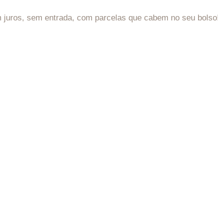
 juros, sem entrada, com parcelas que cabem no seu bolso