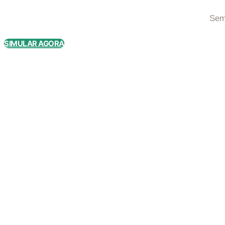
Sem
SIMULAR AGORA