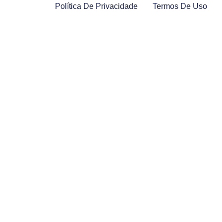
Política De Privacidade
Termos De Uso