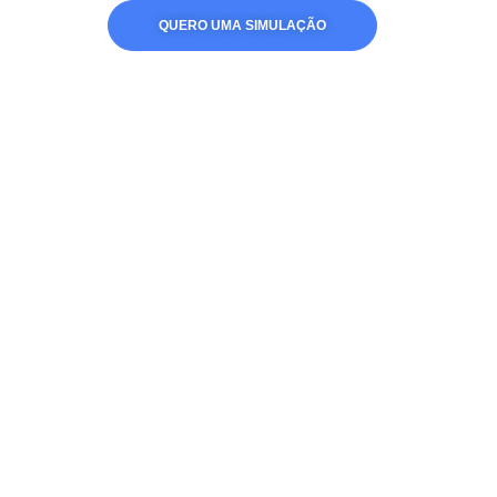
QUERO UMA SIMULAÇÃO