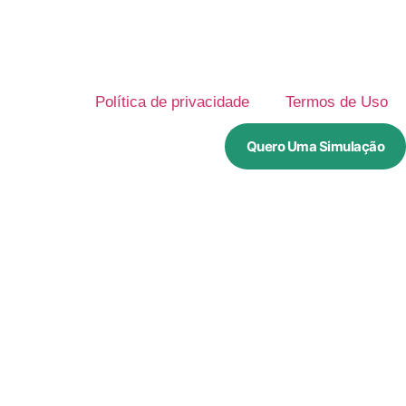
Política de privacidade
Termos de Uso
Quero Uma Simulação