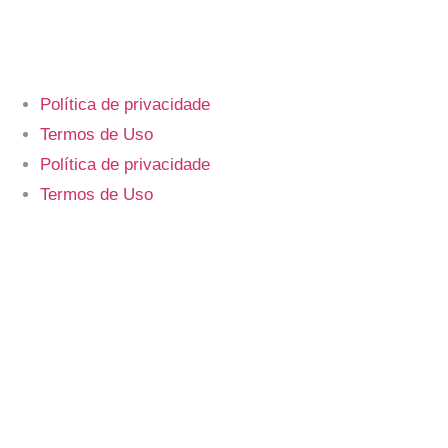
Política de privacidade
Termos de Uso
Política de privacidade
Termos de Uso