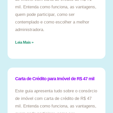
mil. Entenda como funciona, as vantagens,
quem pode participar, como ser
contemplado e como escolher a melhor
administradora.
Leia Mais »
Carta de Crédito para Imóvel de R$ 47 mil
Este guia apresenta tudo sobre o consórcio
de imóvel com carta de crédito de R$ 47
mil. Entenda como funciona, as vantagens,