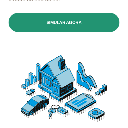
SIMULAR AGORA