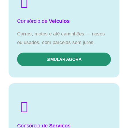
Consórcio
de
Veículos
Carros, motos e até caminhões — novos
ou usados, com parcelas sem juros.
SIMULAR AGORA
Consórcio
de Serviços