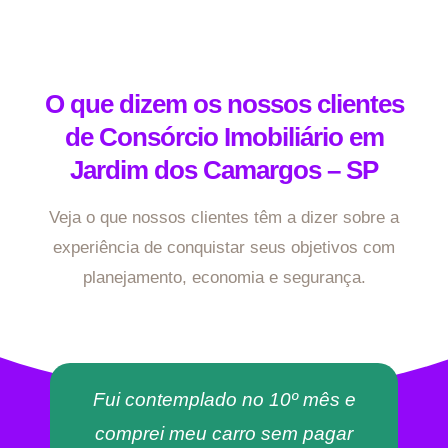
O que dizem os nossos clientes
de Consórcio Imobiliário em
Jardim dos Camargos – SP
Veja o que nossos clientes têm a dizer sobre a
experiência de conquistar seus objetivos com
planejamento, economia e segurança.
Fui contemplado no 10º mês e
comprei meu carro sem pagar