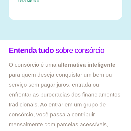
Leia Mais »
Entenda tudo
sobre consórcio
O consórcio é uma
alternativa inteligente
para quem deseja conquistar um bem ou
serviço sem pagar juros, entrada ou
enfrentar as burocracias dos financiamentos
tradicionais. Ao entrar em um grupo de
consórcio, você passa a contribuir
mensalmente com parcelas acessíveis,