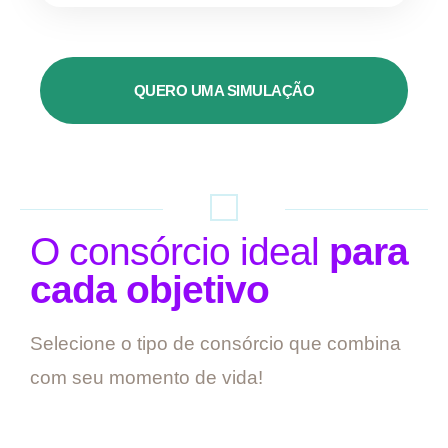
QUERO UMA SIMULAÇÃO
O consórcio ideal
para
cada objetivo
Selecione o tipo de consórcio que combina
com seu momento de vida!