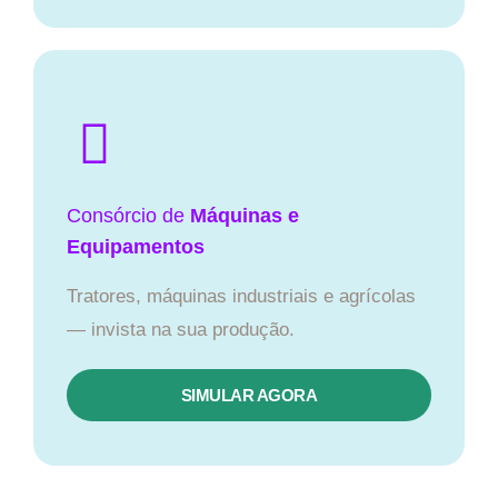
Consórcio de
Máquinas e
Equipamentos
Tratores, máquinas industriais e agrícolas
— invista na sua produção.
SIMULAR AGORA