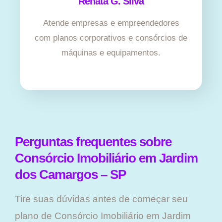
Renata G. Silva
Atende empresas e empreendedores
com planos corporativos e consórcios de
máquinas e equipamentos.
Perguntas frequentes sobre
Consórcio Imobiliário em Jardim
dos Camargos – SP
Tire suas dúvidas antes de começar seu
plano ​de Consórcio Imobiliário em Jardim