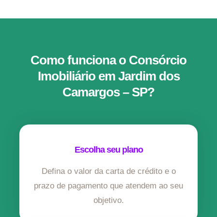
Como funciona o Consórcio
Imobiliário em Jardim dos
Camargos – SP?
Escolha seu plano
Defina o valor da carta de crédito e o
prazo de pagamento que atendem ao seu
objetivo.