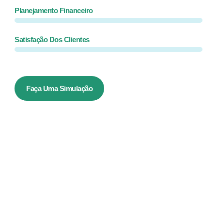
Planejamento Financeiro
Satisfação Dos Clientes
Faça Uma Simulação