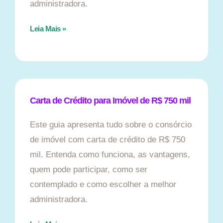
administradora.
Leia Mais »
Carta de Crédito para Imóvel de R$ 750 mil
Este guia apresenta tudo sobre o consórcio
de imóvel com carta de crédito de R$ 750
mil. Entenda como funciona, as vantagens,
quem pode participar, como ser
contemplado e como escolher a melhor
administradora.