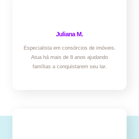
Juliana M.
Especialista em consórcios de imóveis.
Atua há mais de 8 anos ajudando
famílias a conquistarem seu lar.