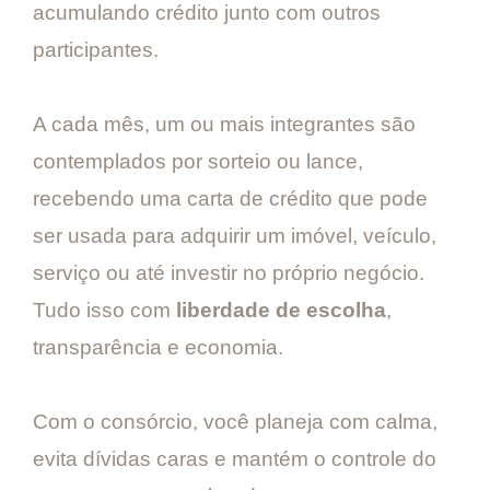
acumulando crédito junto com outros
participantes.
A cada mês, um ou mais integrantes são
contemplados por sorteio ou lance,
recebendo uma carta de crédito que pode
ser usada para adquirir um imóvel, veículo,
serviço ou até investir no próprio negócio.
Tudo isso com
liberdade de escolha
,
transparência e economia.
Com o consórcio, você planeja com calma,
evita dívidas caras e mantém o controle do