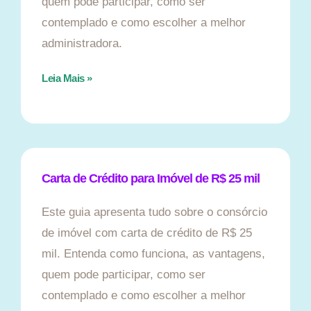
quem pode participar, como ser
contemplado e como escolher a melhor
administradora.
Leia Mais »
Carta de Crédito para Imóvel de R$ 25 mil
Este guia apresenta tudo sobre o consórcio
de imóvel com carta de crédito de R$ 25
mil. Entenda como funciona, as vantagens,
quem pode participar, como ser
contemplado e como escolher a melhor