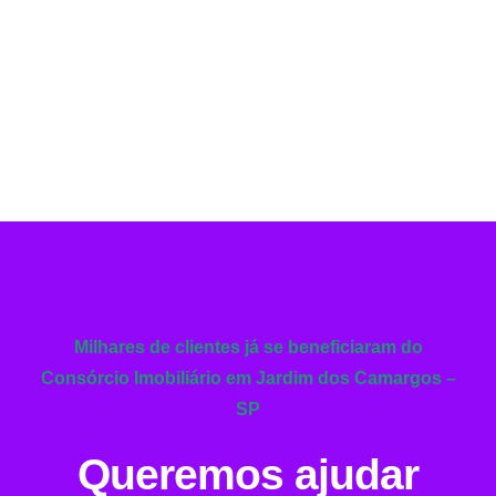
Milhares de clientes já se beneficiaram do
Consórcio Imobiliário em Jardim dos Camargos –
SP
Queremos ajudar