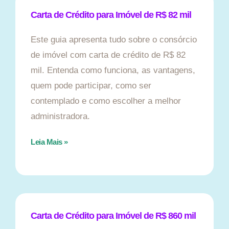
Carta de Crédito para Imóvel de R$ 82 mil
Este guia apresenta tudo sobre o consórcio
de imóvel com carta de crédito de R$ 82
mil. Entenda como funciona, as vantagens,
quem pode participar, como ser
contemplado e como escolher a melhor
administradora.
Leia Mais »
Carta de Crédito para Imóvel de R$ 860 mil