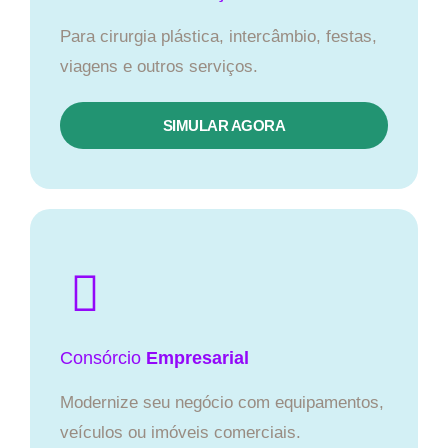
Para cirurgia plástica, intercâmbio, festas,
viagens e outros serviços.
SIMULAR AGORA
Consórcio
Empresarial
Modernize seu negócio com equipamentos,
veículos ou imóveis comerciais.