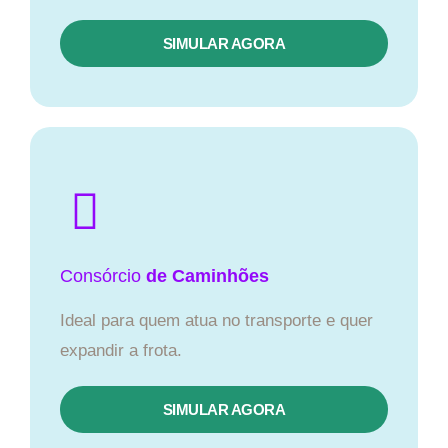
SIMULAR AGORA
Consórcio
de Caminhões
Ideal para quem atua no transporte e quer
expandir a frota.
SIMULAR AGORA