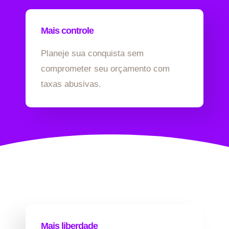
Mais controle
Planeje sua conquista sem
comprometer seu orçamento com
taxas abusivas.
Mais liberdade