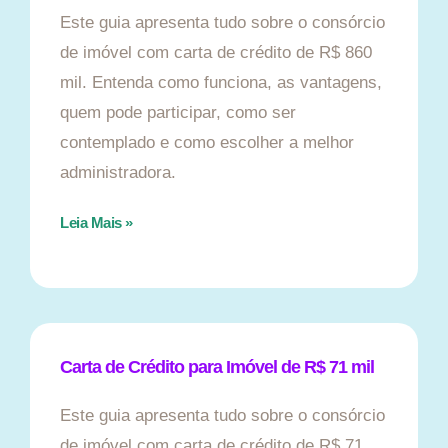
Este guia apresenta tudo sobre o consórcio
de imóvel com carta de crédito de R$ 860
mil. Entenda como funciona, as vantagens,
quem pode participar, como ser
contemplado e como escolher a melhor
administradora.
Leia Mais »
Carta de Crédito para Imóvel de R$ 71 mil
Este guia apresenta tudo sobre o consórcio
de imóvel com carta de crédito de R$ 71