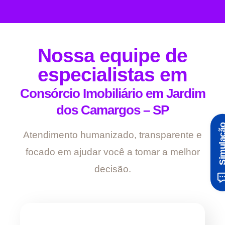
Nossa equipe de
especialistas em
Consórcio Imobiliário em Jardim
dos Camargos – SP
Simula
Atendimento humanizado, transparente e
focado em ajudar você a tomar a melhor
decisão.