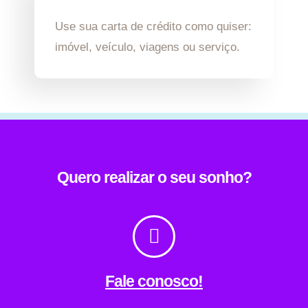
Use sua carta de crédito como quiser:
imóvel, veículo, viagens ou serviço.
Quero realizar o seu sonho?
Fale conosco!