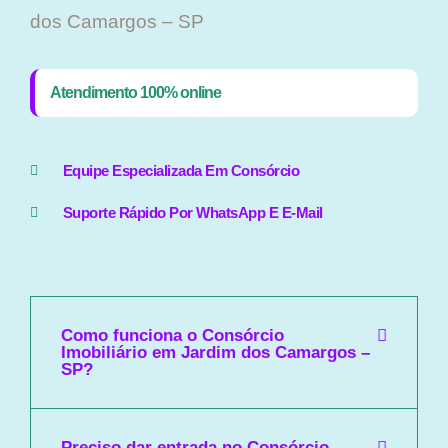
dos Camargos – SP
Atendimento 100% online
Equipe Especializada Em Consórcio
Suporte Rápido Por WhatsApp E E-Mail
Como funciona o Consórcio
Imobiliário em Jardim dos Camargos –
SP?
Preciso dar entrada no Consórcio