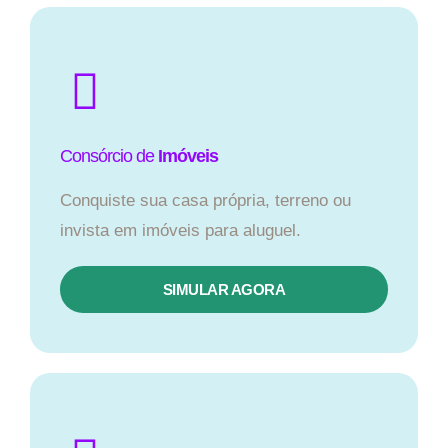
Consórcio de
Imóveis
Conquiste sua casa própria, terreno ou
invista em imóveis para aluguel.
SIMULAR AGORA​