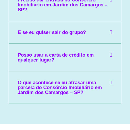
Imobiliário em Jardim dos Camargos –
SP?
E se eu quiser sair do grupo?
Posso usar a carta de crédito em
qualquer lugar?
O que acontece se eu atrasar uma
parcela do Consórcio Imobiliário em
Jardim dos Camargos – SP?