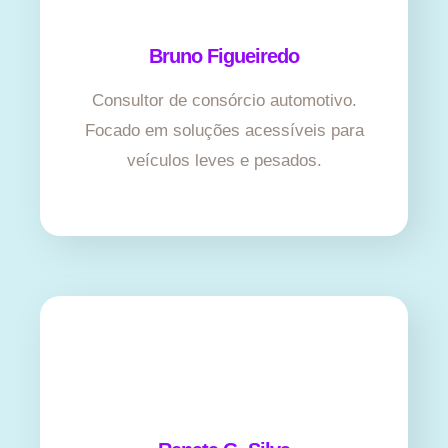
Bruno Figueiredo
Consultor de consórcio automotivo.
Focado em soluções acessíveis para
veículos leves e pesados.