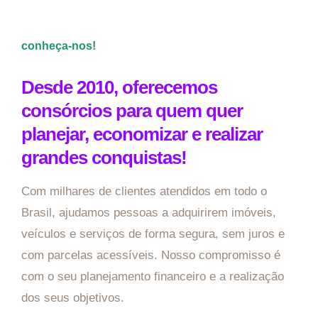
conheça-nos!
Desde 2010, oferecemos
consórcios para quem quer
planejar, economizar e realizar
grandes conquistas!
Com milhares de clientes atendidos em todo o
Brasil, ajudamos pessoas a adquirirem imóveis,
veículos e serviços de forma segura, sem juros e
com parcelas acessíveis. Nosso compromisso é
com o seu planejamento financeiro e a realização
dos seus objetivos.