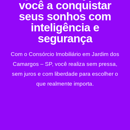
você a conquistar
seus sonhos com
inteligência e
segurança
Com o Consórcio Imobiliário em Jardim dos
Camargos – SP, você realiza sem pressa,
sem juros e com liberdade para escolher o
que realmente importa.