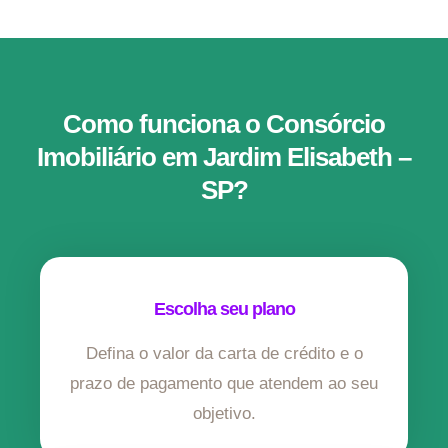
Como funciona o Consórcio
Imobiliário em Jardim Elisabeth –
SP?
Escolha seu plano
Defina o valor da carta de crédito e o
prazo de pagamento que atendem ao seu
objetivo.