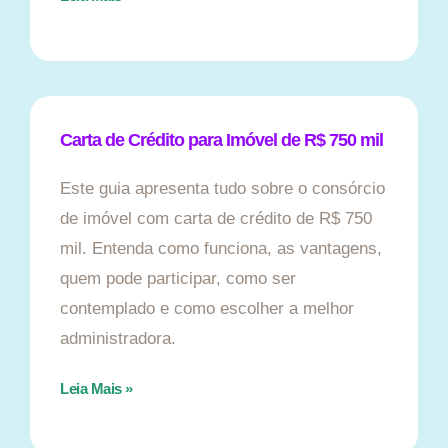
Carta de Crédito para Imóvel de R$ 750 mil
Este guia apresenta tudo sobre o consórcio
de imóvel com carta de crédito de R$ 750
mil. Entenda como funciona, as vantagens,
quem pode participar, como ser
contemplado e como escolher a melhor
administradora.
Leia Mais »