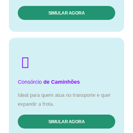
SIMULAR AGORA
Consórcio
de Caminhões
Ideal para quem atua no transporte e quer
expandir a frota.
SIMULAR AGORA