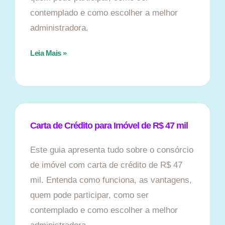
contemplado e como escolher a melhor
administradora.
Leia Mais »
Carta de Crédito para Imóvel de R$ 47 mil
Este guia apresenta tudo sobre o consórcio
de imóvel com carta de crédito de R$ 47
mil. Entenda como funciona, as vantagens,
quem pode participar, como ser
contemplado e como escolher a melhor