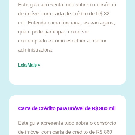
Este guia apresenta tudo sobre o consórcio
de imóvel com carta de crédito de R$ 82
mil. Entenda como funciona, as vantagens,
quem pode participar, como ser
contemplado e como escolher a melhor
administradora.
Leia Mais »
Carta de Crédito para Imóvel de R$ 860 mil
Este guia apresenta tudo sobre o consórcio
de imóvel com carta de crédito de R$ 860