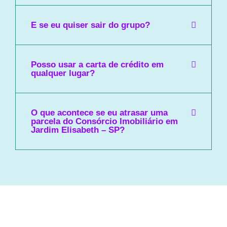
E se eu quiser sair do grupo?
Posso usar a carta de crédito em
qualquer lugar?
O que acontece se eu atrasar uma
parcela do Consórcio Imobiliário em
Jardim Elisabeth – SP?