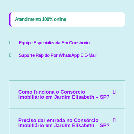
Atendimento 100% online
Equipe Especializada Em Consórcio
Suporte Rápido Por WhatsApp E E-Mail
Como funciona o Consórcio
Imobiliário em Jardim Elisabeth – SP?
Preciso dar entrada no Consórcio
Imobiliário em Jardim Elisabeth – SP?