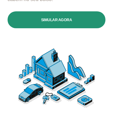
SIMULAR AGORA