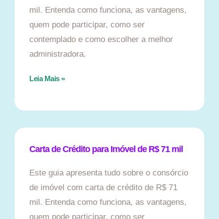
mil. Entenda como funciona, as vantagens,
quem pode participar, como ser
contemplado e como escolher a melhor
administradora.
Leia Mais »
Carta de Crédito para Imóvel de R$ 71 mil
Este guia apresenta tudo sobre o consórcio
de imóvel com carta de crédito de R$ 71
mil. Entenda como funciona, as vantagens,
quem pode participar, como ser