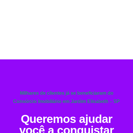
Milhares de clientes já se beneficiaram do
Consórcio Imobiliário em Jardim Elisabeth – SP
Queremos ajudar
você a conquistar