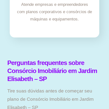
Atende empresas e empreendedores
com planos corporativos e consórcios de
máquinas e equipamentos.
Perguntas frequentes sobre
Consórcio Imobiliário em Jardim
Elisabeth – SP
Tire suas dúvidas antes de começar seu
plano ​de Consórcio Imobiliário em Jardim
Elisabeth – SP