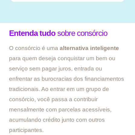
Entenda tudo
sobre consórcio
O consórcio é uma
alternativa inteligente
para quem deseja conquistar um bem ou
serviço sem pagar juros, entrada ou
enfrentar as burocracias dos financiamentos
tradicionais. Ao entrar em um grupo de
consórcio, você passa a contribuir
mensalmente com parcelas acessíveis,
acumulando crédito junto com outros
participantes.