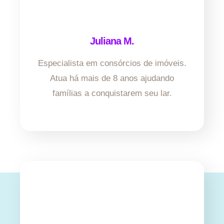
Juliana M.
Especialista em consórcios de imóveis.
Atua há mais de 8 anos ajudando
famílias a conquistarem seu lar.