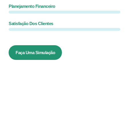
Planejamento Financeiro
Satisfação Dos Clientes
Faça Uma Simulação