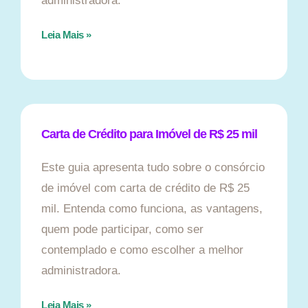
administradora.
Leia Mais »
Carta de Crédito para Imóvel de R$ 25 mil
Este guia apresenta tudo sobre o consórcio
de imóvel com carta de crédito de R$ 25
mil. Entenda como funciona, as vantagens,
quem pode participar, como ser
contemplado e como escolher a melhor
administradora.
Leia Mais »