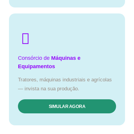
Consórcio de
Máquinas e
Equipamentos
Tratores, máquinas industriais e agrícolas
— invista na sua produção.
SIMULAR AGORA