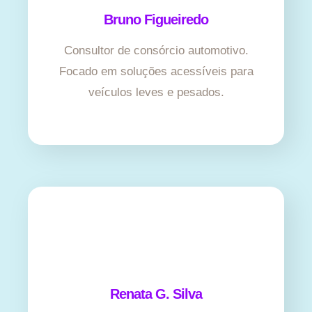
Bruno Figueiredo
Consultor de consórcio automotivo.
Focado em soluções acessíveis para
veículos leves e pesados.
Renata G. Silva