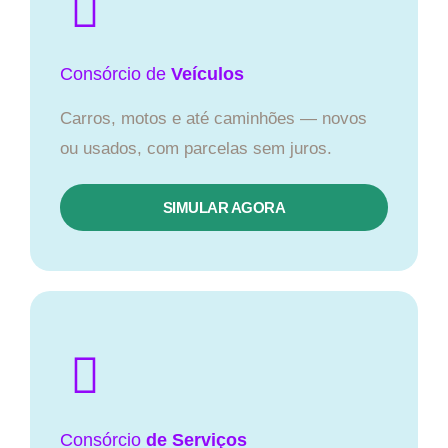
Consórcio
de
Veículos
Carros, motos e até caminhões — novos
ou usados, com parcelas sem juros.
SIMULAR AGORA
Consórcio
de Serviços