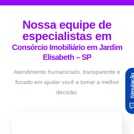
Nossa equipe de
especialistas em
Consórcio Imobiliário em Jardim
Elisabeth – SP
Atendimento humanizado, transparente e
Simula
focado em ajudar você a tomar a melhor
decisão.