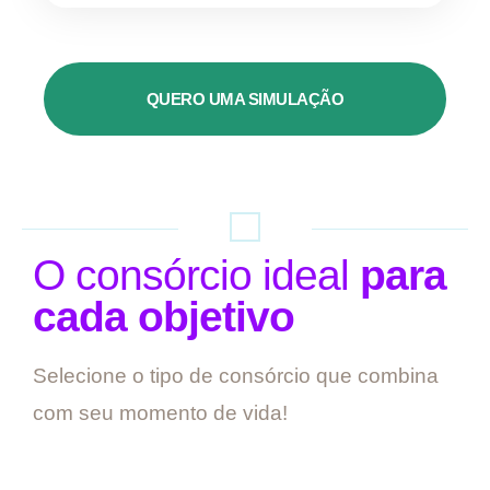
QUERO UMA SIMULAÇÃO
O consórcio ideal
para
cada objetivo
Selecione o tipo de consórcio que combina
com seu momento de vida!