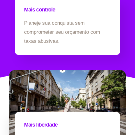
Mais controle
Planeje sua conquista sem
comprometer seu orçamento com
taxas abusivas.
Mais liberdade