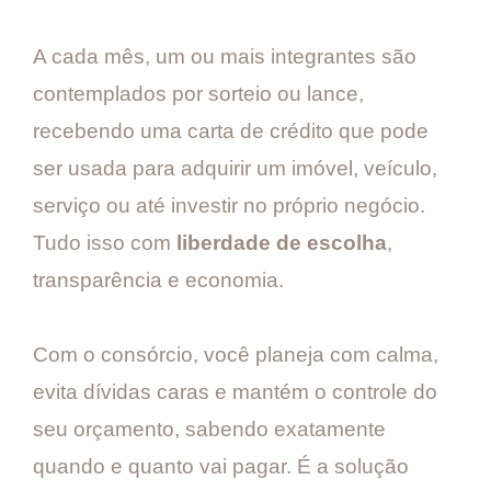
A cada mês, um ou mais integrantes são
contemplados por sorteio ou lance,
recebendo uma carta de crédito que pode
ser usada para adquirir um imóvel, veículo,
serviço ou até investir no próprio negócio.
Tudo isso com
liberdade de escolha
,
transparência e economia.
Com o consórcio, você planeja com calma,
evita dívidas caras e mantém o controle do
seu orçamento, sabendo exatamente
quando e quanto vai pagar. É a solução