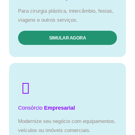
Para cirurgia plástica, intercâmbio, festas,
viagens e outros serviços.
SIMULAR AGORA
Consórcio
Empresarial
Modernize seu negócio com equipamentos,
veículos ou imóveis comerciais.