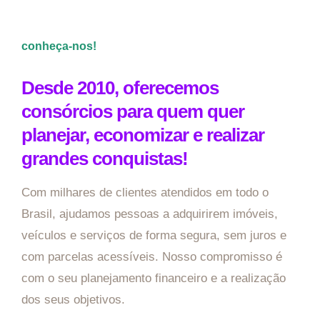
conheça-nos!
Desde 2010, oferecemos
consórcios para quem quer
planejar, economizar e realizar
grandes conquistas!
Com milhares de clientes atendidos em todo o
Brasil, ajudamos pessoas a adquirirem imóveis,
veículos e serviços de forma segura, sem juros e
com parcelas acessíveis. Nosso compromisso é
com o seu planejamento financeiro e a realização
dos seus objetivos.