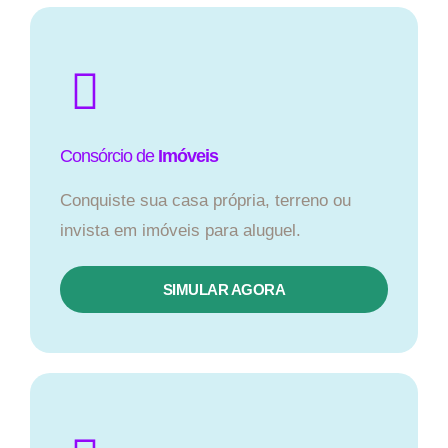
Consórcio de
Imóveis
Conquiste sua casa própria, terreno ou
invista em imóveis para aluguel.
SIMULAR AGORA​