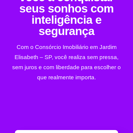
seus sonhos com
inteligência e
segurança
Com o Consórcio Imobiliário em Jardim
Elisabeth – SP, você realiza sem pressa,
sem juros e com liberdade para escolher o
que realmente importa.