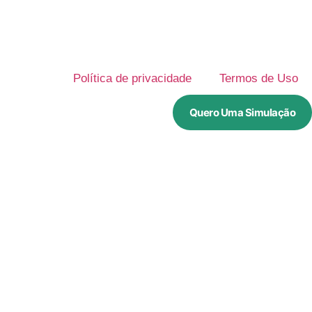
Política de privacidade
Termos de Uso
Quero Uma Simulação