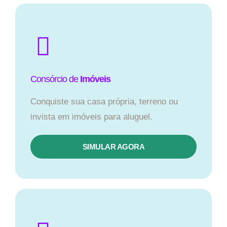
Consórcio de
Imóveis
Conquiste sua casa própria, terreno ou
invista em imóveis para aluguel.
SIMULAR AGORA​