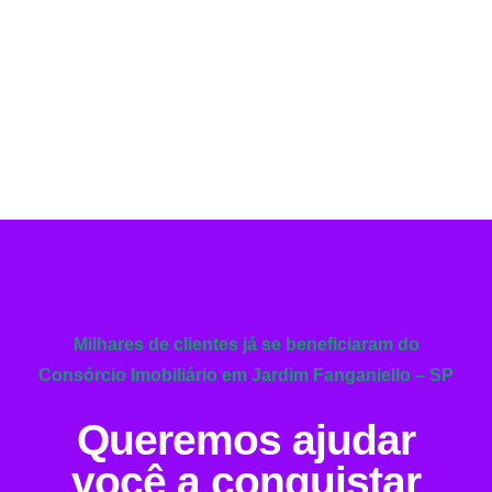
Milhares de clientes já se beneficiaram do
Consórcio Imobiliário em Jardim Fanganiello – SP
Queremos ajudar
você a conquistar