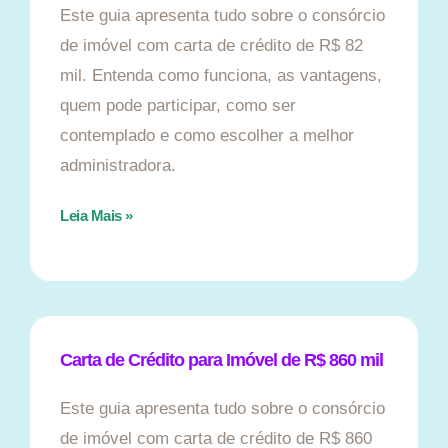
Este guia apresenta tudo sobre o consórcio
de imóvel com carta de crédito de R$ 82
mil. Entenda como funciona, as vantagens,
quem pode participar, como ser
contemplado e como escolher a melhor
administradora.
Leia Mais »
Carta de Crédito para Imóvel de R$ 860 mil
Este guia apresenta tudo sobre o consórcio
de imóvel com carta de crédito de R$ 860