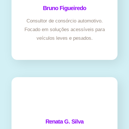
Bruno Figueiredo
Consultor de consórcio automotivo.
Focado em soluções acessíveis para
veículos leves e pesados.
Renata G. Silva