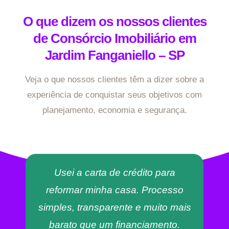
O que dizem os nossos clientes
de Consórcio Imobiliário em
Jardim Fanganiello – SP
Veja o que nossos clientes têm a dizer sobre a
experiência de conquistar seus objetivos com
planejamento, economia e segurança.
Usei a carta de crédito para
reformar minha casa. Processo
simples, transparente e muito mais
barato que um financiamento.