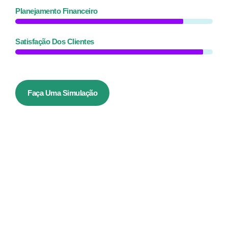
Planejamento Financeiro
Satisfação Dos Clientes
Faça Uma Simulação