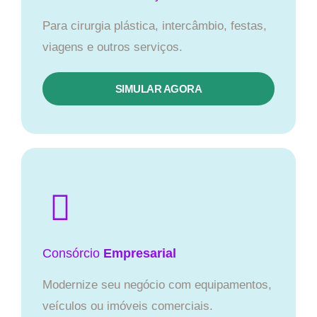
Para cirurgia plástica, intercâmbio, festas,
viagens e outros serviços.
SIMULAR AGORA
Consórcio
Empresarial
Modernize seu negócio com equipamentos,
veículos ou imóveis comerciais.