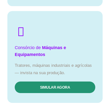
Consórcio de
Máquinas e
Equipamentos
Tratores, máquinas industriais e agrícolas
— invista na sua produção.
SIMULAR AGORA