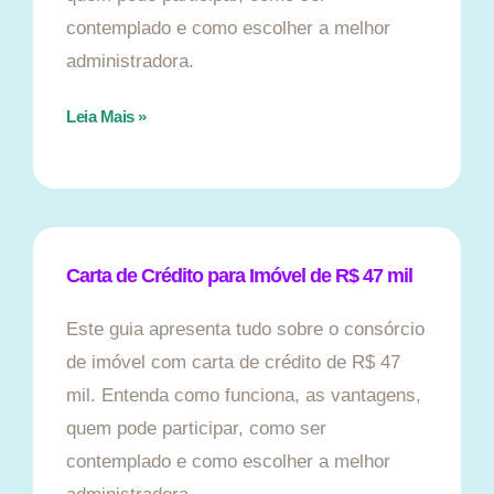
contemplado e como escolher a melhor
administradora.
Leia Mais »
Carta de Crédito para Imóvel de R$ 47 mil
Este guia apresenta tudo sobre o consórcio
de imóvel com carta de crédito de R$ 47
mil. Entenda como funciona, as vantagens,
quem pode participar, como ser
contemplado e como escolher a melhor