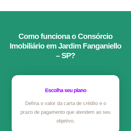
Como funciona o Consórcio
Imobiliário em Jardim Fanganiello
– SP?
Escolha seu plano
Defina o valor da carta de crédito e o
prazo de pagamento que atendem ao seu
objetivo.