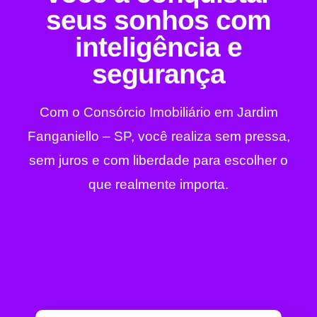
seus sonhos com
inteligência e
segurança
Com o Consórcio Imobiliário em Jardim
Fanganiello – SP, você realiza sem pressa,
sem juros e com liberdade para escolher o
que realmente importa.