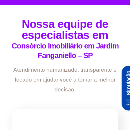
Nossa equipe de
especialistas em
Consórcio Imobiliário em Jardim
Fanganiello – SP
Atendimento humanizado, transparente e
Simula
focado em ajudar você a tomar a melhor
decisão.