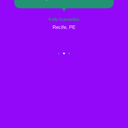
Kelly Guimarães
Recife, PE