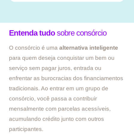
Entenda tudo
sobre consórcio
O consórcio é uma
alternativa inteligente
para quem deseja conquistar um bem ou
serviço sem pagar juros, entrada ou
enfrentar as burocracias dos financiamentos
tradicionais. Ao entrar em um grupo de
consórcio, você passa a contribuir
mensalmente com parcelas acessíveis,
acumulando crédito junto com outros
participantes.