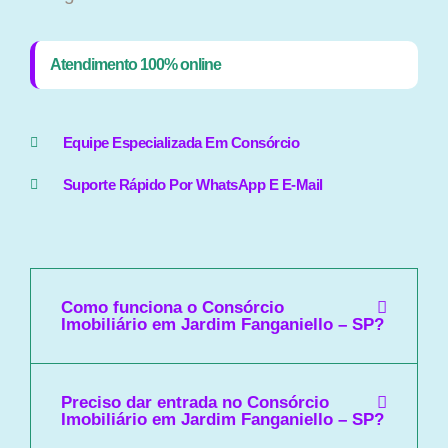
Atendimento 100% online
Equipe Especializada Em Consórcio
Suporte Rápido Por WhatsApp E E-Mail
Como funciona o Consórcio
Imobiliário em Jardim Fanganiello – SP?
Preciso dar entrada no Consórcio
Imobiliário em Jardim Fanganiello – SP?