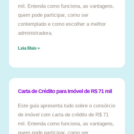
mil. Entenda como funciona, as vantagens,
quem pode participar, como ser
contemplado e como escolher a melhor
administradora.
Leia Mais »
Carta de Crédito para Imóvel de R$ 71 mil
Este guia apresenta tudo sobre o consórcio
de imóvel com carta de crédito de R$ 71
mil. Entenda como funciona, as vantagens,
quem pode participar, como ser