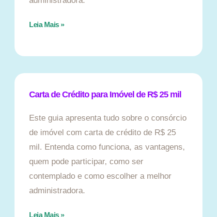
administradora.
Leia Mais »
Carta de Crédito para Imóvel de R$ 25 mil
Este guia apresenta tudo sobre o consórcio
de imóvel com carta de crédito de R$ 25
mil. Entenda como funciona, as vantagens,
quem pode participar, como ser
contemplado e como escolher a melhor
administradora.
Leia Mais »