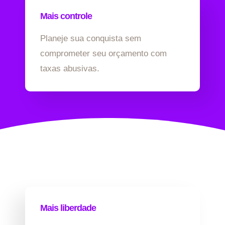
Mais controle
Planeje sua conquista sem
comprometer seu orçamento com
taxas abusivas.
Mais liberdade