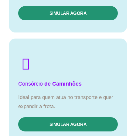
SIMULAR AGORA
Consórcio
de Caminhões
Ideal para quem atua no transporte e quer
expandir a frota.
SIMULAR AGORA