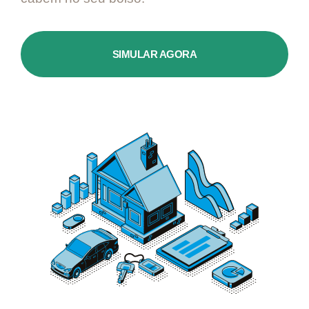
SIMULAR AGORA