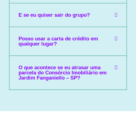
E se eu quiser sair do grupo?
Posso usar a carta de crédito em
qualquer lugar?
O que acontece se eu atrasar uma
parcela do Consórcio Imobiliário em
Jardim Fanganiello – SP?