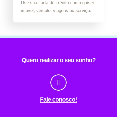
Use sua carta de crédito como quiser:
imóvel, veículo, viagens ou serviço.
Quero realizar o seu sonho?
Fale conosco!