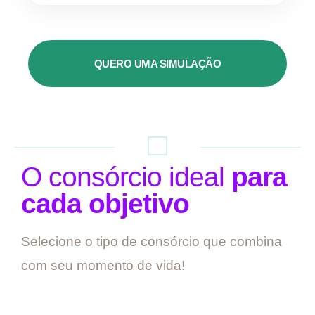
QUERO UMA SIMULAÇÃO
O consórcio ideal
para
cada objetivo
Selecione o tipo de consórcio que combina
com seu momento de vida!