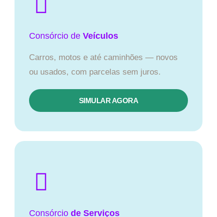
Consórcio
de
Veículos
Carros, motos e até caminhões — novos
ou usados, com parcelas sem juros.
SIMULAR AGORA
Consórcio
de Serviços