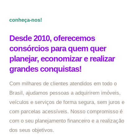
conheça-nos!
Desde 2010, oferecemos
consórcios para quem quer
planejar, economizar e realizar
grandes conquistas!
Com milhares de clientes atendidos em todo o
Brasil, ajudamos pessoas a adquirirem imóveis,
veículos e serviços de forma segura, sem juros e
com parcelas acessíveis. Nosso compromisso é
com o seu planejamento financeiro e a realização
dos seus objetivos.