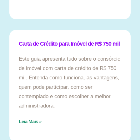
Carta de Crédito para Imóvel de R$ 750 mil
Este guia apresenta tudo sobre o consórcio
de imóvel com carta de crédito de R$ 750
mil. Entenda como funciona, as vantagens,
quem pode participar, como ser
contemplado e como escolher a melhor
administradora.
Leia Mais »