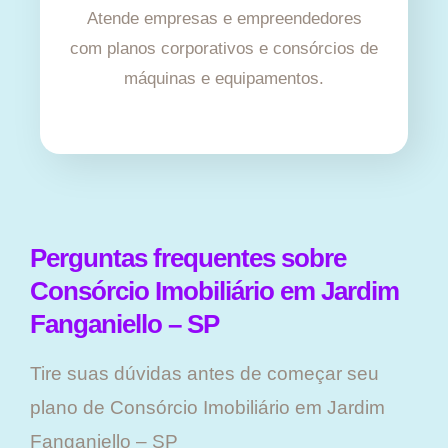
Atende empresas e empreendedores
com planos corporativos e consórcios de
máquinas e equipamentos.
Perguntas frequentes sobre
Consórcio Imobiliário em Jardim
Fanganiello – SP
Tire suas dúvidas antes de começar seu
plano ​de Consórcio Imobiliário em Jardim
Fanganiello – SP