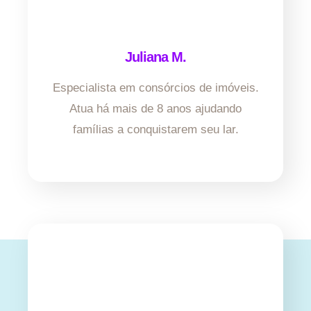
Juliana M.
Especialista em consórcios de imóveis.
Atua há mais de 8 anos ajudando
famílias a conquistarem seu lar.