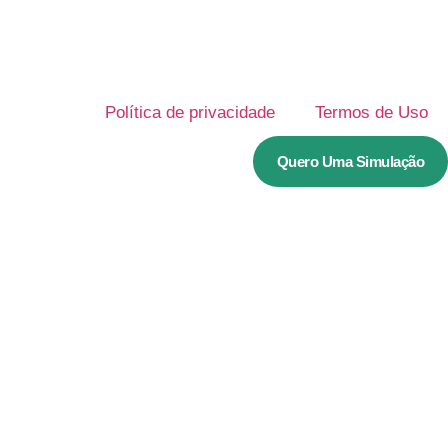
Política de privacidade
Termos de Uso
Quero Uma Simulação