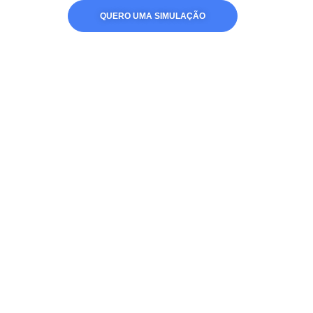
QUERO UMA SIMULAÇÃO