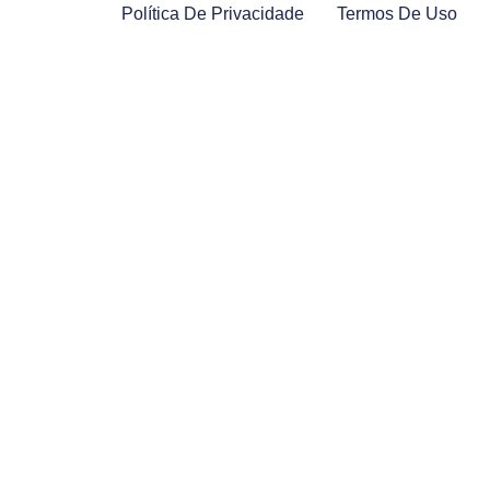
Política De Privacidade
Termos De Uso