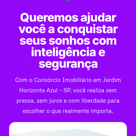
Queremos ajudar
você a conquistar
seus sonhos com
inteligência e
segurança
Com o Consórcio Imobiliário em Jardim
Horizonte Azul – SP, você realiza sem
pressa, sem juros e com liberdade para
escolher o que realmente importa.