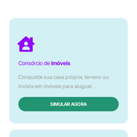
Consórcio de
Imóveis
Conquiste sua casa própria, terreno ou
invista em imóveis para aluguel.
SIMULAR AGORA​