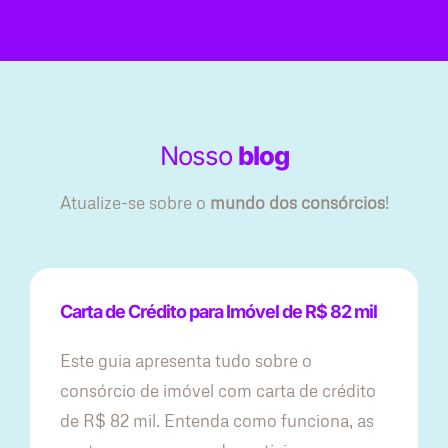
Nosso
blog
Atualize-se sobre o
mundo dos consórcios
!
Carta de Crédito para Imóvel de R$ 82 mil
Este guia apresenta tudo sobre o
consórcio de imóvel com carta de crédito
de R$ 82 mil. Entenda como funciona, as