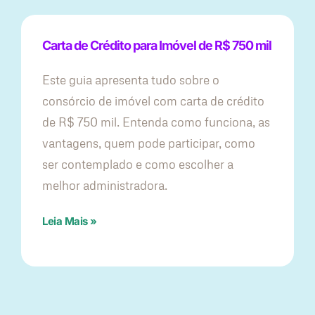
Carta de Crédito para Imóvel de R$ 750 mil
Este guia apresenta tudo sobre o
consórcio de imóvel com carta de crédito
de R$ 750 mil. Entenda como funciona, as
vantagens, quem pode participar, como
ser contemplado e como escolher a
melhor administradora.
Leia Mais »