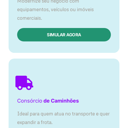
Modernize seu negócio com
equipamentos, veículos ou imóveis
comerciais.
SIMULAR AGORA
Consórcio
de Caminhões
Ideal para quem atua no transporte e quer
expandir a frota.