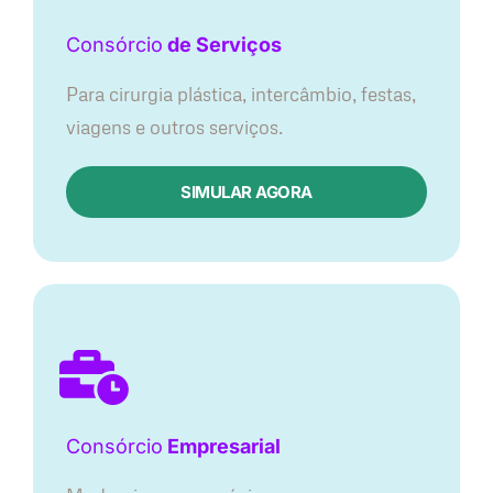
Consórcio
de Serviços
Para cirurgia plástica, intercâmbio, festas,
viagens e outros serviços.
SIMULAR AGORA
Consórcio
Empresarial