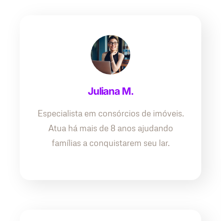
Juliana M.
Especialista em consórcios de imóveis.
Atua há mais de 8 anos ajudando
famílias a conquistarem seu lar.