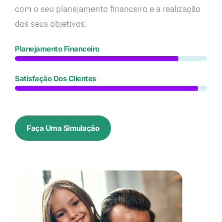
com o seu planejamento financeiro e a realização
dos seus objetivos.
Planejamento Financeiro
Satisfação Dos Clientes
Faça Uma Simulação