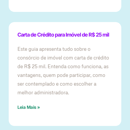
Carta de Crédito para Imóvel de R$ 25 mil
Este guia apresenta tudo sobre o
consórcio de imóvel com carta de crédito
de R$ 25 mil. Entenda como funciona, as
vantagens, quem pode participar, como
ser contemplado e como escolher a
melhor administradora.
Leia Mais »