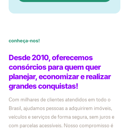
conheça-nos!
Desde 2010, oferecemos
consórcios para quem quer
planejar, economizar e realizar
grandes conquistas!
Com milhares de clientes atendidos em todo o
Brasil, ajudamos pessoas a adquirirem imóveis,
veículos e serviços de forma segura, sem juros e
com parcelas acessíveis. Nosso compromisso é