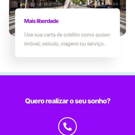
Mais liberdade
Use sua carta de crédito como quiser:
imóvel, veículo, viagens ou serviço.
Quero realizar o seu sonho?