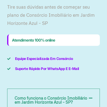
Tire suas dúvidas antes de começar seu
plano ​de Consórcio Imobiliário em Jardim
Horizonte Azul – SP
Atendimento 100% online
Equipe Especializada Em Consórcio
Suporte Rápido Por WhatsApp E E-Mail
Como funciona o Consórcio Imobiliário
em Jardim Horizonte Azul – SP?