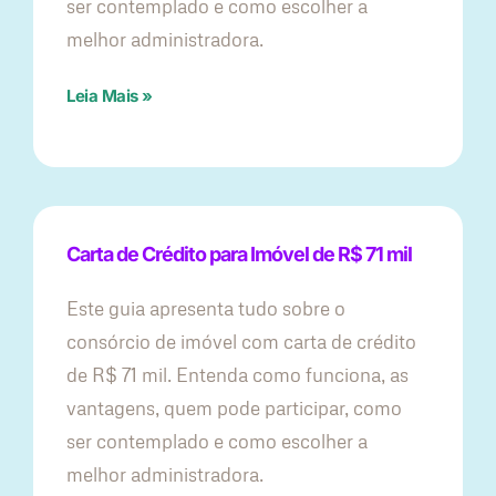
ser contemplado e como escolher a
melhor administradora.
Leia Mais »
Carta de Crédito para Imóvel de R$ 71 mil
Este guia apresenta tudo sobre o
consórcio de imóvel com carta de crédito
de R$ 71 mil. Entenda como funciona, as
vantagens, quem pode participar, como
ser contemplado e como escolher a
melhor administradora.