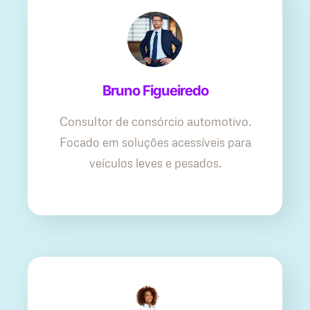
Bruno Figueiredo
Consultor de consórcio automotivo.
Focado em soluções acessíveis para
veículos leves e pesados.