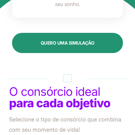
seu sonho.
QUERO UMA SIMULAÇÃO
O consórcio ideal
para cada objetivo
Selecione o tipo de consórcio que combina
com seu momento de vida!