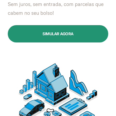
Sem juros, sem entrada, com parcelas que
cabem no seu bolso!
SIMULAR AGORA