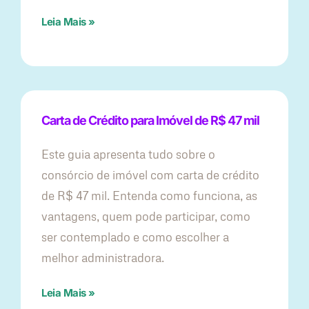
Leia Mais »
Carta de Crédito para Imóvel de R$ 47 mil
Este guia apresenta tudo sobre o
consórcio de imóvel com carta de crédito
de R$ 47 mil. Entenda como funciona, as
vantagens, quem pode participar, como
ser contemplado e como escolher a
melhor administradora.
Leia Mais »