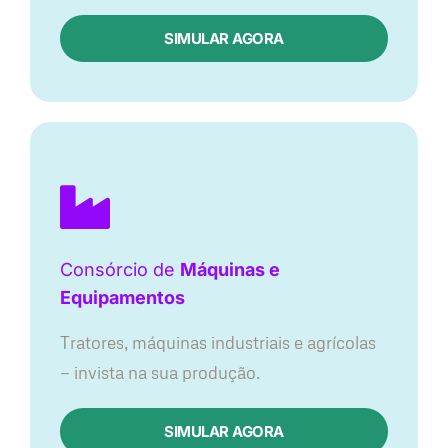
SIMULAR AGORA
Consórcio de
Máquinas e
Equipamentos
Tratores, máquinas industriais e agrícolas
— invista na sua produção.
SIMULAR AGORA