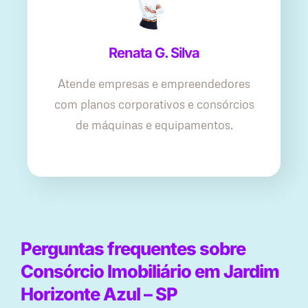
Renata G. Silva
Atende empresas e empreendedores
com planos corporativos e consórcios
de máquinas e equipamentos.
Perguntas frequentes sobre
Consórcio Imobiliário em Jardim
Horizonte Azul – SP