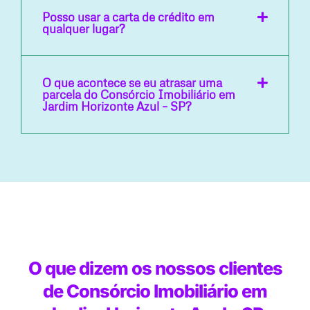
Posso usar a carta de crédito em
qualquer lugar?
O que acontece se eu atrasar uma
parcela do Consórcio Imobiliário em
Jardim Horizonte Azul – SP?
O que dizem os nossos clientes
de Consórcio Imobiliário em