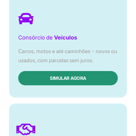
Consórcio
de
Veículos
Carros, motos e até caminhões — novos ou
usados, com parcelas sem juros.
SIMULAR AGORA