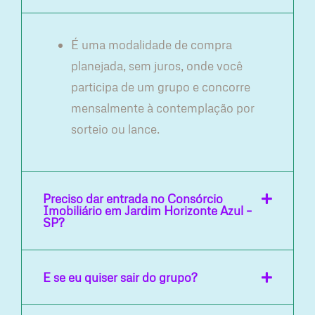
É uma modalidade de compra
planejada, sem juros, onde você
participa de um grupo e concorre
mensalmente à contemplação por
sorteio ou lance.
Preciso dar entrada no Consórcio
Imobiliário em Jardim Horizonte Azul –
SP?
E se eu quiser sair do grupo?