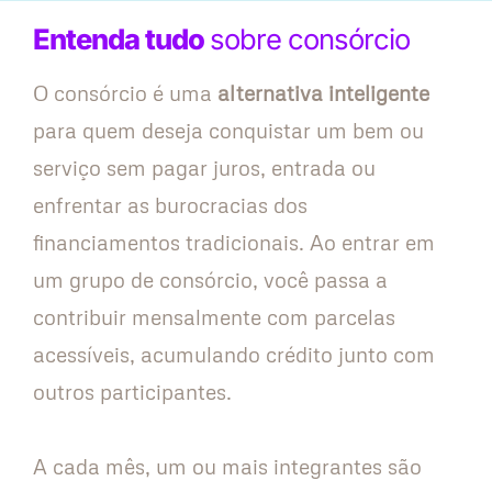
Entenda tudo
sobre consórcio
O consórcio é uma
alternativa inteligente
para quem deseja conquistar um bem ou
serviço sem pagar juros, entrada ou
enfrentar as burocracias dos
financiamentos tradicionais. Ao entrar em
um grupo de consórcio, você passa a
contribuir mensalmente com parcelas
acessíveis, acumulando crédito junto com
outros participantes.
A cada mês, um ou mais integrantes são