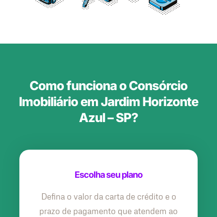
Como funciona o Consórcio
Imobiliário em Jardim Horizonte
Azul – SP?
Escolha seu plano
Defina o valor da carta de crédito e o
prazo de pagamento que atendem ao