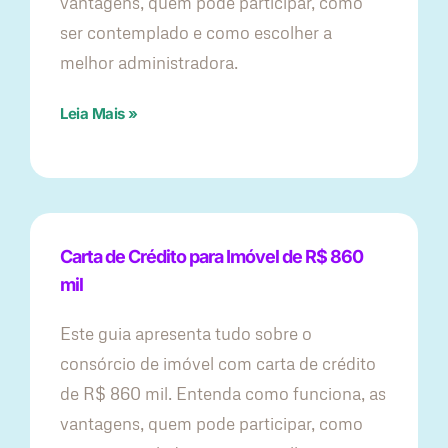
vantagens, quem pode participar, como
ser contemplado e como escolher a
melhor administradora.
Leia Mais »
Carta de Crédito para Imóvel de R$ 860
mil
Este guia apresenta tudo sobre o
consórcio de imóvel com carta de crédito
de R$ 860 mil. Entenda como funciona, as
vantagens, quem pode participar, como