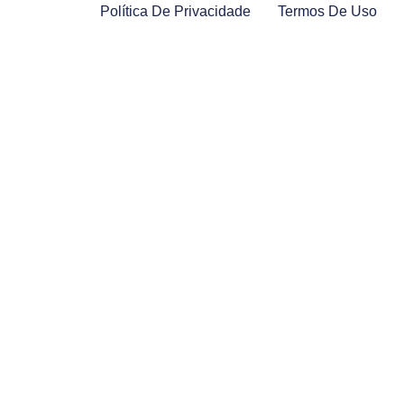
Política De Privacidade
Termos De Uso