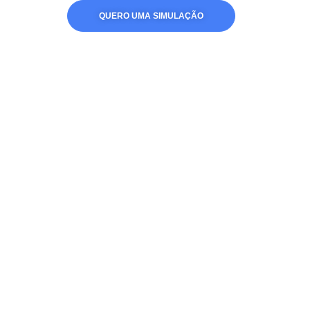
QUERO UMA SIMULAÇÃO