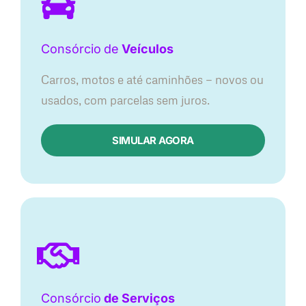
Consórcio
de
Veículos
Carros, motos e até caminhões — novos ou
usados, com parcelas sem juros.
SIMULAR AGORA
Consórcio
de Serviços