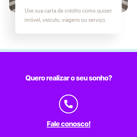
Use sua carta de crédito como quiser:
imóvel, veículo, viagens ou serviço.
Quero realizar o seu sonho?
Fale conosco!