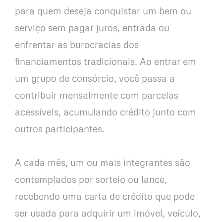
para quem deseja conquistar um bem ou
serviço sem pagar juros, entrada ou
enfrentar as burocracias dos
financiamentos tradicionais. Ao entrar em
um grupo de consórcio, você passa a
contribuir mensalmente com parcelas
acessíveis, acumulando crédito junto com
outros participantes.
A cada mês, um ou mais integrantes são
contemplados por sorteio ou lance,
recebendo uma carta de crédito que pode
ser usada para adquirir um imóvel, veículo,