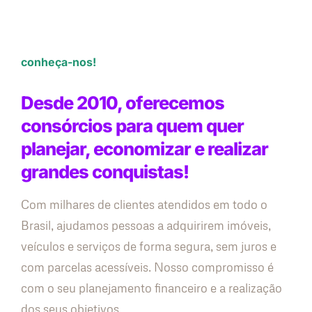
conheça-nos!
Desde 2010, oferecemos
consórcios para quem quer
planejar, economizar e realizar
grandes conquistas!
Com milhares de clientes atendidos em todo o
Brasil, ajudamos pessoas a adquirirem imóveis,
veículos e serviços de forma segura, sem juros e
com parcelas acessíveis. Nosso compromisso é
com o seu planejamento financeiro e a realização
dos seus objetivos.