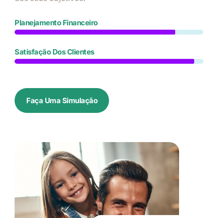
Planejamento Financeiro
Satisfação Dos Clientes
Faça Uma Simulação