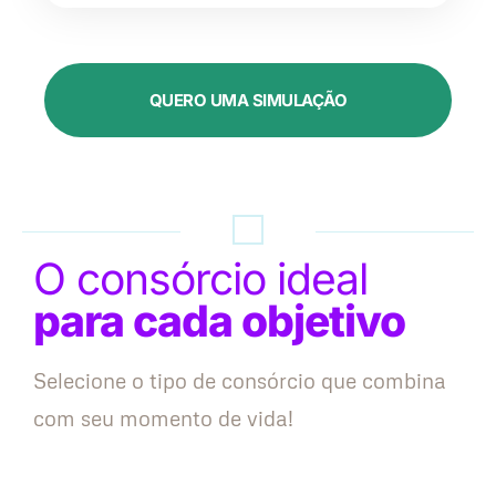
QUERO UMA SIMULAÇÃO
O consórcio ideal
para cada objetivo
Selecione o tipo de consórcio que combina
com seu momento de vida!