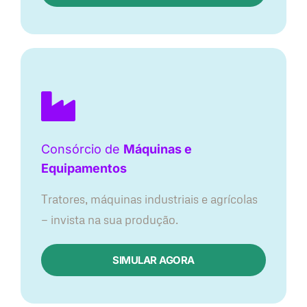
Consórcio de
Máquinas e
Equipamentos
Tratores, máquinas industriais e agrícolas
— invista na sua produção.
SIMULAR AGORA