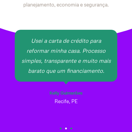
planejamento, economia e segurança.
Usei a carta de crédito para
reformar minha casa. Processo
simples, transparente e muito mais
barato que um financiamento.
Kelly Guimarães
Recife, PE