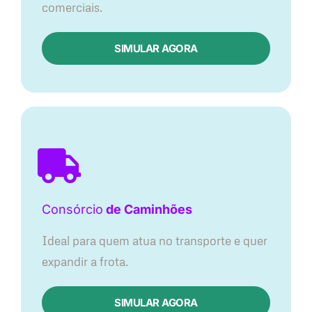
comerciais.
SIMULAR AGORA
Consórcio
de Caminhões
Ideal para quem atua no transporte e quer
expandir a frota.
SIMULAR AGORA