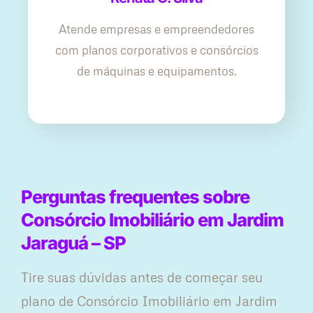
Atende empresas e empreendedores
com planos corporativos e consórcios
de máquinas e equipamentos.
Perguntas frequentes sobre
Consórcio Imobiliário em Jardim
Jaraguá – SP
Tire suas dúvidas antes de começar seu
plano ​de Consórcio Imobiliário em Jardim