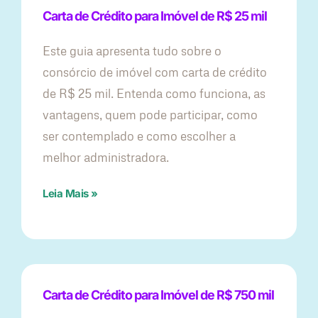
Carta de Crédito para Imóvel de R$ 25 mil
Este guia apresenta tudo sobre o
consórcio de imóvel com carta de crédito
de R$ 25 mil. Entenda como funciona, as
vantagens, quem pode participar, como
ser contemplado e como escolher a
melhor administradora.
Leia Mais »
Carta de Crédito para Imóvel de R$ 750 mil