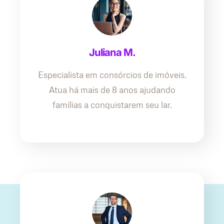
Juliana M.
Especialista em consórcios de imóveis.
Atua há mais de 8 anos ajudando
famílias a conquistarem seu lar.