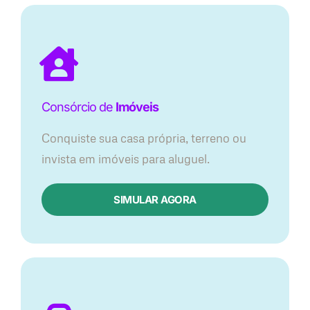
Consórcio de
Imóveis
Conquiste sua casa própria, terreno ou
invista em imóveis para aluguel.
SIMULAR AGORA​