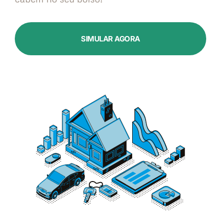
SIMULAR AGORA