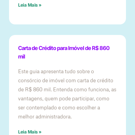
Leia Mais »
Carta de Crédito para Imóvel de R$ 860
mil
Este guia apresenta tudo sobre o
consórcio de imóvel com carta de crédito
de R$ 860 mil. Entenda como funciona, as
vantagens, quem pode participar, como
ser contemplado e como escolher a
melhor administradora.
Leia Mais »