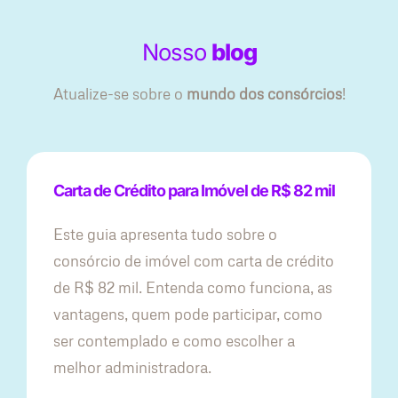
Nosso
blog
Atualize-se sobre o
mundo dos consórcios
!
Carta de Crédito para Imóvel de R$ 82 mil
Este guia apresenta tudo sobre o
consórcio de imóvel com carta de crédito
de R$ 82 mil. Entenda como funciona, as
vantagens, quem pode participar, como
ser contemplado e como escolher a
melhor administradora.