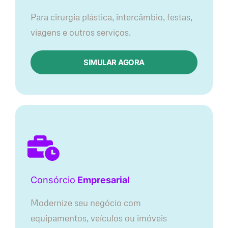
Para cirurgia plástica, intercâmbio, festas,
viagens e outros serviços.
SIMULAR AGORA
Consórcio
Empresarial
Modernize seu negócio com
equipamentos, veículos ou imóveis