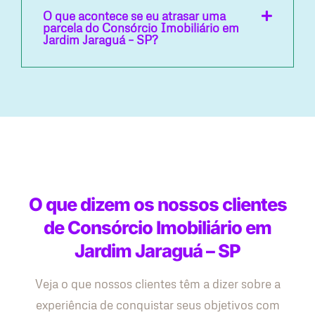
O que acontece se eu atrasar uma
parcela do Consórcio Imobiliário em
Jardim Jaraguá – SP?
O que dizem os nossos clientes
de Consórcio Imobiliário em
Jardim Jaraguá – SP
Veja o que nossos clientes têm a dizer sobre a
experiência de conquistar seus objetivos com