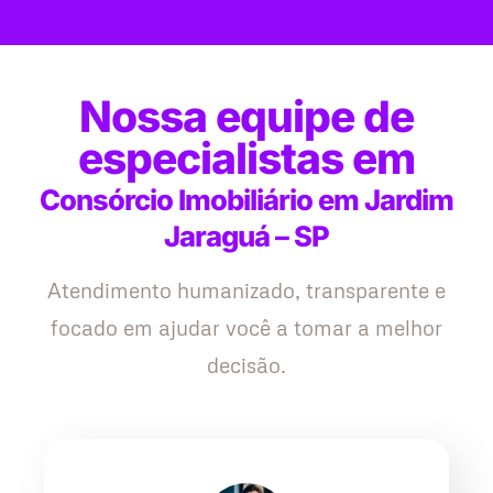
Nossa equipe de
especialistas em
Consórcio Imobiliário em Jardim
Jaraguá – SP
Atendimento humanizado, transparente e
focado em ajudar você a tomar a melhor
decisão.