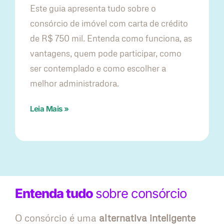
Este guia apresenta tudo sobre o
consórcio de imóvel com carta de crédito
de R$ 750 mil. Entenda como funciona, as
vantagens, quem pode participar, como
ser contemplado e como escolher a
melhor administradora.
Leia Mais »
Entenda tudo
sobre consórcio
O consórcio é uma
alternativa inteligente