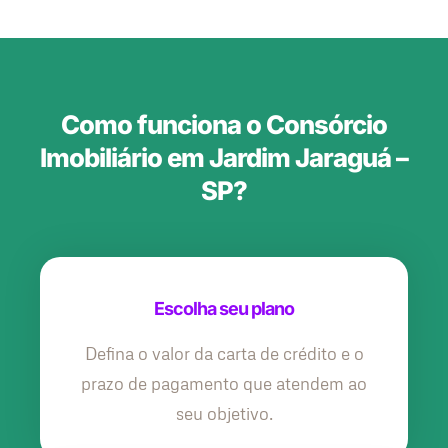
Como funciona o Consórcio
Imobiliário em Jardim Jaraguá –
SP?
Escolha seu plano
Defina o valor da carta de crédito e o
prazo de pagamento que atendem ao
seu objetivo.