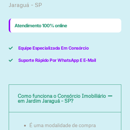
Jaraguá – SP
Atendimento 100% online
Equipe Especializada Em Consórcio
Suporte Rápido Por WhatsApp E E-Mail
Como funciona o Consórcio Imobiliário
em Jardim Jaraguá – SP?
É uma modalidade de compra