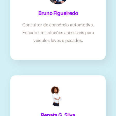
Bruno Figueiredo
Consultor de consórcio automotivo.
Focado em soluções acessíveis para
veículos leves e pesados.
Renata G. Silva