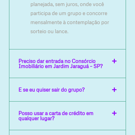
planejada, sem juros, onde você
participa de um grupo e concorre
mensalmente à contemplação por
sorteio ou lance.
Preciso dar entrada no Consórcio
Imobiliário em Jardim Jaraguá – SP?
E se eu quiser sair do grupo?
Posso usar a carta de crédito em
qualquer lugar?