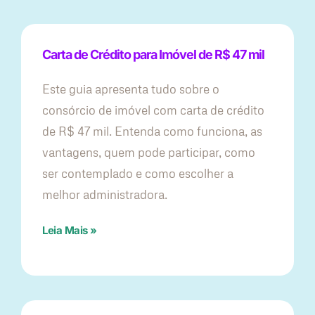
Carta de Crédito para Imóvel de R$ 47 mil
Este guia apresenta tudo sobre o
consórcio de imóvel com carta de crédito
de R$ 47 mil. Entenda como funciona, as
vantagens, quem pode participar, como
ser contemplado e como escolher a
melhor administradora.
Leia Mais »