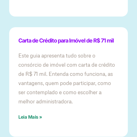
Carta de Crédito para Imóvel de R$ 71 mil
Este guia apresenta tudo sobre o
consórcio de imóvel com carta de crédito
de R$ 71 mil. Entenda como funciona, as
vantagens, quem pode participar, como
ser contemplado e como escolher a
melhor administradora.
Leia Mais »