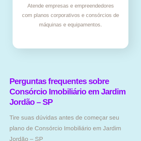
Atende empresas e empreendedores
com planos corporativos e consórcios de
máquinas e equipamentos.
Perguntas frequentes sobre
Consórcio Imobiliário em Jardim
Jordão – SP
Tire suas dúvidas antes de começar seu
plano ​de Consórcio Imobiliário em Jardim
Jordão – SP