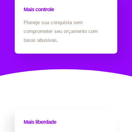
Mais controle
Planeje sua conquista sem
comprometer seu orçamento com
taxas abusivas.
Mais liberdade