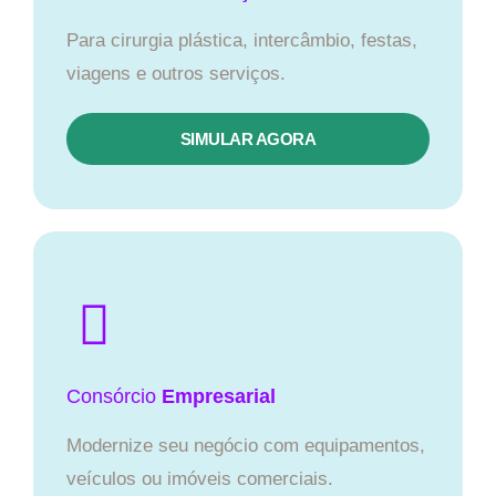
Para cirurgia plástica, intercâmbio, festas,
viagens e outros serviços.
SIMULAR AGORA
Consórcio
Empresarial
Modernize seu negócio com equipamentos,
veículos ou imóveis comerciais.