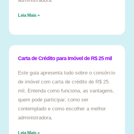
administradora.
Leia Mais »
Carta de Crédito para Imóvel de R$ 25 mil
Este guia apresenta tudo sobre o consórcio
de imóvel com carta de crédito de R$ 25
mil. Entenda como funciona, as vantagens,
quem pode participar, como ser
contemplado e como escolher a melhor
administradora.
Leia Mais »