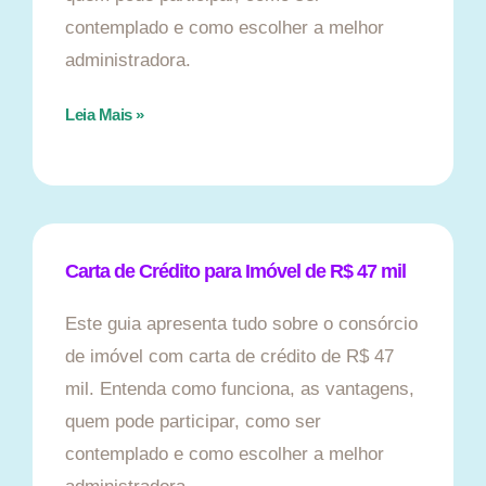
contemplado e como escolher a melhor
administradora.
Leia Mais »
Carta de Crédito para Imóvel de R$ 47 mil
Este guia apresenta tudo sobre o consórcio
de imóvel com carta de crédito de R$ 47
mil. Entenda como funciona, as vantagens,
quem pode participar, como ser
contemplado e como escolher a melhor