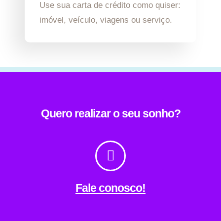
Use sua carta de crédito como quiser:
imóvel, veículo, viagens ou serviço.
Quero realizar o seu sonho?
Fale conosco!