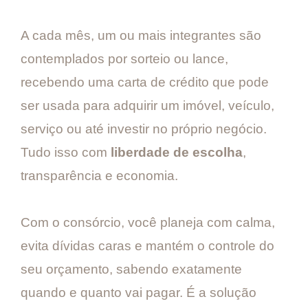
A cada mês, um ou mais integrantes são
contemplados por sorteio ou lance,
recebendo uma carta de crédito que pode
ser usada para adquirir um imóvel, veículo,
serviço ou até investir no próprio negócio.
Tudo isso com
liberdade de escolha
,
transparência e economia.
Com o consórcio, você planeja com calma,
evita dívidas caras e mantém o controle do
seu orçamento, sabendo exatamente
quando e quanto vai pagar. É a solução