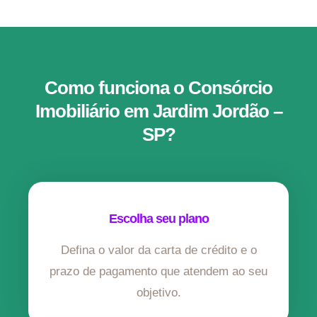
Como funciona o Consórcio
Imobiliário em Jardim Jordão –
SP?
Escolha seu plano
Defina o valor da carta de crédito e o
prazo de pagamento que atendem ao seu
objetivo.