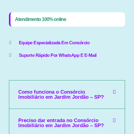
Atendimento 100% online
Equipe Especializada Em Consórcio
Suporte Rápido Por WhatsApp E E-Mail
Como funciona o Consórcio
Imobiliário em Jardim Jordão – SP?
Preciso dar entrada no Consórcio
Imobiliário em Jardim Jordão – SP?