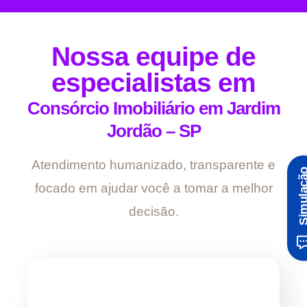
Nossa equipe de
especialistas em
Consórcio Imobiliário em Jardim
Jordão – SP
Atendimento humanizado, transparente e
Simula
focado em ajudar você a tomar a melhor
decisão.