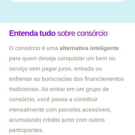
Entenda tudo
sobre consórcio
O consórcio é uma
alternativa inteligente
para quem deseja conquistar um bem ou
serviço sem pagar juros, entrada ou
enfrentar as burocracias dos financiamentos
tradicionais. Ao entrar em um grupo de
consórcio, você passa a contribuir
mensalmente com parcelas acessíveis,
acumulando crédito junto com outros
participantes.