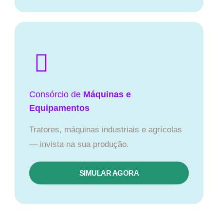
Consórcio de
Máquinas e
Equipamentos
Tratores, máquinas industriais e agrícolas
— invista na sua produção.
SIMULAR AGORA