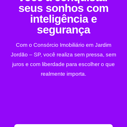
seus sonhos com
inteligência e
segurança
Com o Consórcio Imobiliário em Jardim
Jordão – SP, você realiza sem pressa, sem
juros e com liberdade para escolher o que
realmente importa.