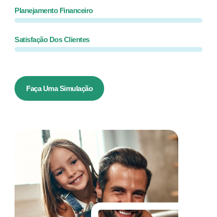
Planejamento Financeiro
Satisfação Dos Clientes
Faça Uma Simulação