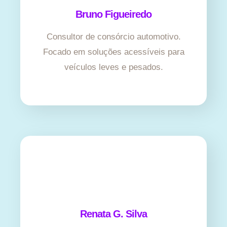
Bruno Figueiredo
Consultor de consórcio automotivo.
Focado em soluções acessíveis para
veículos leves e pesados.
Renata G. Silva