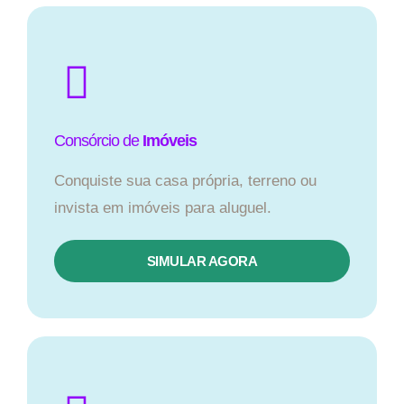
Consórcio de
Imóveis
Conquiste sua casa própria, terreno ou
invista em imóveis para aluguel.
SIMULAR AGORA​