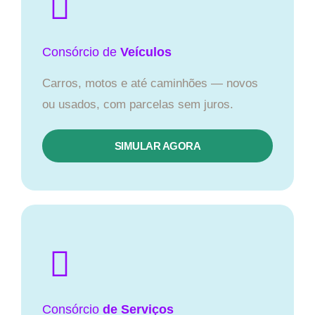
Consórcio
de
Veículos
Carros, motos e até caminhões — novos
ou usados, com parcelas sem juros.
SIMULAR AGORA
Consórcio
de Serviços