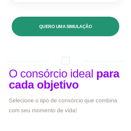
QUERO UMA SIMULAÇÃO
O consórcio ideal
para
cada objetivo
Selecione o tipo de consórcio que combina
com seu momento de vida!