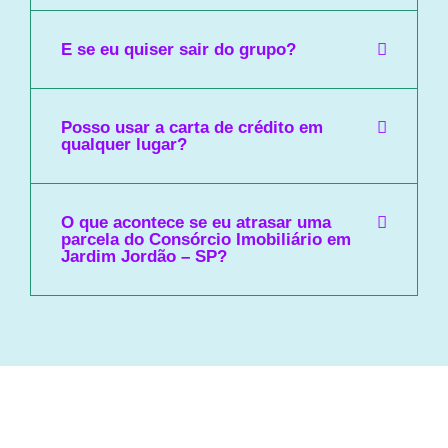
E se eu quiser sair do grupo?
Posso usar a carta de crédito em
qualquer lugar?
O que acontece se eu atrasar uma
parcela do Consórcio Imobiliário em
Jardim Jordão – SP?