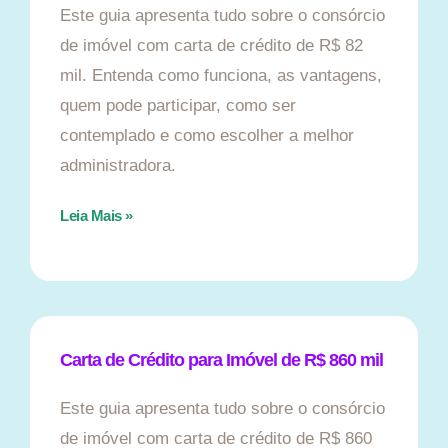
Este guia apresenta tudo sobre o consórcio
de imóvel com carta de crédito de R$ 82
mil. Entenda como funciona, as vantagens,
quem pode participar, como ser
contemplado e como escolher a melhor
administradora.
Leia Mais »
Carta de Crédito para Imóvel de R$ 860 mil
Este guia apresenta tudo sobre o consórcio
de imóvel com carta de crédito de R$ 860