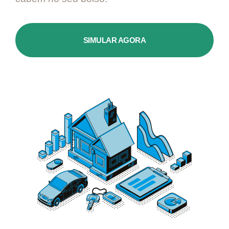
SIMULAR AGORA