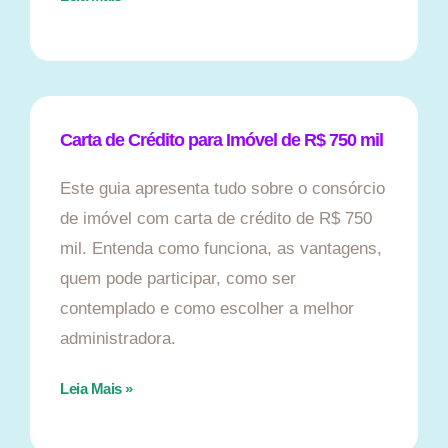
Carta de Crédito para Imóvel de R$ 750 mil
Este guia apresenta tudo sobre o consórcio
de imóvel com carta de crédito de R$ 750
mil. Entenda como funciona, as vantagens,
quem pode participar, como ser
contemplado e como escolher a melhor
administradora.
Leia Mais »