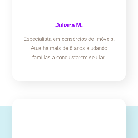
Juliana M.
Especialista em consórcios de imóveis.
Atua há mais de 8 anos ajudando
famílias a conquistarem seu lar.