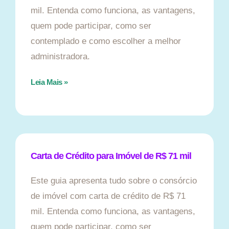
mil. Entenda como funciona, as vantagens,
quem pode participar, como ser
contemplado e como escolher a melhor
administradora.
Leia Mais »
Carta de Crédito para Imóvel de R$ 71 mil
Este guia apresenta tudo sobre o consórcio
de imóvel com carta de crédito de R$ 71
mil. Entenda como funciona, as vantagens,
quem pode participar, como ser