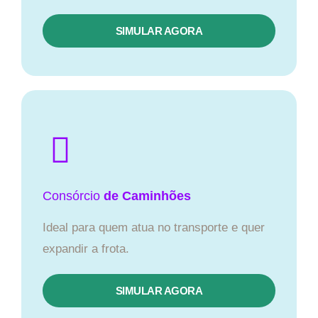
SIMULAR AGORA
Consórcio
de Caminhões
Ideal para quem atua no transporte e quer
expandir a frota.
SIMULAR AGORA