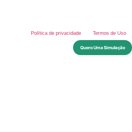
Política de privacidade
Termos de Uso
Quero Uma Simulação