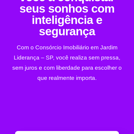
seus sonhos com
inteligência e
segurança
Com o Consórcio Imobiliário em Jardim
Liderança – SP, você realiza sem pressa,
sem juros e com liberdade para escolher o
que realmente importa.