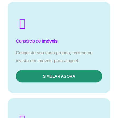
Consórcio de
Imóveis
Conquiste sua casa própria, terreno ou
invista em imóveis para aluguel.
SIMULAR AGORA​