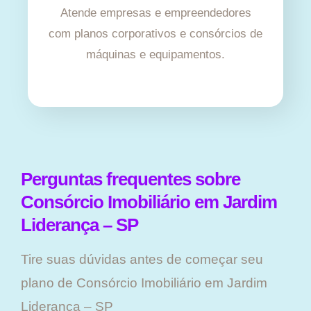
Atende empresas e empreendedores
com planos corporativos e consórcios de
máquinas e equipamentos.
Perguntas frequentes sobre
Consórcio Imobiliário em Jardim
Liderança – SP
Tire suas dúvidas antes de começar seu
plano ​de Consórcio Imobiliário em Jardim
Liderança – SP