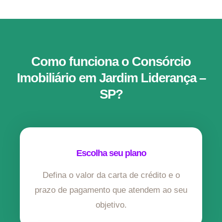
Como funciona o Consórcio
Imobiliário em Jardim Liderança –
SP?
Escolha seu plano
Defina o valor da carta de crédito e o
prazo de pagamento que atendem ao seu
objetivo.