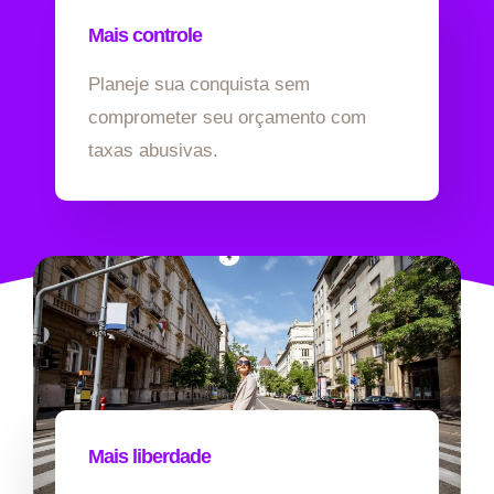
Mais controle
Planeje sua conquista sem
comprometer seu orçamento com
taxas abusivas.
Mais liberdade