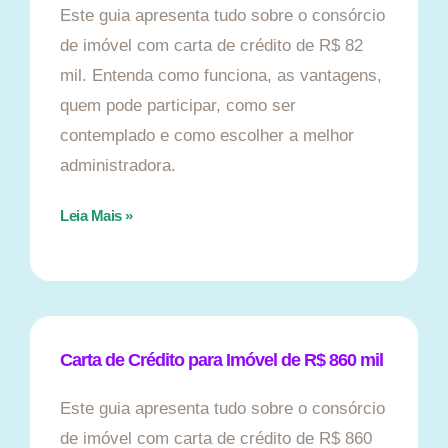
Este guia apresenta tudo sobre o consórcio
de imóvel com carta de crédito de R$ 82
mil. Entenda como funciona, as vantagens,
quem pode participar, como ser
contemplado e como escolher a melhor
administradora.
Leia Mais »
Carta de Crédito para Imóvel de R$ 860 mil
Este guia apresenta tudo sobre o consórcio
de imóvel com carta de crédito de R$ 860