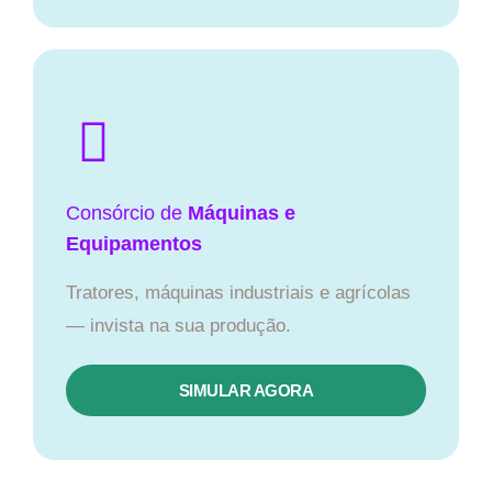
Consórcio de
Máquinas e
Equipamentos
Tratores, máquinas industriais e agrícolas
— invista na sua produção.
SIMULAR AGORA