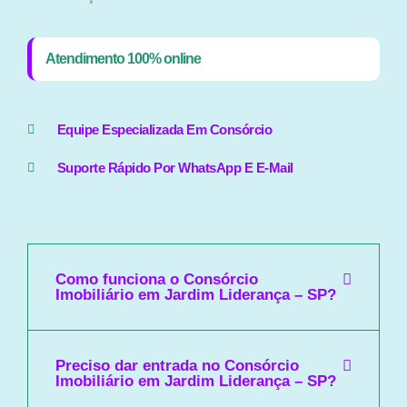
Atendimento 100% online
Equipe Especializada Em Consórcio
Suporte Rápido Por WhatsApp E E-Mail
Como funciona o Consórcio
Imobiliário em Jardim Liderança – SP?
Preciso dar entrada no Consórcio
Imobiliário em Jardim Liderança – SP?