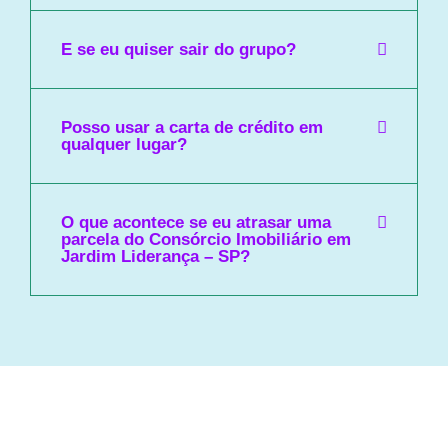
E se eu quiser sair do grupo?
Posso usar a carta de crédito em
qualquer lugar?
O que acontece se eu atrasar uma
parcela do Consórcio Imobiliário em
Jardim Liderança – SP?