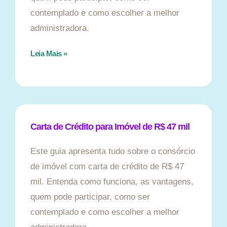
contemplado e como escolher a melhor
administradora.
Leia Mais »
Carta de Crédito para Imóvel de R$ 47 mil
Este guia apresenta tudo sobre o consórcio
de imóvel com carta de crédito de R$ 47
mil. Entenda como funciona, as vantagens,
quem pode participar, como ser
contemplado e como escolher a melhor