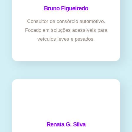
Bruno Figueiredo
Consultor de consórcio automotivo.
Focado em soluções acessíveis para
veículos leves e pesados.
Renata G. Silva