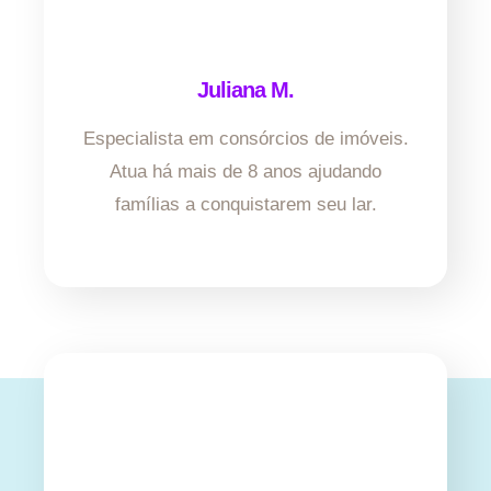
Juliana M.
Especialista em consórcios de imóveis.
Atua há mais de 8 anos ajudando
famílias a conquistarem seu lar.