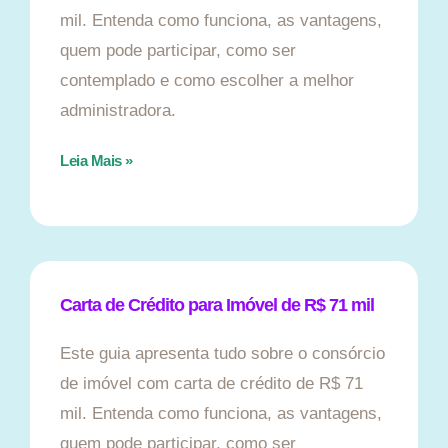
mil. Entenda como funciona, as vantagens,
quem pode participar, como ser
contemplado e como escolher a melhor
administradora.
Leia Mais »
Carta de Crédito para Imóvel de R$ 71 mil
Este guia apresenta tudo sobre o consórcio
de imóvel com carta de crédito de R$ 71
mil. Entenda como funciona, as vantagens,
quem pode participar, como ser