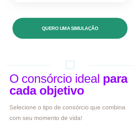
QUERO UMA SIMULAÇÃO
O consórcio ideal
para
cada objetivo
Selecione o tipo de consórcio que combina
com seu momento de vida!