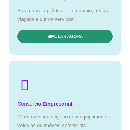
Para cirurgia plástica, intercâmbio, festas,
viagens e outros serviços.
SIMULAR AGORA
Consórcio
Empresarial
Modernize seu negócio com equipamentos,
veículos ou imóveis comerciais.