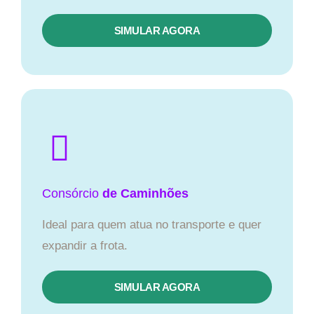
SIMULAR AGORA
Consórcio
de Caminhões
Ideal para quem atua no transporte e quer
expandir a frota.
SIMULAR AGORA