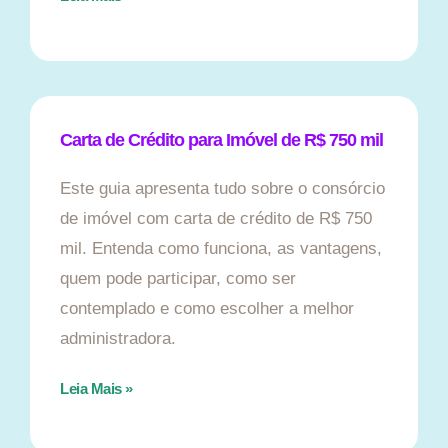
Carta de Crédito para Imóvel de R$ 750 mil
Este guia apresenta tudo sobre o consórcio
de imóvel com carta de crédito de R$ 750
mil. Entenda como funciona, as vantagens,
quem pode participar, como ser
contemplado e como escolher a melhor
administradora.
Leia Mais »