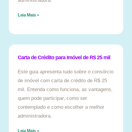
administradora.
Leia Mais »
Carta de Crédito para Imóvel de R$ 25 mil
Este guia apresenta tudo sobre o consórcio
de imóvel com carta de crédito de R$ 25
mil. Entenda como funciona, as vantagens,
quem pode participar, como ser
contemplado e como escolher a melhor
administradora.
Leia Mais »