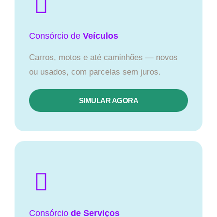
Consórcio
de
Veículos
Carros, motos e até caminhões — novos
ou usados, com parcelas sem juros.
SIMULAR AGORA
Consórcio
de Serviços