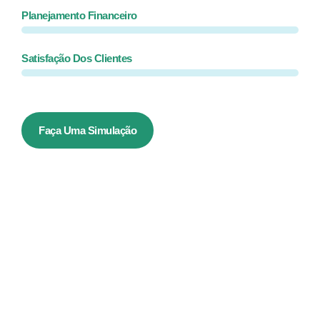
Planejamento Financeiro
Satisfação Dos Clientes
Faça Uma Simulação