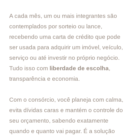
A cada mês, um ou mais integrantes são
contemplados por sorteio ou lance,
recebendo uma carta de crédito que pode
ser usada para adquirir um imóvel, veículo,
serviço ou até investir no próprio negócio.
Tudo isso com
liberdade de escolha
,
transparência e economia.
Com o consórcio, você planeja com calma,
evita dívidas caras e mantém o controle do
seu orçamento, sabendo exatamente
quando e quanto vai pagar. É a solução