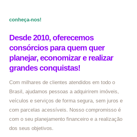
conheça-nos!
Desde 2010, oferecemos
consórcios para quem quer
planejar, economizar e realizar
grandes conquistas!
Com milhares de clientes atendidos em todo o
Brasil, ajudamos pessoas a adquirirem imóveis,
veículos e serviços de forma segura, sem juros e
com parcelas acessíveis. Nosso compromisso é
com o seu planejamento financeiro e a realização
dos seus objetivos.