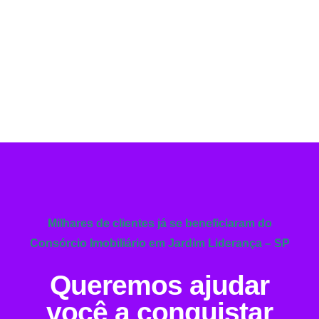
Milhares de clientes já se beneficiaram do
Consórcio Imobiliário em Jardim Liderança – SP
Queremos ajudar
você a conquistar