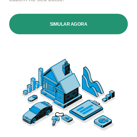
SIMULAR AGORA