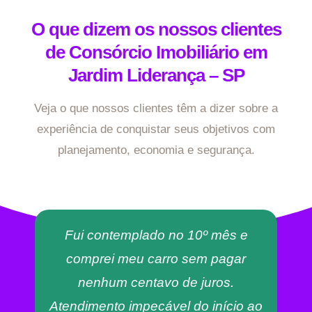
O que dizem os nossos clientes
de Consórcio Imobiliário em
Jardim Liderança – SP
Veja o que nossos clientes têm a dizer sobre a
experiência de conquistar seus objetivos com
planejamento, economia e segurança.
Fui contemplado no 10º mês e
comprei meu carro sem pagar
nenhum centavo de juros.
Atendimento impecável do início ao