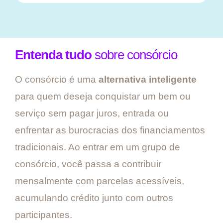
Entenda tudo
sobre consórcio
O consórcio é uma
alternativa inteligente
para quem deseja conquistar um bem ou
serviço sem pagar juros, entrada ou
enfrentar as burocracias dos financiamentos
tradicionais. Ao entrar em um grupo de
consórcio, você passa a contribuir
mensalmente com parcelas acessíveis,
acumulando crédito junto com outros
participantes.