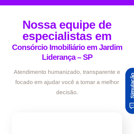
Nossa equipe de
especialistas em
Consórcio Imobiliário em Jardim
Liderança – SP
Atendimento humanizado, transparente e
Simula
focado em ajudar você a tomar a melhor
decisão.