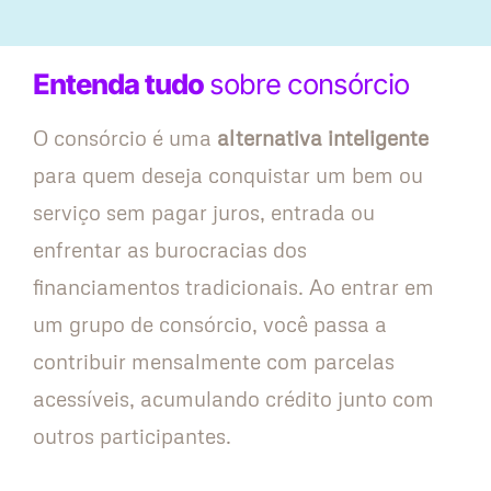
Entenda tudo
sobre consórcio
O consórcio é uma
alternativa inteligente
para quem deseja conquistar um bem ou
serviço sem pagar juros, entrada ou
enfrentar as burocracias dos
financiamentos tradicionais. Ao entrar em
um grupo de consórcio, você passa a
contribuir mensalmente com parcelas
acessíveis, acumulando crédito junto com
outros participantes.