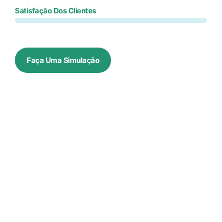
Satisfação Dos Clientes
Faça Uma Simulação