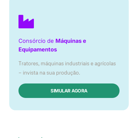
Consórcio de
Máquinas e
Equipamentos
Tratores, máquinas industriais e agrícolas
— invista na sua produção.
SIMULAR AGORA