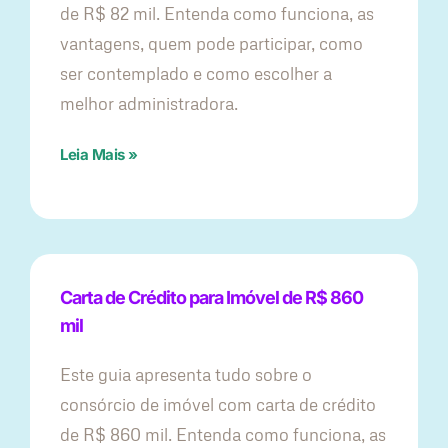
de R$ 82 mil. Entenda como funciona, as
vantagens, quem pode participar, como
ser contemplado e como escolher a
melhor administradora.
Leia Mais »
Carta de Crédito para Imóvel de R$ 860
mil
Este guia apresenta tudo sobre o
consórcio de imóvel com carta de crédito
de R$ 860 mil. Entenda como funciona, as