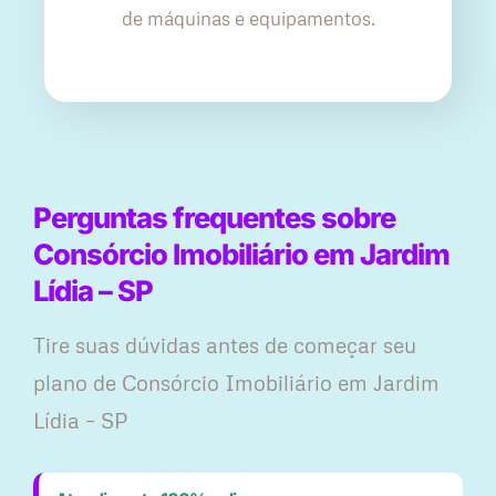
de máquinas e equipamentos.
Perguntas frequentes sobre
Consórcio Imobiliário em Jardim
Lídia – SP
Tire suas dúvidas antes de começar seu
plano ​de Consórcio Imobiliário em Jardim
Lídia – SP