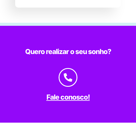
Quero realizar o seu sonho?
Fale conosco!