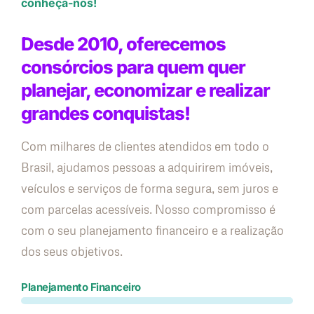
conheça-nos!
Desde 2010, oferecemos
consórcios para quem quer
planejar, economizar e realizar
grandes conquistas!
Com milhares de clientes atendidos em todo o
Brasil, ajudamos pessoas a adquirirem imóveis,
veículos e serviços de forma segura, sem juros e
com parcelas acessíveis. Nosso compromisso é
com o seu planejamento financeiro e a realização
dos seus objetivos.
Planejamento Financeiro