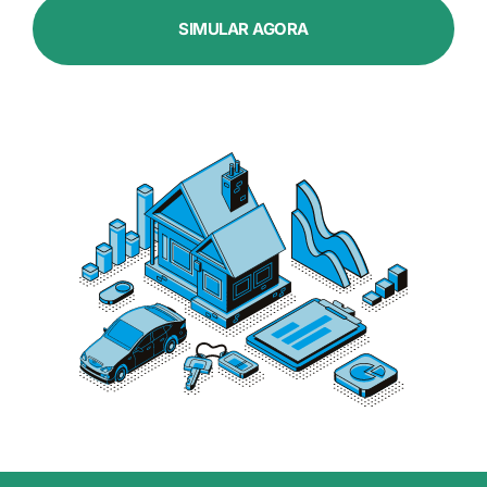
SIMULAR AGORA