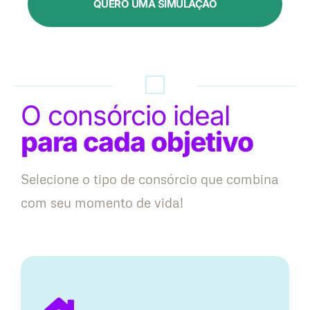
QUERO UMA SIMULAÇÃO
O consórcio ideal
para cada objetivo
Selecione o tipo de consórcio que combina
com seu momento de vida!