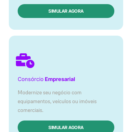
SIMULAR AGORA
Consórcio
Empresarial
Modernize seu negócio com
equipamentos, veículos ou imóveis
comerciais.
SIMULAR AGORA