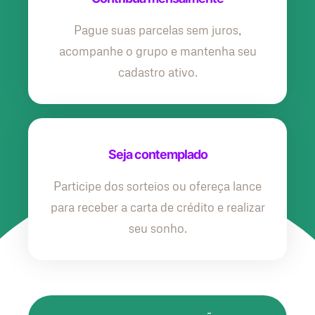
Pague suas parcelas sem juros,
acompanhe o grupo e mantenha seu
cadastro ativo.
Seja contemplado
Participe dos sorteios ou ofereça lance
para receber a carta de crédito e realizar
seu sonho.