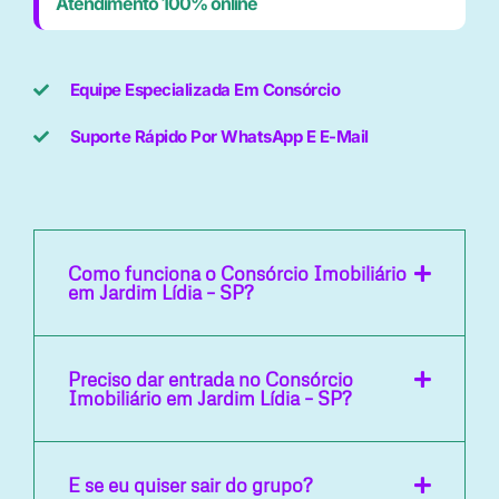
Atendimento 100% online
Equipe Especializada Em Consórcio
Suporte Rápido Por WhatsApp E E-Mail
Como funciona o Consórcio Imobiliário
em Jardim Lídia – SP?
Preciso dar entrada no Consórcio
Imobiliário em Jardim Lídia – SP?
E se eu quiser sair do grupo?