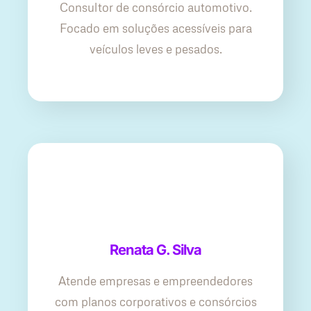
Consultor de consórcio automotivo.
Focado em soluções acessíveis para
veículos leves e pesados.
Renata G. Silva
Atende empresas e empreendedores
com planos corporativos e consórcios