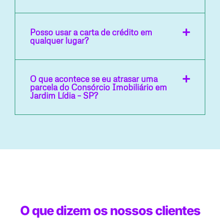
Posso usar a carta de crédito em
qualquer lugar?
O que acontece se eu atrasar uma
parcela do Consórcio Imobiliário em
Jardim Lídia – SP?
O que dizem os nossos clientes