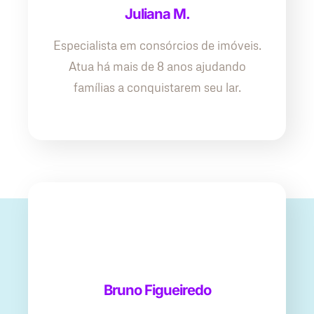
Juliana M.
Especialista em consórcios de imóveis.
Atua há mais de 8 anos ajudando
famílias a conquistarem seu lar.
Bruno Figueiredo