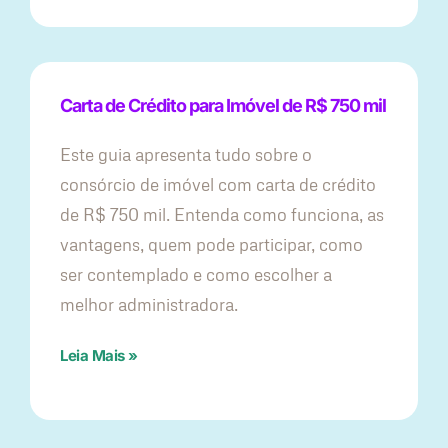
Carta de Crédito para Imóvel de R$ 750 mil
Este guia apresenta tudo sobre o
consórcio de imóvel com carta de crédito
de R$ 750 mil. Entenda como funciona, as
vantagens, quem pode participar, como
ser contemplado e como escolher a
melhor administradora.
Leia Mais »