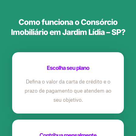
Como funciona o Consórcio
Imobiliário em Jardim Lídia – SP?
Escolha seu plano
Defina o valor da carta de crédito e o
prazo de pagamento que atendem ao
seu objetivo.
Contribua mensalmente