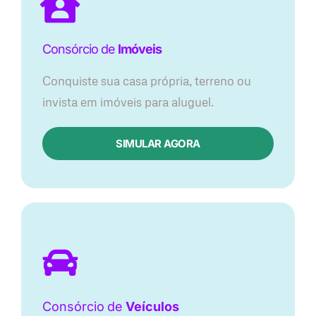
Consórcio de
Imóveis
Conquiste sua casa própria, terreno ou
invista em imóveis para aluguel.
SIMULAR AGORA​
Consórcio
de
Veículos