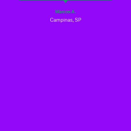
Marcos A.
Campinas, SP