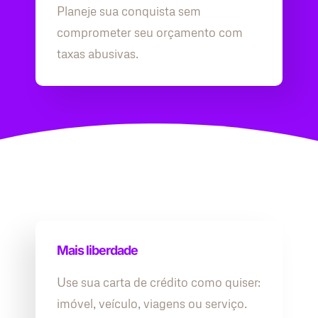
Planeje sua conquista sem
comprometer seu orçamento com
taxas abusivas.
Mais liberdade
Use sua carta de crédito como quiser:
imóvel, veículo, viagens ou serviço.