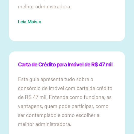
melhor administradora.
Leia Mais »
Carta de Crédito para Imóvel de R$ 47 mil
Este guia apresenta tudo sobre o
consórcio de imóvel com carta de crédito
de R$ 47 mil. Entenda como funciona, as
vantagens, quem pode participar, como
ser contemplado e como escolher a
melhor administradora.