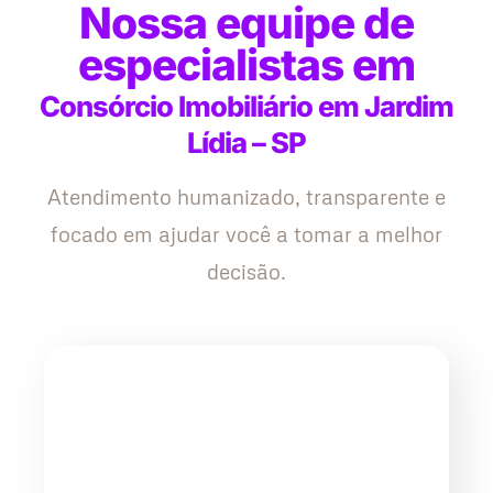
Nossa equipe de
especialistas em
Consórcio Imobiliário em Jardim
Lídia – SP
Atendimento humanizado, transparente e
focado em ajudar você a tomar a melhor
decisão.