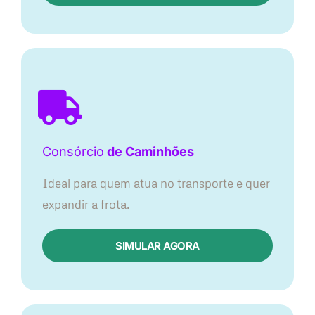
Consórcio
de Caminhões
Ideal para quem atua no transporte e quer
expandir a frota.
SIMULAR AGORA