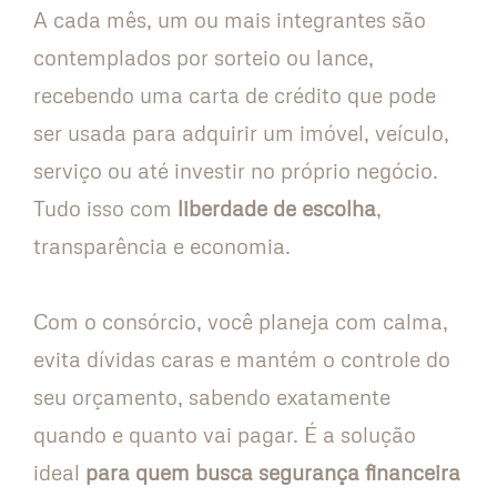
A cada mês, um ou mais integrantes são
contemplados por sorteio ou lance,
recebendo uma carta de crédito que pode
ser usada para adquirir um imóvel, veículo,
serviço ou até investir no próprio negócio.
Tudo isso com
liberdade de escolha
,
transparência e economia.
Com o consórcio, você planeja com calma,
evita dívidas caras e mantém o controle do
seu orçamento, sabendo exatamente
quando e quanto vai pagar. É a solução
ideal
para quem busca segurança financeira