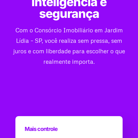
inteligência e
segurança
Com o Consórcio Imobiliário em Jardim
Lídia – SP, você realiza sem pressa, sem
juros e com liberdade para escolher o que
realmente importa.
Mais controle