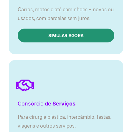
Carros, motos e até caminhões — novos ou
usados, com parcelas sem juros.
SIMULAR AGORA
Consórcio
de Serviços
Para cirurgia plástica, intercâmbio, festas,
viagens e outros serviços.