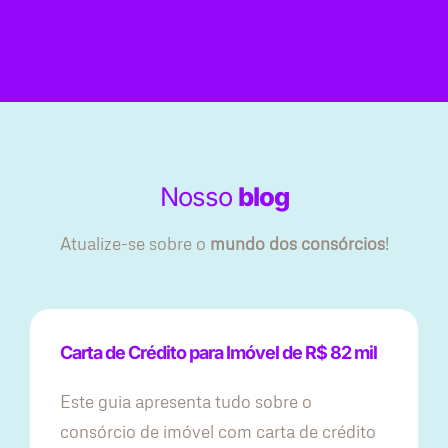
Nosso
blog
Atualize-se sobre o
mundo dos consórcios
!
Carta de Crédito para Imóvel de R$ 82 mil
Este guia apresenta tudo sobre o
consórcio de imóvel com carta de crédito