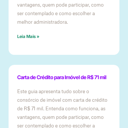
vantagens, quem pode participar, como
ser contemplado e como escolher a
melhor administradora.
Leia Mais »
Carta de Crédito para Imóvel de R$ 71 mil
Este guia apresenta tudo sobre o
consórcio de imóvel com carta de crédito
de R$ 71 mil. Entenda como funciona, as
vantagens, quem pode participar, como
ser contemplado e como escolher a