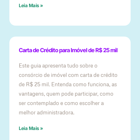
Leia Mais »
Carta de Crédito para Imóvel de R$ 25 mil
Este guia apresenta tudo sobre o
consórcio de imóvel com carta de crédito
de R$ 25 mil. Entenda como funciona, as
vantagens, quem pode participar, como
ser contemplado e como escolher a
melhor administradora.
Leia Mais »