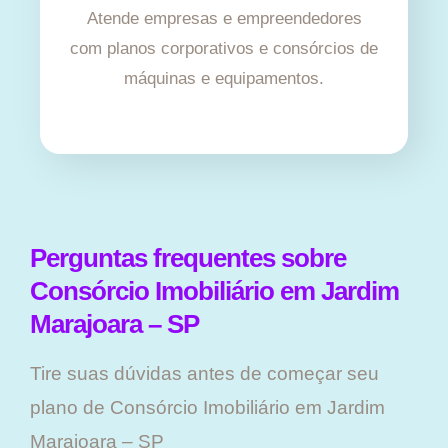
Atende empresas e empreendedores
com planos corporativos e consórcios de
máquinas e equipamentos.
Perguntas frequentes sobre
Consórcio Imobiliário em Jardim
Marajoara – SP
Tire suas dúvidas antes de começar seu
plano ​de Consórcio Imobiliário em Jardim
Marajoara – SP