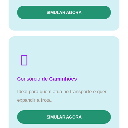
SIMULAR AGORA
Consórcio
de Caminhões
Ideal para quem atua no transporte e quer
expandir a frota.
SIMULAR AGORA