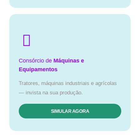
Consórcio de
Máquinas e
Equipamentos
Tratores, máquinas industriais e agrícolas
— invista na sua produção.
SIMULAR AGORA