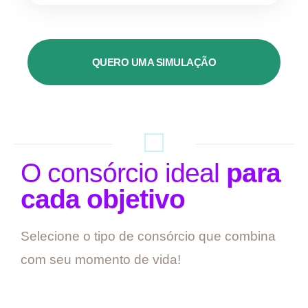
QUERO UMA SIMULAÇÃO
O consórcio ideal
para
cada objetivo
Selecione o tipo de consórcio que combina
com seu momento de vida!