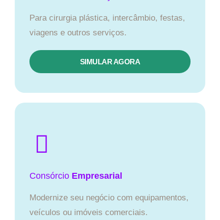
Para cirurgia plástica, intercâmbio, festas,
viagens e outros serviços.
SIMULAR AGORA
Consórcio
Empresarial
Modernize seu negócio com equipamentos,
veículos ou imóveis comerciais.