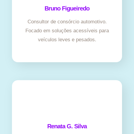
Bruno Figueiredo
Consultor de consórcio automotivo.
Focado em soluções acessíveis para
veículos leves e pesados.
Renata G. Silva