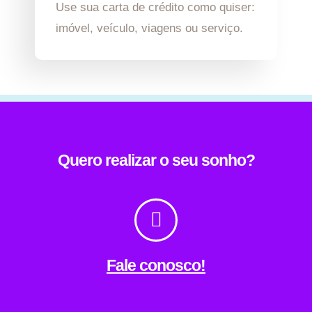
Use sua carta de crédito como quiser:
imóvel, veículo, viagens ou serviço.
Quero realizar o seu sonho?
Fale conosco!