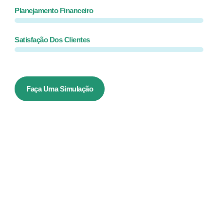
Planejamento Financeiro
Satisfação Dos Clientes
Faça Uma Simulação