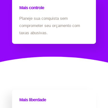
Mais controle
Planeje sua conquista sem
comprometer seu orçamento com
taxas abusivas.
Mais liberdade