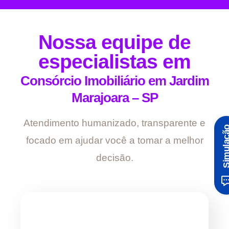
Nossa equipe de
especialistas em
Consórcio Imobiliário em Jardim
Marajoara – SP
Atendimento humanizado, transparente e
Simula
focado em ajudar você a tomar a melhor
decisão.