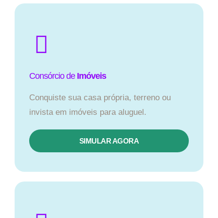
Consórcio de
Imóveis
Conquiste sua casa própria, terreno ou
invista em imóveis para aluguel.
SIMULAR AGORA​