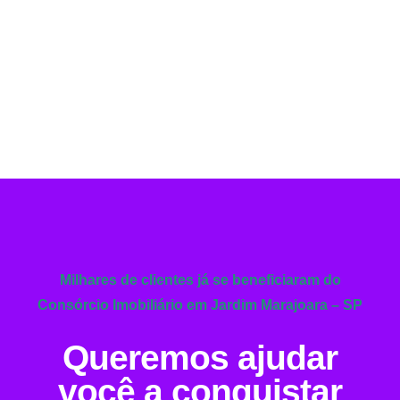
Milhares de clientes já se beneficiaram do
Consórcio Imobiliário em Jardim Marajoara – SP
Queremos ajudar
você a conquistar