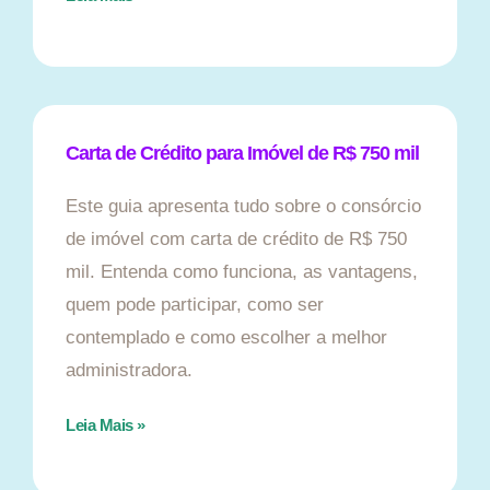
Carta de Crédito para Imóvel de R$ 750 mil
Este guia apresenta tudo sobre o consórcio
de imóvel com carta de crédito de R$ 750
mil. Entenda como funciona, as vantagens,
quem pode participar, como ser
contemplado e como escolher a melhor
administradora.
Leia Mais »