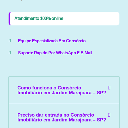
Atendimento 100% online
Equipe Especializada Em Consórcio
Suporte Rápido Por WhatsApp E E-Mail
Como funciona o Consórcio
Imobiliário em Jardim Marajoara – SP?
Preciso dar entrada no Consórcio
Imobiliário em Jardim Marajoara – SP?