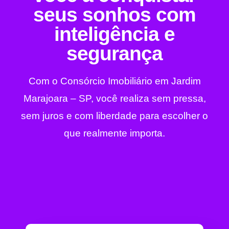
seus sonhos com
inteligência e
segurança
Com o Consórcio Imobiliário em Jardim
Marajoara – SP, você realiza sem pressa,
sem juros e com liberdade para escolher o
que realmente importa.