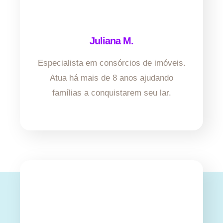
Juliana M.
Especialista em consórcios de imóveis.
Atua há mais de 8 anos ajudando
famílias a conquistarem seu lar.