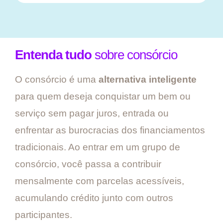
Entenda tudo
sobre consórcio
O consórcio é uma
alternativa inteligente
para quem deseja conquistar um bem ou
serviço sem pagar juros, entrada ou
enfrentar as burocracias dos financiamentos
tradicionais. Ao entrar em um grupo de
consórcio, você passa a contribuir
mensalmente com parcelas acessíveis,
acumulando crédito junto com outros
participantes.