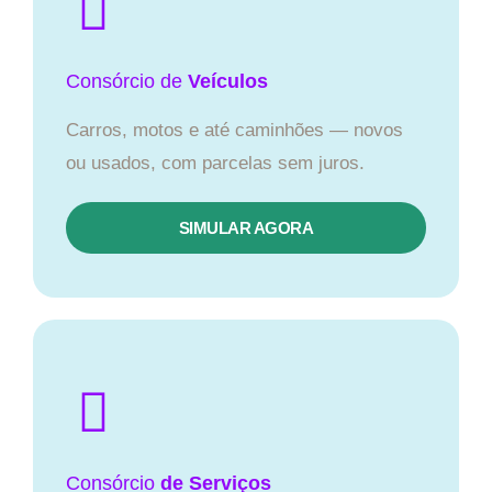
Consórcio
de
Veículos
Carros, motos e até caminhões — novos
ou usados, com parcelas sem juros.
SIMULAR AGORA
Consórcio
de Serviços