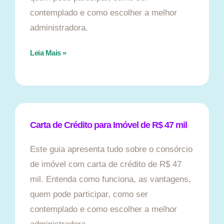
contemplado e como escolher a melhor
administradora.
Leia Mais »
Carta de Crédito para Imóvel de R$ 47 mil
Este guia apresenta tudo sobre o consórcio
de imóvel com carta de crédito de R$ 47
mil. Entenda como funciona, as vantagens,
quem pode participar, como ser
contemplado e como escolher a melhor