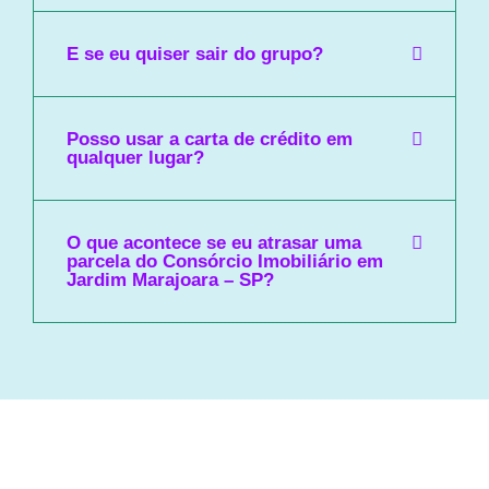
E se eu quiser sair do grupo?
Posso usar a carta de crédito em
qualquer lugar?
O que acontece se eu atrasar uma
parcela do Consórcio Imobiliário em
Jardim Marajoara – SP?