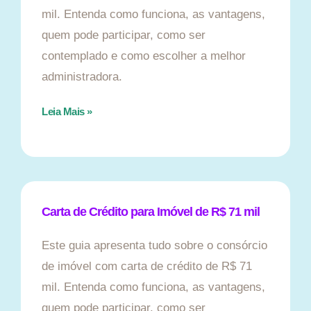
mil. Entenda como funciona, as vantagens,
quem pode participar, como ser
contemplado e como escolher a melhor
administradora.
Leia Mais »
Carta de Crédito para Imóvel de R$ 71 mil
Este guia apresenta tudo sobre o consórcio
de imóvel com carta de crédito de R$ 71
mil. Entenda como funciona, as vantagens,
quem pode participar, como ser