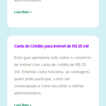
administradora.
Leia Mais »
Carta de Crédito para Imóvel de R$ 25 mil
Este guia apresenta tudo sobre o consórcio
de imóvel com carta de crédito de R$ 25
mil. Entenda como funciona, as vantagens,
quem pode participar, como ser
contemplado e como escolher a melhor
administradora.
Leia Mais »