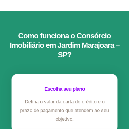
Como funciona o Consórcio
Imobiliário em Jardim Marajoara –
SP?
Escolha seu plano
Defina o valor da carta de crédito e o
prazo de pagamento que atendem ao seu
objetivo.