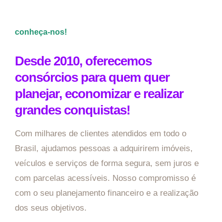
conheça-nos!
Desde 2010, oferecemos
consórcios para quem quer
planejar, economizar e realizar
grandes conquistas!
Com milhares de clientes atendidos em todo o
Brasil, ajudamos pessoas a adquirirem imóveis,
veículos e serviços de forma segura, sem juros e
com parcelas acessíveis. Nosso compromisso é
com o seu planejamento financeiro e a realização
dos seus objetivos.