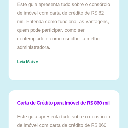
Este guia apresenta tudo sobre o consórcio
de imóvel com carta de crédito de R$ 82
mil. Entenda como funciona, as vantagens,
quem pode participar, como ser
contemplado e como escolher a melhor
administradora.
Leia Mais »
Carta de Crédito para Imóvel de R$ 860 mil
Este guia apresenta tudo sobre o consórcio
de imóvel com carta de crédito de R$ 860