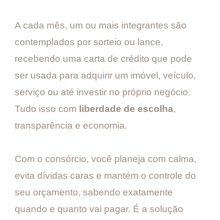
A cada mês, um ou mais integrantes são
contemplados por sorteio ou lance,
recebendo uma carta de crédito que pode
ser usada para adquirir um imóvel, veículo,
serviço ou até investir no próprio negócio.
Tudo isso com
liberdade de escolha
,
transparência e economia.
Com o consórcio, você planeja com calma,
evita dívidas caras e mantém o controle do
seu orçamento, sabendo exatamente
quando e quanto vai pagar. É a solução