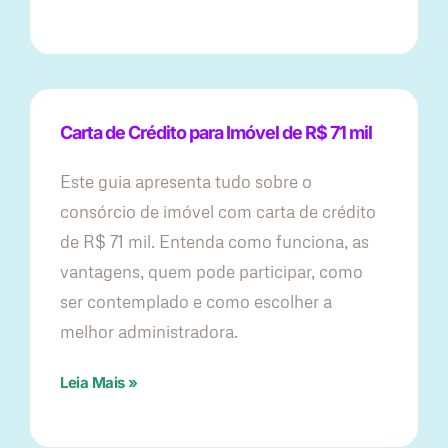
Carta de Crédito para Imóvel de R$ 71 mil
Este guia apresenta tudo sobre o
consórcio de imóvel com carta de crédito
de R$ 71 mil. Entenda como funciona, as
vantagens, quem pode participar, como
ser contemplado e como escolher a
melhor administradora.
Leia Mais »