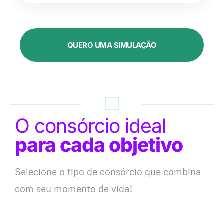
QUERO UMA SIMULAÇÃO
O consórcio ideal
para cada objetivo
Selecione o tipo de consórcio que combina
com seu momento de vida!