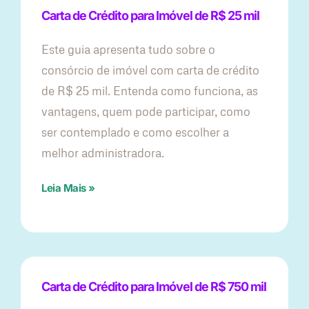
Carta de Crédito para Imóvel de R$ 25 mil
Este guia apresenta tudo sobre o
consórcio de imóvel com carta de crédito
de R$ 25 mil. Entenda como funciona, as
vantagens, quem pode participar, como
ser contemplado e como escolher a
melhor administradora.
Leia Mais »
Carta de Crédito para Imóvel de R$ 750 mil