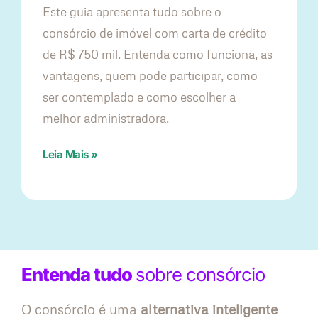
Este guia apresenta tudo sobre o
consórcio de imóvel com carta de crédito
de R$ 750 mil. Entenda como funciona, as
vantagens, quem pode participar, como
ser contemplado e como escolher a
melhor administradora.
Leia Mais »
Entenda tudo
sobre consórcio
O consórcio é uma
alternativa inteligente