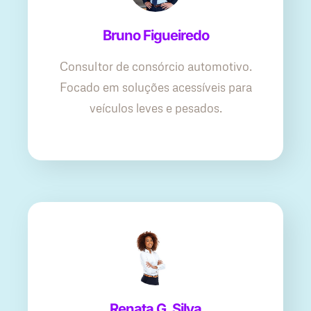
Bruno Figueiredo
Consultor de consórcio automotivo.
Focado em soluções acessíveis para
veículos leves e pesados.
Renata G. Silva