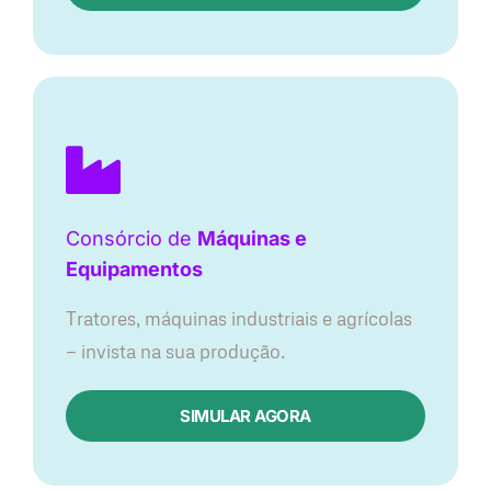
Consórcio de
Máquinas e
Equipamentos
Tratores, máquinas industriais e agrícolas
— invista na sua produção.
SIMULAR AGORA