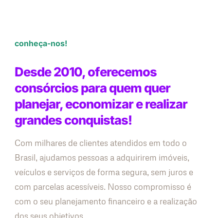
conheça-nos!
Desde 2010, oferecemos
consórcios para quem quer
planejar, economizar e realizar
grandes conquistas!
Com milhares de clientes atendidos em todo o
Brasil, ajudamos pessoas a adquirirem imóveis,
veículos e serviços de forma segura, sem juros e
com parcelas acessíveis. Nosso compromisso é
com o seu planejamento financeiro e a realização
dos seus objetivos.