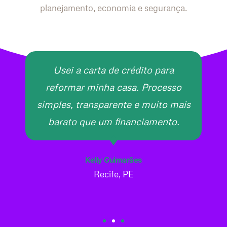
planejamento, economia e segurança.
Usei a carta de crédito para
reformar minha casa. Processo
simples, transparente e muito mais
barato que um financiamento.
Kelly Guimarães
Recife, PE