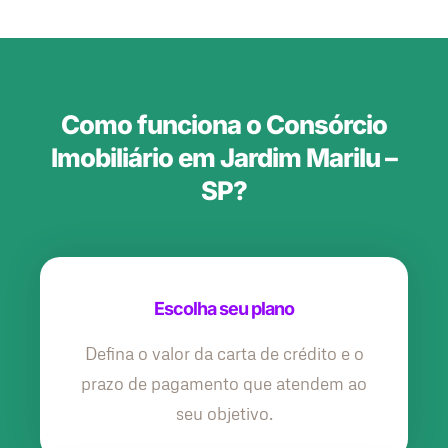
Como funciona o Consórcio
Imobiliário em Jardim Marilu –
SP?
Escolha seu plano
Defina o valor da carta de crédito e o
prazo de pagamento que atendem ao
seu objetivo.