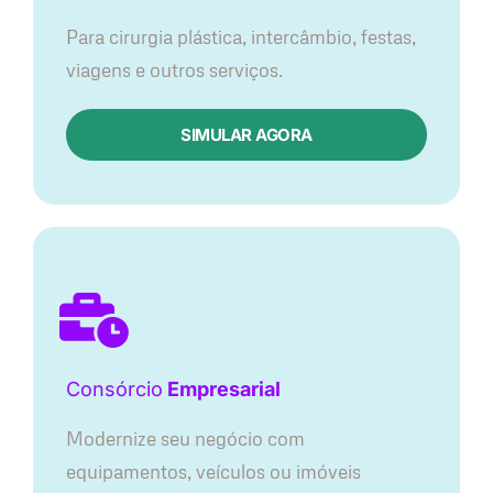
Para cirurgia plástica, intercâmbio, festas,
viagens e outros serviços.
SIMULAR AGORA
Consórcio
Empresarial
Modernize seu negócio com
equipamentos, veículos ou imóveis