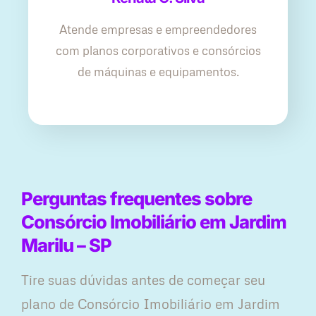
Atende empresas e empreendedores
com planos corporativos e consórcios
de máquinas e equipamentos.
Perguntas frequentes sobre
Consórcio Imobiliário em Jardim
Marilu – SP
Tire suas dúvidas antes de começar seu
plano ​de Consórcio Imobiliário em Jardim