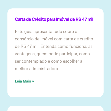
Carta de Crédito para Imóvel de R$ 47 mil
Este guia apresenta tudo sobre o
consórcio de imóvel com carta de crédito
de R$ 47 mil. Entenda como funciona, as
vantagens, quem pode participar, como
ser contemplado e como escolher a
melhor administradora.
Leia Mais »