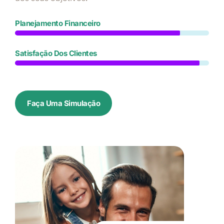
Planejamento Financeiro
Satisfação Dos Clientes
Faça Uma Simulação