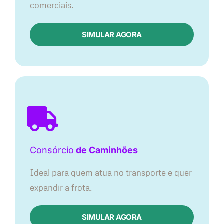
comerciais.
SIMULAR AGORA
Consórcio
de Caminhões
Ideal para quem atua no transporte e quer
expandir a frota.
SIMULAR AGORA