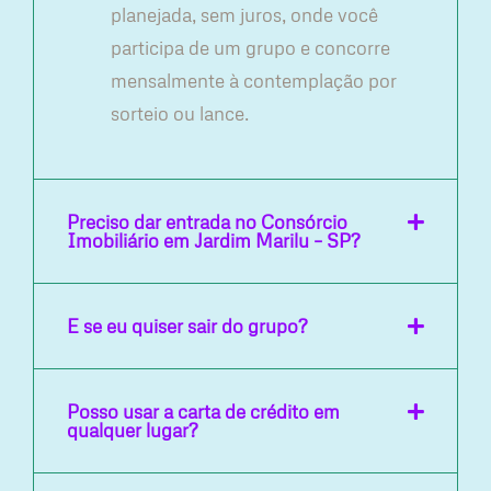
planejada, sem juros, onde você
participa de um grupo e concorre
mensalmente à contemplação por
sorteio ou lance.
Preciso dar entrada no Consórcio
Imobiliário em Jardim Marilu – SP?
E se eu quiser sair do grupo?
Posso usar a carta de crédito em
qualquer lugar?