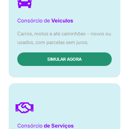
Consórcio
de
Veículos
Carros, motos e até caminhões — novos ou
usados, com parcelas sem juros.
SIMULAR AGORA
Consórcio
de Serviços