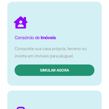
Consórcio de
Imóveis
Conquiste sua casa própria, terreno ou
invista em imóveis para aluguel.
SIMULAR AGORA​