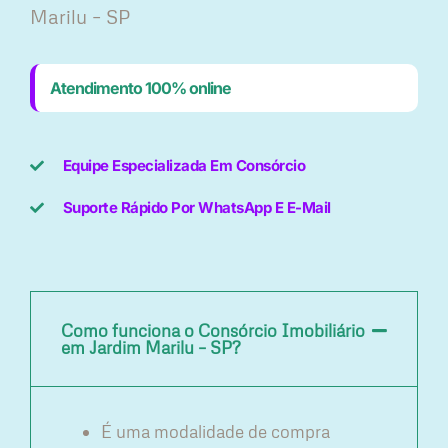
Marilu – SP
Atendimento 100% online
Equipe Especializada Em Consórcio
Suporte Rápido Por WhatsApp E E-Mail
Como funciona o Consórcio Imobiliário
em Jardim Marilu – SP?
É uma modalidade de compra