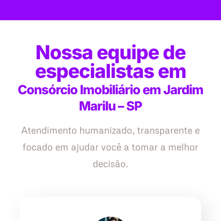
Nossa equipe de
especialistas em
Consórcio Imobiliário em Jardim
Marilu – SP
Atendimento humanizado, transparente e
focado em ajudar você a tomar a melhor
decisão.