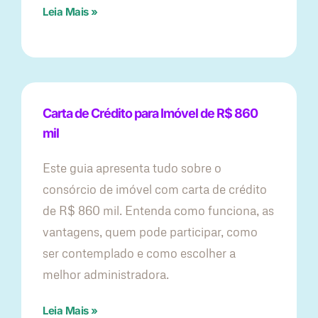
Leia Mais »
Carta de Crédito para Imóvel de R$ 860
mil
Este guia apresenta tudo sobre o
consórcio de imóvel com carta de crédito
de R$ 860 mil. Entenda como funciona, as
vantagens, quem pode participar, como
ser contemplado e como escolher a
melhor administradora.
Leia Mais »