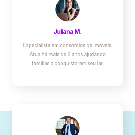
Juliana M.
Especialista em consórcios de imóveis.
Atua há mais de 8 anos ajudando
famílias a conquistarem seu lar.