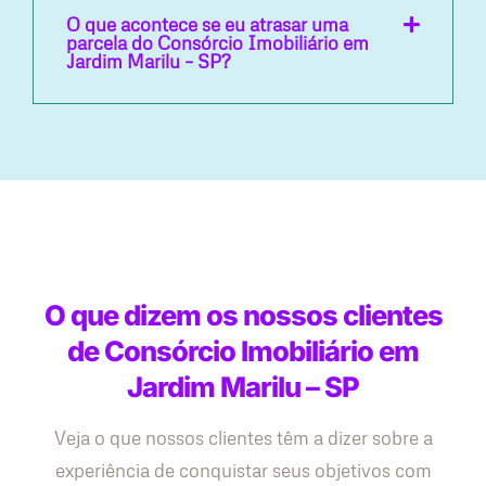
O que acontece se eu atrasar uma
parcela do Consórcio Imobiliário em
Jardim Marilu – SP?
O que dizem os nossos clientes
de Consórcio Imobiliário em
Jardim Marilu – SP
Veja o que nossos clientes têm a dizer sobre a
experiência de conquistar seus objetivos com