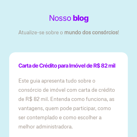
Nosso
blog
Atualize-se sobre o
mundo dos consórcios
!
Carta de Crédito para Imóvel de R$ 82 mil
Este guia apresenta tudo sobre o
consórcio de imóvel com carta de crédito
de R$ 82 mil. Entenda como funciona, as
vantagens, quem pode participar, como
ser contemplado e como escolher a
melhor administradora.