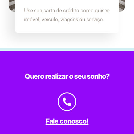
Use sua carta de crédito como quiser:
imóvel, veículo, viagens ou serviço.
Quero realizar o seu sonho?
Fale conosco!