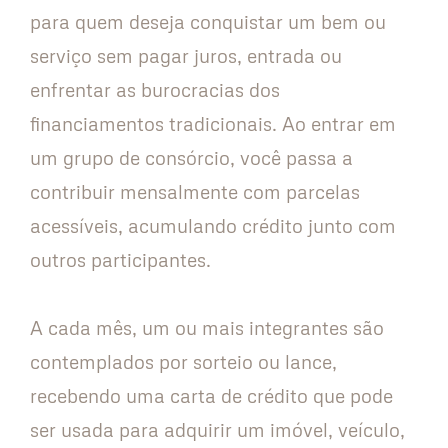
para quem deseja conquistar um bem ou
serviço sem pagar juros, entrada ou
enfrentar as burocracias dos
financiamentos tradicionais. Ao entrar em
um grupo de consórcio, você passa a
contribuir mensalmente com parcelas
acessíveis, acumulando crédito junto com
outros participantes.
A cada mês, um ou mais integrantes são
contemplados por sorteio ou lance,
recebendo uma carta de crédito que pode
ser usada para adquirir um imóvel, veículo,