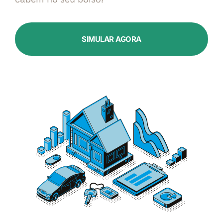
SIMULAR AGORA