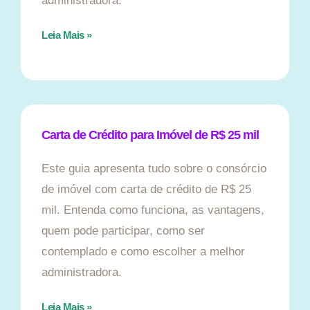
administradora.
Leia Mais »
Carta de Crédito para Imóvel de R$ 25 mil
Este guia apresenta tudo sobre o consórcio
de imóvel com carta de crédito de R$ 25
mil. Entenda como funciona, as vantagens,
quem pode participar, como ser
contemplado e como escolher a melhor
administradora.
Leia Mais »