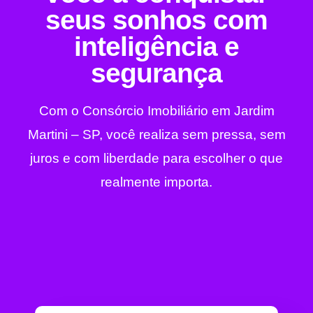
seus sonhos com
inteligência e
segurança
Com o Consórcio Imobiliário em Jardim
Martini – SP, você realiza sem pressa, sem
juros e com liberdade para escolher o que
realmente importa.