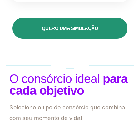
QUERO UMA SIMULAÇÃO
O consórcio ideal
para
cada objetivo
Selecione o tipo de consórcio que combina
com seu momento de vida!