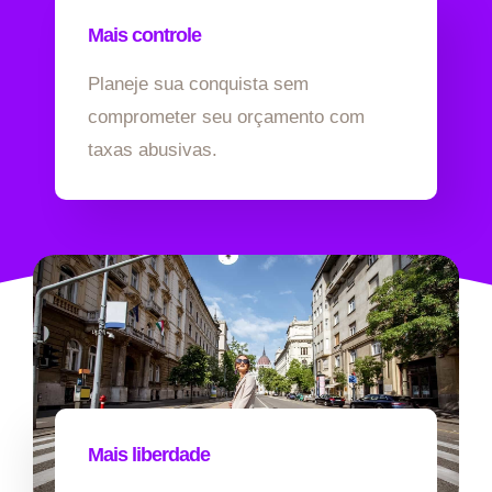
Mais controle
Planeje sua conquista sem
comprometer seu orçamento com
taxas abusivas.
Mais liberdade