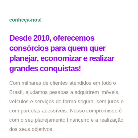
conheça-nos!
Desde 2010, oferecemos
consórcios para quem quer
planejar, economizar e realizar
grandes conquistas!
Com milhares de clientes atendidos em todo o
Brasil, ajudamos pessoas a adquirirem imóveis,
veículos e serviços de forma segura, sem juros e
com parcelas acessíveis. Nosso compromisso é
com o seu planejamento financeiro e a realização
dos seus objetivos.