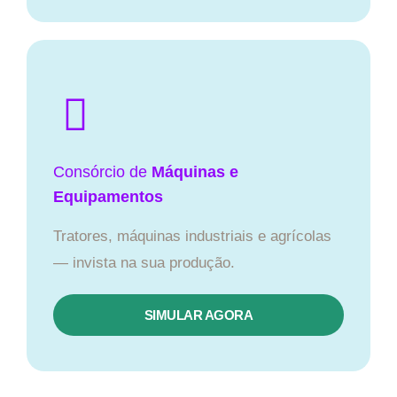
Consórcio de
Máquinas e
Equipamentos
Tratores, máquinas industriais e agrícolas
— invista na sua produção.
SIMULAR AGORA