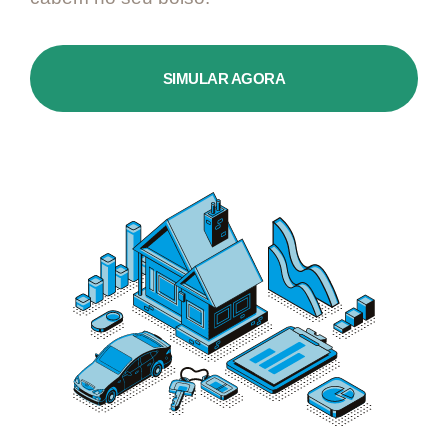
SIMULAR AGORA