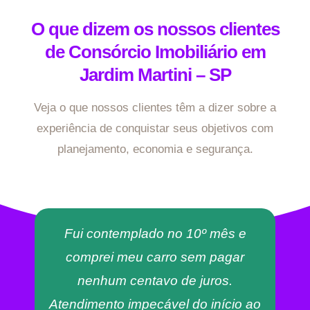
O que dizem os nossos clientes
de Consórcio Imobiliário em
Jardim Martini – SP
Veja o que nossos clientes têm a dizer sobre a
experiência de conquistar seus objetivos com
planejamento, economia e segurança.
Fui contemplado no 10º mês e
comprei meu carro sem pagar
nenhum centavo de juros.
Atendimento impecável do início ao