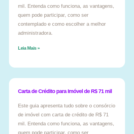
mil. Entenda como funciona, as vantagens,
quem pode participar, como ser
contemplado e como escolher a melhor
administradora.
Leia Mais »
Carta de Crédito para Imóvel de R$ 71 mil
Este guia apresenta tudo sobre o consórcio
de imóvel com carta de crédito de R$ 71
mil. Entenda como funciona, as vantagens,
quem pode participar, como ser