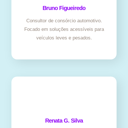
Bruno Figueiredo
Consultor de consórcio automotivo.
Focado em soluções acessíveis para
veículos leves e pesados.
Renata G. Silva