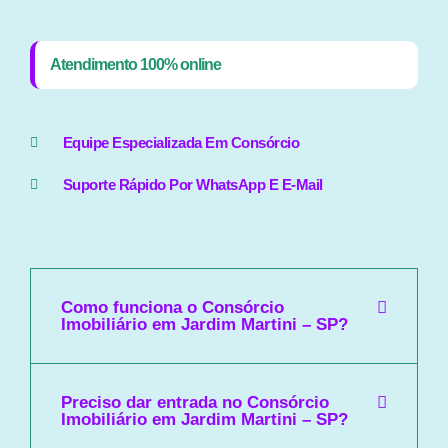
Atendimento 100% online
Equipe Especializada Em Consórcio
Suporte Rápido Por WhatsApp E E-Mail
Como funciona o Consórcio
Imobiliário em Jardim Martini – SP?
Preciso dar entrada no Consórcio
Imobiliário em Jardim Martini – SP?