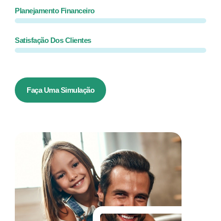
Planejamento Financeiro
Satisfação Dos Clientes
Faça Uma Simulação