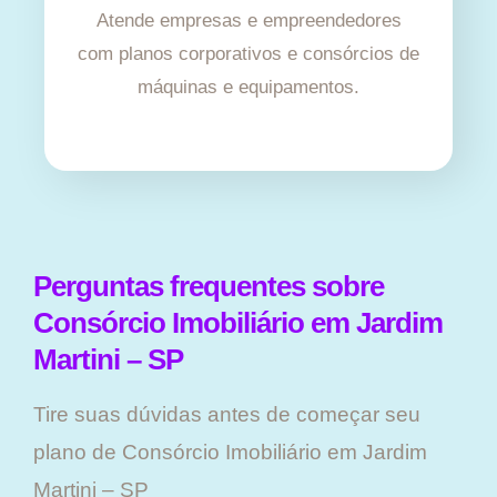
Atende empresas e empreendedores
com planos corporativos e consórcios de
máquinas e equipamentos.
Perguntas frequentes sobre
Consórcio Imobiliário em Jardim
Martini – SP
Tire suas dúvidas antes de começar seu
plano ​de Consórcio Imobiliário em Jardim
Martini – SP