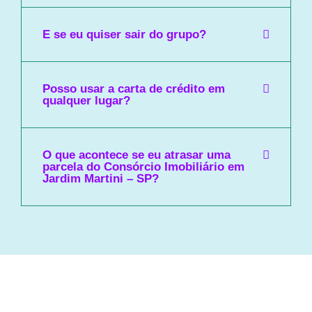
E se eu quiser sair do grupo?
Posso usar a carta de crédito em
qualquer lugar?
O que acontece se eu atrasar uma
parcela do Consórcio Imobiliário em
Jardim Martini – SP?