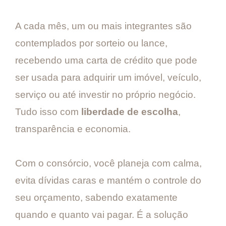
A cada mês, um ou mais integrantes são
contemplados por sorteio ou lance,
recebendo uma carta de crédito que pode
ser usada para adquirir um imóvel, veículo,
serviço ou até investir no próprio negócio.
Tudo isso com
liberdade de escolha
,
transparência e economia.
Com o consórcio, você planeja com calma,
evita dívidas caras e mantém o controle do
seu orçamento, sabendo exatamente
quando e quanto vai pagar. É a solução