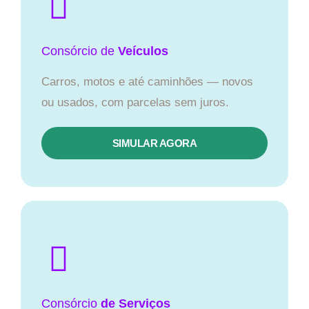
Consórcio
de
Veículos
Carros, motos e até caminhões — novos
ou usados, com parcelas sem juros.
SIMULAR AGORA
Consórcio
de Serviços