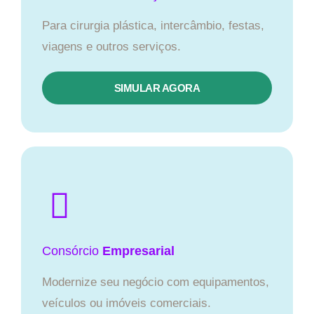
Para cirurgia plástica, intercâmbio, festas,
viagens e outros serviços.
SIMULAR AGORA
Consórcio
Empresarial
Modernize seu negócio com equipamentos,
veículos ou imóveis comerciais.