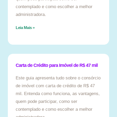
contemplado e como escolher a melhor
administradora.
Leia Mais »
Carta de Crédito para Imóvel de R$ 47 mil
Este guia apresenta tudo sobre o consórcio
de imóvel com carta de crédito de R$ 47
mil. Entenda como funciona, as vantagens,
quem pode participar, como ser
contemplado e como escolher a melhor