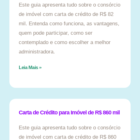
Este guia apresenta tudo sobre o consórcio
de imóvel com carta de crédito de R$ 82
mil. Entenda como funciona, as vantagens,
quem pode participar, como ser
contemplado e como escolher a melhor
administradora.
Leia Mais »
Carta de Crédito para Imóvel de R$ 860 mil
Este guia apresenta tudo sobre o consórcio
de imóvel com carta de crédito de R$ 860