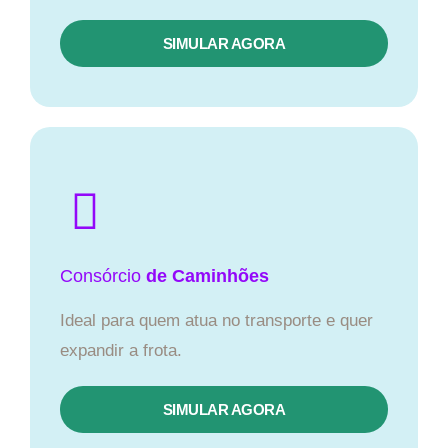
SIMULAR AGORA
Consórcio
de Caminhões
Ideal para quem atua no transporte e quer
expandir a frota.
SIMULAR AGORA