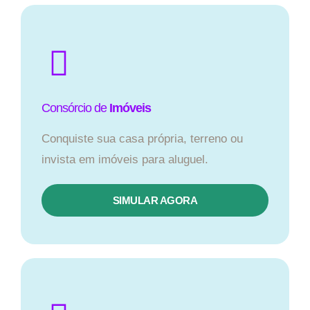
Consórcio de
Imóveis
Conquiste sua casa própria, terreno ou
invista em imóveis para aluguel.
SIMULAR AGORA​