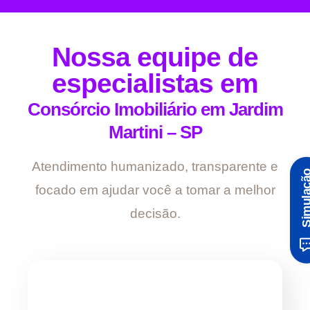
Nossa equipe de
especialistas em
Consórcio Imobiliário em Jardim
Martini – SP
Atendimento humanizado, transparente e
Simula
focado em ajudar você a tomar a melhor
decisão.