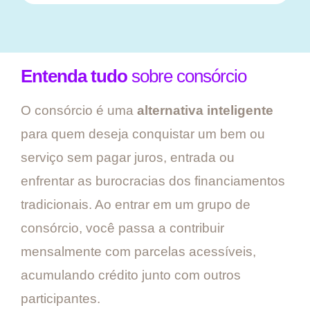
Entenda tudo
sobre consórcio
O consórcio é uma
alternativa inteligente
para quem deseja conquistar um bem ou
serviço sem pagar juros, entrada ou
enfrentar as burocracias dos financiamentos
tradicionais. Ao entrar em um grupo de
consórcio, você passa a contribuir
mensalmente com parcelas acessíveis,
acumulando crédito junto com outros
participantes.