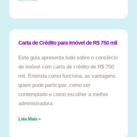
Carta de Crédito para Imóvel de R$ 750 mil
Este guia apresenta tudo sobre o consórcio
de imóvel com carta de crédito de R$ 750
mil. Entenda como funciona, as vantagens,
quem pode participar, como ser
contemplado e como escolher a melhor
administradora.
Leia Mais »