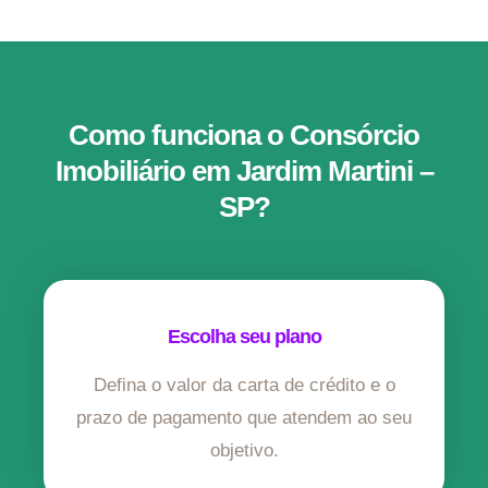
Como funciona o Consórcio
Imobiliário em Jardim Martini –
SP?
Escolha seu plano
Defina o valor da carta de crédito e o
prazo de pagamento que atendem ao seu
objetivo.