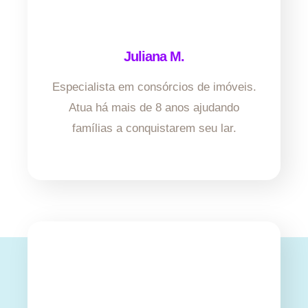
Juliana M.
Especialista em consórcios de imóveis.
Atua há mais de 8 anos ajudando
famílias a conquistarem seu lar.