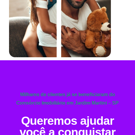
Milhares de clientes já se beneficiaram do
Consórcio Imobiliário em Jardim Martini – SP
Queremos ajudar
você a conquistar