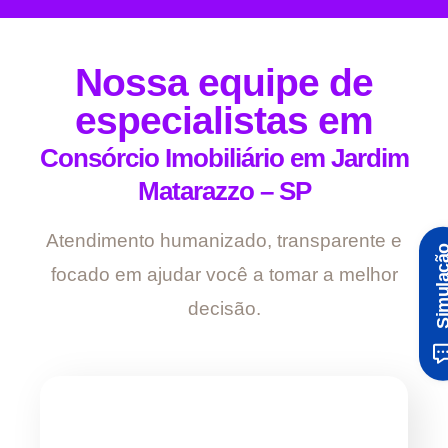
Nossa equipe de
especialistas em
Consórcio Imobiliário em Jardim
Matarazzo – SP
Atendimento humanizado, transparente e
Simula
focado em ajudar você a tomar a melhor
decisão.