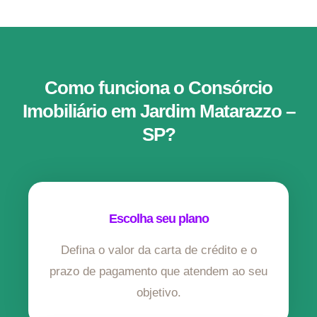
Como funciona o Consórcio
Imobiliário em Jardim Matarazzo –
SP?
Escolha seu plano
Defina o valor da carta de crédito e o
prazo de pagamento que atendem ao seu
objetivo.