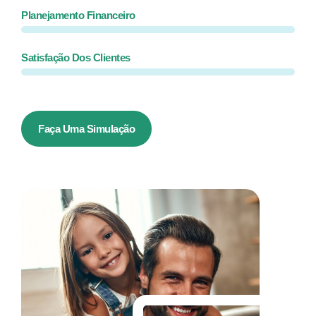
Planejamento Financeiro
Satisfação Dos Clientes
Faça Uma Simulação