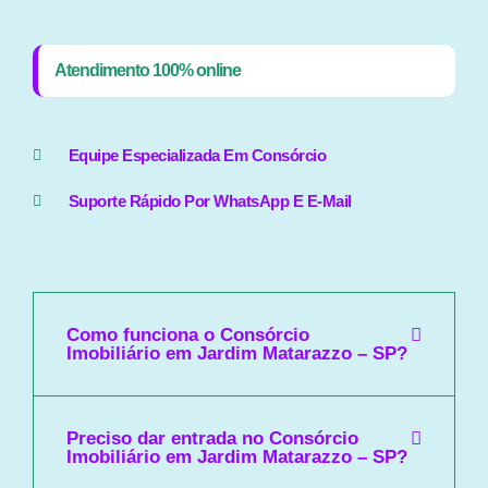
Atendimento 100% online
Equipe Especializada Em Consórcio
Suporte Rápido Por WhatsApp E E-Mail
Como funciona o Consórcio
Imobiliário em Jardim Matarazzo – SP?
Preciso dar entrada no Consórcio
Imobiliário em Jardim Matarazzo – SP?