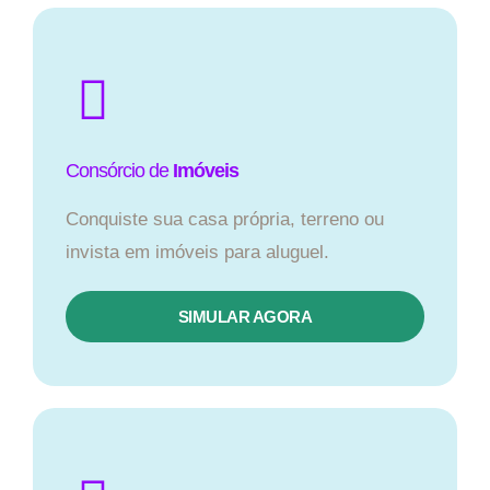
Consórcio de
Imóveis
Conquiste sua casa própria, terreno ou
invista em imóveis para aluguel.
SIMULAR AGORA​