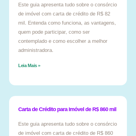
Este guia apresenta tudo sobre o consórcio
de imóvel com carta de crédito de R$ 82
mil. Entenda como funciona, as vantagens,
quem pode participar, como ser
contemplado e como escolher a melhor
administradora.
Leia Mais »
Carta de Crédito para Imóvel de R$ 860 mil
Este guia apresenta tudo sobre o consórcio
de imóvel com carta de crédito de R$ 860