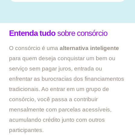
Entenda tudo
sobre consórcio
O consórcio é uma
alternativa inteligente
para quem deseja conquistar um bem ou
serviço sem pagar juros, entrada ou
enfrentar as burocracias dos financiamentos
tradicionais. Ao entrar em um grupo de
consórcio, você passa a contribuir
mensalmente com parcelas acessíveis,
acumulando crédito junto com outros
participantes.