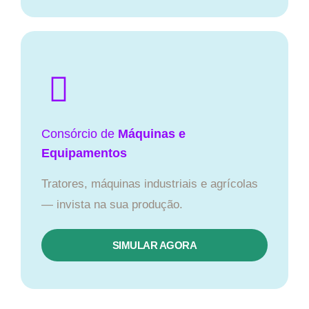
Consórcio de
Máquinas e
Equipamentos
Tratores, máquinas industriais e agrícolas
— invista na sua produção.
SIMULAR AGORA