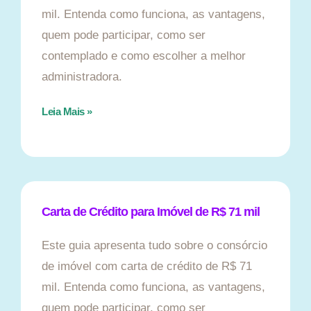
mil. Entenda como funciona, as vantagens,
quem pode participar, como ser
contemplado e como escolher a melhor
administradora.
Leia Mais »
Carta de Crédito para Imóvel de R$ 71 mil
Este guia apresenta tudo sobre o consórcio
de imóvel com carta de crédito de R$ 71
mil. Entenda como funciona, as vantagens,
quem pode participar, como ser