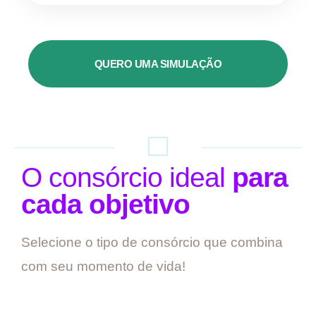
QUERO UMA SIMULAÇÃO
O consórcio ideal
para
cada objetivo
Selecione o tipo de consórcio que combina
com seu momento de vida!