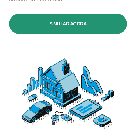
SIMULAR AGORA