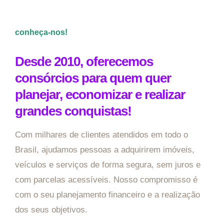
conheça-nos!
Desde 2010, oferecemos
consórcios para quem quer
planejar, economizar e realizar
grandes conquistas!
Com milhares de clientes atendidos em todo o
Brasil, ajudamos pessoas a adquirirem imóveis,
veículos e serviços de forma segura, sem juros e
com parcelas acessíveis. Nosso compromisso é
com o seu planejamento financeiro e a realização
dos seus objetivos.