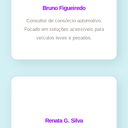
Bruno Figueiredo
Consultor de consórcio automotivo.
Focado em soluções acessíveis para
veículos leves e pesados.
Renata G. Silva