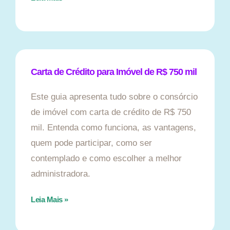
Carta de Crédito para Imóvel de R$ 750 mil
Este guia apresenta tudo sobre o consórcio
de imóvel com carta de crédito de R$ 750
mil. Entenda como funciona, as vantagens,
quem pode participar, como ser
contemplado e como escolher a melhor
administradora.
Leia Mais »