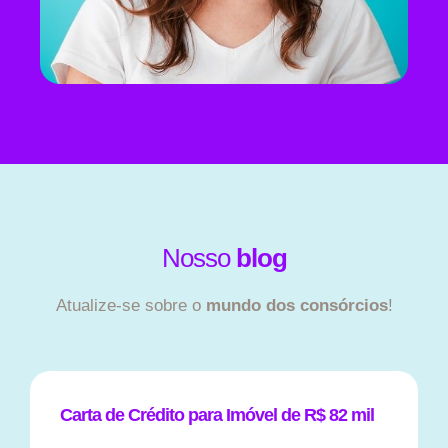
Nosso
blog
Atualize-se sobre o
mundo dos consórcios
!
Carta de Crédito para Imóvel de R$ 82 mil