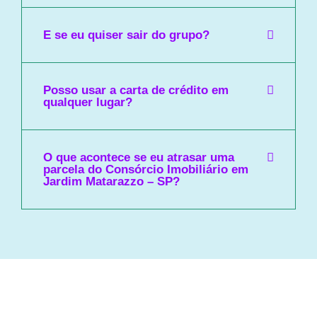
E se eu quiser sair do grupo?
Posso usar a carta de crédito em
qualquer lugar?
O que acontece se eu atrasar uma
parcela do Consórcio Imobiliário em
Jardim Matarazzo – SP?