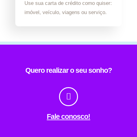
Use sua carta de crédito como quiser:
imóvel, veículo, viagens ou serviço.
Quero realizar o seu sonho?
Fale conosco!