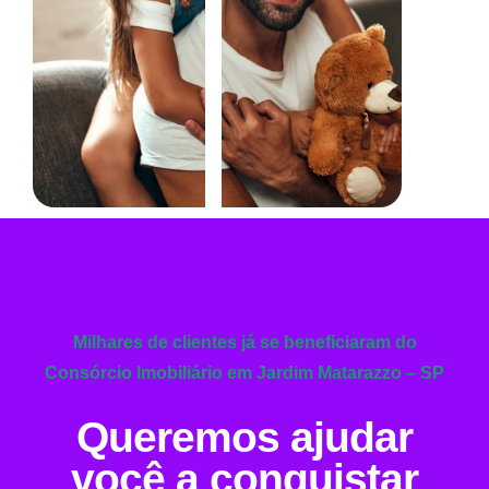
Milhares de clientes já se beneficiaram do
Consórcio Imobiliário em Jardim Matarazzo – SP
Queremos ajudar
você a conquistar