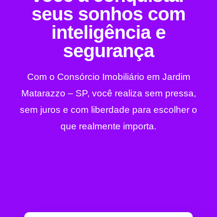
seus sonhos com
inteligência e
segurança
Com o Consórcio Imobiliário em Jardim
Matarazzo – SP, você realiza sem pressa,
sem juros e com liberdade para escolher o
que realmente importa.