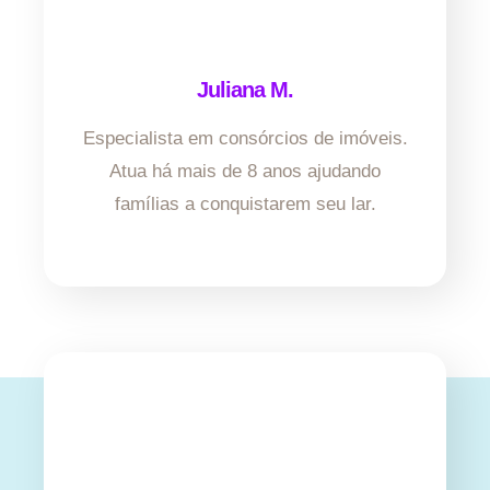
Juliana M.
Especialista em consórcios de imóveis.
Atua há mais de 8 anos ajudando
famílias a conquistarem seu lar.