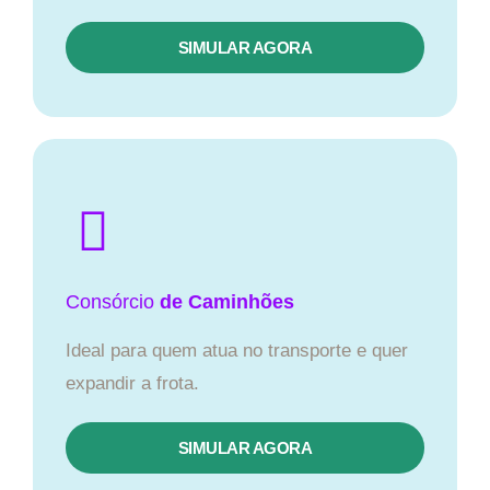
SIMULAR AGORA
Consórcio
de Caminhões
Ideal para quem atua no transporte e quer
expandir a frota.
SIMULAR AGORA