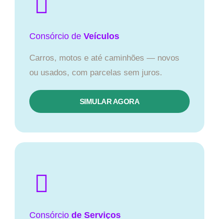
Consórcio
de
Veículos
Carros, motos e até caminhões — novos
ou usados, com parcelas sem juros.
SIMULAR AGORA
Consórcio
de Serviços