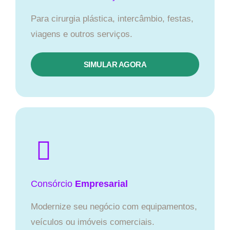
Para cirurgia plástica, intercâmbio, festas,
viagens e outros serviços.
SIMULAR AGORA
Consórcio
Empresarial
Modernize seu negócio com equipamentos,
veículos ou imóveis comerciais.