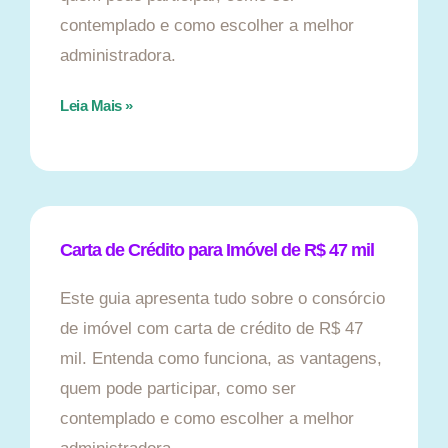
contemplado e como escolher a melhor
administradora.
Leia Mais »
Carta de Crédito para Imóvel de R$ 47 mil
Este guia apresenta tudo sobre o consórcio
de imóvel com carta de crédito de R$ 47
mil. Entenda como funciona, as vantagens,
quem pode participar, como ser
contemplado e como escolher a melhor