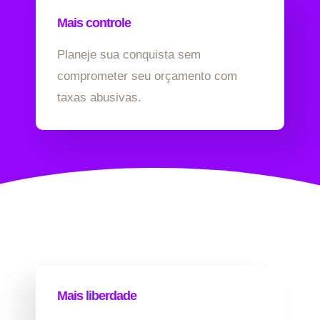
Mais controle
Planeje sua conquista sem
comprometer seu orçamento com
taxas abusivas.
Mais liberdade