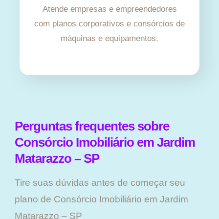
Atende empresas e empreendedores
com planos corporativos e consórcios de
máquinas e equipamentos.
Perguntas frequentes sobre
Consórcio Imobiliário em Jardim
Matarazzo – SP
Tire suas dúvidas antes de começar seu
plano ​de Consórcio Imobiliário em Jardim
Matarazzo – SP