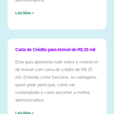
administradora.
Leia Mais »
Carta de Crédito para Imóvel de R$ 25 mil
Este guia apresenta tudo sobre o consórcio
de imóvel com carta de crédito de R$ 25
mil. Entenda como funciona, as vantagens,
quem pode participar, como ser
contemplado e como escolher a melhor
administradora.
Leia Mais »