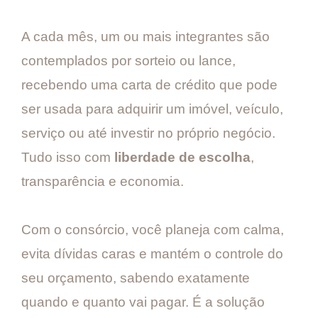
A cada mês, um ou mais integrantes são
contemplados por sorteio ou lance,
recebendo uma carta de crédito que pode
ser usada para adquirir um imóvel, veículo,
serviço ou até investir no próprio negócio.
Tudo isso com
liberdade de escolha
,
transparência e economia.
Com o consórcio, você planeja com calma,
evita dívidas caras e mantém o controle do
seu orçamento, sabendo exatamente
quando e quanto vai pagar. É a solução