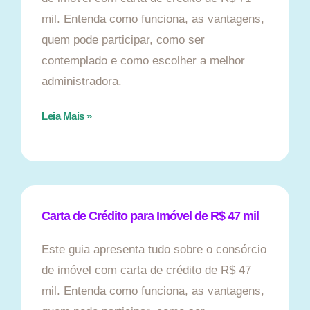
mil. Entenda como funciona, as vantagens,
quem pode participar, como ser
contemplado e como escolher a melhor
administradora.
Leia Mais »
Carta de Crédito para Imóvel de R$ 47 mil
Este guia apresenta tudo sobre o consórcio
de imóvel com carta de crédito de R$ 47
mil. Entenda como funciona, as vantagens,