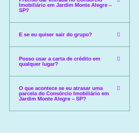
Imobiliário em Jardim Monte Alegre –
SP?
E se eu quiser sair do grupo?
Posso usar a carta de crédito em
qualquer lugar?
O que acontece se eu atrasar uma
parcela do Consórcio Imobiliário em
Jardim Monte Alegre – SP?