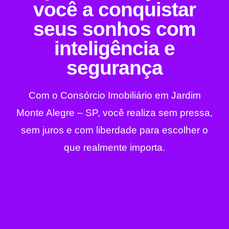
você a conquistar
seus sonhos com
inteligência e
segurança
Com o Consórcio Imobiliário em Jardim
Monte Alegre – SP, você realiza sem pressa,
sem juros e com liberdade para escolher o
que realmente importa.