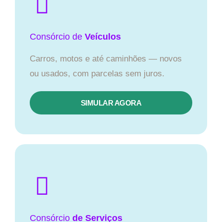
Consórcio
de
Veículos
Carros, motos e até caminhões — novos
ou usados, com parcelas sem juros.
SIMULAR AGORA
Consórcio
de Serviços