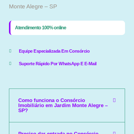
Monte Alegre – SP
Atendimento 100% online
Equipe Especializada Em Consórcio
Suporte Rápido Por WhatsApp E E-Mail
Como funciona o Consórcio
Imobiliário em Jardim Monte Alegre –
SP?
Preciso dar entrada no Consórcio