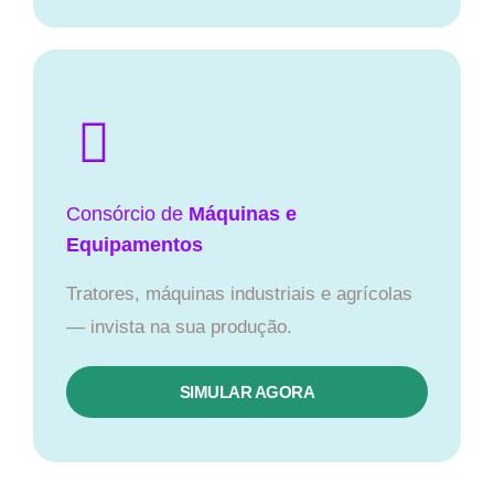
Consórcio de
Máquinas e
Equipamentos
Tratores, máquinas industriais e agrícolas
— invista na sua produção.
SIMULAR AGORA