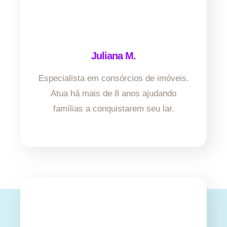
Juliana M.
Especialista em consórcios de imóveis.
Atua há mais de 8 anos ajudando
famílias a conquistarem seu lar.