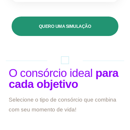
QUERO UMA SIMULAÇÃO
O consórcio ideal
para
cada objetivo
Selecione o tipo de consórcio que combina
com seu momento de vida!