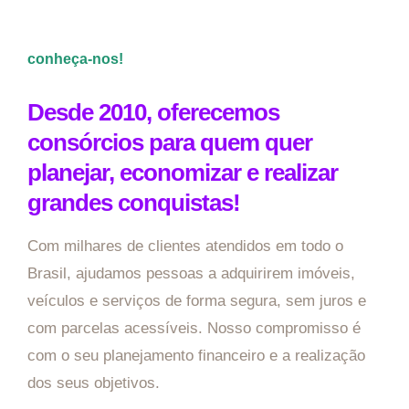
conheça-nos!
Desde 2010, oferecemos
consórcios para quem quer
planejar, economizar e realizar
grandes conquistas!
Com milhares de clientes atendidos em todo o
Brasil, ajudamos pessoas a adquirirem imóveis,
veículos e serviços de forma segura, sem juros e
com parcelas acessíveis. Nosso compromisso é
com o seu planejamento financeiro e a realização
dos seus objetivos.