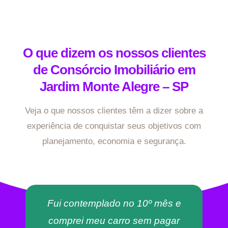
O que dizem os nossos clientes
de Consórcio Imobiliário em
Jardim Monte Alegre – SP
Veja o que nossos clientes têm a dizer sobre a
experiência de conquistar seus objetivos com
planejamento, economia e segurança.
Fui contemplado no 10º mês e
comprei meu carro sem pagar