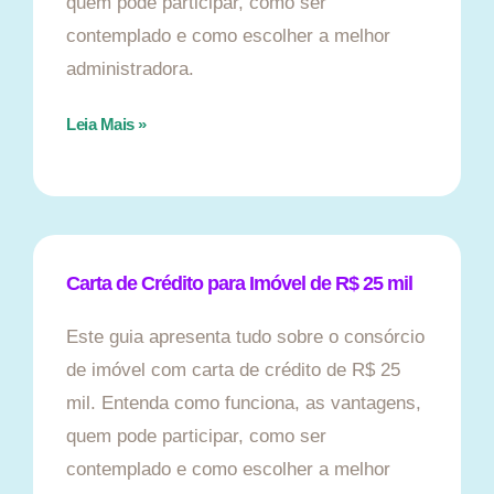
quem pode participar, como ser
contemplado e como escolher a melhor
administradora.
Leia Mais »
Carta de Crédito para Imóvel de R$ 25 mil
Este guia apresenta tudo sobre o consórcio
de imóvel com carta de crédito de R$ 25
mil. Entenda como funciona, as vantagens,
quem pode participar, como ser
contemplado e como escolher a melhor