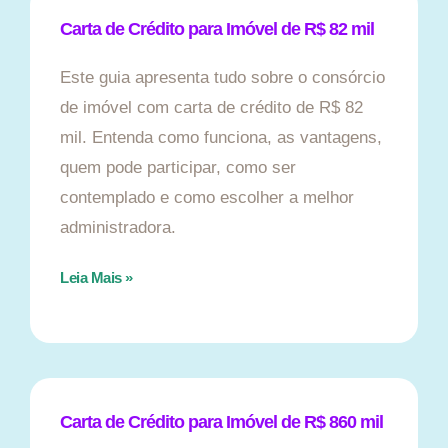
Carta de Crédito para Imóvel de R$ 82 mil
Este guia apresenta tudo sobre o consórcio
de imóvel com carta de crédito de R$ 82
mil. Entenda como funciona, as vantagens,
quem pode participar, como ser
contemplado e como escolher a melhor
administradora.
Leia Mais »
Carta de Crédito para Imóvel de R$ 860 mil