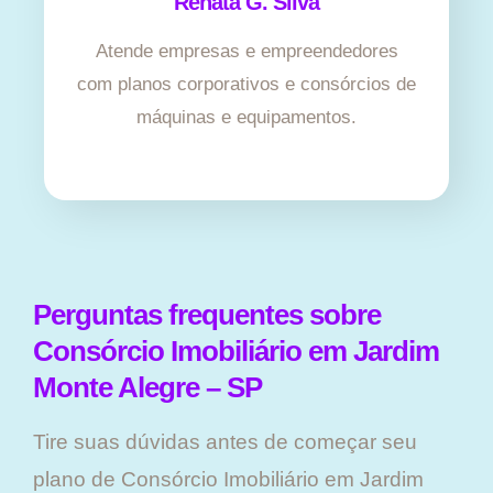
Renata G. Silva
Atende empresas e empreendedores
com planos corporativos e consórcios de
máquinas e equipamentos.
Perguntas frequentes sobre
Consórcio Imobiliário em Jardim
Monte Alegre – SP
Tire suas dúvidas antes de começar seu
plano ​de Consórcio Imobiliário em Jardim