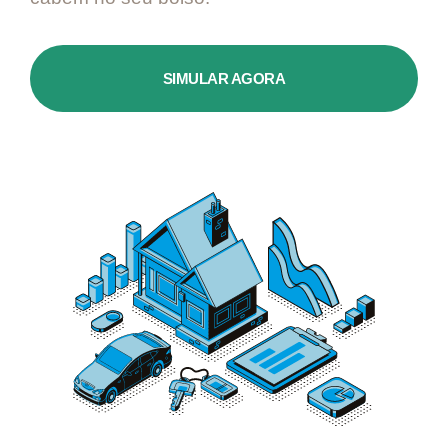
SIMULAR AGORA