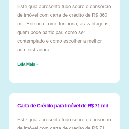
Este guia apresenta tudo sobre o consórcio
de imóvel com carta de crédito de R$ 860
mil. Entenda como funciona, as vantagens,
quem pode participar, como ser
contemplado e como escolher a melhor
administradora.
Leia Mais »
Carta de Crédito para Imóvel de R$ 71 mil
Este guia apresenta tudo sobre o consórcio
de imóvel com carta de crédito de R$ 71