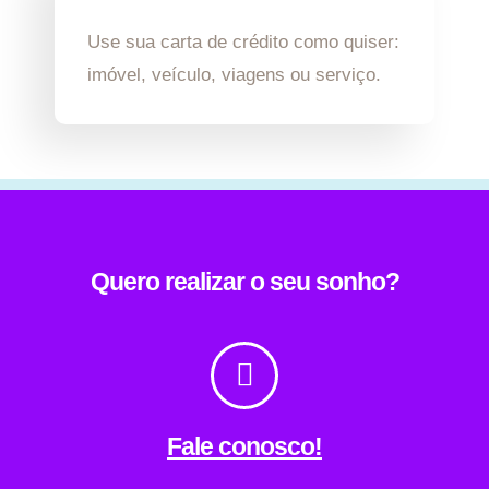
Use sua carta de crédito como quiser:
imóvel, veículo, viagens ou serviço.
Quero realizar o seu sonho?
Fale conosco!