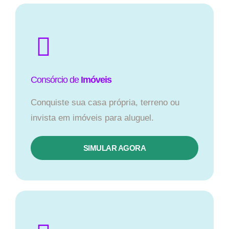
Consórcio de
Imóveis
Conquiste sua casa própria, terreno ou
invista em imóveis para aluguel.
SIMULAR AGORA​