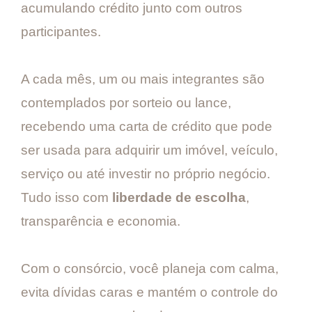
acumulando crédito junto com outros
participantes.
A cada mês, um ou mais integrantes são
contemplados por sorteio ou lance,
recebendo uma carta de crédito que pode
ser usada para adquirir um imóvel, veículo,
serviço ou até investir no próprio negócio.
Tudo isso com
liberdade de escolha
,
transparência e economia.
Com o consórcio, você planeja com calma,
evita dívidas caras e mantém o controle do