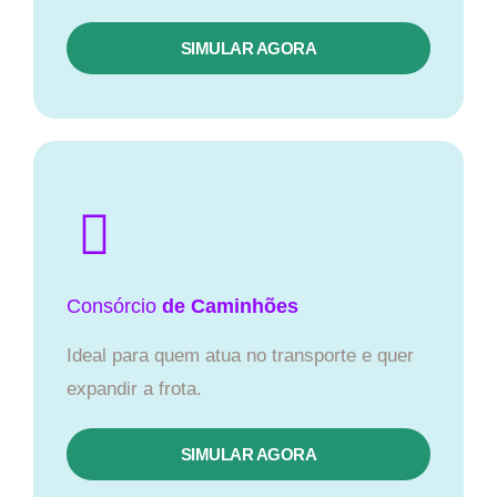
SIMULAR AGORA
Consórcio
de Caminhões
Ideal para quem atua no transporte e quer
expandir a frota.
SIMULAR AGORA