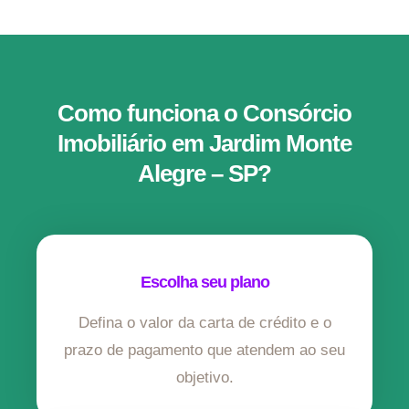
Como funciona o Consórcio
Imobiliário em Jardim Monte
Alegre – SP?
Escolha seu plano
Defina o valor da carta de crédito e o
prazo de pagamento que atendem ao seu
objetivo.