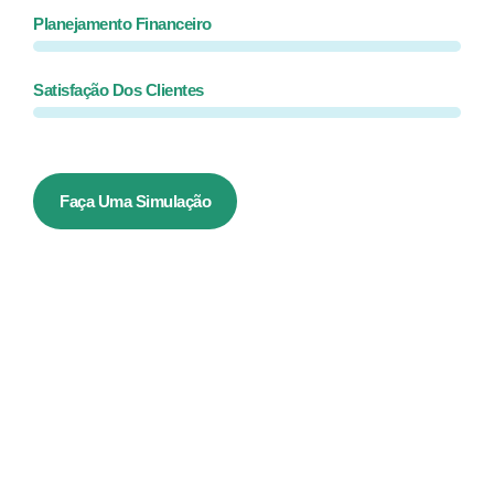
Planejamento Financeiro
Satisfação Dos Clientes
Faça Uma Simulação