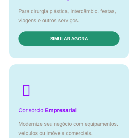
Para cirurgia plástica, intercâmbio, festas,
viagens e outros serviços.
SIMULAR AGORA
Consórcio
Empresarial
Modernize seu negócio com equipamentos,
veículos ou imóveis comerciais.