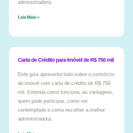
administradora.
Leia Mais »
Carta de Crédito para Imóvel de R$ 750 mil
Este guia apresenta tudo sobre o consórcio
de imóvel com carta de crédito de R$ 750
mil. Entenda como funciona, as vantagens,
quem pode participar, como ser
contemplado e como escolher a melhor
administradora.