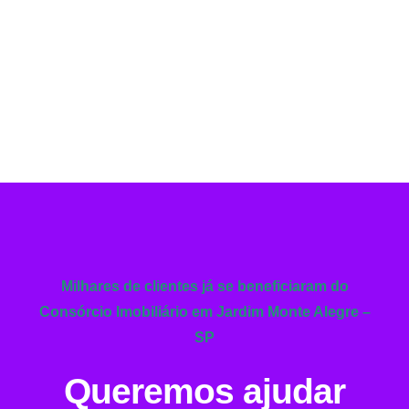
Milhares de clientes já se beneficiaram do
Consórcio Imobiliário em Jardim Monte Alegre –
SP
Queremos ajudar