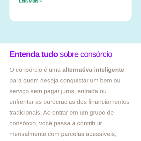
Leia Mais »
Entenda tudo
sobre consórcio
O consórcio é uma
alternativa inteligente
para quem deseja conquistar um bem ou
serviço sem pagar juros, entrada ou
enfrentar as burocracias dos financiamentos
tradicionais. Ao entrar em um grupo de
consórcio, você passa a contribuir
mensalmente com parcelas acessíveis,