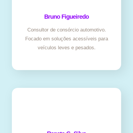
Bruno Figueiredo
Consultor de consórcio automotivo.
Focado em soluções acessíveis para
veículos leves e pesados.