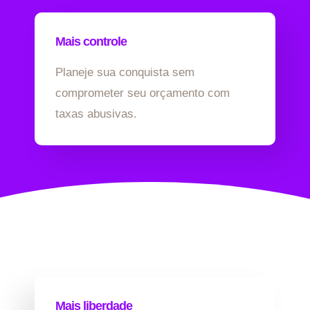
Mais controle
Planeje sua conquista sem
comprometer seu orçamento com
taxas abusivas.
Mais liberdade