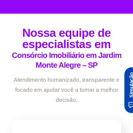
Nossa equipe de
especialistas em
Consórcio Imobiliário em Jardim
Monte Alegre – SP
Simula
Atendimento humanizado, transparente e
focado em ajudar você a tomar a melhor
decisão.