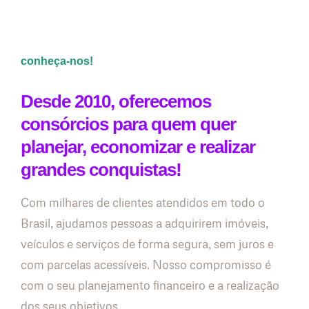
conheça-nos!
Desde 2010, oferecemos
consórcios para quem quer
planejar, economizar e realizar
grandes conquistas!
Com milhares de clientes atendidos em todo o
Brasil, ajudamos pessoas a adquirirem imóveis,
veículos e serviços de forma segura, sem juros e
com parcelas acessíveis. Nosso compromisso é
com o seu planejamento financeiro e a realização
dos seus objetivos.