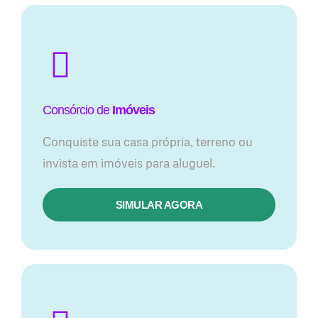
Consórcio de
Imóveis
Conquiste sua casa própria, terreno ou
invista em imóveis para aluguel.
SIMULAR AGORA​