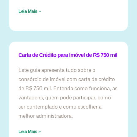
Leia Mais »
Carta de Crédito para Imóvel de R$ 750 mil
Este guia apresenta tudo sobre o
consórcio de imóvel com carta de crédito
de R$ 750 mil. Entenda como funciona, as
vantagens, quem pode participar, como
ser contemplado e como escolher a
melhor administradora.
Leia Mais »