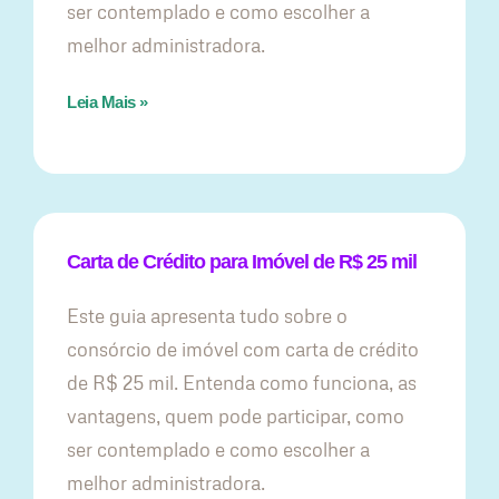
ser contemplado e como escolher a
melhor administradora.
Leia Mais »
Carta de Crédito para Imóvel de R$ 25 mil
Este guia apresenta tudo sobre o
consórcio de imóvel com carta de crédito
de R$ 25 mil. Entenda como funciona, as
vantagens, quem pode participar, como
ser contemplado e como escolher a
melhor administradora.