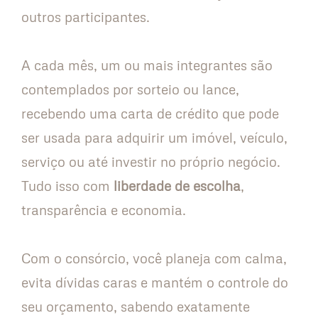
outros participantes.
A cada mês, um ou mais integrantes são
contemplados por sorteio ou lance,
recebendo uma carta de crédito que pode
ser usada para adquirir um imóvel, veículo,
serviço ou até investir no próprio negócio.
Tudo isso com
liberdade de escolha
,
transparência e economia.
Com o consórcio, você planeja com calma,
evita dívidas caras e mantém o controle do
seu orçamento, sabendo exatamente