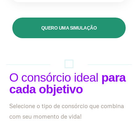
QUERO UMA SIMULAÇÃO
O consórcio ideal
para
cada objetivo
Selecione o tipo de consórcio que combina
com seu momento de vida!