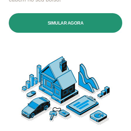
SIMULAR AGORA