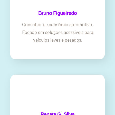
Bruno Figueiredo
Consultor de consórcio automotivo.
Focado em soluções acessíveis para
veículos leves e pesados.
Renata G. Silva