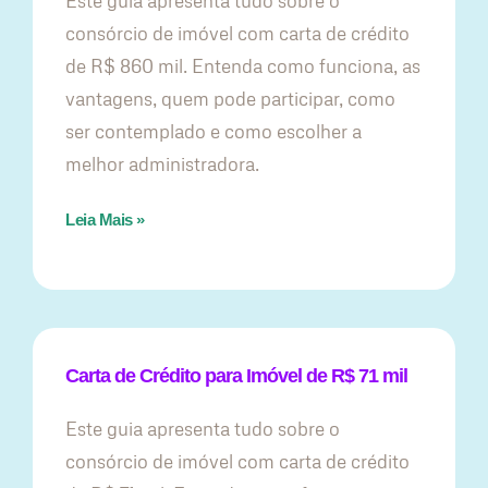
Este guia apresenta tudo sobre o
consórcio de imóvel com carta de crédito
de R$ 860 mil. Entenda como funciona, as
vantagens, quem pode participar, como
ser contemplado e como escolher a
melhor administradora.
Leia Mais »
Carta de Crédito para Imóvel de R$ 71 mil
Este guia apresenta tudo sobre o
consórcio de imóvel com carta de crédito