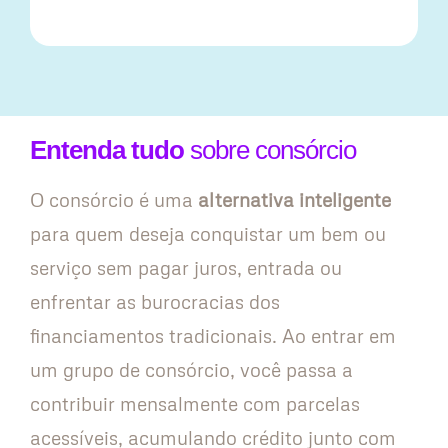
Entenda tudo
sobre consórcio
O consórcio é uma
alternativa inteligente
para quem deseja conquistar um bem ou
serviço sem pagar juros, entrada ou
enfrentar as burocracias dos
financiamentos tradicionais. Ao entrar em
um grupo de consórcio, você passa a
contribuir mensalmente com parcelas
acessíveis, acumulando crédito junto com