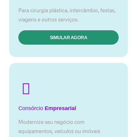
Para cirurgia plástica, intercâmbio, festas,
viagens e outros serviços.
SIMULAR AGORA
Consórcio
Empresarial
Modernize seu negócio com
equipamentos, veículos ou imóveis