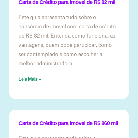
Carta de Crédito para Imóvel de R$ 82 mil
Este guia apresenta tudo sobre o
consórcio de imóvel com carta de crédito
de R$ 82 mil. Entenda como funciona, as
vantagens, quem pode participar, como
ser contemplado e como escolher a
melhor administradora.
Leia Mais »
Carta de Crédito para Imóvel de R$ 860 mil