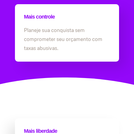
Mais controle
Planeje sua conquista sem
comprometer seu orçamento com
taxas abusivas.
Mais liberdade