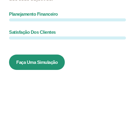
Planejamento Financeiro
Satisfação Dos Clientes
Faça Uma Simulação