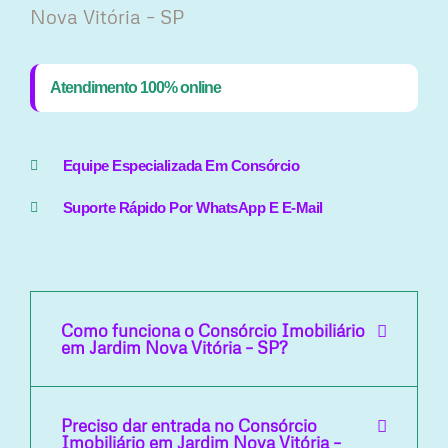
Nova Vitória – SP
Atendimento 100% online
Equipe Especializada Em Consórcio
Suporte Rápido Por WhatsApp E E-Mail
Como funciona o Consórcio Imobiliário
em Jardim Nova Vitória – SP?
Preciso dar entrada no Consórcio
Imobiliário em Jardim Nova Vitória –