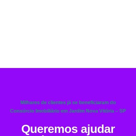
Milhares de clientes já se beneficiaram do
Consórcio Imobiliário em Jardim Nova Vitória – SP
Queremos ajudar