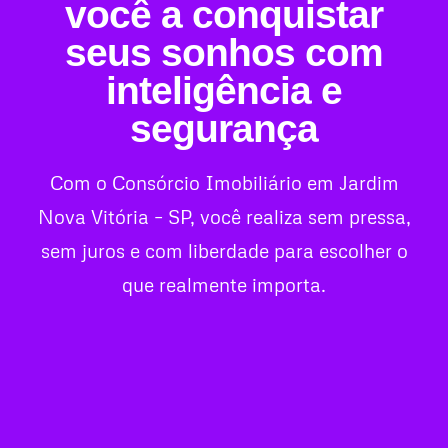
você a conquistar
seus sonhos com
inteligência e
segurança
Com o Consórcio Imobiliário em Jardim
Nova Vitória – SP, você realiza sem pressa,
sem juros e com liberdade para escolher o
que realmente importa.