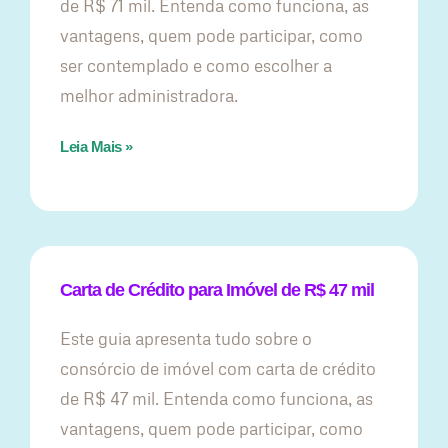
de R$ 71 mil. Entenda como funciona, as
vantagens, quem pode participar, como
ser contemplado e como escolher a
melhor administradora.
Leia Mais »
Carta de Crédito para Imóvel de R$ 47 mil
Este guia apresenta tudo sobre o
consórcio de imóvel com carta de crédito
de R$ 47 mil. Entenda como funciona, as
vantagens, quem pode participar, como