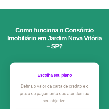
Como funciona o Consórcio
Imobiliário em Jardim Nova Vitória
– SP?
Escolha seu plano
Defina o valor da carta de crédito e o
prazo de pagamento que atendem ao
seu objetivo.