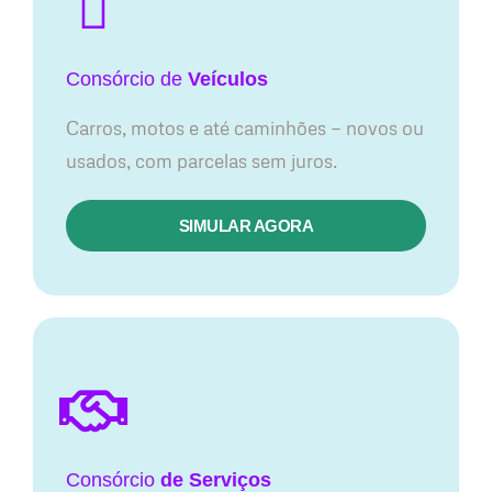
Consórcio
de
Veículos
Carros, motos e até caminhões — novos ou
usados, com parcelas sem juros.
SIMULAR AGORA
Consórcio
de Serviços