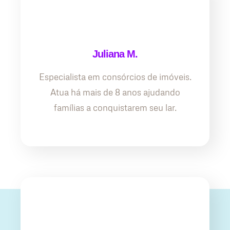
Juliana M.
Especialista em consórcios de imóveis.
Atua há mais de 8 anos ajudando
famílias a conquistarem seu lar.