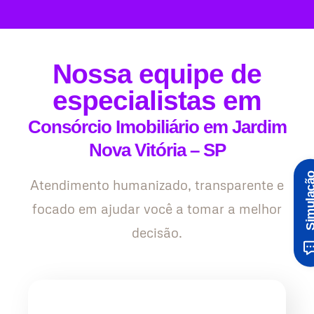
Nossa equipe de
especialistas em
Consórcio Imobiliário em Jardim
Nova Vitória – SP
Simula
Atendimento humanizado, transparente e
focado em ajudar você a tomar a melhor
decisão.