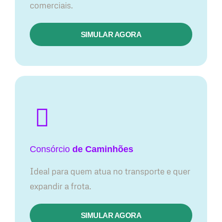
comerciais.
SIMULAR AGORA
Consórcio
de Caminhões
Ideal para quem atua no transporte e quer
expandir a frota.
SIMULAR AGORA