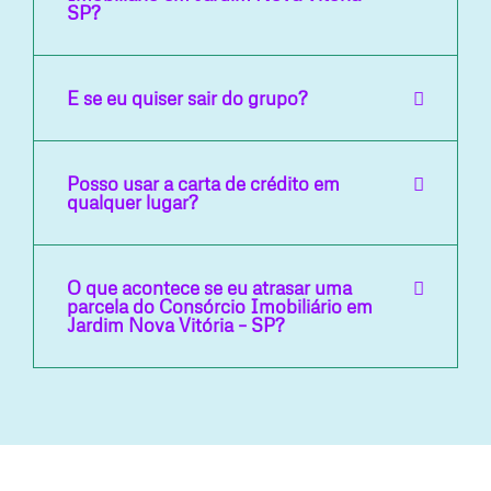
SP?
E se eu quiser sair do grupo?
Posso usar a carta de crédito em
qualquer lugar?
O que acontece se eu atrasar uma
parcela do Consórcio Imobiliário em
Jardim Nova Vitória – SP?