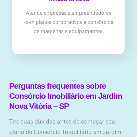
Atende empresas e empreendedores
com planos corporativos e consórcios
de máquinas e equipamentos.
Perguntas frequentes sobre
Consórcio Imobiliário em Jardim
Nova Vitória – SP
Tire suas dúvidas antes de começar seu
plano ​de Consórcio Imobiliário em Jardim