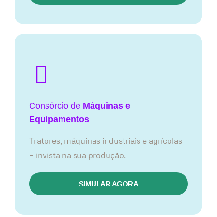
Consórcio de
Máquinas e
Equipamentos
Tratores, máquinas industriais e agrícolas
— invista na sua produção.
SIMULAR AGORA