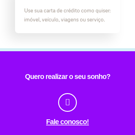
Use sua carta de crédito como quiser:
imóvel, veículo, viagens ou serviço.
Quero realizar o seu sonho?
Fale conosco!