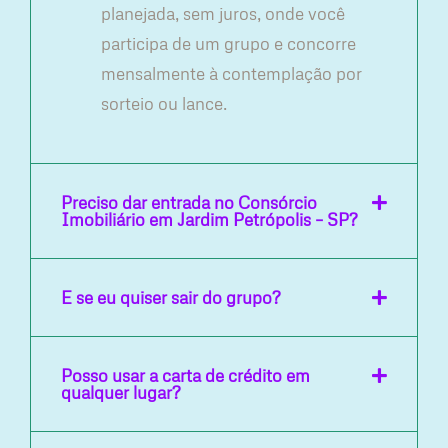
planejada, sem juros, onde você
participa de um grupo e concorre
mensalmente à contemplação por
sorteio ou lance.
Preciso dar entrada no Consórcio
Imobiliário em Jardim Petrópolis – SP?
E se eu quiser sair do grupo?
Posso usar a carta de crédito em
qualquer lugar?