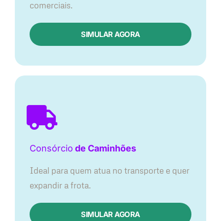
comerciais.
SIMULAR AGORA
Consórcio
de Caminhões
Ideal para quem atua no transporte e quer
expandir a frota.
SIMULAR AGORA