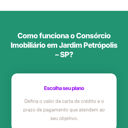
Como funciona o Consórcio
Imobiliário em Jardim Petrópolis
– SP?
Escolha seu plano
Defina o valor da carta de crédito e o
prazo de pagamento que atendem ao
seu objetivo.