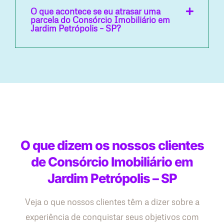
O que acontece se eu atrasar uma
parcela do Consórcio Imobiliário em
Jardim Petrópolis – SP?
O que dizem os nossos clientes
de Consórcio Imobiliário em
Jardim Petrópolis – SP
Veja o que nossos clientes têm a dizer sobre a
experiência de conquistar seus objetivos com