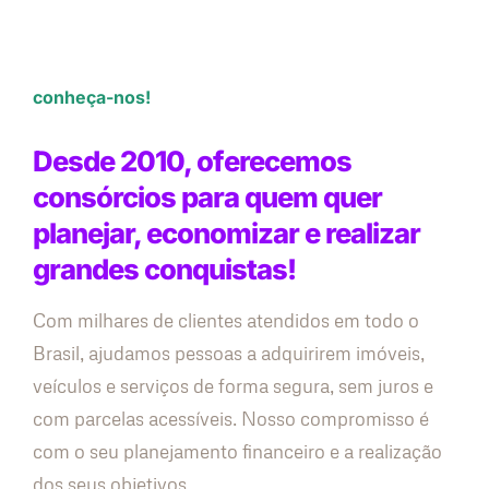
conheça-nos!
Desde 2010, oferecemos
consórcios para quem quer
planejar, economizar e realizar
grandes conquistas!
Com milhares de clientes atendidos em todo o
Brasil, ajudamos pessoas a adquirirem imóveis,
veículos e serviços de forma segura, sem juros e
com parcelas acessíveis. Nosso compromisso é
com o seu planejamento financeiro e a realização
dos seus objetivos.