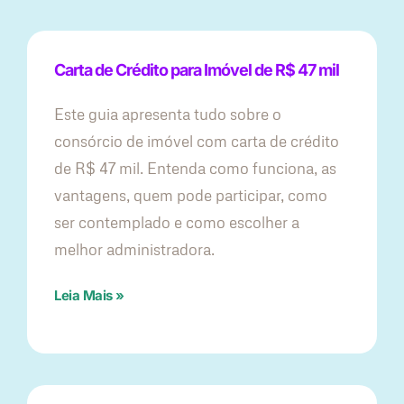
Carta de Crédito para Imóvel de R$ 47 mil
Este guia apresenta tudo sobre o
consórcio de imóvel com carta de crédito
de R$ 47 mil. Entenda como funciona, as
vantagens, quem pode participar, como
ser contemplado e como escolher a
melhor administradora.
Leia Mais »