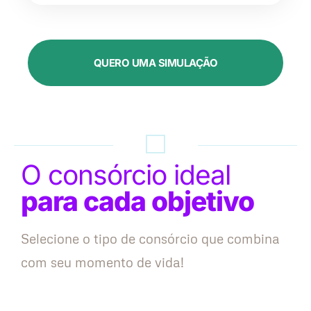
QUERO UMA SIMULAÇÃO
O consórcio ideal
para cada objetivo
Selecione o tipo de consórcio que combina
com seu momento de vida!