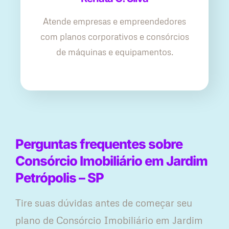
Atende empresas e empreendedores
com planos corporativos e consórcios
de máquinas e equipamentos.
Perguntas frequentes sobre
Consórcio Imobiliário em Jardim
Petrópolis – SP
Tire suas dúvidas antes de começar seu
plano ​de Consórcio Imobiliário em Jardim