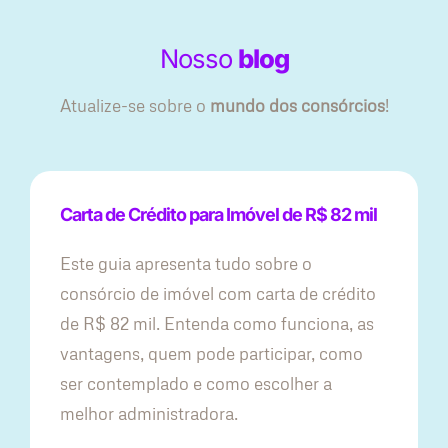
Nosso
blog
Atualize-se sobre o
mundo dos consórcios
!
Carta de Crédito para Imóvel de R$ 82 mil
Este guia apresenta tudo sobre o
consórcio de imóvel com carta de crédito
de R$ 82 mil. Entenda como funciona, as
vantagens, quem pode participar, como
ser contemplado e como escolher a
melhor administradora.