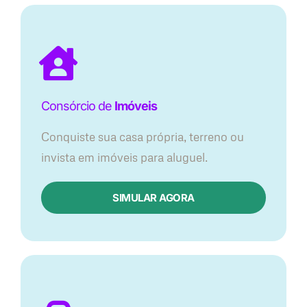
Consórcio de
Imóveis
Conquiste sua casa própria, terreno ou
invista em imóveis para aluguel.
SIMULAR AGORA​