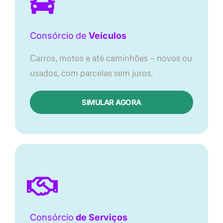
Consórcio
de
Veículos
Carros, motos e até caminhões — novos ou
usados, com parcelas sem juros.
SIMULAR AGORA
Consórcio
de Serviços