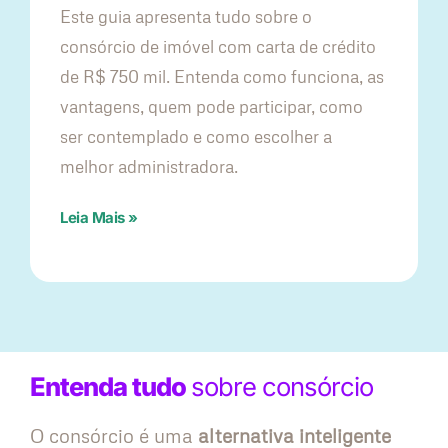
Este guia apresenta tudo sobre o
consórcio de imóvel com carta de crédito
de R$ 750 mil. Entenda como funciona, as
vantagens, quem pode participar, como
ser contemplado e como escolher a
melhor administradora.
Leia Mais »
Entenda tudo
sobre consórcio
O consórcio é uma
alternativa inteligente