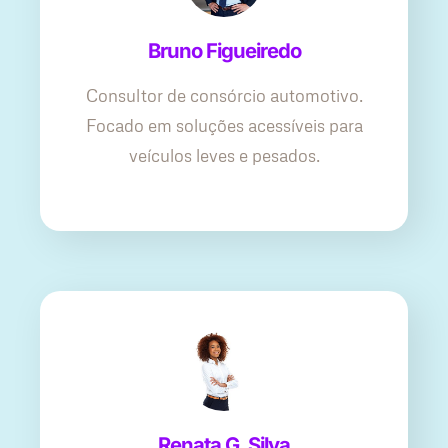
Bruno Figueiredo
Consultor de consórcio automotivo.
Focado em soluções acessíveis para
veículos leves e pesados.
Renata G. Silva