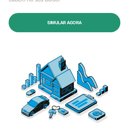
SIMULAR AGORA