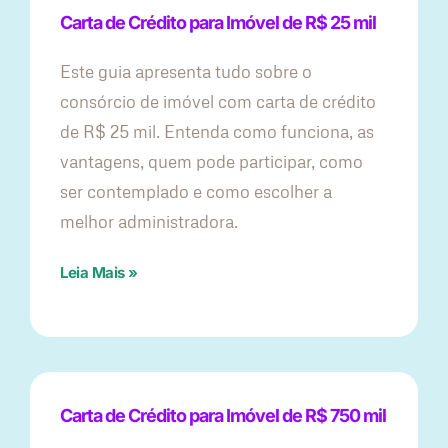
Carta de Crédito para Imóvel de R$ 25 mil
Este guia apresenta tudo sobre o
consórcio de imóvel com carta de crédito
de R$ 25 mil. Entenda como funciona, as
vantagens, quem pode participar, como
ser contemplado e como escolher a
melhor administradora.
Leia Mais »
Carta de Crédito para Imóvel de R$ 750 mil