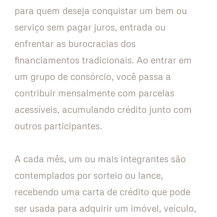
para quem deseja conquistar um bem ou
serviço sem pagar juros, entrada ou
enfrentar as burocracias dos
financiamentos tradicionais. Ao entrar em
um grupo de consórcio, você passa a
contribuir mensalmente com parcelas
acessíveis, acumulando crédito junto com
outros participantes.
A cada mês, um ou mais integrantes são
contemplados por sorteio ou lance,
recebendo uma carta de crédito que pode
ser usada para adquirir um imóvel, veículo,