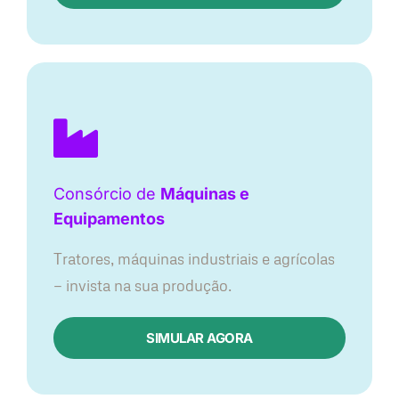
Consórcio de
Máquinas e
Equipamentos
Tratores, máquinas industriais e agrícolas
— invista na sua produção.
SIMULAR AGORA