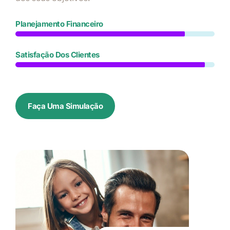
Planejamento Financeiro
Satisfação Dos Clientes
Faça Uma Simulação