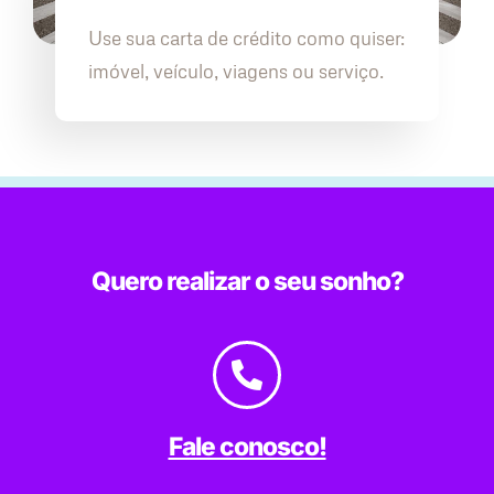
Use sua carta de crédito como quiser:
imóvel, veículo, viagens ou serviço.
Quero realizar o seu sonho?
Fale conosco!