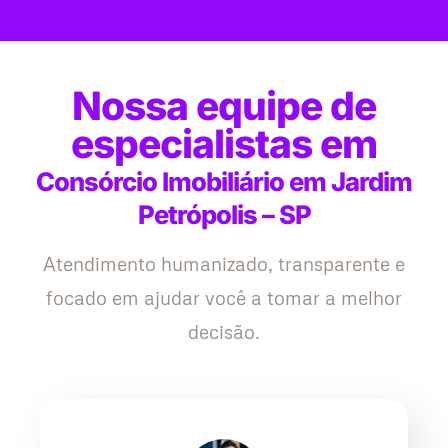
Nossa equipe de
especialistas em
Consórcio Imobiliário em Jardim
Petrópolis – SP
Atendimento humanizado, transparente e
focado em ajudar você a tomar a melhor
decisão.