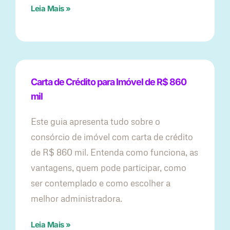
Leia Mais »
Carta de Crédito para Imóvel de R$ 860
mil
Este guia apresenta tudo sobre o
consórcio de imóvel com carta de crédito
de R$ 860 mil. Entenda como funciona, as
vantagens, quem pode participar, como
ser contemplado e como escolher a
melhor administradora.
Leia Mais »