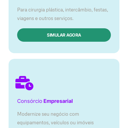
Para cirurgia plástica, intercâmbio, festas,
viagens e outros serviços.
SIMULAR AGORA
Consórcio
Empresarial
Modernize seu negócio com
equipamentos, veículos ou imóveis