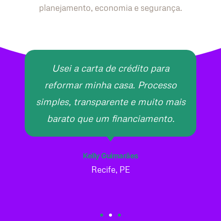
planejamento, economia e segurança.
Usei a carta de crédito para
reformar minha casa. Processo
simples, transparente e muito mais
barato que um financiamento.
Kelly Guimarães
Recife, PE