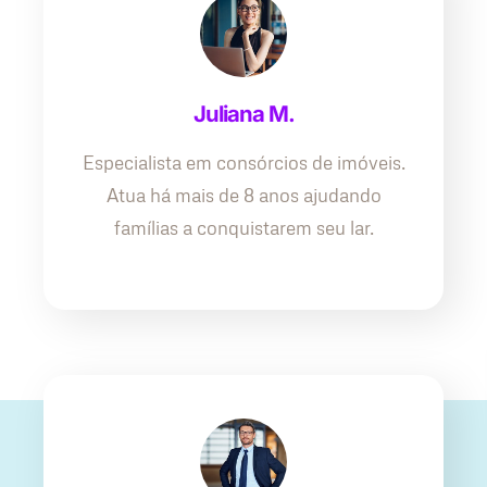
Juliana M.
Especialista em consórcios de imóveis.
Atua há mais de 8 anos ajudando
famílias a conquistarem seu lar.