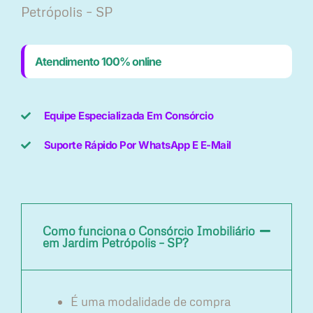
Petrópolis – SP
Atendimento 100% online
Equipe Especializada Em Consórcio
Suporte Rápido Por WhatsApp E E-Mail
Como funciona o Consórcio Imobiliário
em Jardim Petrópolis – SP?
É uma modalidade de compra