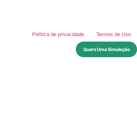
Política de privacidade
Termos de Uso
Quero Uma Simulação