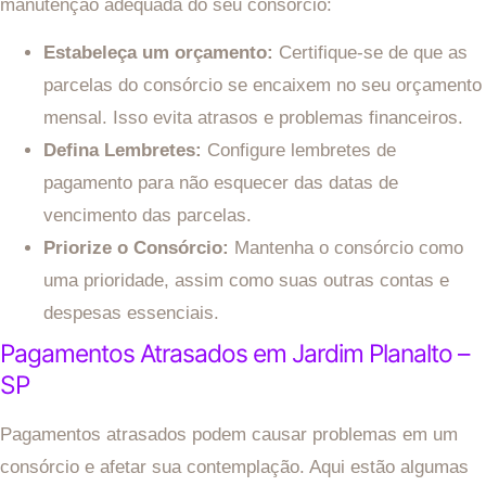
manutenção adequada do seu consórcio:
Estabeleça um orçamento:
Certifique-se de que as
parcelas do consórcio se encaixem no seu orçamento
mensal. Isso evita atrasos e problemas financeiros.
Defina Lembretes:
Configure lembretes de
pagamento para não esquecer das datas de
vencimento das parcelas.
Priorize o Consórcio:
Mantenha o consórcio como
uma prioridade, assim como suas outras contas e
despesas essenciais.
Pagamentos Atrasados em Jardim Planalto –
SP
Pagamentos atrasados podem causar problemas em um
consórcio e afetar sua contemplação. Aqui estão algumas