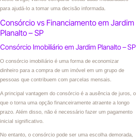
para ajudá-lo a tomar uma decisão informada.
Consórcio vs Financiamento em Jardim
Planalto – SP
Consórcio Imobiliário em Jardim Planalto – SP
O consórcio imobiliário é uma forma de economizar
dinheiro para a compra de um imóvel em um grupo de
pessoas que contribuem com parcelas mensais.
A principal vantagem do consórcio é a ausência de juros, o
que o torna uma opção financeiramente atraente a longo
prazo. Além disso, não é necessário fazer um pagamento
inicial significativo.
No entanto, o consórcio pode ser uma escolha demorada,