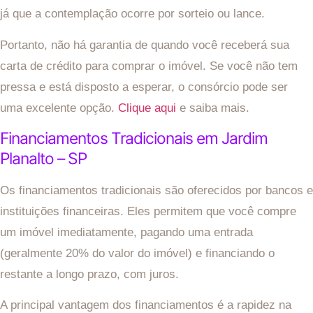
já que a contemplação ocorre por sorteio ou lance.
Portanto, não há garantia de quando você receberá sua
carta de crédito para comprar o imóvel. Se você não tem
pressa e está disposto a esperar, o consórcio pode ser
uma excelente opção.
Clique aqui
e saiba mais.
Financiamentos Tradicionais em Jardim
Planalto – SP
Os financiamentos tradicionais são oferecidos por bancos e
instituições financeiras. Eles permitem que você compre
um imóvel imediatamente, pagando uma entrada
(geralmente 20% do valor do imóvel) e financiando o
restante a longo prazo, com juros.
A principal vantagem dos financiamentos é a rapidez na