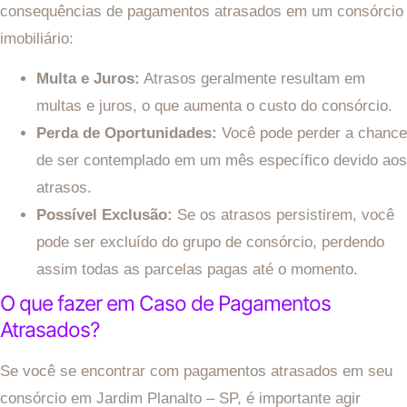
consequências de pagamentos atrasados em um consórcio
imobiliário:
Multa e Juros:
Atrasos geralmente resultam em
multas e juros, o que aumenta o custo do consórcio.
Perda de Oportunidades:
Você pode perder a chance
de ser contemplado em um mês específico devido aos
atrasos.
Possível Exclusão:
Se os atrasos persistirem, você
pode ser excluído do grupo de consórcio, perdendo
assim todas as parcelas pagas até o momento.
O que fazer em Caso de Pagamentos
Atrasados?
Se você se encontrar com pagamentos atrasados em seu
consórcio em Jardim Planalto – SP, é importante agir