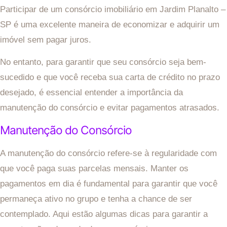
Participar de um consórcio imobiliário em Jardim Planalto –
SP é uma excelente maneira de economizar e adquirir um
imóvel sem pagar juros.
No entanto, para garantir que seu consórcio seja bem-
sucedido e que você receba sua carta de crédito no prazo
desejado, é essencial entender a importância da
manutenção do consórcio e evitar pagamentos atrasados.
Manutenção do Consórcio
A manutenção do consórcio refere-se à regularidade com
que você paga suas parcelas mensais. Manter os
pagamentos em dia é fundamental para garantir que você
permaneça ativo no grupo e tenha a chance de ser
contemplado. Aqui estão algumas dicas para garantir a