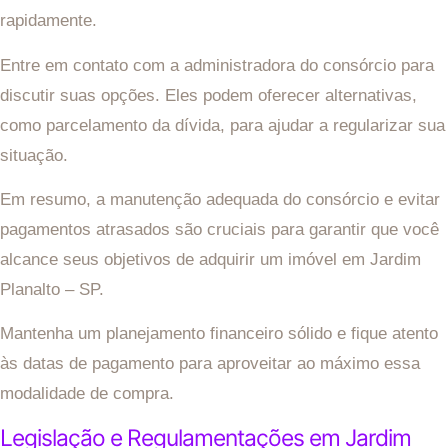
rapidamente.
Entre em contato com a administradora do consórcio para
discutir suas opções. Eles podem oferecer alternativas,
como parcelamento da dívida, para ajudar a regularizar sua
situação.
Em resumo, a manutenção adequada do consórcio e evitar
pagamentos atrasados são cruciais para garantir que você
alcance seus objetivos de adquirir um imóvel em Jardim
Planalto – SP.
Mantenha um planejamento financeiro sólido e fique atento
às datas de pagamento para aproveitar ao máximo essa
modalidade de compra.
Legislação e Regulamentações em Jardim