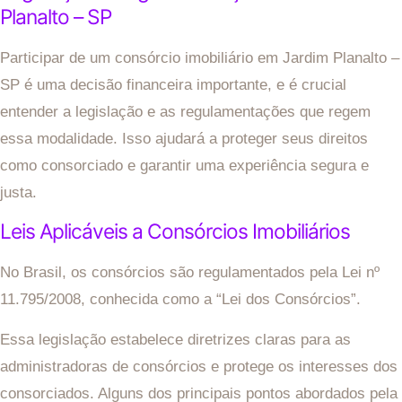
Planalto – SP
Participar de um consórcio imobiliário em Jardim Planalto –
SP é uma decisão financeira importante, e é crucial
entender a legislação e as regulamentações que regem
essa modalidade. Isso ajudará a proteger seus direitos
como consorciado e garantir uma experiência segura e
justa.
Leis Aplicáveis a Consórcios Imobiliários
No Brasil, os consórcios são regulamentados pela Lei nº
11.795/2008, conhecida como a “Lei dos Consórcios”.
Essa legislação estabelece diretrizes claras para as
administradoras de consórcios e protege os interesses dos
consorciados. Alguns dos principais pontos abordados pela