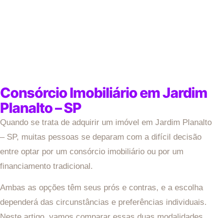
Consórcio Imobiliário em Jardim
Planalto – SP
Quando se trata de adquirir um imóvel em Jardim Planalto
– SP, muitas pessoas se deparam com a difícil decisão
entre optar por um consórcio imobiliário ou por um
financiamento tradicional.
Ambas as opções têm seus prós e contras, e a escolha
dependerá das circunstâncias e preferências individuais.
Neste artigo, vamos comparar essas duas modalidades