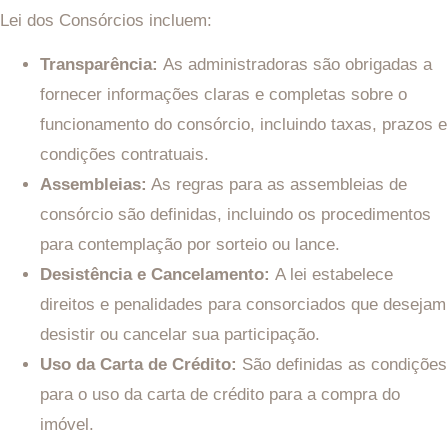
Lei dos Consórcios incluem:
Transparência:
As administradoras são obrigadas a
fornecer informações claras e completas sobre o
funcionamento do consórcio, incluindo taxas, prazos e
condições contratuais.
Assembleias:
As regras para as assembleias de
consórcio são definidas, incluindo os procedimentos
para contemplação por sorteio ou lance.
Desistência e Cancelamento:
A lei estabelece
direitos e penalidades para consorciados que desejam
desistir ou cancelar sua participação.
Uso da Carta de Crédito:
São definidas as condições
para o uso da carta de crédito para a compra do
imóvel.