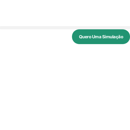
Quero Uma Simulação