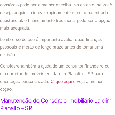
consórcio pode ser a melhor escolha. No entanto, se você
deseja adquirir o imóvel rapidamente e tem uma entrada
substancial, o financiamento tradicional pode ser a opção
mais adequada.
Lembre-se de que é importante avaliar suas finanças
pessoais e metas de longo prazo antes de tomar uma
decisão.
Considere também a ajuda de um consultor financeiro ou
um corretor de imóveis em Jardim Planalto – SP para
orientação personalizada.
Clique aqui
e veja a melhor
opção.
Manutenção do Consórcio Imobiliário Jardim
Planalto – SP