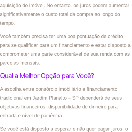
aquisição do imóvel. No entanto, os juros podem aumentar
significativamente o custo total da compra ao longo do
tempo.
Você também precisa ter uma boa pontuação de crédito
para se qualificar para um financiamento e estar disposto a
comprometer uma parte considerável de sua renda com as
parcelas mensais.
Qual a Melhor Opção para Você?
A escolha entre consórcio imobiliário e financiamento
tradicional em Jardim Planalto – SP dependerá de seus
objetivos financeiros, disponibilidade de dinheiro para
entrada e nível de paciência.
Se você está disposto a esperar e não quer pagar juros, o