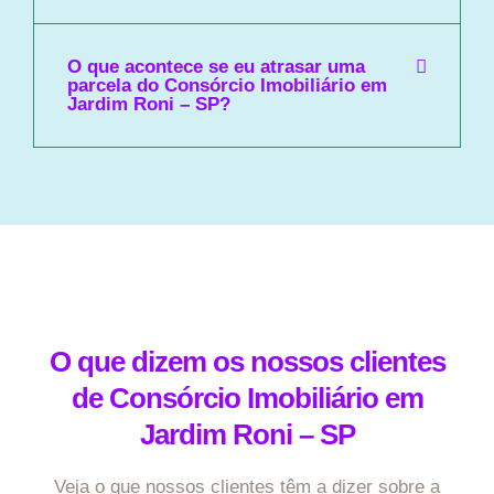
O que acontece se eu atrasar uma
parcela do Consórcio Imobiliário em
Jardim Roni – SP?
O que dizem os nossos clientes
de Consórcio Imobiliário em
Jardim Roni – SP
Veja o que nossos clientes têm a dizer sobre a