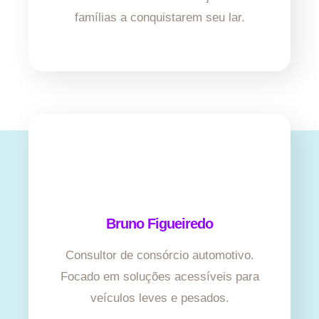
famílias a conquistarem seu lar.
Bruno Figueiredo
Consultor de consórcio automotivo.
Focado em soluções acessíveis para
veículos leves e pesados.