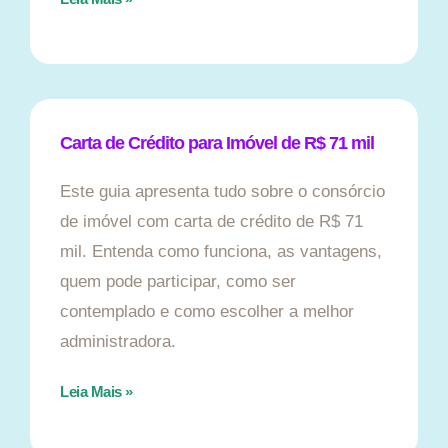
Carta de Crédito para Imóvel de R$ 71 mil
Este guia apresenta tudo sobre o consórcio
de imóvel com carta de crédito de R$ 71
mil. Entenda como funciona, as vantagens,
quem pode participar, como ser
contemplado e como escolher a melhor
administradora.
Leia Mais »