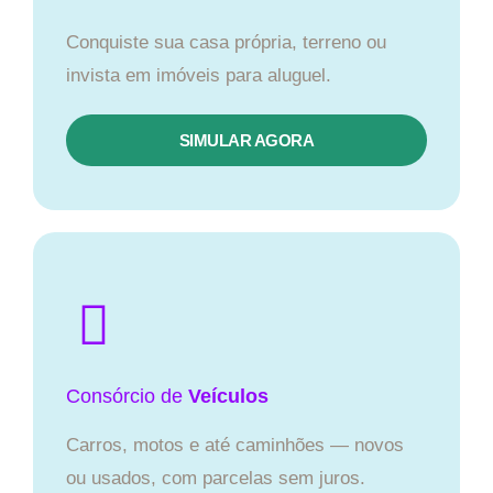
Conquiste sua casa própria, terreno ou
invista em imóveis para aluguel.
SIMULAR AGORA​
Consórcio
de
Veículos
Carros, motos e até caminhões — novos
ou usados, com parcelas sem juros.