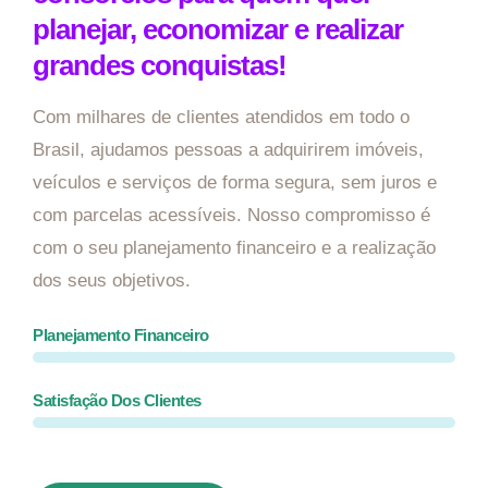
planejar, economizar e realizar
grandes conquistas!
Com milhares de clientes atendidos em todo o
Brasil, ajudamos pessoas a adquirirem imóveis,
veículos e serviços de forma segura, sem juros e
com parcelas acessíveis. Nosso compromisso é
com o seu planejamento financeiro e a realização
dos seus objetivos.
Planejamento Financeiro
Satisfação Dos Clientes