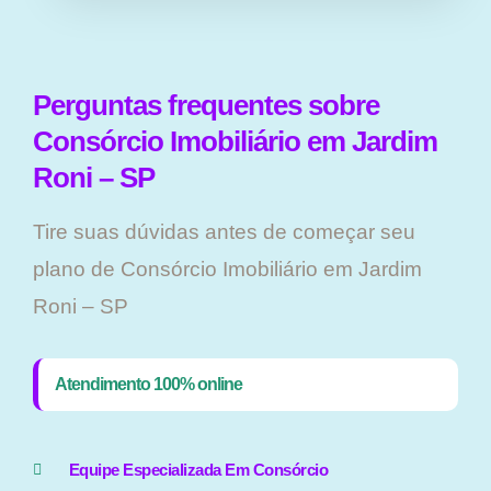
Perguntas frequentes sobre
Consórcio Imobiliário em Jardim
Roni – SP
Tire suas dúvidas antes de começar seu
plano ​de Consórcio Imobiliário em Jardim
Roni – SP
Atendimento 100% online
Equipe Especializada Em Consórcio