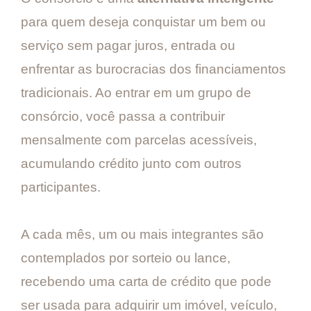
para quem deseja conquistar um bem ou
serviço sem pagar juros, entrada ou
enfrentar as burocracias dos financiamentos
tradicionais. Ao entrar em um grupo de
consórcio, você passa a contribuir
mensalmente com parcelas acessíveis,
acumulando crédito junto com outros
participantes.
A cada mês, um ou mais integrantes são
contemplados por sorteio ou lance,
recebendo uma carta de crédito que pode
ser usada para adquirir um imóvel, veículo,