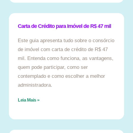
Carta de Crédito para Imóvel de R$ 47 mil
Este guia apresenta tudo sobre o consórcio
de imóvel com carta de crédito de R$ 47
mil. Entenda como funciona, as vantagens,
quem pode participar, como ser
contemplado e como escolher a melhor
administradora.
Leia Mais »