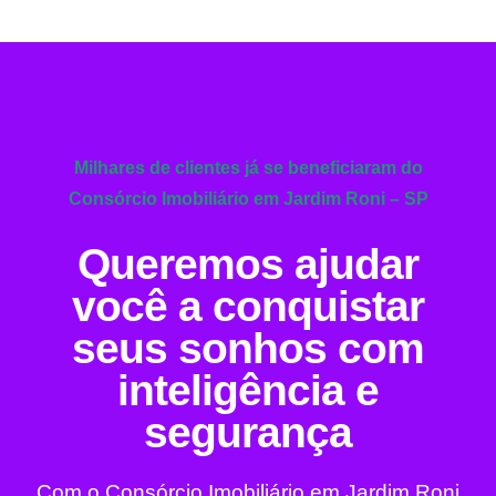
Milhares de clientes já se beneficiaram do
Consórcio Imobiliário em Jardim Roni – SP
Queremos ajudar
você a conquistar
seus sonhos com
inteligência e
segurança
Com o Consórcio Imobiliário em Jardim Roni