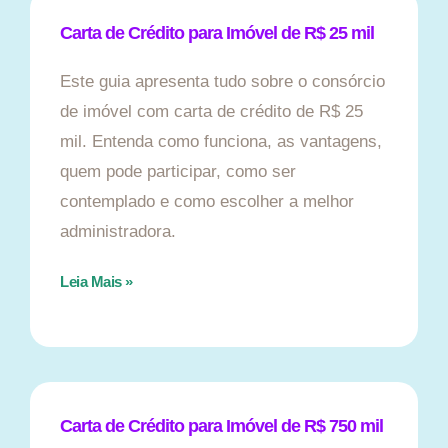
Carta de Crédito para Imóvel de R$ 25 mil
Este guia apresenta tudo sobre o consórcio
de imóvel com carta de crédito de R$ 25
mil. Entenda como funciona, as vantagens,
quem pode participar, como ser
contemplado e como escolher a melhor
administradora.
Leia Mais »
Carta de Crédito para Imóvel de R$ 750 mil