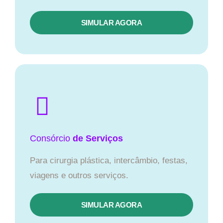
SIMULAR AGORA
Consórcio
de Serviços
Para cirurgia plástica, intercâmbio, festas,
viagens e outros serviços.
SIMULAR AGORA