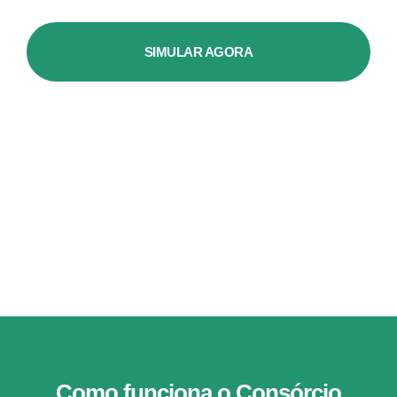
SIMULAR AGORA
Como funciona o Consórcio