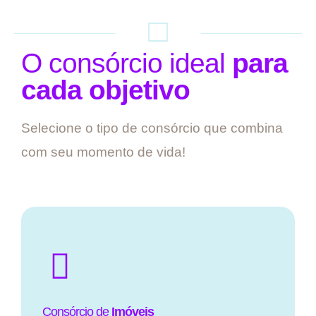
O consórcio ideal
para
cada objetivo
Selecione o tipo de consórcio que combina
com seu momento de vida!
Consórcio de
Imóveis