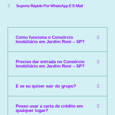
Suporte Rápido Por WhatsApp E E-Mail
Como funciona o Consórcio
Imobiliário em Jardim Roni – SP?
Preciso dar entrada no Consórcio
Imobiliário em Jardim Roni – SP?
E se eu quiser sair do grupo?
Posso usar a carta de crédito em
qualquer lugar?