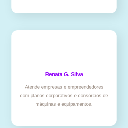
Renata G. Silva
Atende empresas e empreendedores
com planos corporativos e consórcios de
máquinas e equipamentos.