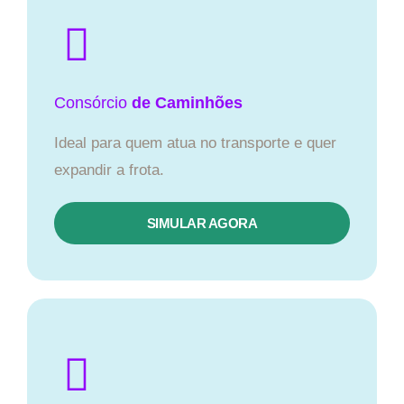
Consórcio
de Caminhões
Ideal para quem atua no transporte e quer
expandir a frota.
SIMULAR AGORA