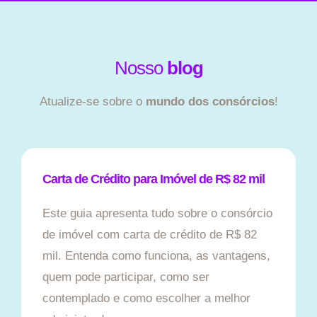
Nosso
blog
Atualize-se sobre o
mundo dos consórcios
!
Carta de Crédito para Imóvel de R$ 82 mil
Este guia apresenta tudo sobre o consórcio
de imóvel com carta de crédito de R$ 82
mil. Entenda como funciona, as vantagens,
quem pode participar, como ser
contemplado e como escolher a melhor