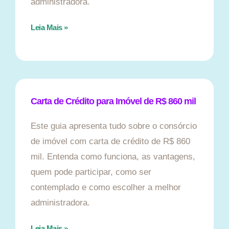
administradora.
Leia Mais »
Carta de Crédito para Imóvel de R$ 860 mil
Este guia apresenta tudo sobre o consórcio
de imóvel com carta de crédito de R$ 860
mil. Entenda como funciona, as vantagens,
quem pode participar, como ser
contemplado e como escolher a melhor
administradora.
Leia Mais »