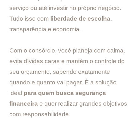
serviço ou até investir no próprio negócio.
Tudo isso com
liberdade de escolha
,
transparência e economia.
Com o consórcio, você planeja com calma,
evita dívidas caras e mantém o controle do
seu orçamento, sabendo exatamente
quando e quanto vai pagar. É a solução
ideal
para quem busca segurança
financeira
e quer realizar grandes objetivos
com responsabilidade.