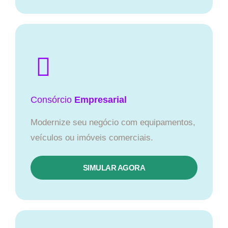
Consórcio
Empresarial
Modernize seu negócio com equipamentos,
veículos ou imóveis comerciais.
SIMULAR AGORA