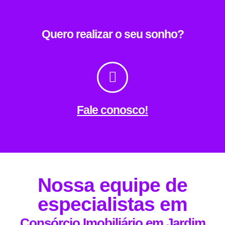
Quero realizar o seu sonho?
Fale conosco!
Nossa equipe de
especialistas em
Consórcio Imobiliário em Jardim