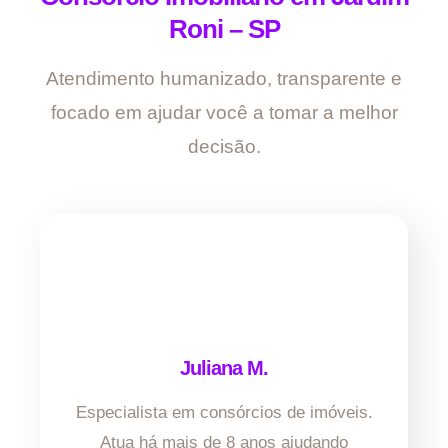
Roni – SP
Atendimento humanizado, transparente e
focado em ajudar você a tomar a melhor
decisão.
Juliana M.
Especialista em consórcios de imóveis.
Atua há mais de 8 anos ajudando