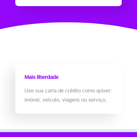
Mais liberdade
Use sua carta de crédito como quiser:
imóvel, veículo, viagens ou serviço.