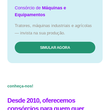
Consórcio de
Máquinas e
Equipamentos
Tratores, máquinas industriais e agrícolas
— invista na sua produção.
SIMULAR AGORA
conheça-nos!
Desde 2010, oferecemos
consórcios para quem quer