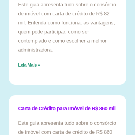
Este guia apresenta tudo sobre o consórcio
de imóvel com carta de crédito de R$ 82
mil. Entenda como funciona, as vantagens,
quem pode participar, como ser
contemplado e como escolher a melhor
administradora.
Leia Mais »
Carta de Crédito para Imóvel de R$ 860 mil
Este guia apresenta tudo sobre o consórcio
de imóvel com carta de crédito de R$ 860