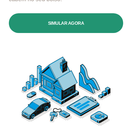
SIMULAR AGORA