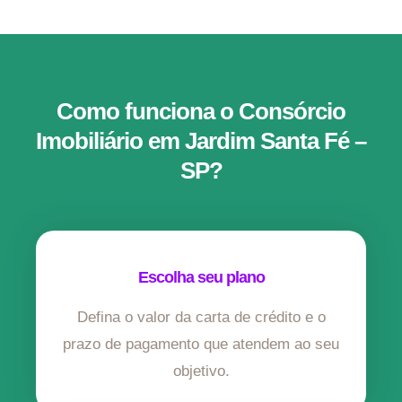
Como funciona o Consórcio
Imobiliário em Jardim Santa Fé –
SP?
Escolha seu plano
Defina o valor da carta de crédito e o
prazo de pagamento que atendem ao seu
objetivo.