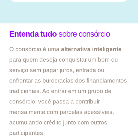
Entenda tudo
sobre consórcio
O consórcio é uma
alternativa inteligente
para quem deseja conquistar um bem ou
serviço sem pagar juros, entrada ou
enfrentar as burocracias dos financiamentos
tradicionais. Ao entrar em um grupo de
consórcio, você passa a contribuir
mensalmente com parcelas acessíveis,
acumulando crédito junto com outros
participantes.