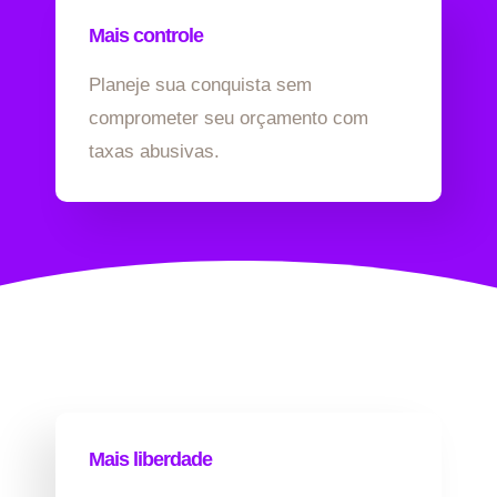
Mais controle
Planeje sua conquista sem
comprometer seu orçamento com
taxas abusivas.
Mais liberdade