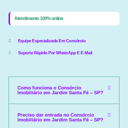
Atendimento 100% online
Equipe Especializada Em Consórcio
Suporte Rápido Por WhatsApp E E-Mail
Como funciona o Consórcio
Imobiliário em Jardim Santa Fé – SP?
Preciso dar entrada no Consórcio
Imobiliário em Jardim Santa Fé – SP?