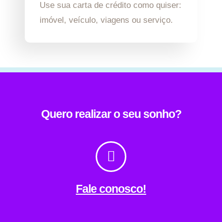
Use sua carta de crédito como quiser:
imóvel, veículo, viagens ou serviço.
Quero realizar o seu sonho?
Fale conosco!