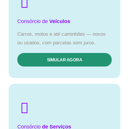
Consórcio
de
Veículos
Carros, motos e até caminhões — novos
ou usados, com parcelas sem juros.
SIMULAR AGORA
Consórcio
de Serviços