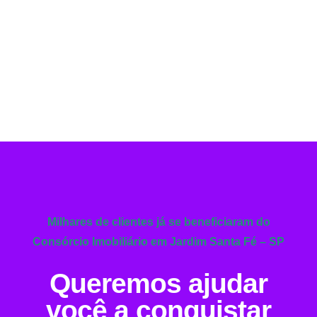
Milhares de clientes já se beneficiaram do
Consórcio Imobiliário em Jardim Santa Fé – SP
Queremos ajudar
você a conquistar