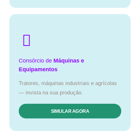
Consórcio de
Máquinas e
Equipamentos
Tratores, máquinas industriais e agrícolas
— invista na sua produção.
SIMULAR AGORA