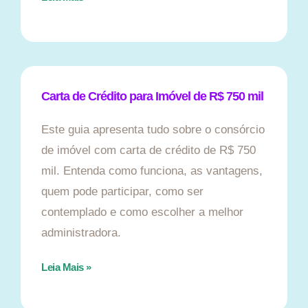
Carta de Crédito para Imóvel de R$ 750 mil
Este guia apresenta tudo sobre o consórcio
de imóvel com carta de crédito de R$ 750
mil. Entenda como funciona, as vantagens,
quem pode participar, como ser
contemplado e como escolher a melhor
administradora.
Leia Mais »