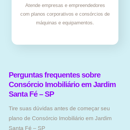
Atende empresas e empreendedores
com planos corporativos e consórcios de
máquinas e equipamentos.
Perguntas frequentes sobre
Consórcio Imobiliário em Jardim
Santa Fé – SP
Tire suas dúvidas antes de começar seu
plano ​de Consórcio Imobiliário em Jardim
Santa Fé – SP