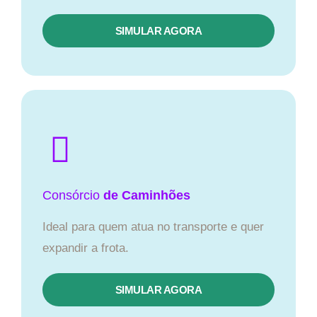
SIMULAR AGORA
Consórcio
de Caminhões
Ideal para quem atua no transporte e quer
expandir a frota.
SIMULAR AGORA