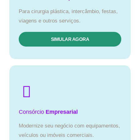
Para cirurgia plástica, intercâmbio, festas,
viagens e outros serviços.
SIMULAR AGORA
Consórcio
Empresarial
Modernize seu negócio com equipamentos,
veículos ou imóveis comerciais.