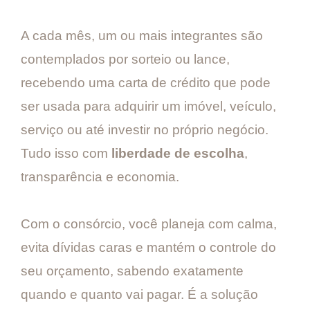
A cada mês, um ou mais integrantes são
contemplados por sorteio ou lance,
recebendo uma carta de crédito que pode
ser usada para adquirir um imóvel, veículo,
serviço ou até investir no próprio negócio.
Tudo isso com
liberdade de escolha
,
transparência e economia.
Com o consórcio, você planeja com calma,
evita dívidas caras e mantém o controle do
seu orçamento, sabendo exatamente
quando e quanto vai pagar. É a solução