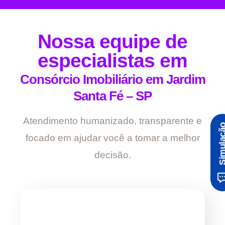
Nossa equipe de
especialistas em
Consórcio Imobiliário em Jardim
Santa Fé – SP
Atendimento humanizado, transparente e
Simula
focado em ajudar você a tomar a melhor
decisão.