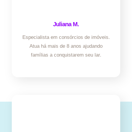
Juliana M.
Especialista em consórcios de imóveis.
Atua há mais de 8 anos ajudando
famílias a conquistarem seu lar.