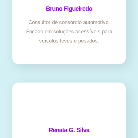
Bruno Figueiredo
Consultor de consórcio automotivo.
Focado em soluções acessíveis para
veículos leves e pesados.
Renata G. Silva