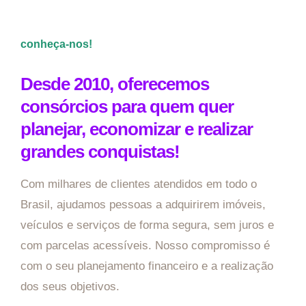
conheça-nos!
Desde 2010, oferecemos
consórcios para quem quer
planejar, economizar e realizar
grandes conquistas!
Com milhares de clientes atendidos em todo o
Brasil, ajudamos pessoas a adquirirem imóveis,
veículos e serviços de forma segura, sem juros e
com parcelas acessíveis. Nosso compromisso é
com o seu planejamento financeiro e a realização
dos seus objetivos.