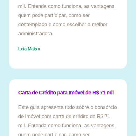
mil. Entenda como funciona, as vantagens,
quem pode participar, como ser
contemplado e como escolher a melhor
administradora.
Leia Mais »
Carta de Crédito para Imóvel de R$ 71 mil
Este guia apresenta tudo sobre o consórcio
de imóvel com carta de crédito de R$ 71
mil. Entenda como funciona, as vantagens,
quem pode participar, como ser