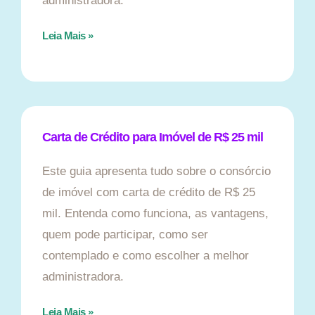
administradora.
Leia Mais »
Carta de Crédito para Imóvel de R$ 25 mil
Este guia apresenta tudo sobre o consórcio
de imóvel com carta de crédito de R$ 25
mil. Entenda como funciona, as vantagens,
quem pode participar, como ser
contemplado e como escolher a melhor
administradora.
Leia Mais »