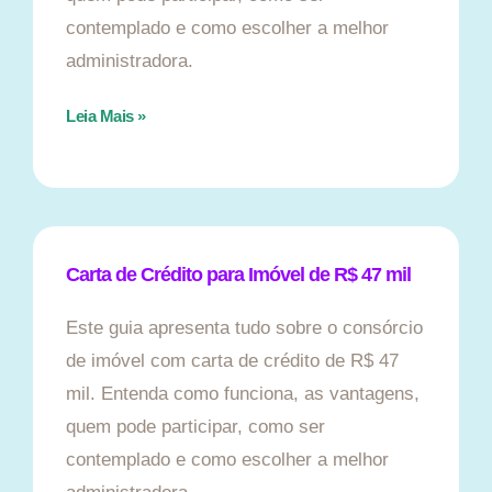
contemplado e como escolher a melhor
administradora.
Leia Mais »
Carta de Crédito para Imóvel de R$ 47 mil
Este guia apresenta tudo sobre o consórcio
de imóvel com carta de crédito de R$ 47
mil. Entenda como funciona, as vantagens,
quem pode participar, como ser
contemplado e como escolher a melhor