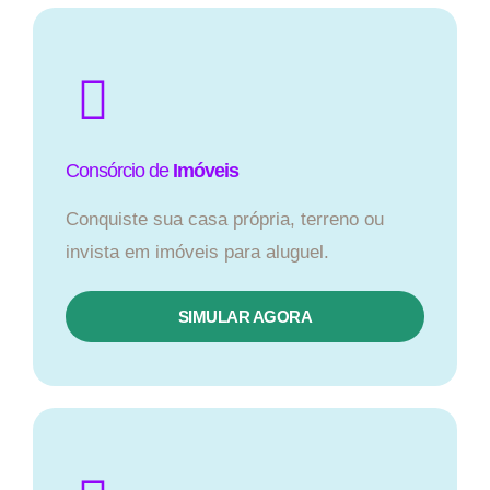
Consórcio de
Imóveis
Conquiste sua casa própria, terreno ou
invista em imóveis para aluguel.
SIMULAR AGORA​