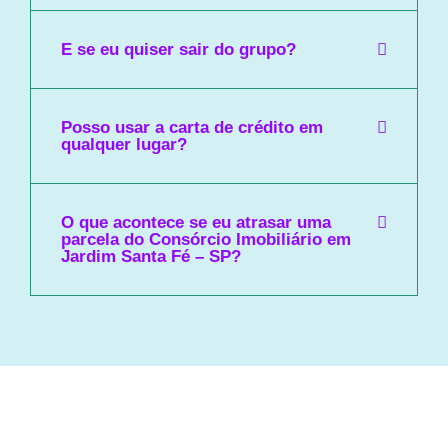
E se eu quiser sair do grupo?
Posso usar a carta de crédito em
qualquer lugar?
O que acontece se eu atrasar uma
parcela do Consórcio Imobiliário em
Jardim Santa Fé – SP?