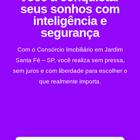
seus sonhos com
inteligência e
segurança
Com o Consórcio Imobiliário em Jardim
Santa Fé – SP, você realiza sem pressa,
sem juros e com liberdade para escolher o
que realmente importa.