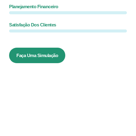
Planejamento Financeiro
Satisfação Dos Clientes
Faça Uma Simulação