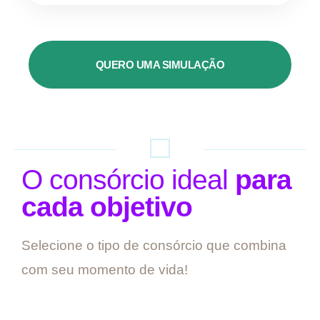
QUERO UMA SIMULAÇÃO
O consórcio ideal
para
cada objetivo
Selecione o tipo de consórcio que combina
com seu momento de vida!