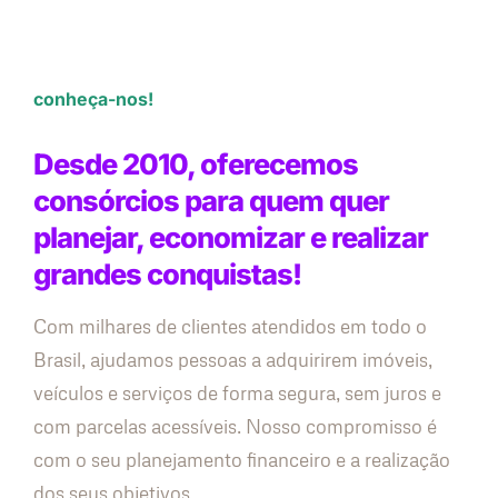
conheça-nos!
Desde 2010, oferecemos
consórcios para quem quer
planejar, economizar e realizar
grandes conquistas!
Com milhares de clientes atendidos em todo o
Brasil, ajudamos pessoas a adquirirem imóveis,
veículos e serviços de forma segura, sem juros e
com parcelas acessíveis. Nosso compromisso é
com o seu planejamento financeiro e a realização
dos seus objetivos.