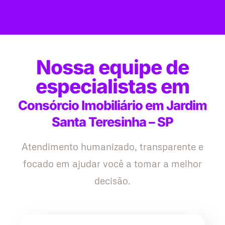
Nossa equipe de
especialistas em
Consórcio Imobiliário em Jardim
Santa Teresinha – SP
Atendimento humanizado, transparente e
focado em ajudar você a tomar a melhor
decisão.