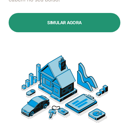
SIMULAR AGORA