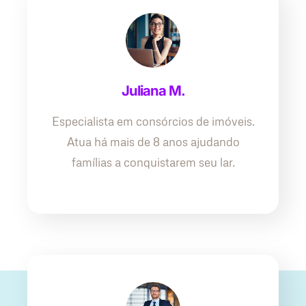
Juliana M.
Especialista em consórcios de imóveis.
Atua há mais de 8 anos ajudando
famílias a conquistarem seu lar.