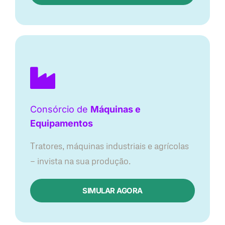
Consórcio de
Máquinas e
Equipamentos
Tratores, máquinas industriais e agrícolas
— invista na sua produção.
SIMULAR AGORA