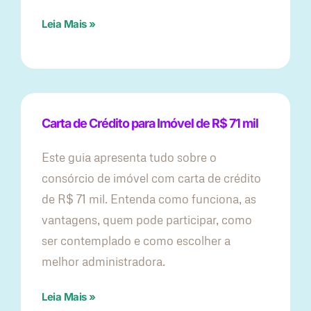
Leia Mais »
Carta de Crédito para Imóvel de R$ 71 mil
Este guia apresenta tudo sobre o
consórcio de imóvel com carta de crédito
de R$ 71 mil. Entenda como funciona, as
vantagens, quem pode participar, como
ser contemplado e como escolher a
melhor administradora.
Leia Mais »