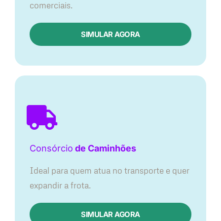
comerciais.
SIMULAR AGORA
Consórcio
de Caminhões
Ideal para quem atua no transporte e quer
expandir a frota.
SIMULAR AGORA