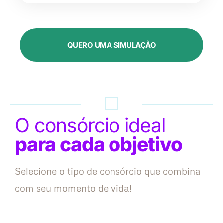
QUERO UMA SIMULAÇÃO
O consórcio ideal
para cada objetivo
Selecione o tipo de consórcio que combina
com seu momento de vida!