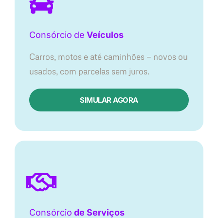
Consórcio
de
Veículos
Carros, motos e até caminhões — novos ou
usados, com parcelas sem juros.
SIMULAR AGORA
Consórcio
de Serviços