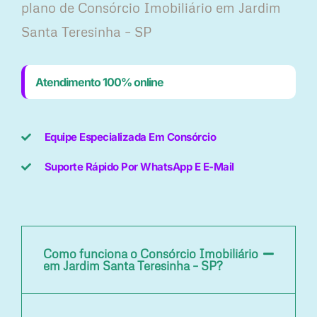
plano ​de Consórcio Imobiliário em Jardim
Santa Teresinha – SP
Atendimento 100% online
Equipe Especializada Em Consórcio
Suporte Rápido Por WhatsApp E E-Mail
Como funciona o Consórcio Imobiliário
em Jardim Santa Teresinha – SP?