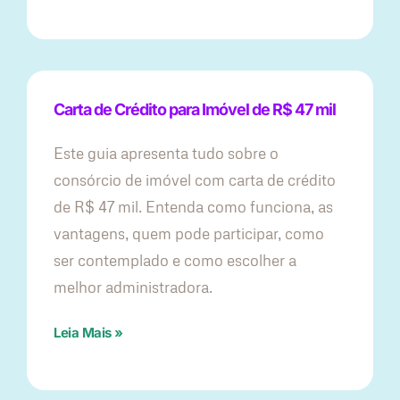
Carta de Crédito para Imóvel de R$ 47 mil
Este guia apresenta tudo sobre o
consórcio de imóvel com carta de crédito
de R$ 47 mil. Entenda como funciona, as
vantagens, quem pode participar, como
ser contemplado e como escolher a
melhor administradora.
Leia Mais »