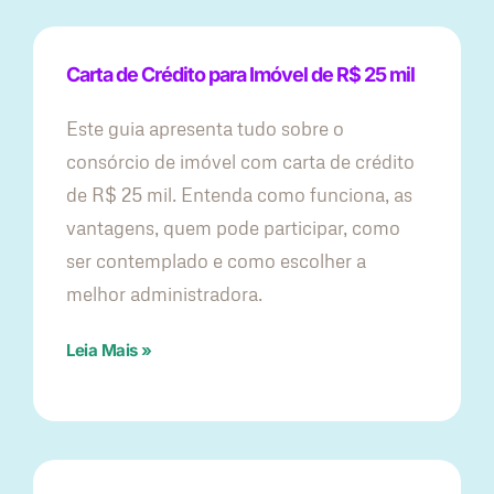
Carta de Crédito para Imóvel de R$ 25 mil
Este guia apresenta tudo sobre o
consórcio de imóvel com carta de crédito
de R$ 25 mil. Entenda como funciona, as
vantagens, quem pode participar, como
ser contemplado e como escolher a
melhor administradora.
Leia Mais »