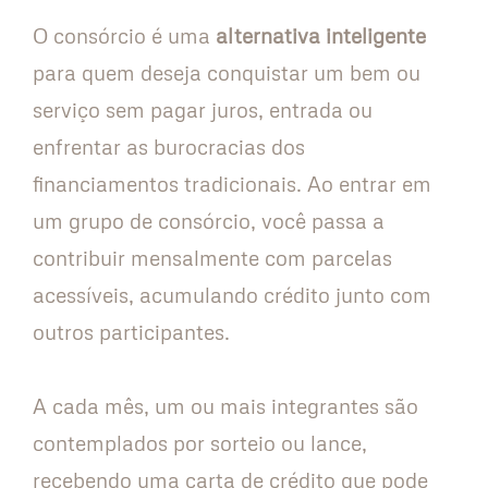
O consórcio é uma
alternativa inteligente
para quem deseja conquistar um bem ou
serviço sem pagar juros, entrada ou
enfrentar as burocracias dos
financiamentos tradicionais. Ao entrar em
um grupo de consórcio, você passa a
contribuir mensalmente com parcelas
acessíveis, acumulando crédito junto com
outros participantes.
A cada mês, um ou mais integrantes são
contemplados por sorteio ou lance,
recebendo uma carta de crédito que pode