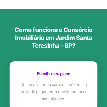
Como funciona o Consórcio
Imobiliário em Jardim Santa
Teresinha – SP?
Escolha seu plano
Defina o valor da carta de crédito e o
prazo de pagamento que atendem ao
seu objetivo.