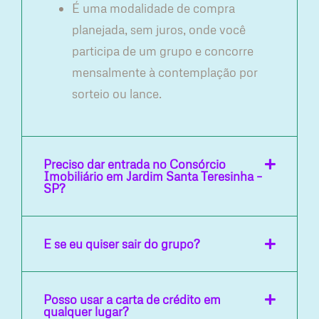
É uma modalidade de compra
planejada, sem juros, onde você
participa de um grupo e concorre
mensalmente à contemplação por
sorteio ou lance.
Preciso dar entrada no Consórcio
Imobiliário em Jardim Santa Teresinha –
SP?
E se eu quiser sair do grupo?
Posso usar a carta de crédito em
qualquer lugar?