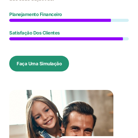
Planejamento Financeiro
Satisfação Dos Clientes
Faça Uma Simulação