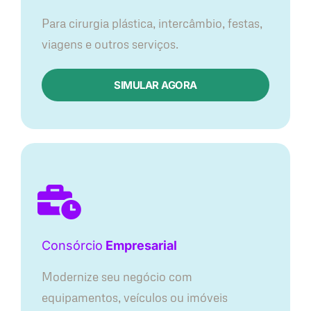
Para cirurgia plástica, intercâmbio, festas,
viagens e outros serviços.
SIMULAR AGORA
Consórcio
Empresarial
Modernize seu negócio com
equipamentos, veículos ou imóveis