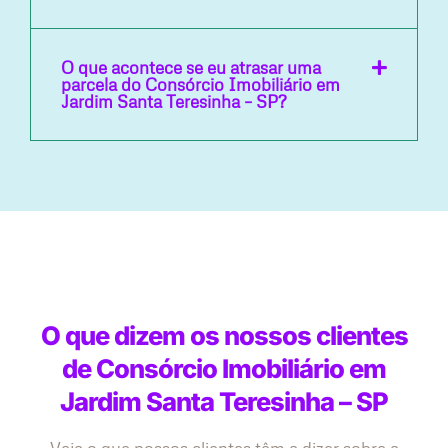
O que acontece se eu atrasar uma
parcela do Consórcio Imobiliário em
Jardim Santa Teresinha – SP?
O que dizem os nossos clientes
de Consórcio Imobiliário em
Jardim Santa Teresinha – SP