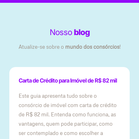
Nosso
blog
Atualize-se sobre o
mundo dos consórcios
!
Carta de Crédito para Imóvel de R$ 82 mil
Este guia apresenta tudo sobre o
consórcio de imóvel com carta de crédito
de R$ 82 mil. Entenda como funciona, as
vantagens, quem pode participar, como
ser contemplado e como escolher a