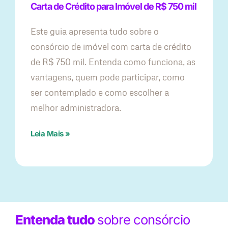
Carta de Crédito para Imóvel de R$ 750 mil
Este guia apresenta tudo sobre o
consórcio de imóvel com carta de crédito
de R$ 750 mil. Entenda como funciona, as
vantagens, quem pode participar, como
ser contemplado e como escolher a
melhor administradora.
Leia Mais »
Entenda tudo
sobre consórcio