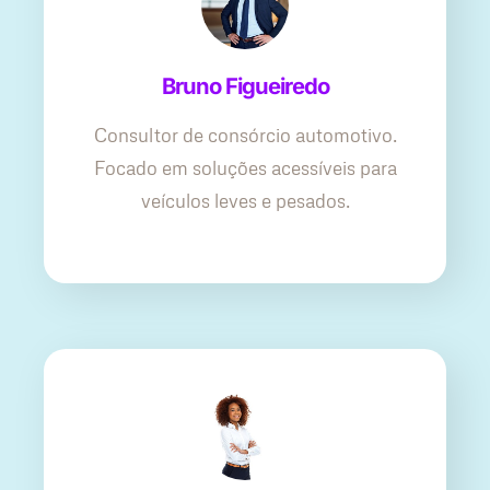
Bruno Figueiredo
Consultor de consórcio automotivo.
Focado em soluções acessíveis para
veículos leves e pesados.