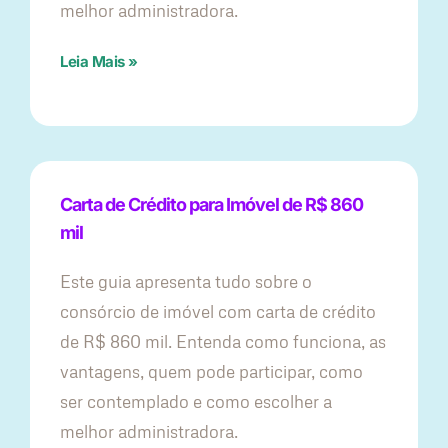
melhor administradora.
Leia Mais »
Carta de Crédito para Imóvel de R$ 860
mil
Este guia apresenta tudo sobre o
consórcio de imóvel com carta de crédito
de R$ 860 mil. Entenda como funciona, as
vantagens, quem pode participar, como
ser contemplado e como escolher a
melhor administradora.