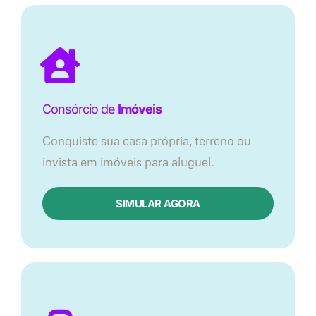
Consórcio de
Imóveis
Conquiste sua casa própria, terreno ou
invista em imóveis para aluguel.
SIMULAR AGORA​