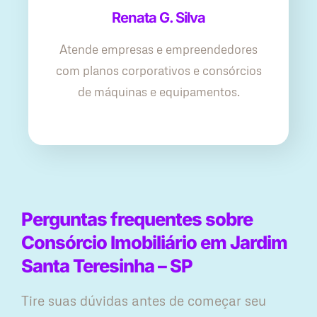
Renata G. Silva
Atende empresas e empreendedores
com planos corporativos e consórcios
de máquinas e equipamentos.
Perguntas frequentes sobre
Consórcio Imobiliário em Jardim
Santa Teresinha – SP
Tire suas dúvidas antes de começar seu