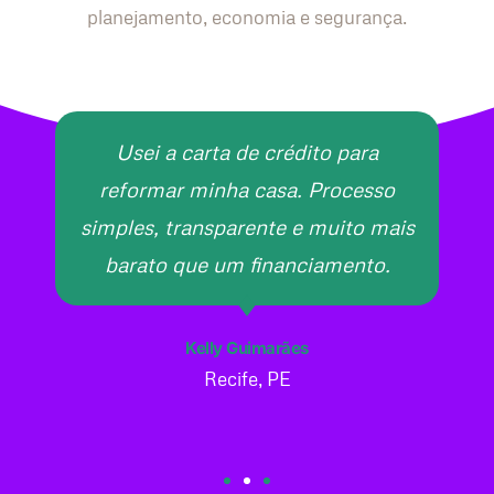
planejamento, economia e segurança.
Usei a carta de crédito para
reformar minha casa. Processo
simples, transparente e muito mais
barato que um financiamento.
Kelly Guimarães
Recife, PE