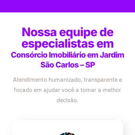
Nossa equipe de
especialistas em
Consórcio Imobiliário em Jardim
São Carlos – SP
Atendimento humanizado, transparente e
focado em ajudar você a tomar a melhor
decisão.