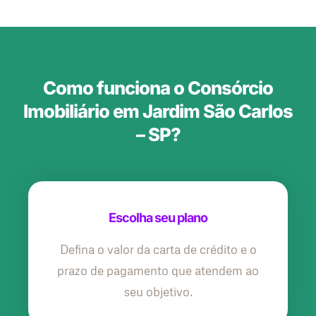
Como funciona o Consórcio
Imobiliário em Jardim São Carlos
– SP?
Escolha seu plano
Defina o valor da carta de crédito e o
prazo de pagamento que atendem ao
seu objetivo.