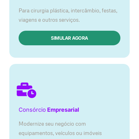
Para cirurgia plástica, intercâmbio, festas,
viagens e outros serviços.
SIMULAR AGORA
Consórcio
Empresarial
Modernize seu negócio com
equipamentos, veículos ou imóveis