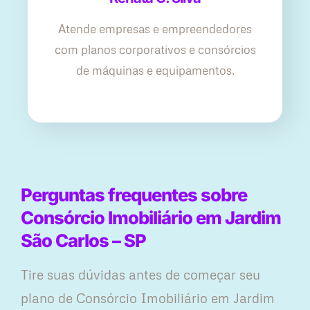
Atende empresas e empreendedores
com planos corporativos e consórcios
de máquinas e equipamentos.
Perguntas frequentes sobre
Consórcio Imobiliário em Jardim
São Carlos – SP
Tire suas dúvidas antes de começar seu
plano ​de Consórcio Imobiliário em Jardim