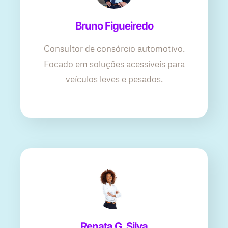
Bruno Figueiredo
Consultor de consórcio automotivo.
Focado em soluções acessíveis para
veículos leves e pesados.
Renata G. Silva