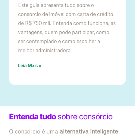
Este guia apresenta tudo sobre o
consórcio de imóvel com carta de crédito
de R$ 750 mil. Entenda como funciona, as
vantagens, quem pode participar, como
ser contemplado e como escolher a
melhor administradora.
Leia Mais »
Entenda tudo
sobre consórcio
O consórcio é uma
alternativa inteligente