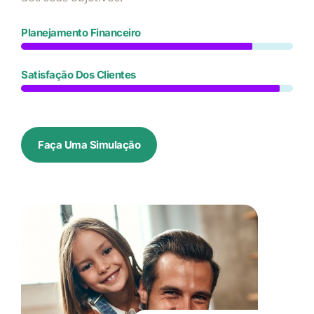
Planejamento Financeiro
Satisfação Dos Clientes
Faça Uma Simulação