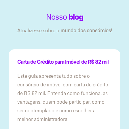
Nosso
blog
Atualize-se sobre o
mundo dos consórcios
!
Carta de Crédito para Imóvel de R$ 82 mil
Este guia apresenta tudo sobre o
consórcio de imóvel com carta de crédito
de R$ 82 mil. Entenda como funciona, as
vantagens, quem pode participar, como
ser contemplado e como escolher a
melhor administradora.