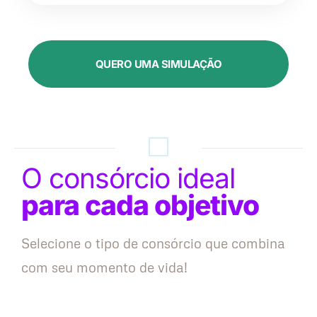
QUERO UMA SIMULAÇÃO
O consórcio ideal
para cada objetivo
Selecione o tipo de consórcio que combina
com seu momento de vida!