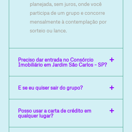
planejada, sem juros, onde você
participa de um grupo e concorre
mensalmente à contemplação por
sorteio ou lance.
Preciso dar entrada no Consórcio
Imobiliário em Jardim São Carlos – SP?
E se eu quiser sair do grupo?
Posso usar a carta de crédito em
qualquer lugar?