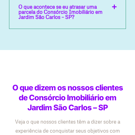
O que acontece se eu atrasar uma
parcela do Consórcio Imobiliário em
Jardim São Carlos – SP?
O que dizem os nossos clientes
de Consórcio Imobiliário em
Jardim São Carlos – SP
Veja o que nossos clientes têm a dizer sobre a
experiência de conquistar seus objetivos com