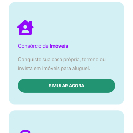
Consórcio de
Imóveis
Conquiste sua casa própria, terreno ou
invista em imóveis para aluguel.
SIMULAR AGORA​