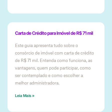
Carta de Crédito para Imóvel de R$ 71 mil
Este guia apresenta tudo sobre o
consórcio de imóvel com carta de crédito
de R$ 71 mil. Entenda como funciona, as
vantagens, quem pode participar, como
ser contemplado e como escolher a
melhor administradora.
Leia Mais »