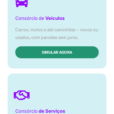
Consórcio
de
Veículos
Carros, motos e até caminhões — novos ou
usados, com parcelas sem juros.
SIMULAR AGORA
Consórcio
de Serviços