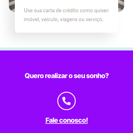
Use sua carta de crédito como quiser:
imóvel, veículo, viagens ou serviço.
Quero realizar o seu sonho?
Fale conosco!