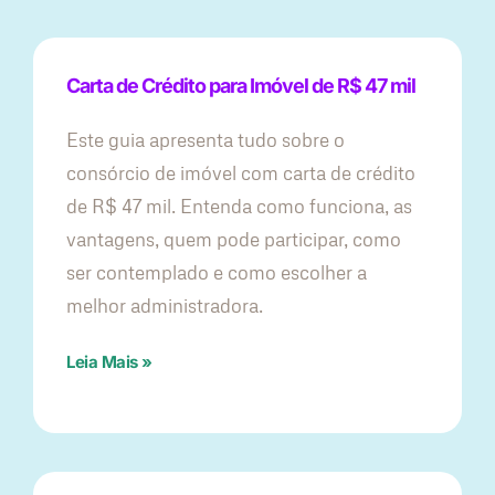
Carta de Crédito para Imóvel de R$ 47 mil
Este guia apresenta tudo sobre o
consórcio de imóvel com carta de crédito
de R$ 47 mil. Entenda como funciona, as
vantagens, quem pode participar, como
ser contemplado e como escolher a
melhor administradora.
Leia Mais »