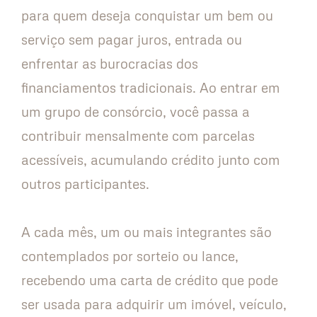
para quem deseja conquistar um bem ou
serviço sem pagar juros, entrada ou
enfrentar as burocracias dos
financiamentos tradicionais. Ao entrar em
um grupo de consórcio, você passa a
contribuir mensalmente com parcelas
acessíveis, acumulando crédito junto com
outros participantes.
A cada mês, um ou mais integrantes são
contemplados por sorteio ou lance,
recebendo uma carta de crédito que pode
ser usada para adquirir um imóvel, veículo,