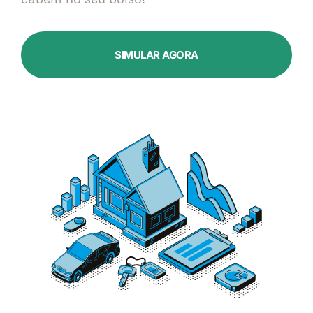
SIMULAR AGORA