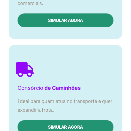
comerciais.
SIMULAR AGORA
Consórcio
de Caminhões
Ideal para quem atua no transporte e quer
expandir a frota.
SIMULAR AGORA