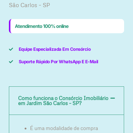
São Carlos – SP
Atendimento 100% online
Equipe Especializada Em Consórcio
Suporte Rápido Por WhatsApp E E-Mail
Como funciona o Consórcio Imobiliário
em Jardim São Carlos – SP?
É uma modalidade de compra