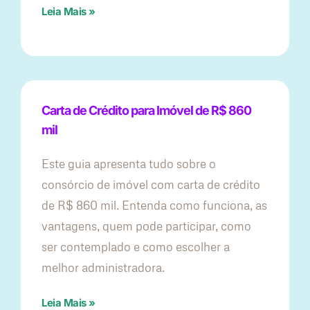
Leia Mais »
Carta de Crédito para Imóvel de R$ 860
mil
Este guia apresenta tudo sobre o
consórcio de imóvel com carta de crédito
de R$ 860 mil. Entenda como funciona, as
vantagens, quem pode participar, como
ser contemplado e como escolher a
melhor administradora.
Leia Mais »