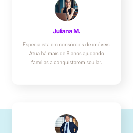
Juliana M.
Especialista em consórcios de imóveis.
Atua há mais de 8 anos ajudando
famílias a conquistarem seu lar.