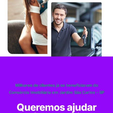
Milhares de clientes já se beneficiaram do
Consórcio Imobiliário em Jardim São Carlos – SP
Queremos ajudar