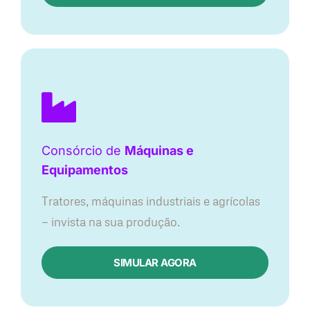
Consórcio de
Máquinas e
Equipamentos
Tratores, máquinas industriais e agrícolas
— invista na sua produção.
SIMULAR AGORA