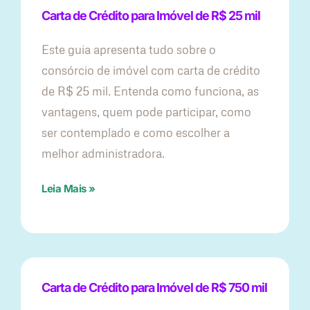
Carta de Crédito para Imóvel de R$ 25 mil
Este guia apresenta tudo sobre o
consórcio de imóvel com carta de crédito
de R$ 25 mil. Entenda como funciona, as
vantagens, quem pode participar, como
ser contemplado e como escolher a
melhor administradora.
Leia Mais »
Carta de Crédito para Imóvel de R$ 750 mil