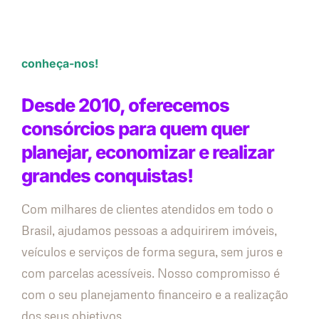
conheça-nos!
Desde 2010, oferecemos
consórcios para quem quer
planejar, economizar e realizar
grandes conquistas!
Com milhares de clientes atendidos em todo o
Brasil, ajudamos pessoas a adquirirem imóveis,
veículos e serviços de forma segura, sem juros e
com parcelas acessíveis. Nosso compromisso é
com o seu planejamento financeiro e a realização
dos seus objetivos.