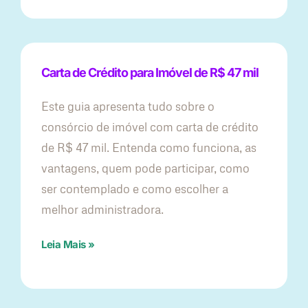
Carta de Crédito para Imóvel de R$ 47 mil
Este guia apresenta tudo sobre o
consórcio de imóvel com carta de crédito
de R$ 47 mil. Entenda como funciona, as
vantagens, quem pode participar, como
ser contemplado e como escolher a
melhor administradora.
Leia Mais »