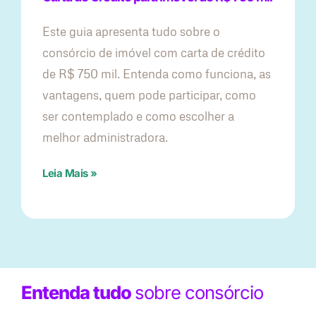
Este guia apresenta tudo sobre o
consórcio de imóvel com carta de crédito
de R$ 750 mil. Entenda como funciona, as
vantagens, quem pode participar, como
ser contemplado e como escolher a
melhor administradora.
Leia Mais »
Entenda tudo
sobre consórcio