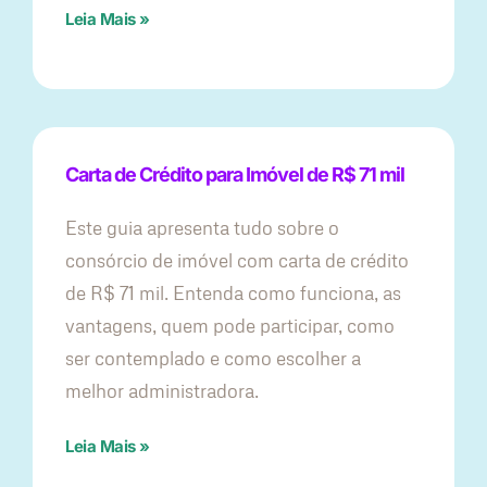
Leia Mais »
Carta de Crédito para Imóvel de R$ 71 mil
Este guia apresenta tudo sobre o
consórcio de imóvel com carta de crédito
de R$ 71 mil. Entenda como funciona, as
vantagens, quem pode participar, como
ser contemplado e como escolher a
melhor administradora.
Leia Mais »