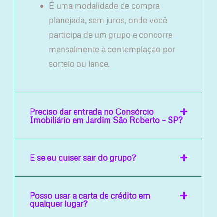
É uma modalidade de compra
planejada, sem juros, onde você
participa de um grupo e concorre
mensalmente à contemplação por
sorteio ou lance.
Preciso dar entrada no Consórcio
Imobiliário em Jardim São Roberto – SP?
E se eu quiser sair do grupo?
Posso usar a carta de crédito em
qualquer lugar?