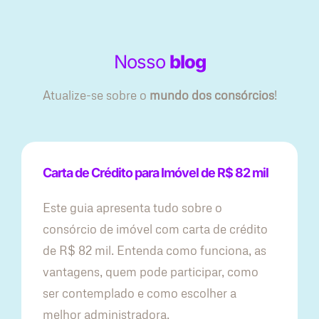
Nosso
blog
Atualize-se sobre o
mundo dos consórcios
!
Carta de Crédito para Imóvel de R$ 82 mil
Este guia apresenta tudo sobre o
consórcio de imóvel com carta de crédito
de R$ 82 mil. Entenda como funciona, as
vantagens, quem pode participar, como
ser contemplado e como escolher a
melhor administradora.