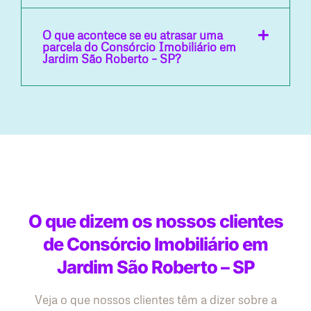
O que acontece se eu atrasar uma
parcela do Consórcio Imobiliário em
Jardim São Roberto – SP?
O que dizem os nossos clientes
de Consórcio Imobiliário em
Jardim São Roberto – SP
Veja o que nossos clientes têm a dizer sobre a