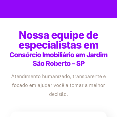
Nossa equipe de
especialistas em
Consórcio Imobiliário em Jardim
São Roberto – SP
Atendimento humanizado, transparente e
focado em ajudar você a tomar a melhor
decisão.