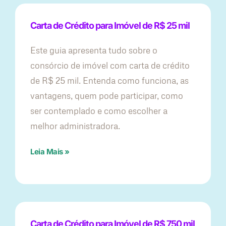
Carta de Crédito para Imóvel de R$ 25 mil
Este guia apresenta tudo sobre o
consórcio de imóvel com carta de crédito
de R$ 25 mil. Entenda como funciona, as
vantagens, quem pode participar, como
ser contemplado e como escolher a
melhor administradora.
Leia Mais »
Carta de Crédito para Imóvel de R$ 750 mil