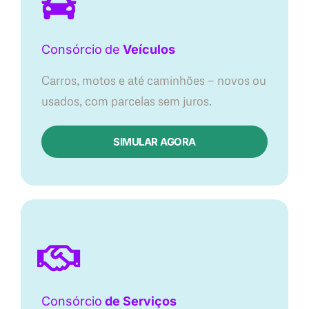
Consórcio
de
Veículos
Carros, motos e até caminhões — novos ou
usados, com parcelas sem juros.
SIMULAR AGORA
Consórcio
de Serviços