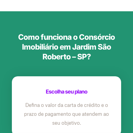
Como funciona o Consórcio
Imobiliário em Jardim São
Roberto – SP?
Escolha seu plano
Defina o valor da carta de crédito e o
prazo de pagamento que atendem ao
seu objetivo.