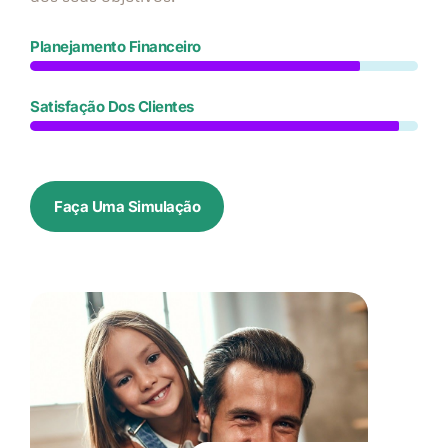
Planejamento Financeiro
Satisfação Dos Clientes
Faça Uma Simulação