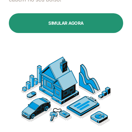
SIMULAR AGORA