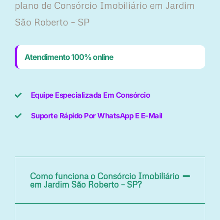
plano ​de Consórcio Imobiliário em Jardim
São Roberto – SP
Atendimento 100% online
Equipe Especializada Em Consórcio
Suporte Rápido Por WhatsApp E E-Mail
Como funciona o Consórcio Imobiliário
em Jardim São Roberto – SP?