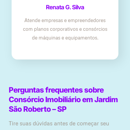
Renata G. Silva
Atende empresas e empreendedores
com planos corporativos e consórcios
de máquinas e equipamentos.
Perguntas frequentes sobre
Consórcio Imobiliário em Jardim
São Roberto – SP
Tire suas dúvidas antes de começar seu