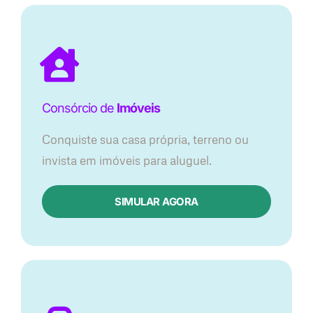
Consórcio de
Imóveis
Conquiste sua casa própria, terreno ou
invista em imóveis para aluguel.
SIMULAR AGORA​