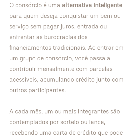
O consórcio é uma
alternativa inteligente
para quem deseja conquistar um bem ou
serviço sem pagar juros, entrada ou
enfrentar as burocracias dos
financiamentos tradicionais. Ao entrar em
um grupo de consórcio, você passa a
contribuir mensalmente com parcelas
acessíveis, acumulando crédito junto com
outros participantes.
A cada mês, um ou mais integrantes são
contemplados por sorteio ou lance,
recebendo uma carta de crédito que pode