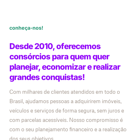
conheça-nos!
Desde 2010, oferecemos
consórcios para quem quer
planejar, economizar e realizar
grandes conquistas!
Com milhares de clientes atendidos em todo o
Brasil, ajudamos pessoas a adquirirem imóveis,
veículos e serviços de forma segura, sem juros e
com parcelas acessíveis. Nosso compromisso é
com o seu planejamento financeiro e a realização
dos seus objetivos.