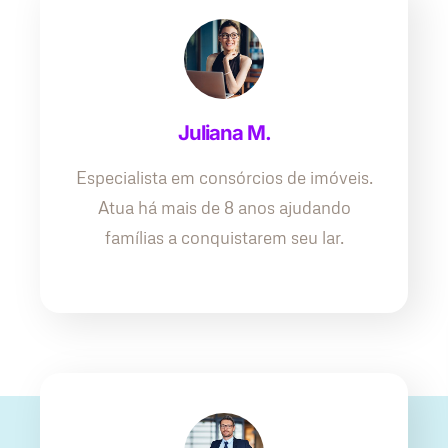
Juliana M.
Especialista em consórcios de imóveis.
Atua há mais de 8 anos ajudando
famílias a conquistarem seu lar.