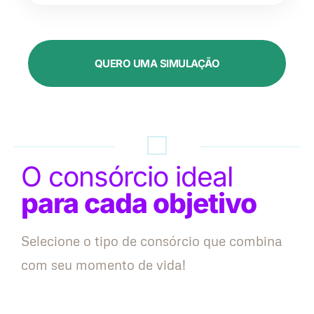
QUERO UMA SIMULAÇÃO
O consórcio ideal
para cada objetivo
Selecione o tipo de consórcio que combina
com seu momento de vida!