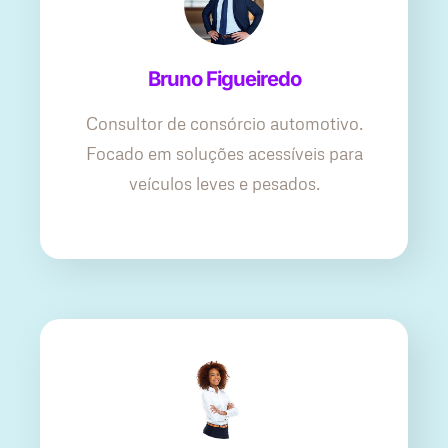
Bruno Figueiredo
Consultor de consórcio automotivo.
Focado em soluções acessíveis para
veículos leves e pesados.