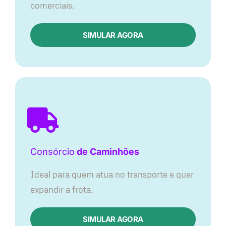
comerciais.
SIMULAR AGORA
Consórcio
de Caminhões
Ideal para quem atua no transporte e quer
expandir a frota.
SIMULAR AGORA