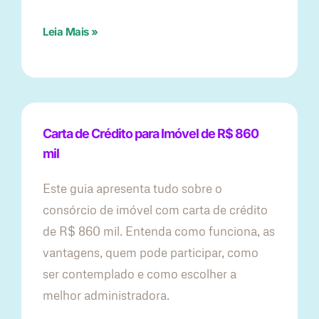
Leia Mais »
Carta de Crédito para Imóvel de R$ 860
mil
Este guia apresenta tudo sobre o
consórcio de imóvel com carta de crédito
de R$ 860 mil. Entenda como funciona, as
vantagens, quem pode participar, como
ser contemplado e como escolher a
melhor administradora.