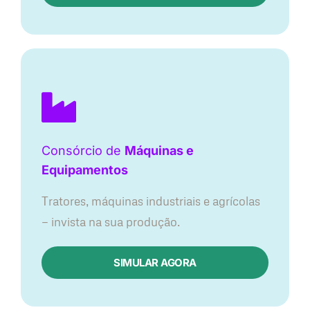
Consórcio de
Máquinas e
Equipamentos
Tratores, máquinas industriais e agrícolas
— invista na sua produção.
SIMULAR AGORA