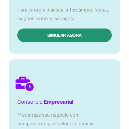
Para cirurgia plástica, intercâmbio, festas,
viagens e outros serviços.
SIMULAR AGORA
Consórcio
Empresarial
Modernize seu negócio com
equipamentos, veículos ou imóveis