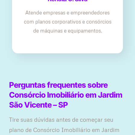
Atende empresas e empreendedores
com planos corporativos e consórcios
de máquinas e equipamentos.
Perguntas frequentes sobre
Consórcio Imobiliário em Jardim
São Vicente – SP
Tire suas dúvidas antes de começar seu
plano ​de Consórcio Imobiliário em Jardim