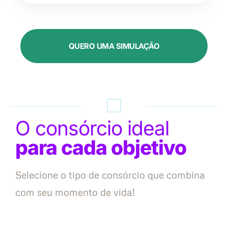
QUERO UMA SIMULAÇÃO
O consórcio ideal
para cada objetivo
Selecione o tipo de consórcio que combina
com seu momento de vida!