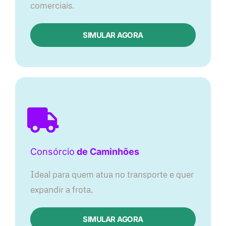
comerciais.
SIMULAR AGORA
Consórcio
de Caminhões
Ideal para quem atua no transporte e quer
expandir a frota.
SIMULAR AGORA