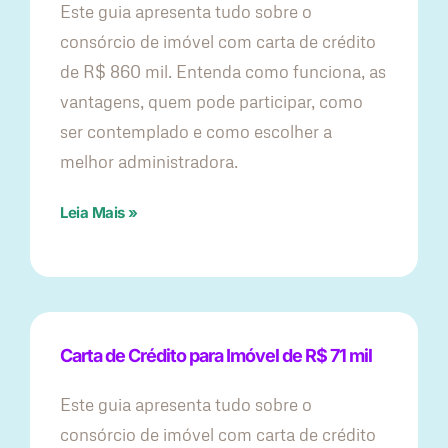
Este guia apresenta tudo sobre o
consórcio de imóvel com carta de crédito
de R$ 860 mil. Entenda como funciona, as
vantagens, quem pode participar, como
ser contemplado e como escolher a
melhor administradora.
Leia Mais »
Carta de Crédito para Imóvel de R$ 71 mil
Este guia apresenta tudo sobre o
consórcio de imóvel com carta de crédito