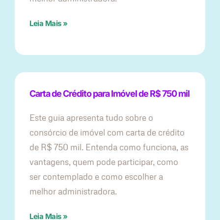
Leia Mais »
Carta de Crédito para Imóvel de R$ 750 mil
Este guia apresenta tudo sobre o
consórcio de imóvel com carta de crédito
de R$ 750 mil. Entenda como funciona, as
vantagens, quem pode participar, como
ser contemplado e como escolher a
melhor administradora.
Leia Mais »