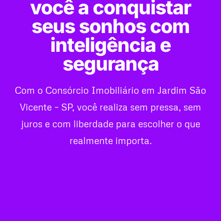
você a conquistar
seus sonhos com
inteligência e
segurança
Com o Consórcio Imobiliário em Jardim São
Vicente – SP, você realiza sem pressa, sem
juros e com liberdade para escolher o que
realmente importa.