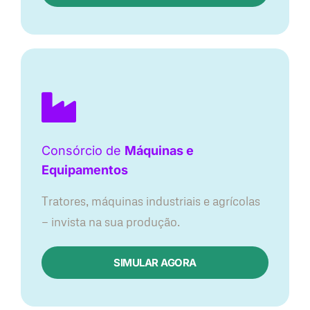
Consórcio de
Máquinas e
Equipamentos
Tratores, máquinas industriais e agrícolas
— invista na sua produção.
SIMULAR AGORA