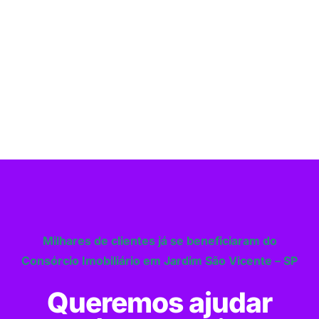
Milhares de clientes já se beneficiaram do
Consórcio Imobiliário em Jardim São Vicente – SP
Queremos ajudar