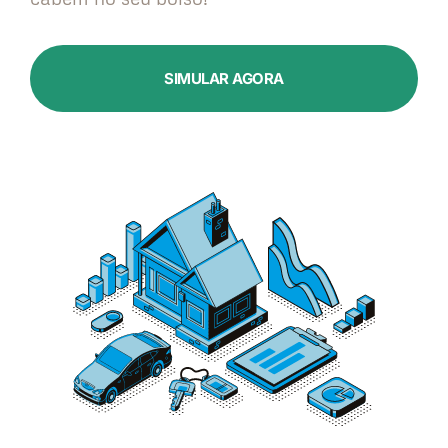
SIMULAR AGORA