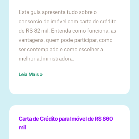
Este guia apresenta tudo sobre o
consórcio de imóvel com carta de crédito
de R$ 82 mil. Entenda como funciona, as
vantagens, quem pode participar, como
ser contemplado e como escolher a
melhor administradora.
Leia Mais »
Carta de Crédito para Imóvel de R$ 860
mil