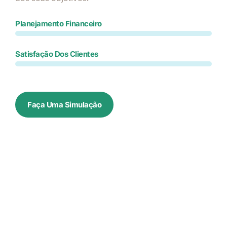
Planejamento Financeiro
Satisfação Dos Clientes
Faça Uma Simulação