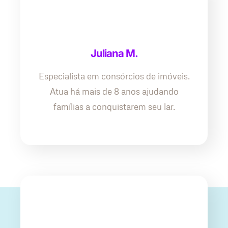
Juliana M.
Especialista em consórcios de imóveis.
Atua há mais de 8 anos ajudando
famílias a conquistarem seu lar.