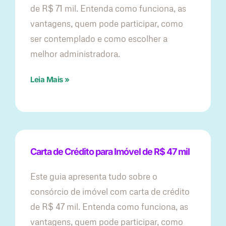
de R$ 71 mil. Entenda como funciona, as
vantagens, quem pode participar, como
ser contemplado e como escolher a
melhor administradora.
Leia Mais »
Carta de Crédito para Imóvel de R$ 47 mil
Este guia apresenta tudo sobre o
consórcio de imóvel com carta de crédito
de R$ 47 mil. Entenda como funciona, as
vantagens, quem pode participar, como