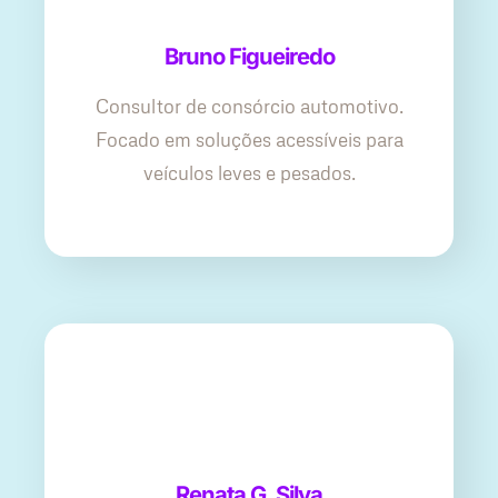
Bruno Figueiredo
Consultor de consórcio automotivo.
Focado em soluções acessíveis para
veículos leves e pesados.
Renata G. Silva