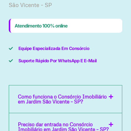
São Vicente – SP
Atendimento 100% online
Equipe Especializada Em Consórcio
Suporte Rápido Por WhatsApp E E-Mail
Como funciona o Consórcio Imobiliário
em Jardim São Vicente – SP?
Preciso dar entrada no Consórcio
Imobiliário em Jardim São Vicente – SP?