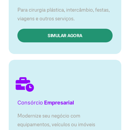
Para cirurgia plástica, intercâmbio, festas,
viagens e outros serviços.
SIMULAR AGORA
Consórcio
Empresarial
Modernize seu negócio com
equipamentos, veículos ou imóveis