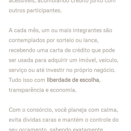
acessíveis, acumulando crédito junto com
outros participantes.
A cada mês, um ou mais integrantes são
contemplados por sorteio ou lance,
recebendo uma carta de crédito que pode
ser usada para adquirir um imóvel, veículo,
serviço ou até investir no próprio negócio.
Tudo isso com
liberdade de escolha
,
transparência e economia.
Com o consórcio, você planeja com calma,
evita dívidas caras e mantém o controle do
seu orçamento, sabendo exatamente