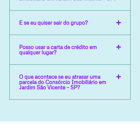
E se eu quiser sair do grupo?
Posso usar a carta de crédito em
qualquer lugar?
O que acontece se eu atrasar uma
parcela do Consórcio Imobiliário em
Jardim São Vicente – SP?