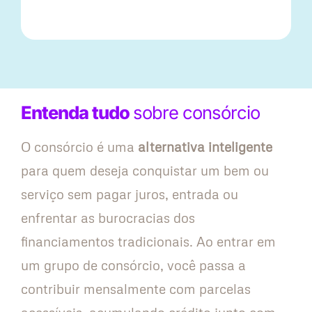
Entenda tudo
sobre consórcio
O consórcio é uma
alternativa inteligente
para quem deseja conquistar um bem ou
serviço sem pagar juros, entrada ou
enfrentar as burocracias dos
financiamentos tradicionais. Ao entrar em
um grupo de consórcio, você passa a
contribuir mensalmente com parcelas