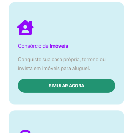
Consórcio de
Imóveis
Conquiste sua casa própria, terreno ou
invista em imóveis para aluguel.
SIMULAR AGORA​