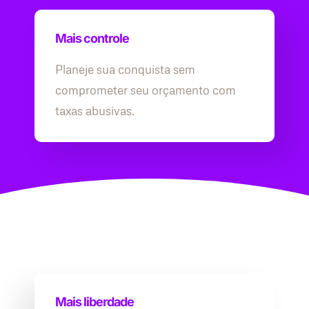
Mais controle
Planeje sua conquista sem
comprometer seu orçamento com
taxas abusivas.
Mais liberdade