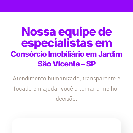
Nossa equipe de
especialistas em
Consórcio Imobiliário em Jardim
São Vicente – SP
Atendimento humanizado, transparente e
focado em ajudar você a tomar a melhor
decisão.