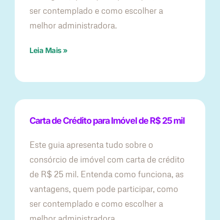
ser contemplado e como escolher a
melhor administradora.
Leia Mais »
Carta de Crédito para Imóvel de R$ 25 mil
Este guia apresenta tudo sobre o
consórcio de imóvel com carta de crédito
de R$ 25 mil. Entenda como funciona, as
vantagens, quem pode participar, como
ser contemplado e como escolher a
melhor administradora.