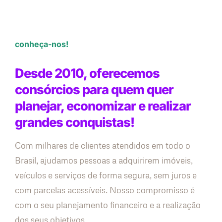
conheça-nos!
Desde 2010, oferecemos
consórcios para quem quer
planejar, economizar e realizar
grandes conquistas!
Com milhares de clientes atendidos em todo o
Brasil, ajudamos pessoas a adquirirem imóveis,
veículos e serviços de forma segura, sem juros e
com parcelas acessíveis. Nosso compromisso é
com o seu planejamento financeiro e a realização
dos seus objetivos.