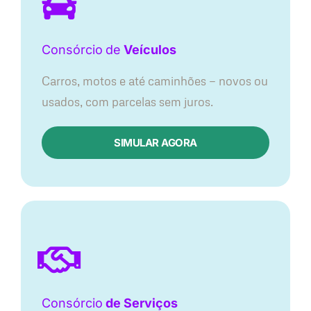
Consórcio
de
Veículos
Carros, motos e até caminhões — novos ou
usados, com parcelas sem juros.
SIMULAR AGORA
Consórcio
de Serviços