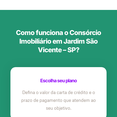
Como funciona o Consórcio
Imobiliário em Jardim São
Vicente – SP?
Escolha seu plano
Defina o valor da carta de crédito e o
prazo de pagamento que atendem ao
seu objetivo.