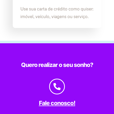
Use sua carta de crédito como quiser:
imóvel, veículo, viagens ou serviço.
Quero realizar o seu sonho?
Fale conosco!