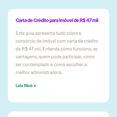
Carta de Crédito para Imóvel de R$ 47 mil
Este guia apresenta tudo sobre o
consórcio de imóvel com carta de crédito
de R$ 47 mil. Entenda como funciona, as
vantagens, quem pode participar, como
ser contemplado e como escolher a
melhor administradora.
Leia Mais »