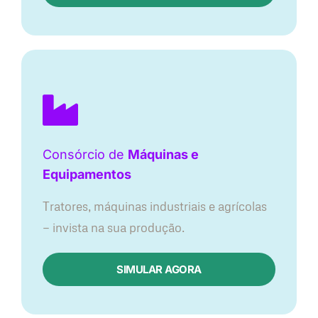
Consórcio de
Máquinas e
Equipamentos
Tratores, máquinas industriais e agrícolas
— invista na sua produção.
SIMULAR AGORA