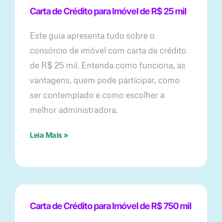
Carta de Crédito para Imóvel de R$ 25 mil
Este guia apresenta tudo sobre o
consórcio de imóvel com carta de crédito
de R$ 25 mil. Entenda como funciona, as
vantagens, quem pode participar, como
ser contemplado e como escolher a
melhor administradora.
Leia Mais »
Carta de Crédito para Imóvel de R$ 750 mil