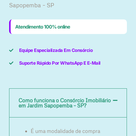
Sapopemba – SP
Atendimento 100% online
Equipe Especializada Em Consórcio
Suporte Rápido Por WhatsApp E E-Mail
Como funciona o Consórcio Imobiliário
em Jardim Sapopemba – SP?
É uma modalidade de compra