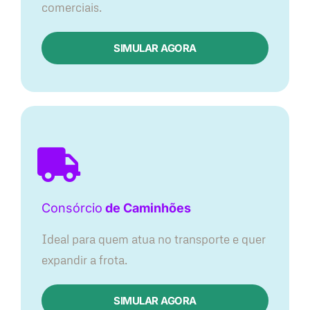
comerciais.
SIMULAR AGORA
Consórcio
de Caminhões
Ideal para quem atua no transporte e quer
expandir a frota.
SIMULAR AGORA