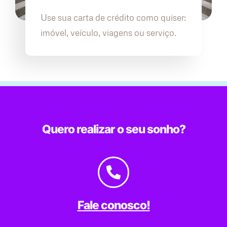
Use sua carta de crédito como quiser:
imóvel, veículo, viagens ou serviço.
Quero realizar o seu sonho?
Fale conosco!