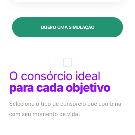
QUERO UMA SIMULAÇÃO
O consórcio ideal
para cada objetivo
Selecione o tipo de consórcio que combina
com seu momento de vida!