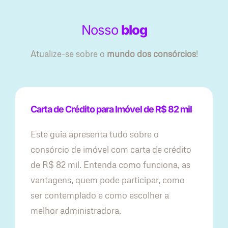
Nosso
blog
Atualize-se sobre o
mundo dos consórcios
!
Carta de Crédito para Imóvel de R$ 82 mil
Este guia apresenta tudo sobre o
consórcio de imóvel com carta de crédito
de R$ 82 mil. Entenda como funciona, as
vantagens, quem pode participar, como
ser contemplado e como escolher a
melhor administradora.