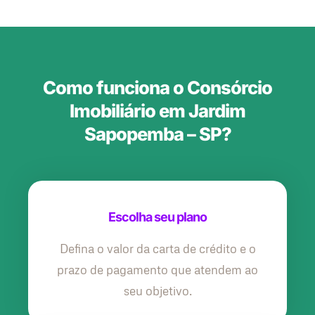
Como funciona o Consórcio
Imobiliário em Jardim
Sapopemba – SP?
Escolha seu plano
Defina o valor da carta de crédito e o
prazo de pagamento que atendem ao
seu objetivo.