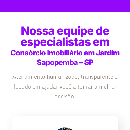
Nossa equipe de
especialistas em
Consórcio Imobiliário em Jardim
Sapopemba – SP
Atendimento humanizado, transparente e
focado em ajudar você a tomar a melhor
decisão.