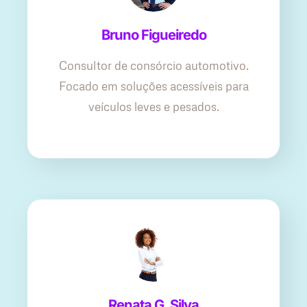
Bruno Figueiredo
Consultor de consórcio automotivo.
Focado em soluções acessíveis para
veículos leves e pesados.
Renata G. Silva