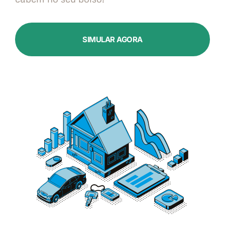
SIMULAR AGORA