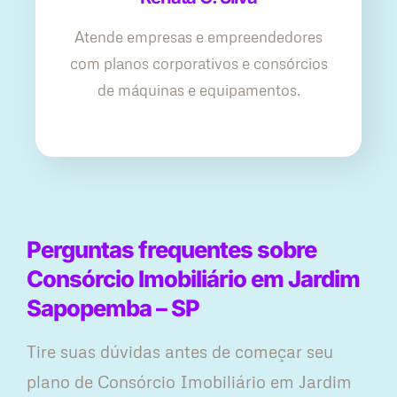
Atende empresas e empreendedores
com planos corporativos e consórcios
de máquinas e equipamentos.
Perguntas frequentes sobre
Consórcio Imobiliário em Jardim
Sapopemba – SP
Tire suas dúvidas antes de começar seu
plano ​de Consórcio Imobiliário em Jardim