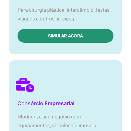
Para cirurgia plástica, intercâmbio, festas,
viagens e outros serviços.
SIMULAR AGORA
Consórcio
Empresarial
Modernize seu negócio com
equipamentos, veículos ou imóveis