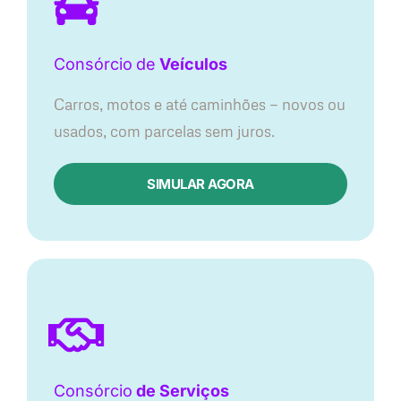
Consórcio
de
Veículos
Carros, motos e até caminhões — novos ou
usados, com parcelas sem juros.
SIMULAR AGORA
Consórcio
de Serviços