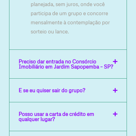
planejada, sem juros, onde você
participa de um grupo e concorre
mensalmente à contemplação por
sorteio ou lance.
Preciso dar entrada no Consórcio
Imobiliário em Jardim Sapopemba – SP?
E se eu quiser sair do grupo?
Posso usar a carta de crédito em
qualquer lugar?