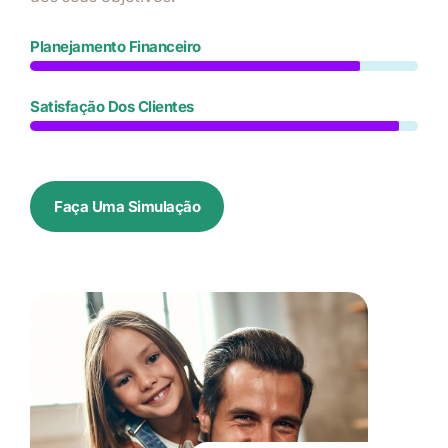
Planejamento Financeiro
Satisfação Dos Clientes
Faça Uma Simulação