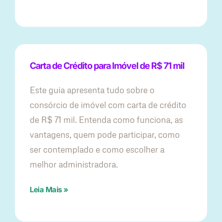
Carta de Crédito para Imóvel de R$ 71 mil
Este guia apresenta tudo sobre o
consórcio de imóvel com carta de crédito
de R$ 71 mil. Entenda como funciona, as
vantagens, quem pode participar, como
ser contemplado e como escolher a
melhor administradora.
Leia Mais »