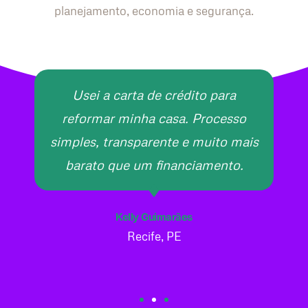
planejamento, economia e segurança.
Usei a carta de crédito para
reformar minha casa. Processo
simples, transparente e muito mais
barato que um financiamento.
Kelly Guimarães
Recife, PE