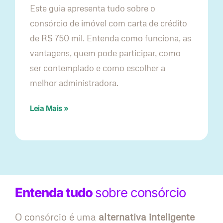
Este guia apresenta tudo sobre o
consórcio de imóvel com carta de crédito
de R$ 750 mil. Entenda como funciona, as
vantagens, quem pode participar, como
ser contemplado e como escolher a
melhor administradora.
Leia Mais »
Entenda tudo
sobre consórcio
O consórcio é uma
alternativa inteligente