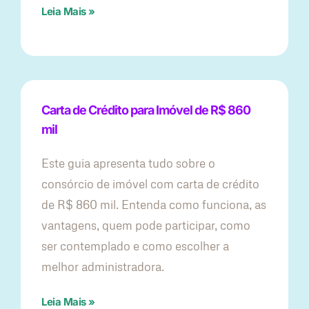
Leia Mais »
Carta de Crédito para Imóvel de R$ 860
mil
Este guia apresenta tudo sobre o
consórcio de imóvel com carta de crédito
de R$ 860 mil. Entenda como funciona, as
vantagens, quem pode participar, como
ser contemplado e como escolher a
melhor administradora.
Leia Mais »