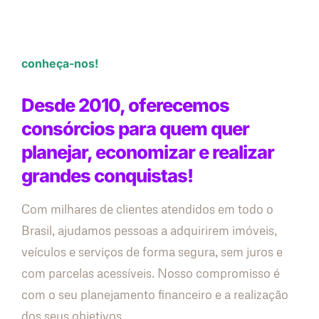
conheça-nos!
Desde 2010, oferecemos
consórcios para quem quer
planejar, economizar e realizar
grandes conquistas!
Com milhares de clientes atendidos em todo o
Brasil, ajudamos pessoas a adquirirem imóveis,
veículos e serviços de forma segura, sem juros e
com parcelas acessíveis. Nosso compromisso é
com o seu planejamento financeiro e a realização
dos seus objetivos.