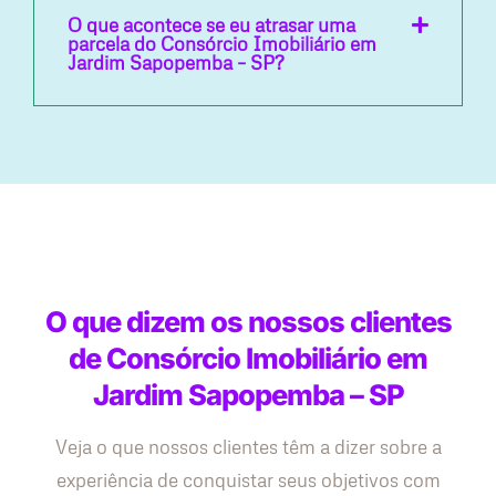
O que acontece se eu atrasar uma
parcela do Consórcio Imobiliário em
Jardim Sapopemba – SP?
O que dizem os nossos clientes
de Consórcio Imobiliário em
Jardim Sapopemba – SP
Veja o que nossos clientes têm a dizer sobre a
experiência de conquistar seus objetivos com