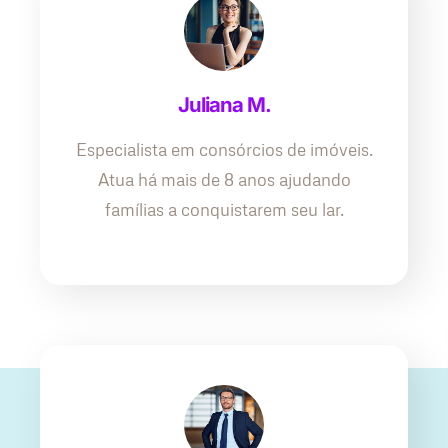
Juliana M.
Especialista em consórcios de imóveis.
Atua há mais de 8 anos ajudando
famílias a conquistarem seu lar.