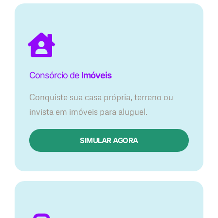
Consórcio de
Imóveis
Conquiste sua casa própria, terreno ou
invista em imóveis para aluguel.
SIMULAR AGORA​