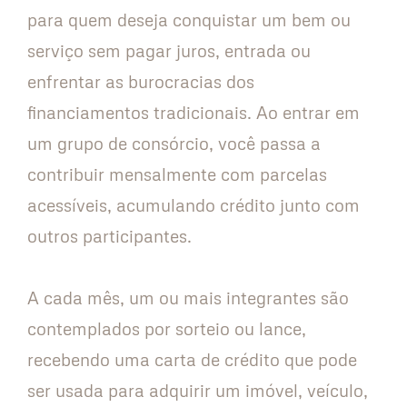
para quem deseja conquistar um bem ou
serviço sem pagar juros, entrada ou
enfrentar as burocracias dos
financiamentos tradicionais. Ao entrar em
um grupo de consórcio, você passa a
contribuir mensalmente com parcelas
acessíveis, acumulando crédito junto com
outros participantes.
A cada mês, um ou mais integrantes são
contemplados por sorteio ou lance,
recebendo uma carta de crédito que pode
ser usada para adquirir um imóvel, veículo,