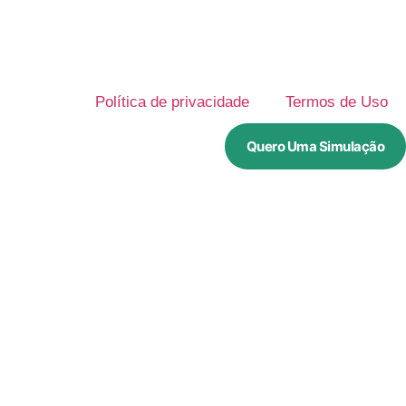
Política de privacidade
Termos de Uso
Quero Uma Simulação