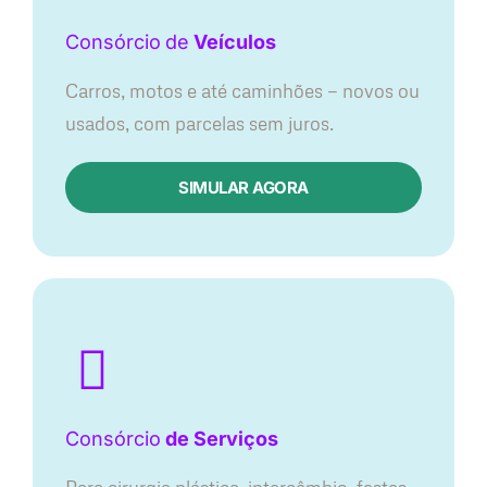
Consórcio
de
Veículos
Carros, motos e até caminhões — novos ou
usados, com parcelas sem juros.
SIMULAR AGORA
Consórcio
de Serviços