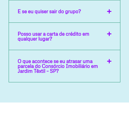
E se eu quiser sair do grupo?
Posso usar a carta de crédito em
qualquer lugar?
O que acontece se eu atrasar uma
parcela do Consórcio Imobiliário em
Jardim Têxtil – SP?