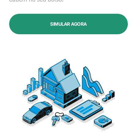
SIMULAR AGORA