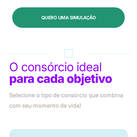
QUERO UMA SIMULAÇÃO
O consórcio ideal
para cada objetivo
Selecione o tipo de consórcio que combina
com seu momento de vida!