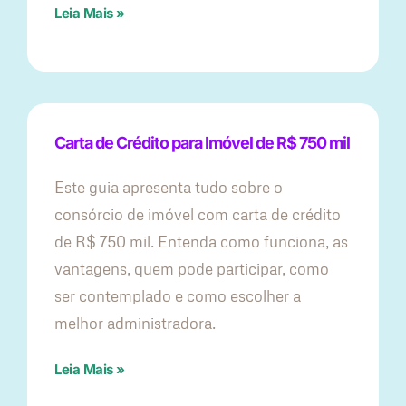
Leia Mais »
Carta de Crédito para Imóvel de R$ 750 mil
Este guia apresenta tudo sobre o
consórcio de imóvel com carta de crédito
de R$ 750 mil. Entenda como funciona, as
vantagens, quem pode participar, como
ser contemplado e como escolher a
melhor administradora.
Leia Mais »