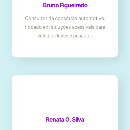
Bruno Figueiredo
Consultor de consórcio automotivo.
Focado em soluções acessíveis para
veículos leves e pesados.
Renata G. Silva