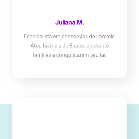
Juliana M.
Especialista em consórcios de imóveis.
Atua há mais de 8 anos ajudando
famílias a conquistarem seu lar.