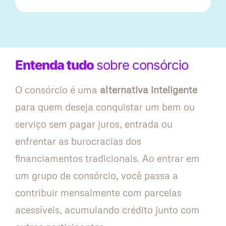
Entenda tudo
sobre consórcio
O consórcio é uma
alternativa inteligente
para quem deseja conquistar um bem ou
serviço sem pagar juros, entrada ou
enfrentar as burocracias dos
financiamentos tradicionais. Ao entrar em
um grupo de consórcio, você passa a
contribuir mensalmente com parcelas
acessíveis, acumulando crédito junto com