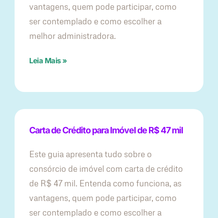
vantagens, quem pode participar, como
ser contemplado e como escolher a
melhor administradora.
Leia Mais »
Carta de Crédito para Imóvel de R$ 47 mil
Este guia apresenta tudo sobre o
consórcio de imóvel com carta de crédito
de R$ 47 mil. Entenda como funciona, as
vantagens, quem pode participar, como
ser contemplado e como escolher a