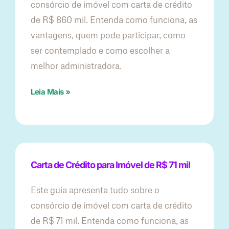
consórcio de imóvel com carta de crédito
de R$ 860 mil. Entenda como funciona, as
vantagens, quem pode participar, como
ser contemplado e como escolher a
melhor administradora.
Leia Mais »
Carta de Crédito para Imóvel de R$ 71 mil
Este guia apresenta tudo sobre o
consórcio de imóvel com carta de crédito
de R$ 71 mil. Entenda como funciona, as