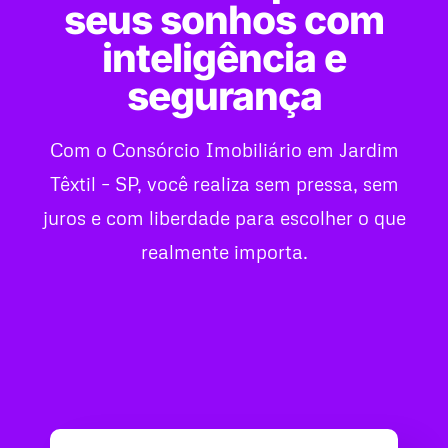
seus sonhos com
inteligência e
segurança
Com o Consórcio Imobiliário em Jardim
Têxtil – SP, você realiza sem pressa, sem
juros e com liberdade para escolher o que
realmente importa.