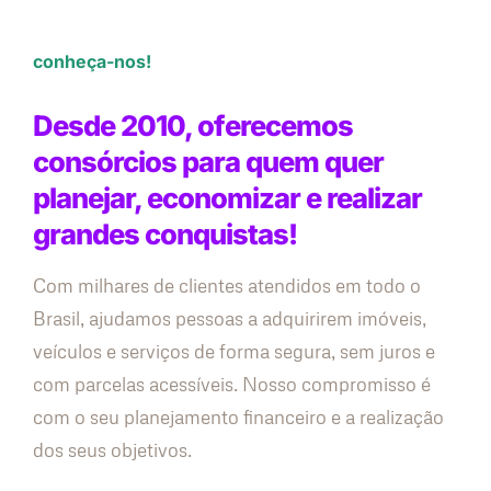
conheça-nos!
Desde 2010, oferecemos
consórcios para quem quer
planejar, economizar e realizar
grandes conquistas!
Com milhares de clientes atendidos em todo o
Brasil, ajudamos pessoas a adquirirem imóveis,
veículos e serviços de forma segura, sem juros e
com parcelas acessíveis. Nosso compromisso é
com o seu planejamento financeiro e a realização
dos seus objetivos.