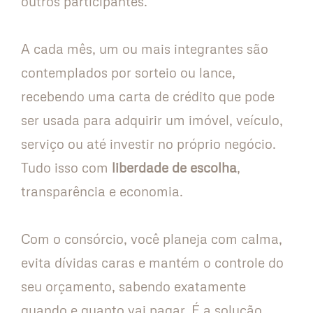
outros participantes.
A cada mês, um ou mais integrantes são
contemplados por sorteio ou lance,
recebendo uma carta de crédito que pode
ser usada para adquirir um imóvel, veículo,
serviço ou até investir no próprio negócio.
Tudo isso com
liberdade de escolha
,
transparência e economia.
Com o consórcio, você planeja com calma,
evita dívidas caras e mantém o controle do
seu orçamento, sabendo exatamente
quando e quanto vai pagar. É a solução