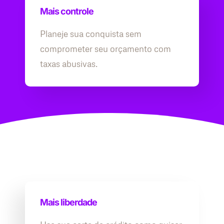
Mais controle
Planeje sua conquista sem
comprometer seu orçamento com
taxas abusivas.
Mais liberdade