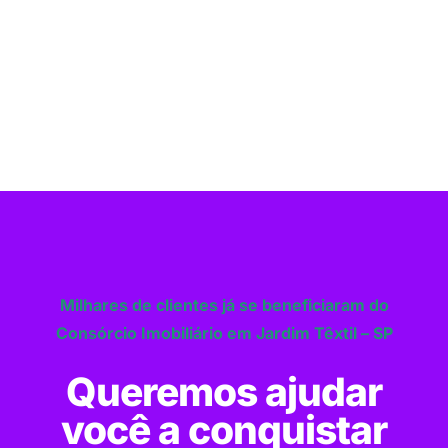
Milhares de clientes já se beneficiaram do
Consórcio Imobiliário em Jardim Têxtil – SP
Queremos ajudar
você a conquistar