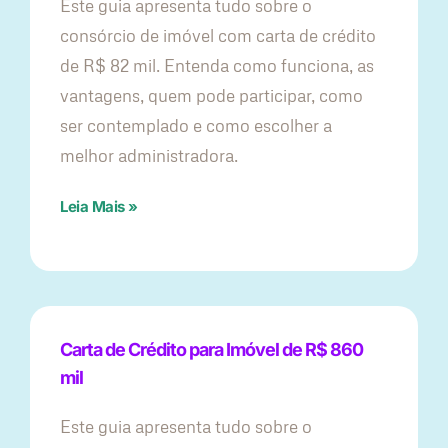
Este guia apresenta tudo sobre o
consórcio de imóvel com carta de crédito
de R$ 82 mil. Entenda como funciona, as
vantagens, quem pode participar, como
ser contemplado e como escolher a
melhor administradora.
Leia Mais »
Carta de Crédito para Imóvel de R$ 860
mil
Este guia apresenta tudo sobre o