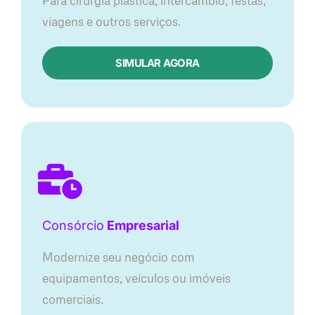
Para cirurgia plástica, intercâmbio, festas,
viagens e outros serviços.
SIMULAR AGORA
Consórcio
Empresarial
Modernize seu negócio com
equipamentos, veículos ou imóveis
comerciais.