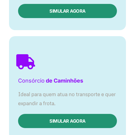
SIMULAR AGORA
Consórcio
de Caminhões
Ideal para quem atua no transporte e quer
expandir a frota.
SIMULAR AGORA