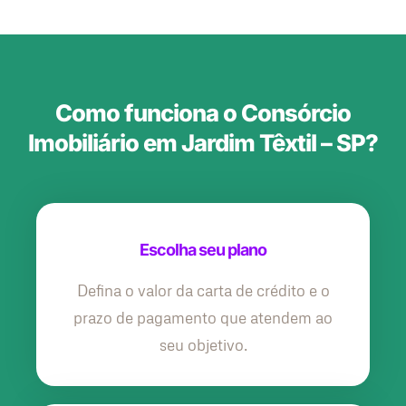
Como funciona o Consórcio
Imobiliário em Jardim Têxtil – SP?
Escolha seu plano
Defina o valor da carta de crédito e o
prazo de pagamento que atendem ao
seu objetivo.