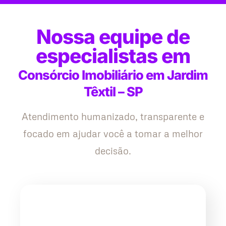
Nossa equipe de
especialistas em
Consórcio Imobiliário em Jardim
Têxtil – SP
Atendimento humanizado, transparente e
focado em ajudar você a tomar a melhor
decisão.