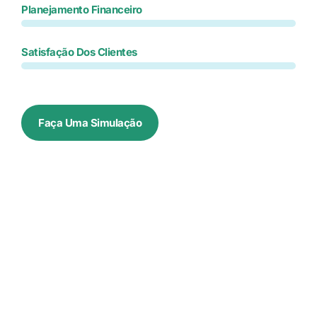
Planejamento Financeiro
Satisfação Dos Clientes
Faça Uma Simulação