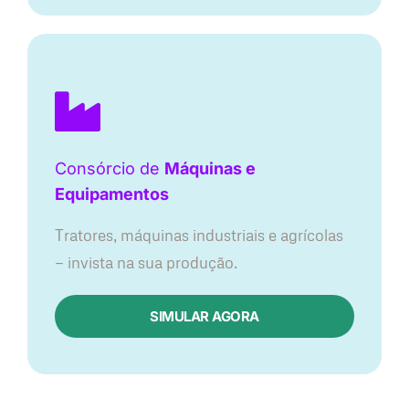
Consórcio de
Máquinas e
Equipamentos
Tratores, máquinas industriais e agrícolas
— invista na sua produção.
SIMULAR AGORA