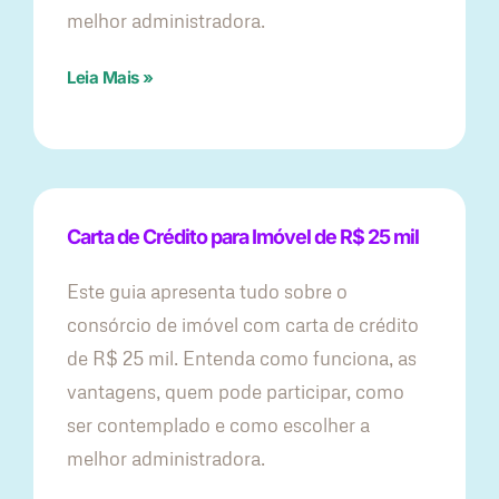
melhor administradora.
Leia Mais »
Carta de Crédito para Imóvel de R$ 25 mil
Este guia apresenta tudo sobre o
consórcio de imóvel com carta de crédito
de R$ 25 mil. Entenda como funciona, as
vantagens, quem pode participar, como
ser contemplado e como escolher a
melhor administradora.