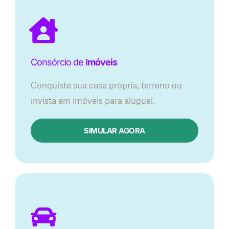
Consórcio de
Imóveis
Conquiste sua casa própria, terreno ou
invista em imóveis para aluguel.
SIMULAR AGORA​