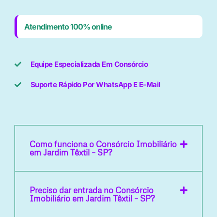
Atendimento 100% online
Equipe Especializada Em Consórcio
Suporte Rápido Por WhatsApp E E-Mail
Como funciona o Consórcio Imobiliário
em Jardim Têxtil – SP?
Preciso dar entrada no Consórcio
Imobiliário em Jardim Têxtil – SP?