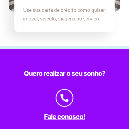
Use sua carta de crédito como quiser:
imóvel, veículo, viagens ou serviço.
Quero realizar o seu sonho?
Fale conosco!