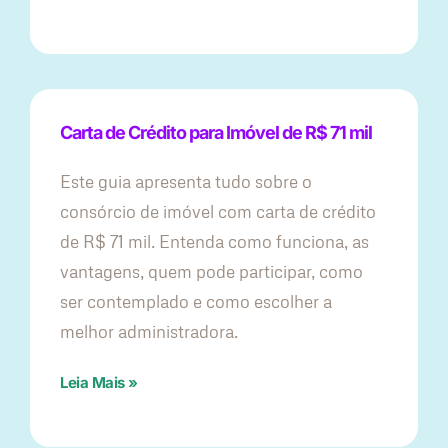
Carta de Crédito para Imóvel de R$ 71 mil
Este guia apresenta tudo sobre o
consórcio de imóvel com carta de crédito
de R$ 71 mil. Entenda como funciona, as
vantagens, quem pode participar, como
ser contemplado e como escolher a
melhor administradora.
Leia Mais »