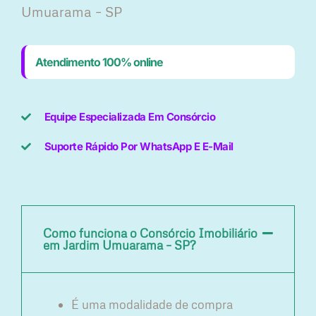
Umuarama – SP
Atendimento 100% online
Equipe Especializada Em Consórcio
Suporte Rápido Por WhatsApp E E-Mail
Como funciona o Consórcio Imobiliário
em Jardim Umuarama – SP?
É uma modalidade de compra