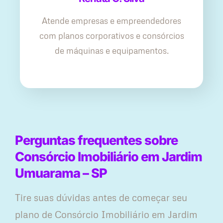
Atende empresas e empreendedores
com planos corporativos e consórcios
de máquinas e equipamentos.
Perguntas frequentes sobre
Consórcio Imobiliário em Jardim
Umuarama – SP
Tire suas dúvidas antes de começar seu
plano ​de Consórcio Imobiliário em Jardim