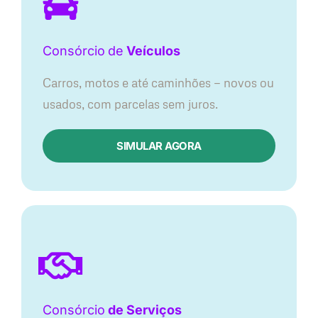
Consórcio
de
Veículos
Carros, motos e até caminhões — novos ou
usados, com parcelas sem juros.
SIMULAR AGORA
Consórcio
de Serviços