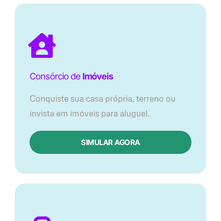
Consórcio de
Imóveis
Conquiste sua casa própria, terreno ou
invista em imóveis para aluguel.
SIMULAR AGORA​