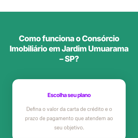
Como funciona o Consórcio
Imobiliário em Jardim Umuarama
– SP?
Escolha seu plano
Defina o valor da carta de crédito e o
prazo de pagamento que atendem ao
seu objetivo.