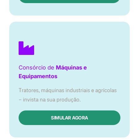
Consórcio de
Máquinas e
Equipamentos
Tratores, máquinas industriais e agrícolas
— invista na sua produção.
SIMULAR AGORA