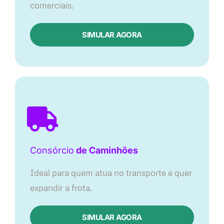
comerciais.
SIMULAR AGORA
Consórcio
de Caminhões
Ideal para quem atua no transporte e quer
expandir a frota.
SIMULAR AGORA