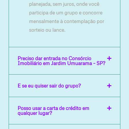
planejada, sem juros, onde você
participa de um grupo e concorre
mensalmente à contemplação por
sorteio ou lance.
Preciso dar entrada no Consórcio
Imobiliário em Jardim Umuarama – SP?
E se eu quiser sair do grupo?
Posso usar a carta de crédito em
qualquer lugar?