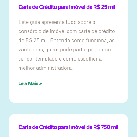
Carta de Crédito para Imóvel de R$ 25 mil
Este guia apresenta tudo sobre o
consórcio de imóvel com carta de crédito
de R$ 25 mil. Entenda como funciona, as
vantagens, quem pode participar, como
ser contemplado e como escolher a
melhor administradora.
Leia Mais »
Carta de Crédito para Imóvel de R$ 750 mil