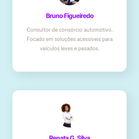
Bruno Figueiredo
Consultor de consórcio automotivo.
Focado em soluções acessíveis para
veículos leves e pesados.
Renata G. Silva