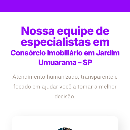
Nossa equipe de
especialistas em
Consórcio Imobiliário em Jardim
Umuarama – SP
Atendimento humanizado, transparente e
focado em ajudar você a tomar a melhor
decisão.