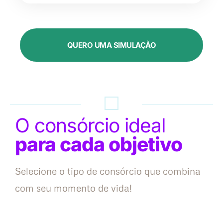
QUERO UMA SIMULAÇÃO
O consórcio ideal
para cada objetivo
Selecione o tipo de consórcio que combina
com seu momento de vida!