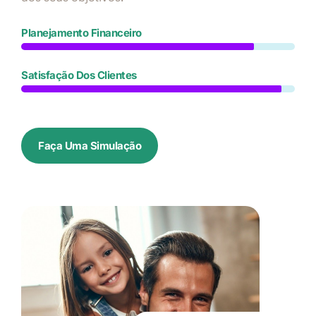
Planejamento Financeiro
Satisfação Dos Clientes
Faça Uma Simulação