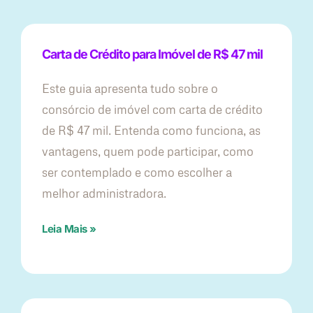
Carta de Crédito para Imóvel de R$ 47 mil
Este guia apresenta tudo sobre o
consórcio de imóvel com carta de crédito
de R$ 47 mil. Entenda como funciona, as
vantagens, quem pode participar, como
ser contemplado e como escolher a
melhor administradora.
Leia Mais »