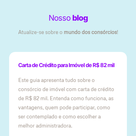
Nosso
blog
Atualize-se sobre o
mundo dos consórcios
!
Carta de Crédito para Imóvel de R$ 82 mil
Este guia apresenta tudo sobre o
consórcio de imóvel com carta de crédito
de R$ 82 mil. Entenda como funciona, as
vantagens, quem pode participar, como
ser contemplado e como escolher a
melhor administradora.