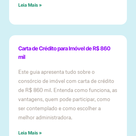
Leia Mais »
Carta de Crédito para Imóvel de R$ 860
mil
Este guia apresenta tudo sobre o
consórcio de imóvel com carta de crédito
de R$ 860 mil. Entenda como funciona, as
vantagens, quem pode participar, como
ser contemplado e como escolher a
melhor administradora.
Leia Mais »