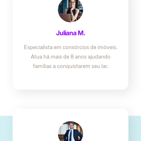
Juliana M.
Especialista em consórcios de imóveis.
Atua há mais de 8 anos ajudando
famílias a conquistarem seu lar.