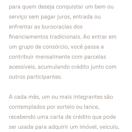
para quem deseja conquistar um bem ou
serviço sem pagar juros, entrada ou
enfrentar as burocracias dos
financiamentos tradicionais. Ao entrar em
um grupo de consórcio, você passa a
contribuir mensalmente com parcelas
acessíveis, acumulando crédito junto com
outros participantes.
A cada mês, um ou mais integrantes são
contemplados por sorteio ou lance,
recebendo uma carta de crédito que pode
ser usada para adquirir um imóvel, veículo,