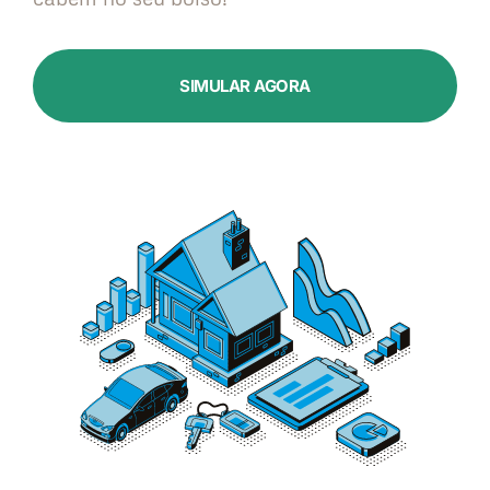
SIMULAR AGORA