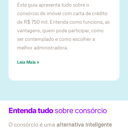
Este guia apresenta tudo sobre o
consórcio de imóvel com carta de crédito
de R$ 750 mil. Entenda como funciona, as
vantagens, quem pode participar, como
ser contemplado e como escolher a
melhor administradora.
Leia Mais »
Entenda tudo
sobre consórcio
O consórcio é uma
alternativa inteligente