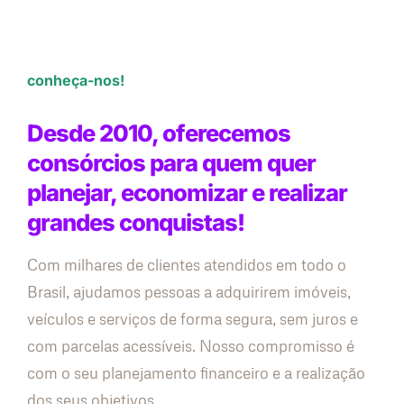
conheça-nos!
Desde 2010, oferecemos
consórcios para quem quer
planejar, economizar e realizar
grandes conquistas!
Com milhares de clientes atendidos em todo o
Brasil, ajudamos pessoas a adquirirem imóveis,
veículos e serviços de forma segura, sem juros e
com parcelas acessíveis. Nosso compromisso é
com o seu planejamento financeiro e a realização
dos seus objetivos.