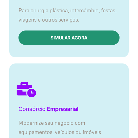
Para cirurgia plástica, intercâmbio, festas,
viagens e outros serviços.
SIMULAR AGORA
Consórcio
Empresarial
Modernize seu negócio com
equipamentos, veículos ou imóveis