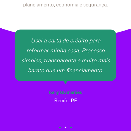
planejamento, economia e segurança.
Usei a carta de crédito para
reformar minha casa. Processo
simples, transparente e muito mais
barato que um financiamento.
Kelly Guimarães
Recife, PE