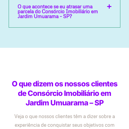
O que acontece se eu atrasar uma
parcela do Consórcio Imobiliário em
Jardim Umuarama – SP?
O que dizem os nossos clientes
de Consórcio Imobiliário em
Jardim Umuarama – SP
Veja o que nossos clientes têm a dizer sobre a
experiência de conquistar seus objetivos com