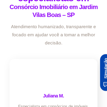
Consórcio Imobiliário em Jardim
Vilas Boas – SP
Atendimento humanizado, transparente e
focado em ajudar você a tomar a melhor
decisão.
Simula
Juliana M.
Especialista em consórcios de imóveis.