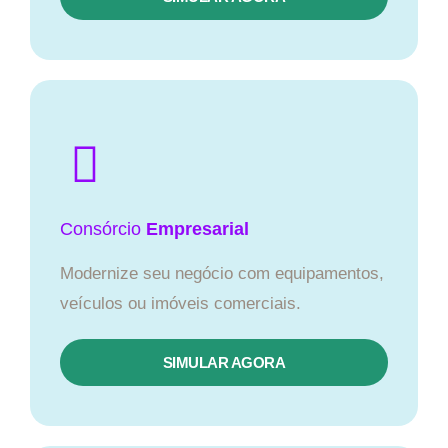
Consórcio
Empresarial
Modernize seu negócio com equipamentos,
veículos ou imóveis comerciais.
SIMULAR AGORA