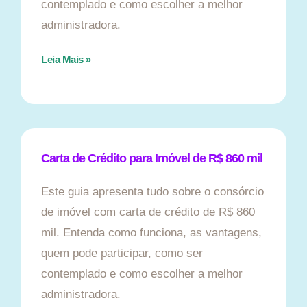
contemplado e como escolher a melhor
administradora.
Leia Mais »
Carta de Crédito para Imóvel de R$ 860 mil
Este guia apresenta tudo sobre o consórcio
de imóvel com carta de crédito de R$ 860
mil. Entenda como funciona, as vantagens,
quem pode participar, como ser
contemplado e como escolher a melhor
administradora.