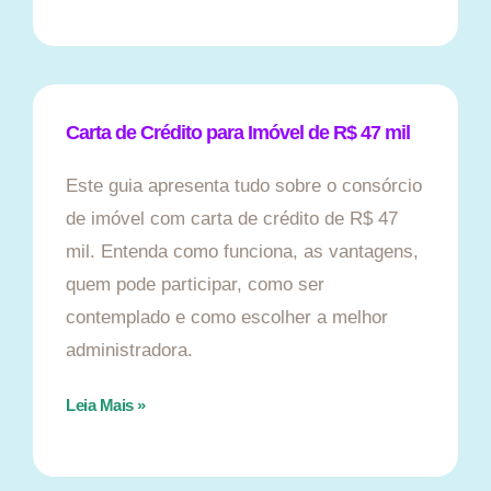
Carta de Crédito para Imóvel de R$ 47 mil
Este guia apresenta tudo sobre o consórcio
de imóvel com carta de crédito de R$ 47
mil. Entenda como funciona, as vantagens,
quem pode participar, como ser
contemplado e como escolher a melhor
administradora.
Leia Mais »