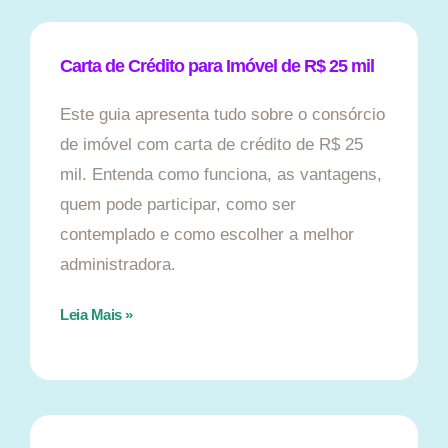
Carta de Crédito para Imóvel de R$ 25 mil
Este guia apresenta tudo sobre o consórcio
de imóvel com carta de crédito de R$ 25
mil. Entenda como funciona, as vantagens,
quem pode participar, como ser
contemplado e como escolher a melhor
administradora.
Leia Mais »