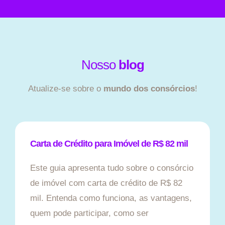
Nosso
blog
Atualize-se sobre o
mundo dos consórcios
!
Carta de Crédito para Imóvel de R$ 82 mil
Este guia apresenta tudo sobre o consórcio
de imóvel com carta de crédito de R$ 82
mil. Entenda como funciona, as vantagens,
quem pode participar, como ser