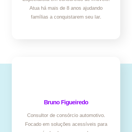
Atua há mais de 8 anos ajudando
famílias a conquistarem seu lar.
Bruno Figueiredo
Consultor de consórcio automotivo.
Focado em soluções acessíveis para