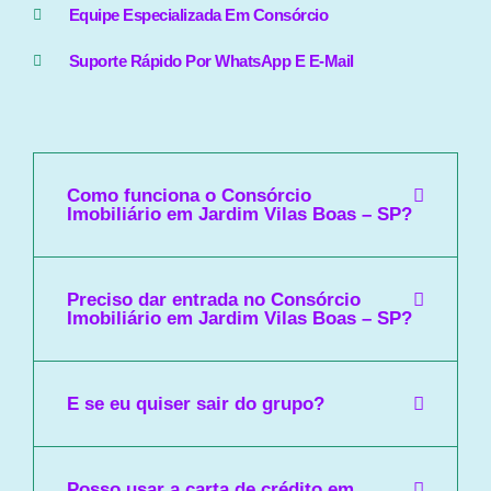
Equipe Especializada Em Consórcio
Suporte Rápido Por WhatsApp E E-Mail
Como funciona o Consórcio
Imobiliário em Jardim Vilas Boas – SP?
Preciso dar entrada no Consórcio
Imobiliário em Jardim Vilas Boas – SP?
E se eu quiser sair do grupo?
Posso usar a carta de crédito em