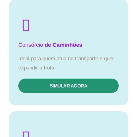
Consórcio
de Caminhões
Ideal para quem atua no transporte e quer
expandir a frota.
SIMULAR AGORA