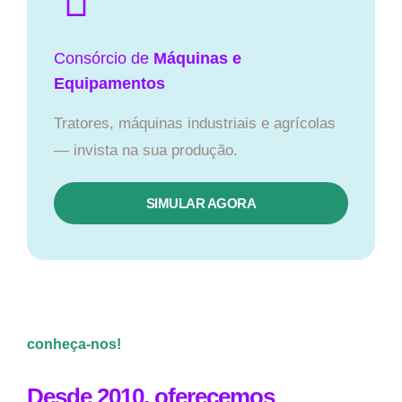
Consórcio de
Máquinas e
Equipamentos
Tratores, máquinas industriais e agrícolas
— invista na sua produção.
SIMULAR AGORA
conheça-nos!
Desde 2010, oferecemos