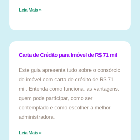
Leia Mais »
Carta de Crédito para Imóvel de R$ 71 mil
Este guia apresenta tudo sobre o consórcio
de imóvel com carta de crédito de R$ 71
mil. Entenda como funciona, as vantagens,
quem pode participar, como ser
contemplado e como escolher a melhor
administradora.
Leia Mais »