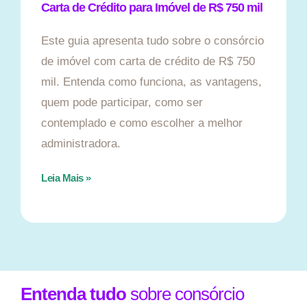
Carta de Crédito para Imóvel de R$ 750 mil
Este guia apresenta tudo sobre o consórcio
de imóvel com carta de crédito de R$ 750
mil. Entenda como funciona, as vantagens,
quem pode participar, como ser
contemplado e como escolher a melhor
administradora.
Leia Mais »
Entenda tudo
sobre consórcio