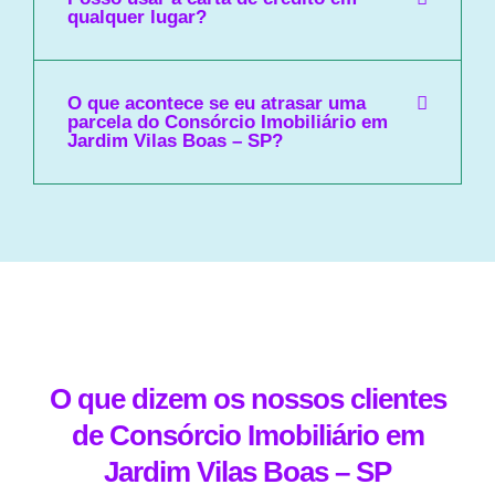
qualquer lugar?
O que acontece se eu atrasar uma
parcela do Consórcio Imobiliário em
Jardim Vilas Boas – SP?
O que dizem os nossos clientes
de Consórcio Imobiliário em
Jardim Vilas Boas – SP