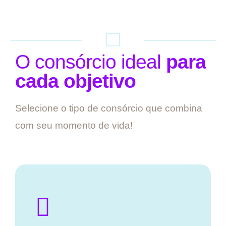
O consórcio ideal
para
cada objetivo
Selecione o tipo de consórcio que combina
com seu momento de vida!