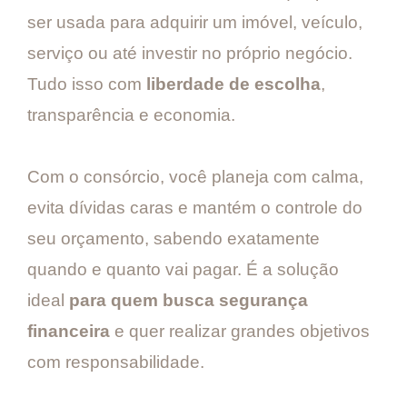
ser usada para adquirir um imóvel, veículo,
serviço ou até investir no próprio negócio.
Tudo isso com
liberdade de escolha
,
transparência e economia.
Com o consórcio, você planeja com calma,
evita dívidas caras e mantém o controle do
seu orçamento, sabendo exatamente
quando e quanto vai pagar. É a solução
ideal
para quem busca segurança
financeira
e quer realizar grandes objetivos
com responsabilidade.