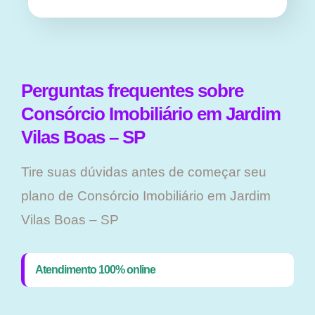
Perguntas frequentes sobre
Consórcio Imobiliário em Jardim
Vilas Boas – SP
Tire suas dúvidas antes de começar seu
plano ​de Consórcio Imobiliário em Jardim
Vilas Boas – SP
Atendimento 100% online