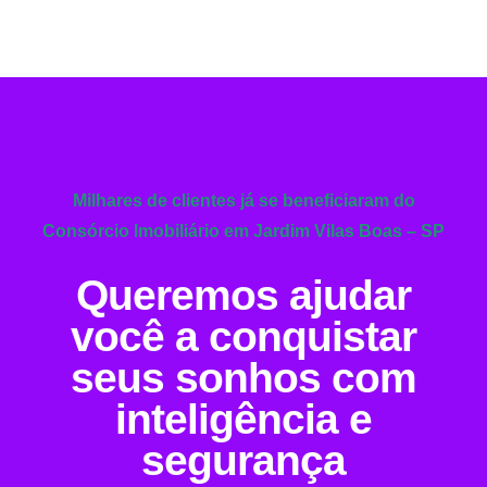
Milhares de clientes já se beneficiaram do
Consórcio Imobiliário em Jardim Vilas Boas – SP
Queremos ajudar
você a conquistar
seus sonhos com
inteligência e
segurança