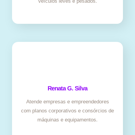
veículos leves e pesados.
Renata G. Silva
Atende empresas e empreendedores
com planos corporativos e consórcios de
máquinas e equipamentos.