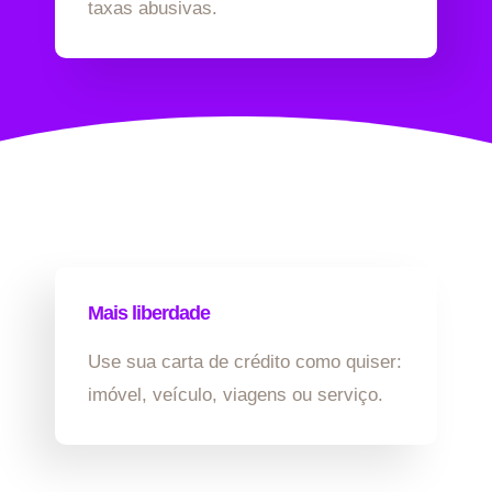
taxas abusivas.
Mais liberdade
Use sua carta de crédito como quiser:
imóvel, veículo, viagens ou serviço.