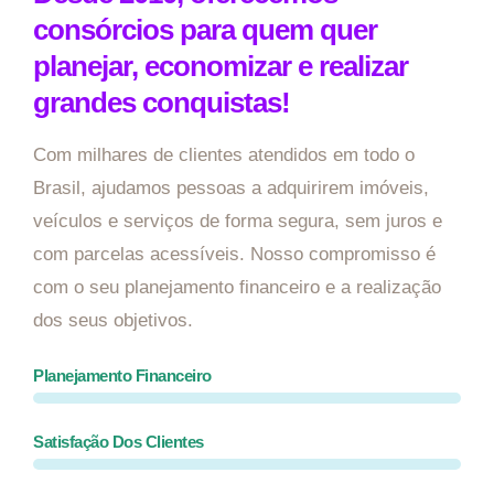
consórcios para quem quer
planejar, economizar e realizar
grandes conquistas!
Com milhares de clientes atendidos em todo o
Brasil, ajudamos pessoas a adquirirem imóveis,
veículos e serviços de forma segura, sem juros e
com parcelas acessíveis. Nosso compromisso é
com o seu planejamento financeiro e a realização
dos seus objetivos.
Planejamento Financeiro
Satisfação Dos Clientes