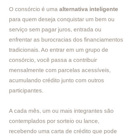
O consórcio é uma
alternativa inteligente
para quem deseja conquistar um bem ou
serviço sem pagar juros, entrada ou
enfrentar as burocracias dos financiamentos
tradicionais. Ao entrar em um grupo de
consórcio, você passa a contribuir
mensalmente com parcelas acessíveis,
acumulando crédito junto com outros
participantes.
A cada mês, um ou mais integrantes são
contemplados por sorteio ou lance,
recebendo uma carta de crédito que pode