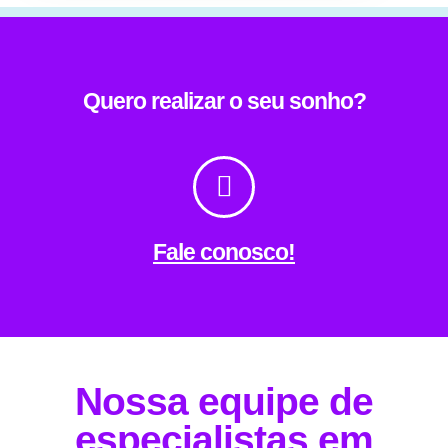
Quero realizar o seu sonho?
Fale conosco!
Nossa equipe de
especialistas em