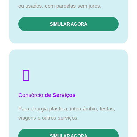
ou usados, com parcelas sem juros.
SIMULAR AGORA
Consórcio
de Serviços
Para cirurgia plástica, intercâmbio, festas,
viagens e outros serviços.
SIMULAR AGORA