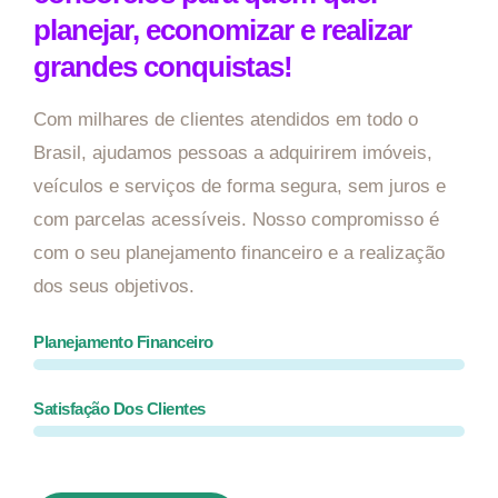
planejar, economizar e realizar
grandes conquistas!
Com milhares de clientes atendidos em todo o
Brasil, ajudamos pessoas a adquirirem imóveis,
veículos e serviços de forma segura, sem juros e
com parcelas acessíveis. Nosso compromisso é
com o seu planejamento financeiro e a realização
dos seus objetivos.
Planejamento Financeiro
Satisfação Dos Clientes