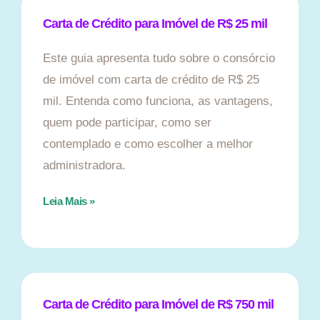
Carta de Crédito para Imóvel de R$ 25 mil
Este guia apresenta tudo sobre o consórcio
de imóvel com carta de crédito de R$ 25
mil. Entenda como funciona, as vantagens,
quem pode participar, como ser
contemplado e como escolher a melhor
administradora.
Leia Mais »
Carta de Crédito para Imóvel de R$ 750 mil