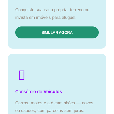
Conquiste sua casa própria, terreno ou
invista em imóveis para aluguel.
SIMULAR AGORA​
Consórcio
de
Veículos
Carros, motos e até caminhões — novos
ou usados, com parcelas sem juros.