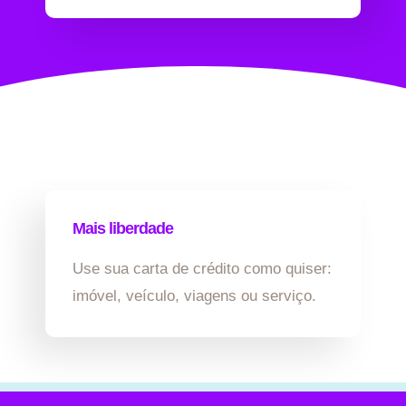
Mais liberdade
Use sua carta de crédito como quiser:
imóvel, veículo, viagens ou serviço.