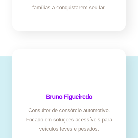
famílias a conquistarem seu lar.
Bruno Figueiredo
Consultor de consórcio automotivo.
Focado em soluções acessíveis para
veículos leves e pesados.