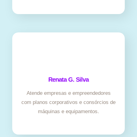
Renata G. Silva
Atende empresas e empreendedores
com planos corporativos e consórcios de
máquinas e equipamentos.