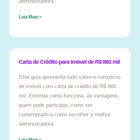
administradora.
Leia Mais »
Carta de Crédito para Imóvel de R$ 860 mil
Este guia apresenta tudo sobre o consórcio
de imóvel com carta de crédito de R$ 860
mil. Entenda como funciona, as vantagens,
quem pode participar, como ser
contemplado e como escolher a melhor
administradora.
Leia Mais »