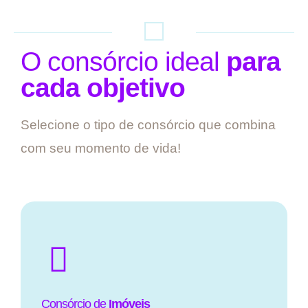
O consórcio ideal
para
cada objetivo
Selecione o tipo de consórcio que combina
com seu momento de vida!
Consórcio de
Imóveis