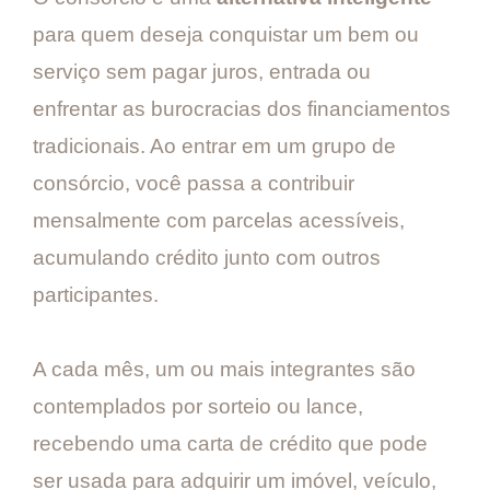
para quem deseja conquistar um bem ou
serviço sem pagar juros, entrada ou
enfrentar as burocracias dos financiamentos
tradicionais. Ao entrar em um grupo de
consórcio, você passa a contribuir
mensalmente com parcelas acessíveis,
acumulando crédito junto com outros
participantes.
A cada mês, um ou mais integrantes são
contemplados por sorteio ou lance,
recebendo uma carta de crédito que pode
ser usada para adquirir um imóvel, veículo,