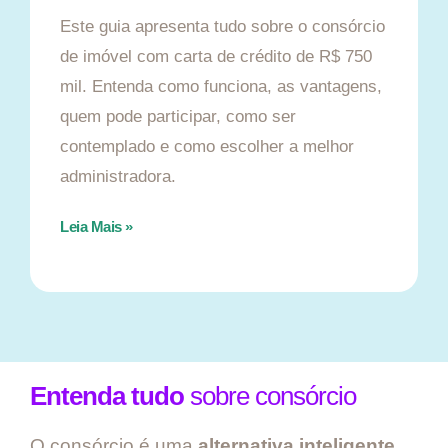
Este guia apresenta tudo sobre o consórcio
de imóvel com carta de crédito de R$ 750
mil. Entenda como funciona, as vantagens,
quem pode participar, como ser
contemplado e como escolher a melhor
administradora.
Leia Mais »
Entenda tudo
sobre consórcio
O consórcio é uma
alternativa inteligente