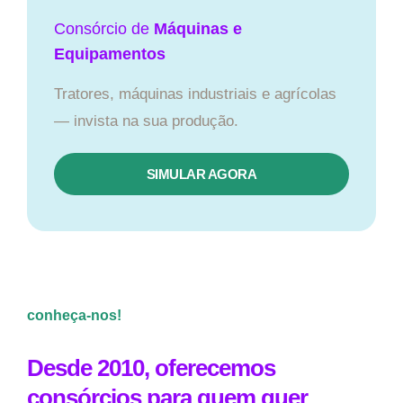
Consórcio de
Máquinas e
Equipamentos
Tratores, máquinas industriais e agrícolas
— invista na sua produção.
SIMULAR AGORA
conheça-nos!
Desde 2010, oferecemos
consórcios para quem quer