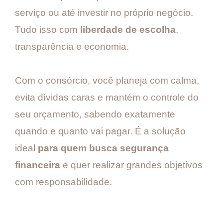
serviço ou até investir no próprio negócio.
Tudo isso com
liberdade de escolha
,
transparência e economia.
Com o consórcio, você planeja com calma,
evita dívidas caras e mantém o controle do
seu orçamento, sabendo exatamente
quando e quanto vai pagar. É a solução
ideal
para quem busca segurança
financeira
e quer realizar grandes objetivos
com responsabilidade.