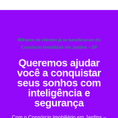
Milhares de clientes já se beneficiaram do
Consórcio Imobiliário em Jardins – SP
Queremos ajudar
você a conquistar
seus sonhos com
inteligência e
segurança
Com o Consórcio Imobiliário em Jardins –