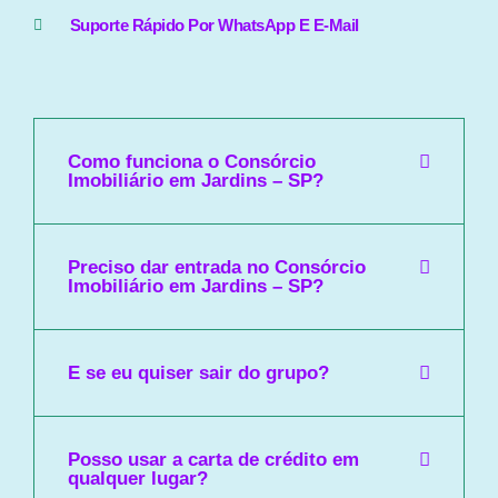
Suporte Rápido Por WhatsApp E E-Mail
Como funciona o Consórcio
Imobiliário em Jardins – SP?
Preciso dar entrada no Consórcio
Imobiliário em Jardins – SP?
E se eu quiser sair do grupo?
Posso usar a carta de crédito em
qualquer lugar?