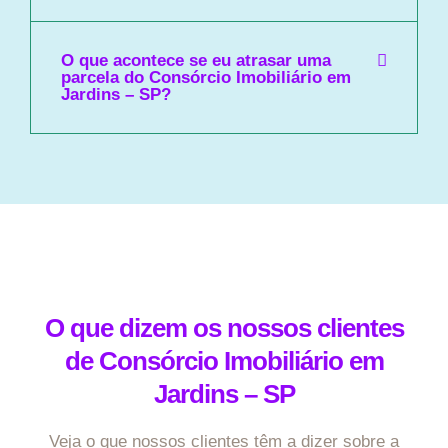
O que acontece se eu atrasar uma
parcela do Consórcio Imobiliário em
Jardins – SP?
O que dizem os nossos clientes
de Consórcio Imobiliário em
Jardins – SP
Veja o que nossos clientes têm a dizer sobre a