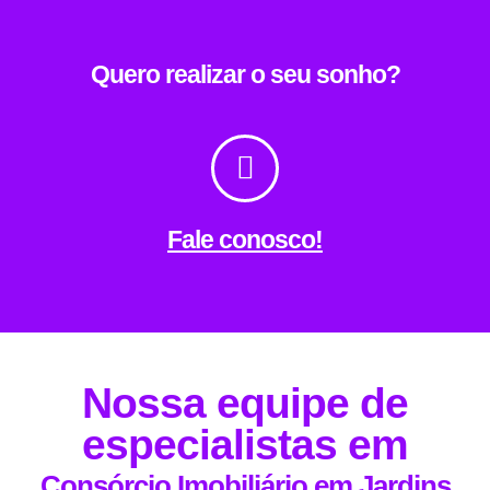
Quero realizar o seu sonho?
Fale conosco!
Nossa equipe de
especialistas em
Consórcio Imobiliário em Jardins