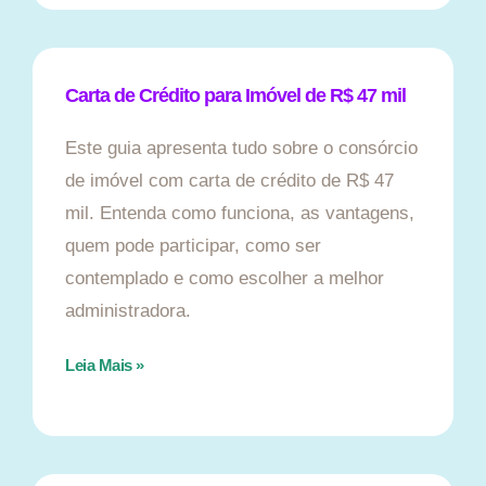
Carta de Crédito para Imóvel de R$ 47 mil
Este guia apresenta tudo sobre o consórcio
de imóvel com carta de crédito de R$ 47
mil. Entenda como funciona, as vantagens,
quem pode participar, como ser
contemplado e como escolher a melhor
administradora.
Leia Mais »