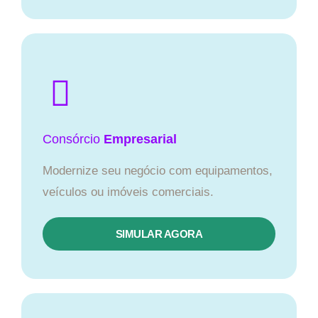
Consórcio
Empresarial
Modernize seu negócio com equipamentos,
veículos ou imóveis comerciais.
SIMULAR AGORA