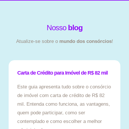
Nosso
blog
Atualize-se sobre o
mundo dos consórcios
!
Carta de Crédito para Imóvel de R$ 82 mil
Este guia apresenta tudo sobre o consórcio
de imóvel com carta de crédito de R$ 82
mil. Entenda como funciona, as vantagens,
quem pode participar, como ser
contemplado e como escolher a melhor