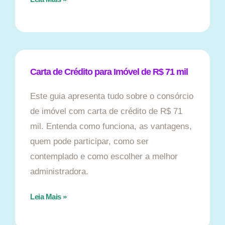
Carta de Crédito para Imóvel de R$ 71 mil
Este guia apresenta tudo sobre o consórcio
de imóvel com carta de crédito de R$ 71
mil. Entenda como funciona, as vantagens,
quem pode participar, como ser
contemplado e como escolher a melhor
administradora.
Leia Mais »