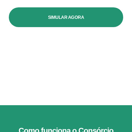
SIMULAR AGORA
Como funciona o Consórcio