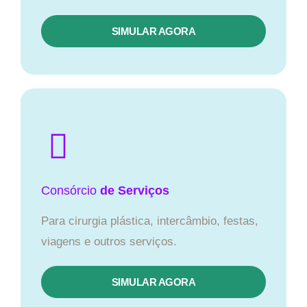
SIMULAR AGORA
Consórcio
de Serviços
Para cirurgia plástica, intercâmbio, festas,
viagens e outros serviços.
SIMULAR AGORA