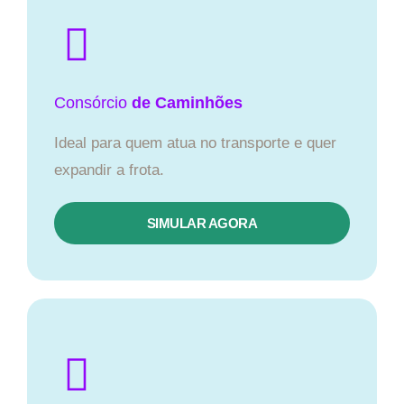
Consórcio
de Caminhões
Ideal para quem atua no transporte e quer
expandir a frota.
SIMULAR AGORA