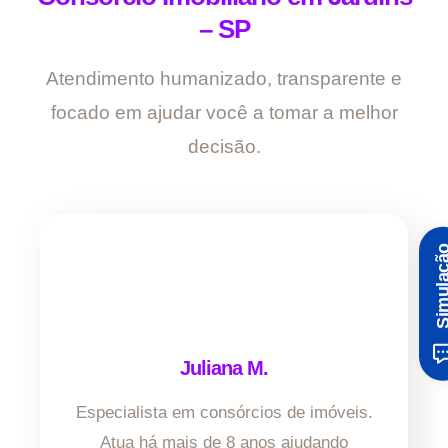
– SP
Atendimento humanizado, transparente e
focado em ajudar você a tomar a melhor
decisão.
Simula
Juliana M.
Especialista em consórcios de imóveis.
Atua há mais de 8 anos ajudando