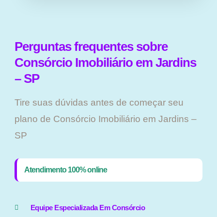
Perguntas frequentes sobre
Consórcio Imobiliário em Jardins
– SP
Tire suas dúvidas antes de começar seu
plano ​de Consórcio Imobiliário em Jardins –
SP
Atendimento 100% online
Equipe Especializada Em Consórcio