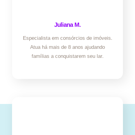
Juliana M.
Especialista em consórcios de imóveis.
Atua há mais de 8 anos ajudando
famílias a conquistarem seu lar.