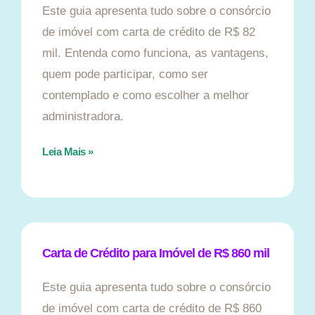
Este guia apresenta tudo sobre o consórcio
de imóvel com carta de crédito de R$ 82
mil. Entenda como funciona, as vantagens,
quem pode participar, como ser
contemplado e como escolher a melhor
administradora.
Leia Mais »
Carta de Crédito para Imóvel de R$ 860 mil
Este guia apresenta tudo sobre o consórcio
de imóvel com carta de crédito de R$ 860