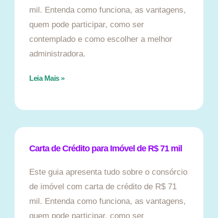
mil. Entenda como funciona, as vantagens,
quem pode participar, como ser
contemplado e como escolher a melhor
administradora.
Leia Mais »
Carta de Crédito para Imóvel de R$ 71 mil
Este guia apresenta tudo sobre o consórcio
de imóvel com carta de crédito de R$ 71
mil. Entenda como funciona, as vantagens,
quem pode participar, como ser