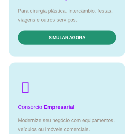
Para cirurgia plástica, intercâmbio, festas,
viagens e outros serviços.
SIMULAR AGORA
Consórcio
Empresarial
Modernize seu negócio com equipamentos,
veículos ou imóveis comerciais.