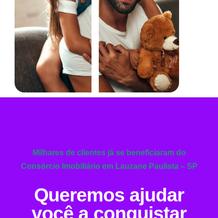
Milhares de clientes já se beneficiaram do
Consórcio Imobiliário em Lauzane Paulista – SP
Queremos ajudar
você a conquistar