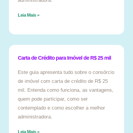
administradora.
Leia Mais »
Carta de Crédito para Imóvel de R$ 25 mil
Este guia apresenta tudo sobre o consórcio
de imóvel com carta de crédito de R$ 25
mil. Entenda como funciona, as vantagens,
quem pode participar, como ser
contemplado e como escolher a melhor
administradora.
Leia Mais »