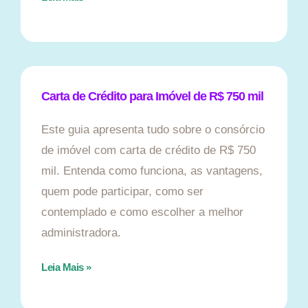
Carta de Crédito para Imóvel de R$ 750 mil
Este guia apresenta tudo sobre o consórcio
de imóvel com carta de crédito de R$ 750
mil. Entenda como funciona, as vantagens,
quem pode participar, como ser
contemplado e como escolher a melhor
administradora.
Leia Mais »