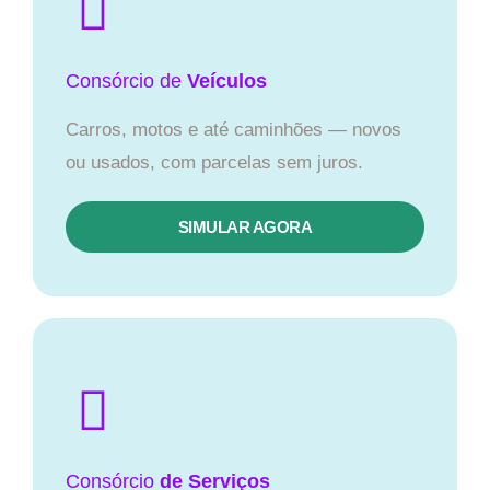
Consórcio
de
Veículos
Carros, motos e até caminhões — novos
ou usados, com parcelas sem juros.
SIMULAR AGORA
Consórcio
de Serviços