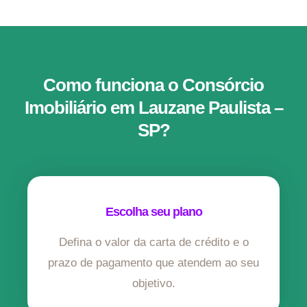
Como funciona o Consórcio
Imobiliário em Lauzane Paulista –
SP?
Escolha seu plano
Defina o valor da carta de crédito e o
prazo de pagamento que atendem ao seu
objetivo.