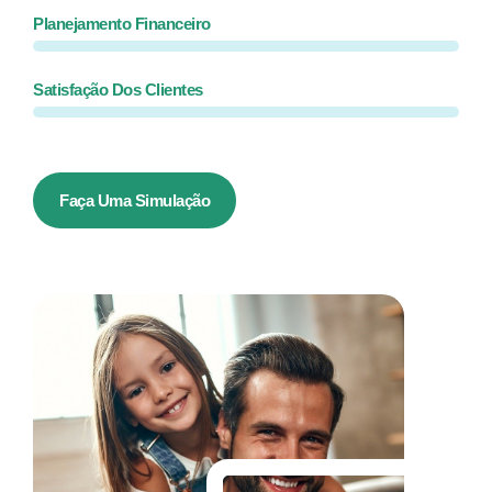
Planejamento Financeiro
Satisfação Dos Clientes
Faça Uma Simulação