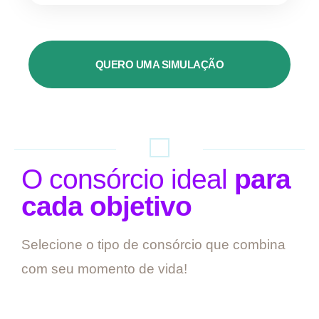
QUERO UMA SIMULAÇÃO
O consórcio ideal
para
cada objetivo
Selecione o tipo de consórcio que combina
com seu momento de vida!