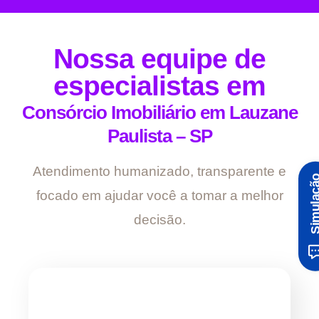
Nossa equipe de
especialistas em
Consórcio Imobiliário em Lauzane
Paulista – SP
Atendimento humanizado, transparente e
Simula
focado em ajudar você a tomar a melhor
decisão.