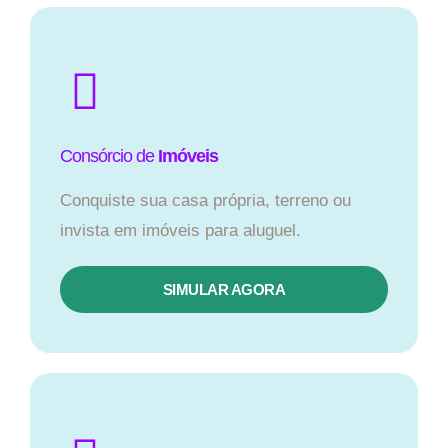
Consórcio de
Imóveis
Conquiste sua casa própria, terreno ou
invista em imóveis para aluguel.
SIMULAR AGORA​