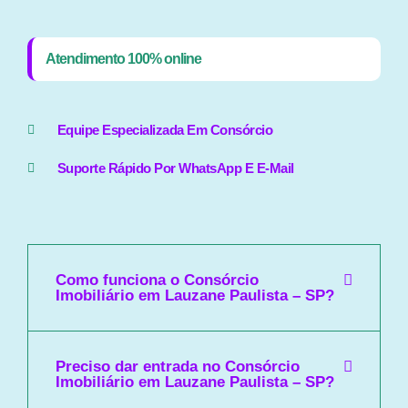
Atendimento 100% online
Equipe Especializada Em Consórcio
Suporte Rápido Por WhatsApp E E-Mail
Como funciona o Consórcio
Imobiliário em Lauzane Paulista – SP?
Preciso dar entrada no Consórcio
Imobiliário em Lauzane Paulista – SP?