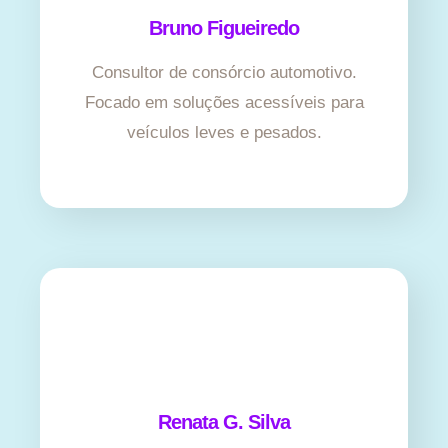
Bruno Figueiredo
Consultor de consórcio automotivo.
Focado em soluções acessíveis para
veículos leves e pesados.
Renata G. Silva