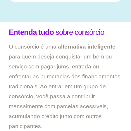
Entenda tudo
sobre consórcio
O consórcio é uma
alternativa inteligente
para quem deseja conquistar um bem ou
serviço sem pagar juros, entrada ou
enfrentar as burocracias dos financiamentos
tradicionais. Ao entrar em um grupo de
consórcio, você passa a contribuir
mensalmente com parcelas acessíveis,
acumulando crédito junto com outros
participantes.