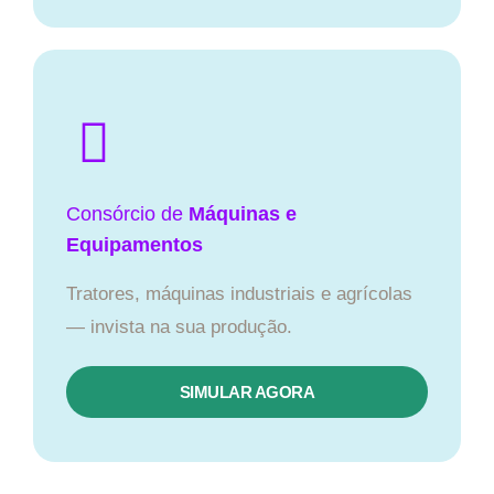
Consórcio de
Máquinas e
Equipamentos
Tratores, máquinas industriais e agrícolas
— invista na sua produção.
SIMULAR AGORA