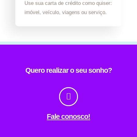
Use sua carta de crédito como quiser:
imóvel, veículo, viagens ou serviço.
Quero realizar o seu sonho?
Fale conosco!