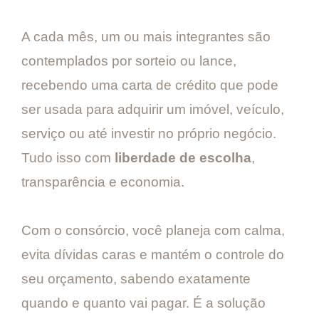
A cada mês, um ou mais integrantes são
contemplados por sorteio ou lance,
recebendo uma carta de crédito que pode
ser usada para adquirir um imóvel, veículo,
serviço ou até investir no próprio negócio.
Tudo isso com
liberdade de escolha
,
transparência e economia.
Com o consórcio, você planeja com calma,
evita dívidas caras e mantém o controle do
seu orçamento, sabendo exatamente
quando e quanto vai pagar. É a solução