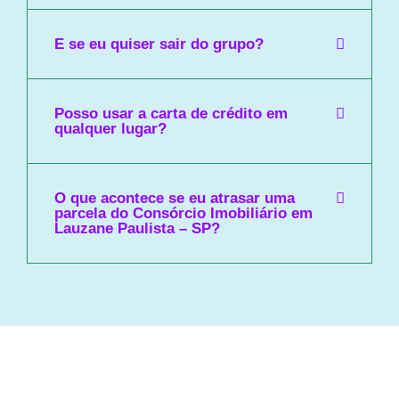
E se eu quiser sair do grupo?
Posso usar a carta de crédito em
qualquer lugar?
O que acontece se eu atrasar uma
parcela do Consórcio Imobiliário em
Lauzane Paulista – SP?