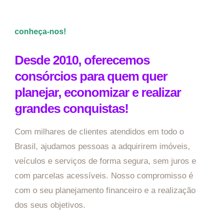
conheça-nos!
Desde 2010, oferecemos
consórcios para quem quer
planejar, economizar e realizar
grandes conquistas!
Com milhares de clientes atendidos em todo o
Brasil, ajudamos pessoas a adquirirem imóveis,
veículos e serviços de forma segura, sem juros e
com parcelas acessíveis. Nosso compromisso é
com o seu planejamento financeiro e a realização
dos seus objetivos.