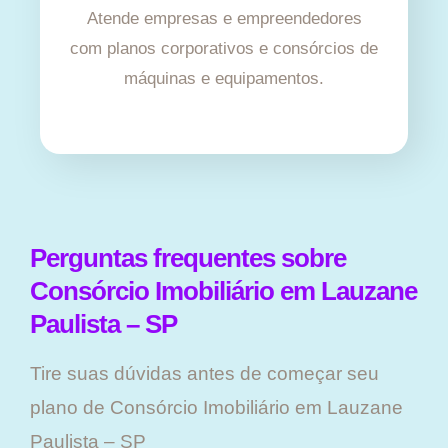
Atende empresas e empreendedores
com planos corporativos e consórcios de
máquinas e equipamentos.
Perguntas frequentes sobre
Consórcio Imobiliário em Lauzane
Paulista – SP
Tire suas dúvidas antes de começar seu
plano ​de Consórcio Imobiliário em Lauzane
Paulista – SP