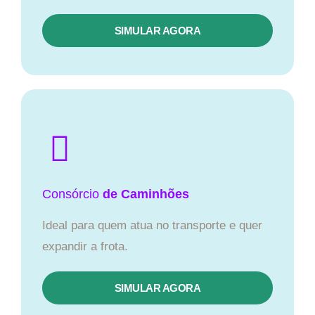
SIMULAR AGORA
Consórcio
de Caminhões
Ideal para quem atua no transporte e quer
expandir a frota.
SIMULAR AGORA