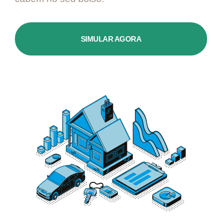
SIMULAR AGORA