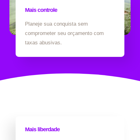
Mais controle
Planeje sua conquista sem
comprometer seu orçamento com
taxas abusivas.
Mais liberdade