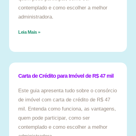
contemplado e como escolher a melhor
administradora.
Leia Mais »
Carta de Crédito para Imóvel de R$ 47 mil
Este guia apresenta tudo sobre o consórcio
de imóvel com carta de crédito de R$ 47
mil. Entenda como funciona, as vantagens,
quem pode participar, como ser
contemplado e como escolher a melhor