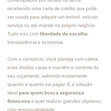
contemplados por sorteio ou lance,
recebendo uma carta de crédito que pode
ser usada para adquirir um imóvel, veículo,
serviço ou até investir no próprio negócio.
Tudo isso com
liberdade de escolha
,
transparência e economia.
Com o consórcio, você planeja com calma,
evita dívidas caras e mantém o controle do
seu orçamento, sabendo exatamente
quando e quanto vai pagar. É a solução
ideal
para quem busca segurança
financeira
e quer realizar grandes objetivos
com responsabilidade.