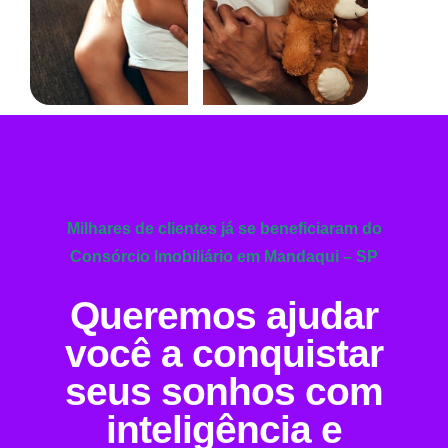
Milhares de clientes já se beneficiaram do
Consórcio Imobiliário em Mandaqui – SP
Queremos ajudar
você a conquistar
seus sonhos com
inteligência e