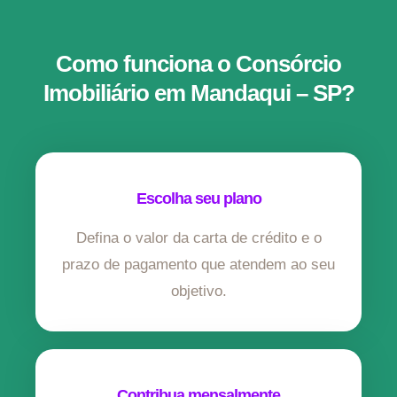
Como funciona o Consórcio
Imobiliário em Mandaqui – SP?
Escolha seu plano
Defina o valor da carta de crédito e o
prazo de pagamento que atendem ao seu
objetivo.
Contribua mensalmente