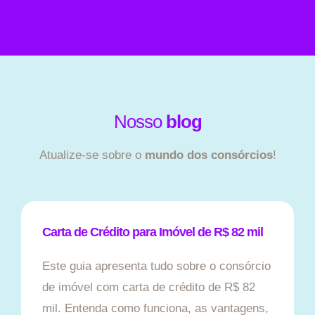
Nosso
blog
Atualize-se sobre o
mundo dos consórcios
!
Carta de Crédito para Imóvel de R$ 82 mil
Este guia apresenta tudo sobre o consórcio
de imóvel com carta de crédito de R$ 82
mil. Entenda como funciona, as vantagens,