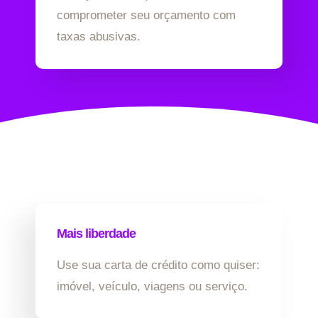
comprometer seu orçamento com
taxas abusivas.
Mais liberdade
Use sua carta de crédito como quiser:
imóvel, veículo, viagens ou serviço.