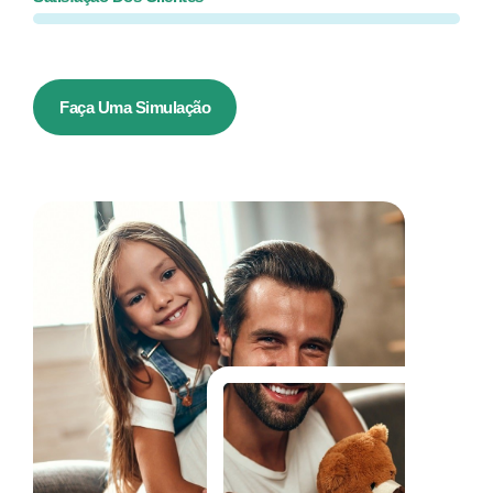
Faça Uma Simulação