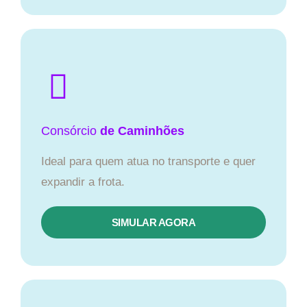
Consórcio
de Caminhões
Ideal para quem atua no transporte e quer
expandir a frota.
SIMULAR AGORA