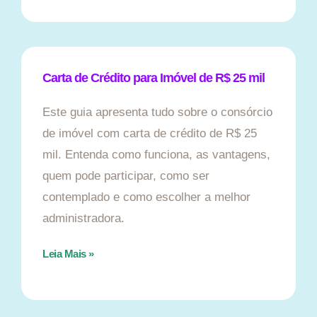
Carta de Crédito para Imóvel de R$ 25 mil
Este guia apresenta tudo sobre o consórcio
de imóvel com carta de crédito de R$ 25
mil. Entenda como funciona, as vantagens,
quem pode participar, como ser
contemplado e como escolher a melhor
administradora.
Leia Mais »