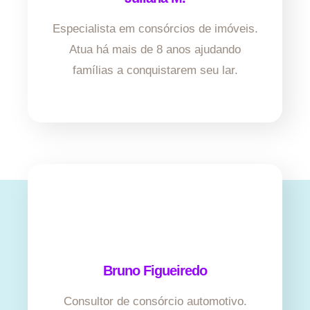
Especialista em consórcios de imóveis.
Atua há mais de 8 anos ajudando
famílias a conquistarem seu lar.
Bruno Figueiredo
Consultor de consórcio automotivo.