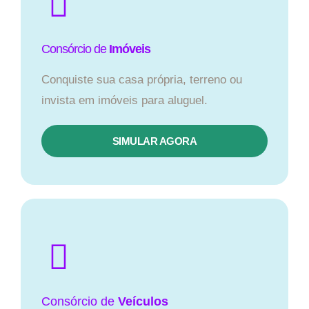
Consórcio de
Imóveis
Conquiste sua casa própria, terreno ou
invista em imóveis para aluguel.
SIMULAR AGORA​
Consórcio
de
Veículos