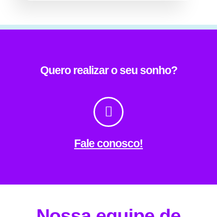
Quero realizar o seu sonho?
Fale conosco!
Nossa equipe de