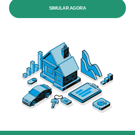
SIMULAR AGORA