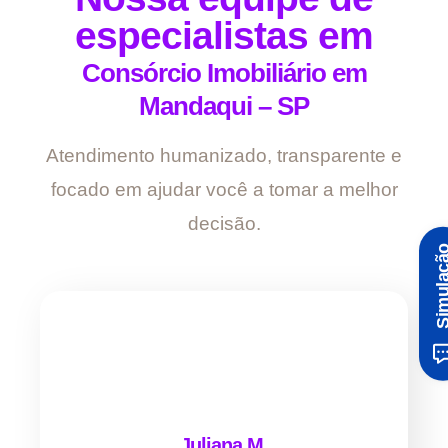
especialistas em
Consórcio Imobiliário em
Mandaqui – SP
Atendimento humanizado, transparente e
focado em ajudar você a tomar a melhor
decisão.
Simula
Juliana M.