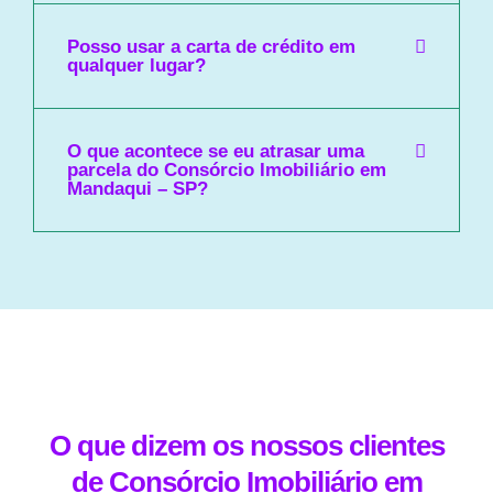
Posso usar a carta de crédito em
qualquer lugar?
O que acontece se eu atrasar uma
parcela do Consórcio Imobiliário em
Mandaqui – SP?
O que dizem os nossos clientes
de Consórcio Imobiliário em