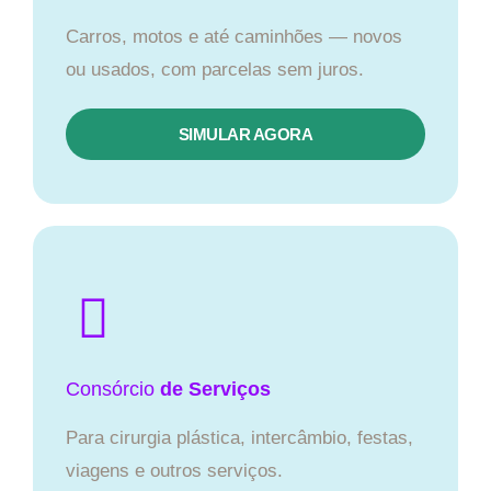
Carros, motos e até caminhões — novos
ou usados, com parcelas sem juros.
SIMULAR AGORA
Consórcio
de Serviços
Para cirurgia plástica, intercâmbio, festas,
viagens e outros serviços.