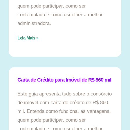
quem pode participar, como ser
contemplado e como escolher a melhor
administradora.
Leia Mais »
Carta de Crédito para Imóvel de R$ 860 mil
Este guia apresenta tudo sobre o consórcio
de imóvel com carta de crédito de R$ 860
mil. Entenda como funciona, as vantagens,
quem pode participar, como ser
contemplado e como escolher a melhor