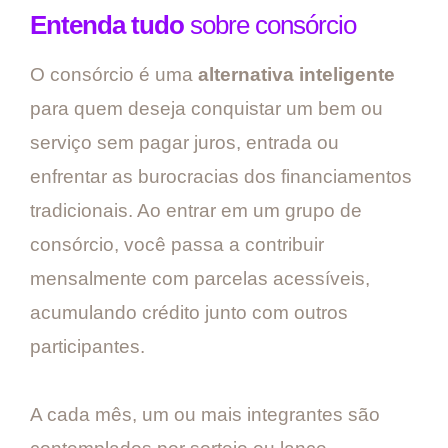
Entenda tudo
sobre consórcio
O consórcio é uma
alternativa inteligente
para quem deseja conquistar um bem ou
serviço sem pagar juros, entrada ou
enfrentar as burocracias dos financiamentos
tradicionais. Ao entrar em um grupo de
consórcio, você passa a contribuir
mensalmente com parcelas acessíveis,
acumulando crédito junto com outros
participantes.
A cada mês, um ou mais integrantes são