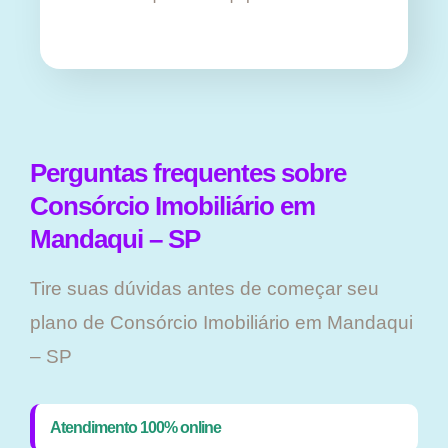
Perguntas frequentes sobre
Consórcio Imobiliário em
Mandaqui – SP
Tire suas dúvidas antes de começar seu
plano ​de Consórcio Imobiliário em Mandaqui
– SP
Atendimento 100% online