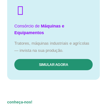
Consórcio de
Máquinas e
Equipamentos
Tratores, máquinas industriais e agrícolas
— invista na sua produção.
SIMULAR AGORA
conheça-nos!