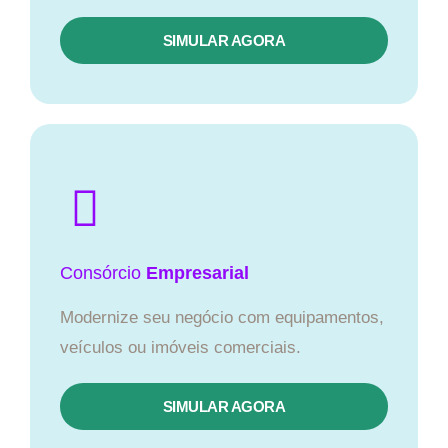
SIMULAR AGORA
Consórcio
Empresarial
Modernize seu negócio com equipamentos,
veículos ou imóveis comerciais.
SIMULAR AGORA