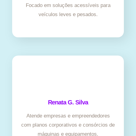
Focado em soluções acessíveis para
veículos leves e pesados.
Renata G. Silva
Atende empresas e empreendedores
com planos corporativos e consórcios de
máquinas e equipamentos.