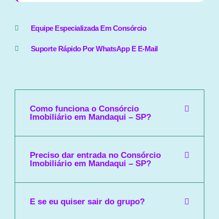
Equipe Especializada Em Consórcio
Suporte Rápido Por WhatsApp E E-Mail
Como funciona o Consórcio
Imobiliário em Mandaqui – SP?
Preciso dar entrada no Consórcio
Imobiliário em Mandaqui – SP?
E se eu quiser sair do grupo?