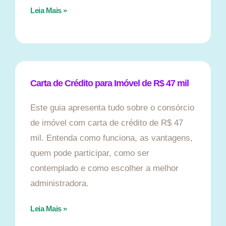
Leia Mais »
Carta de Crédito para Imóvel de R$ 47 mil
Este guia apresenta tudo sobre o consórcio
de imóvel com carta de crédito de R$ 47
mil. Entenda como funciona, as vantagens,
quem pode participar, como ser
contemplado e como escolher a melhor
administradora.
Leia Mais »