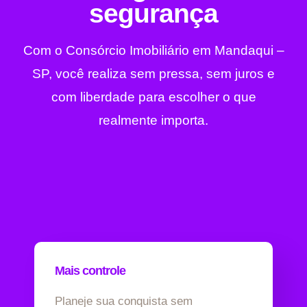
segurança
Com o Consórcio Imobiliário em Mandaqui –
SP, você realiza sem pressa, sem juros e
com liberdade para escolher o que
realmente importa.
Mais controle
Planeje sua conquista sem