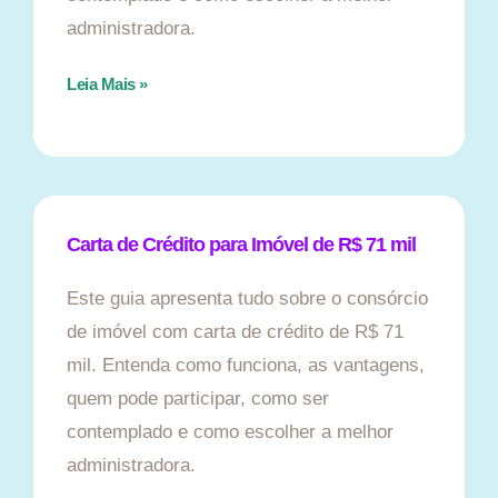
administradora.
Leia Mais »
Carta de Crédito para Imóvel de R$ 71 mil
Este guia apresenta tudo sobre o consórcio
de imóvel com carta de crédito de R$ 71
mil. Entenda como funciona, as vantagens,
quem pode participar, como ser
contemplado e como escolher a melhor
administradora.