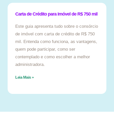
Carta de Crédito para Imóvel de R$ 750 mil
Este guia apresenta tudo sobre o consórcio
de imóvel com carta de crédito de R$ 750
mil. Entenda como funciona, as vantagens,
quem pode participar, como ser
contemplado e como escolher a melhor
administradora.
Leia Mais »