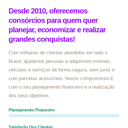
Desde 2010, oferecemos
consórcios para quem quer
planejar, economizar e realizar
grandes conquistas!
Com milhares de clientes atendidos em todo o
Brasil, ajudamos pessoas a adquirirem imóveis,
veículos e serviços de forma segura, sem juros e
com parcelas acessíveis. Nosso compromisso é
com o seu planejamento financeiro e a realização
dos seus objetivos.
Planejamento Financeiro
Satisfação Dos Clientes