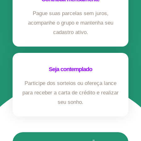
Pague suas parcelas sem juros,
acompanhe o grupo e mantenha seu
cadastro ativo.
Seja contemplado
Participe dos sorteios ou ofereça lance
para receber a carta de crédito e realizar
seu sonho.