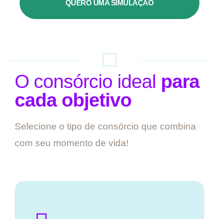
QUERO UMA SIMULAÇÃO
O consórcio ideal
para
cada objetivo
Selecione o tipo de consórcio que combina
com seu momento de vida!