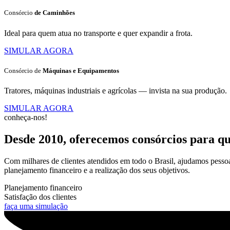
Consórcio
de Caminhões
Ideal para quem atua no transporte e quer expandir a frota.
SIMULAR AGORA
Consórcio de
Máquinas e Equipamentos
Tratores, máquinas industriais e agrícolas — invista na sua produção.
SIMULAR AGORA
conheça-nos!
Desde 2010, oferecemos consórcios para qu
Com milhares de clientes atendidos em todo o Brasil, ajudamos pesso
planejamento financeiro e a realização dos seus objetivos.
Planejamento financeiro
Satisfação dos clientes
faça uma simulação