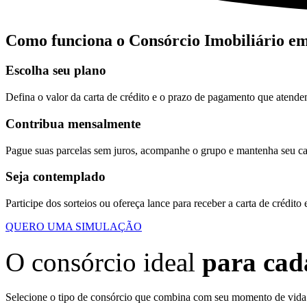
Como funciona o Consórcio Imobiliário e
Escolha seu plano
Defina o valor da carta de crédito e o prazo de pagamento que atende
Contribua mensalmente
Pague suas parcelas sem juros, acompanhe o grupo e mantenha seu cad
Seja contemplado
Participe dos sorteios ou ofereça lance para receber a carta de crédito 
QUERO UMA SIMULAÇÃO
O consórcio ideal
para cad
Selecione o tipo de consórcio que combina com seu momento de vida