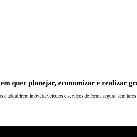
em quer planejar, economizar e realizar gr
as a adquirirem imóveis, veículos e serviços de forma segura, sem juro