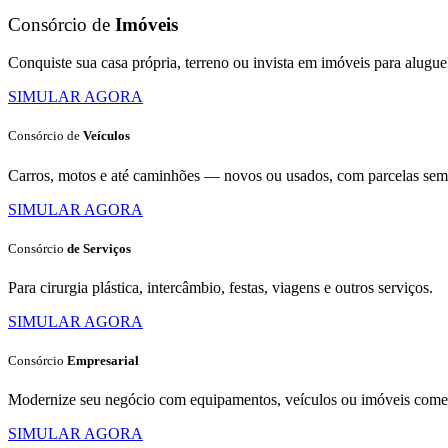
Consórcio de
Imóveis
Conquiste sua casa própria, terreno ou invista em imóveis para alugue
SIMULAR AGORA​
Consórcio
de
Veículos
Carros, motos e até caminhões — novos ou usados, com parcelas sem 
SIMULAR AGORA
Consórcio
de Serviços
Para cirurgia plástica, intercâmbio, festas, viagens e outros serviços.
SIMULAR AGORA
Consórcio
Empresarial
Modernize seu negócio com equipamentos, veículos ou imóveis comer
SIMULAR AGORA