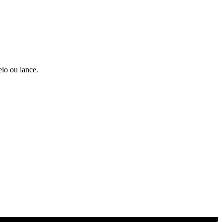
io ou lance.