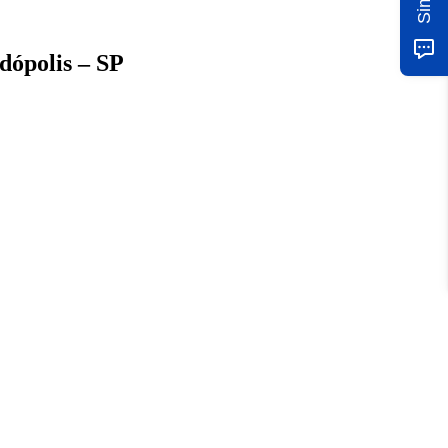
dópolis – SP