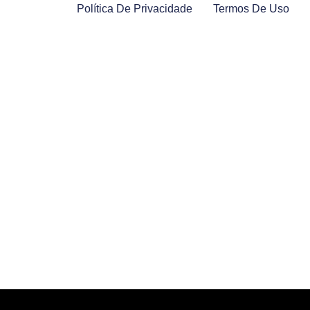
Política De Privacidade
Termos De Uso