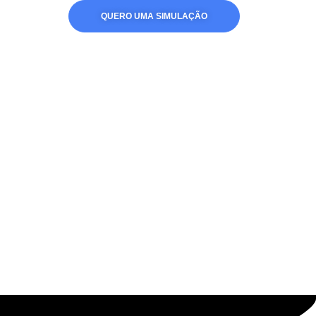
QUERO UMA SIMULAÇÃO